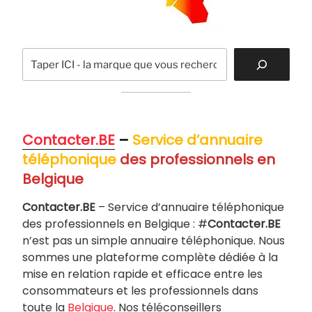
Recherche
Contacter.BE
–
Service d’annuaire
téléphonique
des professionnels en
Belgique
Contacter.BE
– Service d’annuaire téléphonique
des professionnels en Belgique : #
Contacter.BE
n’est pas un simple annuaire téléphonique. Nous
sommes une plateforme complète dédiée à la
mise en relation rapide et efficace entre les
consommateurs et les professionnels dans
toute la
Belgique
. Nos téléconseillers