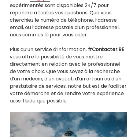
expérimentés sont disponibles 24/7 pour
répondre à toutes vos questions. Que vous
cherchiez le numéro de téléphone, l’adresse
email, ou l’adresse postale d’un professionnel,
nous sommes là pour vous aider.
Plus qu’un service d’information, #
Contacter.BE
vous offre la possibilité de vous mettre
directement en relation avec le professionnel
de votre choix. Que vous soyez à la recherche
d’un médecin, d’un avocat, d’un artisan ou d’un
prestataire de services, notre but est de faciliter
votre démarche et de rendre votre expérience
aussi fluide que possible.