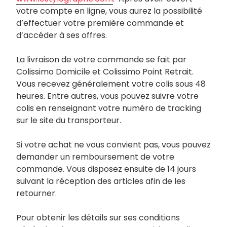
votre compte en ligne, vous aurez la possibilité
d’effectuer votre première commande et
d’accéder à ses offres.
La livraison de votre commande se fait par
Colissimo Domicile et Colissimo Point Retrait.
Vous recevez généralement votre colis sous 48
heures. Entre autres, vous pouvez suivre votre
colis en renseignant votre numéro de tracking
sur le site du transporteur.
Si votre achat ne vous convient pas, vous pouvez
demander un remboursement de votre
commande. Vous disposez ensuite de 14 jours
suivant la réception des articles afin de les
retourner.
Pour obtenir les détails sur ses conditions