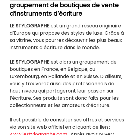
groupement de boutiques de vente
d’instruments d’écriture
LE STYLOGRAPHE
est un grand réseau originaire
d’Europe qui propose des stylos de luxe. Grâce à
sa vitrine, vous pourrez découvrir les plus beaux
instruments d’écriture dans le monde.
LE STYLOGRAPHE
est alors un groupement de
boutiques en France, en Belgique, au
Luxembourg, en Hollande et en Suisse. D’ailleurs,
vous y trouverez aussi des professionnels de
haut niveau qui partageront leur passion sur
l’écriture. Ses produits sont donc faits pour les
collectionneurs et les amateurs d’écriture.
Il est possible de consulter ses offres et services
via son site web officiel en cliquant ce lien :
www.lestylographe.com
. Après avoir ouvert