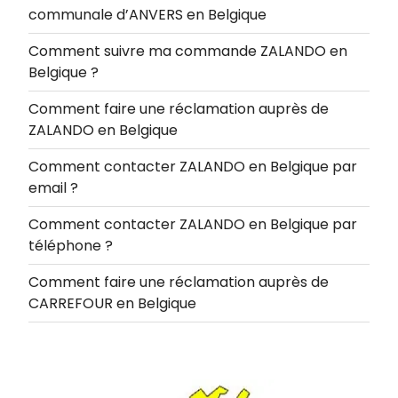
communale d’ANVERS en Belgique
Comment suivre ma commande ZALANDO en
Belgique ?
Comment faire une réclamation auprès de
ZALANDO en Belgique
Comment contacter ZALANDO en Belgique par
email ?
Comment contacter ZALANDO en Belgique par
téléphone ?
Comment faire une réclamation auprès de
CARREFOUR en Belgique