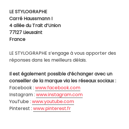
LE STYLOGRAPHE
Carré Haussmann I
4 allée du Trait d’Union
77127 Lieusaint
France
LE STYLOGRAPHE s’engage à vous apporter des
réponses dans les meilleurs délais.
Il est également possible d’échanger avec un
conseiller de la marque via les réseaux sociaux :
Facebook :
www.facebook.com
Instagram :
www.instagram.com
YouTube :
www.youtube.com
Pinterest :
www.pinterest.fr