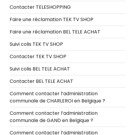
Contacter TELESHOPPING
Faire une réclamation TEK TV SHOP
Faire une réclamation BEL TELE ACHAT
Suivi colis TEK TV SHOP
Contacter TEK TV SHOP
Suivi colis BEL TELE ACHAT
Contacter BEL TELE ACHAT
Comment contacter l’administration
communale de CHARLEROI en Belgique ?
Comment contacter l’administration
communale de GAND en Belgique ?
Comment contacter l’administration