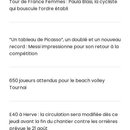
Tour de France Femmes : Paula Blasi, la cycliste
qui bouscule l’ordre établi
”Un tableau de Picasso”, un doublé et un nouveau
record : Messi impressionne pour son retour à la
compétition
650 joueurs attendus pour le beach volley
Tournai
E40 à Herve : la circulation sera modifiée dès ce
jeudi avant la fin du chantier contre les ornières
prévue le 21 août