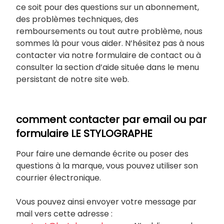
ce soit pour des questions sur un abonnement,
des problèmes techniques, des
remboursements ou tout autre problème, nous
sommes là pour vous aider. N’hésitez pas à nous
contacter via notre formulaire de contact ou à
consulter la section d’aide située dans le menu
persistant de notre site web.
comment contacter par email ou par
formulaire LE STYLOGRAPHE
Pour faire une demande écrite ou poser des
questions à la marque, vous pouvez utiliser son
courrier électronique.
Vous pouvez ainsi envoyer votre message par
mail vers cette adresse :