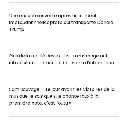
Une enquête ouverte après un incident
impliquant l’hélicoptère qui transporte Donald
Trump
Plus de la moitié des exclus du chômage ont
introduit une demande de revenu d’intégration
Sam Sauvage : « Le jour avant les Victoires de la
musique, je sais que si je chante faux à la
première note, c’est foutu »