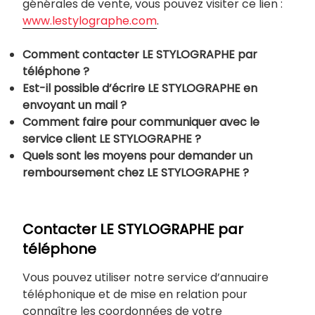
générales de vente, vous pouvez visiter ce lien :
www.lestylographe.com
.
Comment contacter LE STYLOGRAPHE par
téléphone ?
Est-il possible d’écrire LE STYLOGRAPHE en
envoyant un mail ?
Comment faire pour communiquer avec le
service client LE STYLOGRAPHE ?
Quels sont les moyens pour demander un
remboursement chez LE STYLOGRAPHE ?
Contacter LE STYLOGRAPHE par
téléphone
Vous pouvez utiliser notre service d’annuaire
téléphonique et de mise en relation pour
connaître les coordonnées de votre