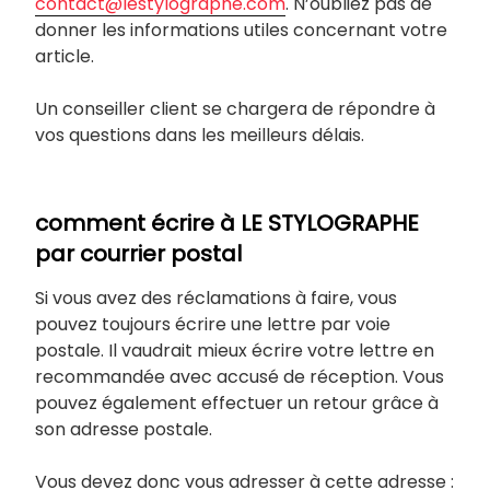
contact@lestylographe.com
. N’oubliez pas de
donner les informations utiles concernant votre
article.
Un conseiller client se chargera de répondre à
vos questions dans les meilleurs délais.
comment écrire à LE STYLOGRAPHE
par courrier postal
Si vous avez des réclamations à faire, vous
pouvez toujours écrire une lettre par voie
postale. Il vaudrait mieux écrire votre lettre en
recommandée avec accusé de réception. Vous
pouvez également effectuer un retour grâce à
son adresse postale.
Vous devez donc vous adresser à cette adresse :