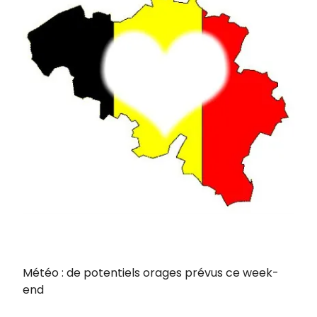
Météo : de potentiels orages prévus ce week-
end