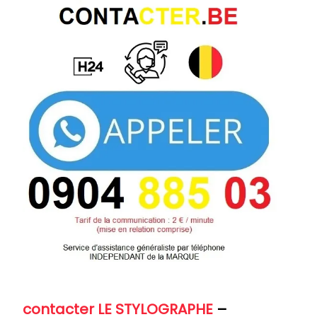
contacter LE STYLOGRAPHE
–