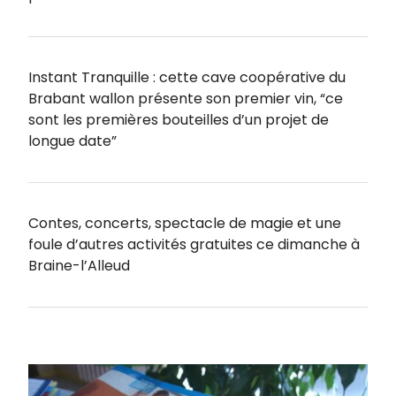
Instant Tranquille : cette cave coopérative du
Brabant wallon présente son premier vin, “ce
sont les premières bouteilles d’un projet de
longue date”
Contes, concerts, spectacle de magie et une
foule d’autres activités gratuites ce dimanche à
Braine-l’Alleud