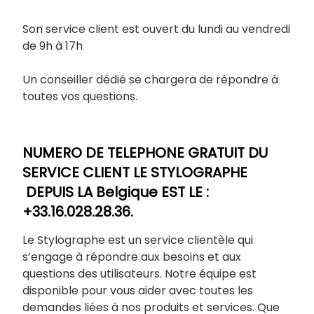
Son service client est ouvert du lundi au vendredi
de 9h à 17h
Un conseiller dédié se chargera de répondre à
toutes vos questions.
NUMERO DE TELEPHONE GRATUIT DU
SERVICE CLIENT LE STYLOGRAPHE
DEPUIS LA Belgique EST LE :
+33.16.028.28.36.
Le Stylographe est un service clientèle qui
s’engage à répondre aux besoins et aux
questions des utilisateurs. Notre équipe est
disponible pour vous aider avec toutes les
demandes liées à nos produits et services. Que