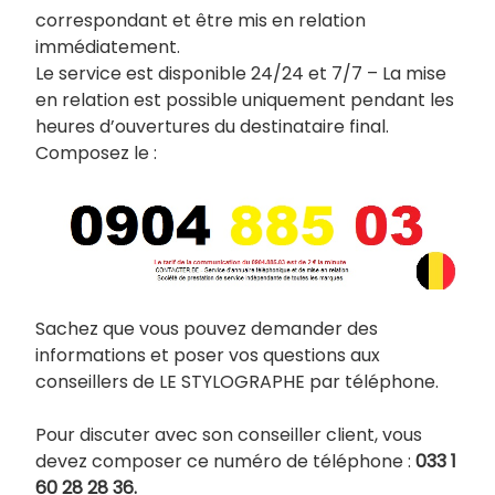
correspondant et être mis en relation
immédiatement.
Le service est disponible 24/24 et 7/7 – La mise
en relation est possible uniquement pendant les
heures d’ouvertures du destinataire final.
Composez le :
Sachez que vous pouvez demander des
informations et poser vos questions aux
conseillers de LE STYLOGRAPHE par téléphone.
Pour discuter avec son conseiller client, vous
devez composer ce numéro de téléphone :
033 1
60 28 28 36.