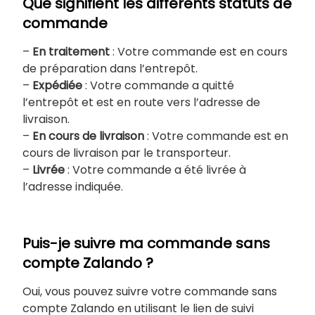
Que signifient les différents statuts de
commande
–
En traitement
: Votre commande est en cours
de préparation dans l’entrepôt.
–
Expédiée
: Votre commande a quitté
l’entrepôt et est en route vers l’adresse de
livraison.
–
En cours de livraison
: Votre commande est en
cours de livraison par le transporteur.
–
Livrée
: Votre commande a été livrée à
l’adresse indiquée.
Puis-je suivre ma commande sans
compte Zalando ?
Oui, vous pouvez suivre votre commande sans
compte Zalando en utilisant le lien de suivi