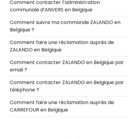
Comment contacter l’administration
communale d’ANVERS en Belgique
Comment suivre ma commande ZALANDO en
Belgique ?
Comment faire une réclamation auprès de
ZALANDO en Belgique
Comment contacter ZALANDO en Belgique par
email ?
Comment contacter ZALANDO en Belgique par
téléphone ?
Comment faire une réclamation auprès de
CARREFOUR en Belgique