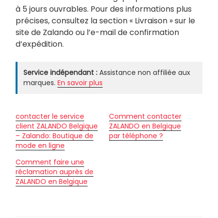
à 5 jours ouvrables. Pour des informations plus
précises, consultez la section « Livraison » sur le
site de Zalando ou l’e-mail de confirmation
d’expédition.
Service indépendant :
Assistance non affiliée aux
marques.
En savoir plus
contacter le service
Comment contacter
client ZALANDO Belgique
ZALANDO en Belgique
– Zalando: Boutique de
par téléphone ?
mode en ligne
Comment faire une
réclamation auprès de
ZALANDO en Belgique