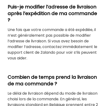
Puis-je modifier l’adresse de livraison
après l’expédition de ma commande
?
Une fois que votre commande a été expédiée, il
n’est généralement pas possible de modifier
l’adresse de livraison. Si vous avez besoin de
modifier l’adresse, contactez immédiatement le
support client de Zalando pour voir s’ils peuvent
vous aider.
Combien de temps prend la livraison
de ma commande ?
Le délai de livraison dépend du mode de livraison
choisi lors de la commande. En général, les
livraisons standard en Belgique prennent entre 2