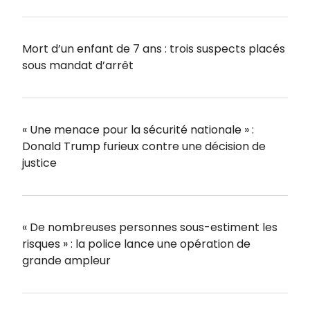
Mort d’un enfant de 7 ans : trois suspects placés
sous mandat d’arrêt
« Une menace pour la sécurité nationale » :
Donald Trump furieux contre une décision de
justice
« De nombreuses personnes sous-estiment les
risques » : la police lance une opération de
grande ampleur