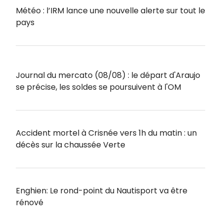
Météo : l’IRM lance une nouvelle alerte sur tout le
pays
Journal du mercato (08/08) : le départ d'Araujo
se précise, les soldes se poursuivent à l'OM
Accident mortel à Crisnée vers 1h du matin : un
décès sur la chaussée Verte
Enghien: Le rond-point du Nautisport va être
rénové