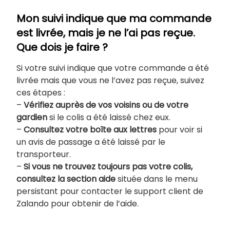
Mon suivi indique que ma commande
est livrée, mais je ne l’ai pas reçue.
Que dois je faire ?
Si votre suivi indique que votre commande a été
livrée mais que vous ne l’avez pas reçue, suivez
ces étapes :
–
Vérifiez auprès de vos voisins ou de votre
gardien
si le colis a été laissé chez eux.
–
Consultez votre boîte aux lettres
pour voir si
un avis de passage a été laissé par le
transporteur.
–
Si vous ne trouvez toujours pas votre colis,
consultez la section aide
située dans le menu
persistant pour contacter le support client de
Zalando pour obtenir de l’aide.