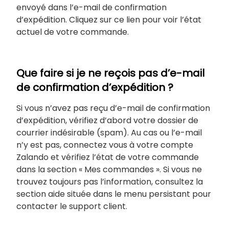
envoyé dans l’e-mail de confirmation
d’expédition. Cliquez sur ce lien pour voir l’état
actuel de votre commande.
Que faire si je ne reçois pas d’e-mail
de confirmation d’expédition ?
Si vous n’avez pas reçu d’e-mail de confirmation
d’expédition, vérifiez d’abord votre dossier de
courrier indésirable (spam). Au cas ou l’e-mail
n’y est pas, connectez vous à votre compte
Zalando et vérifiez l’état de votre commande
dans la section « Mes commandes ». Si vous ne
trouvez toujours pas l’information, consultez la
section aide située dans le menu persistant pour
contacter le support client.