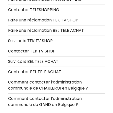
Contacter TELESHOPPING
Faire une réclamation TEK TV SHOP
Faire une réclamation BEL TELE ACHAT
Suivi colis TEK TV SHOP
Contacter TEK TV SHOP
Suivi colis BEL TELE ACHAT
Contacter BEL TELE ACHAT
Comment contacter l’administration
communale de CHARLEROI en Belgique ?
Comment contacter l’administration
communale de GAND en Belgique ?