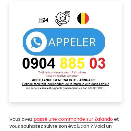
Vous avez
passé une commande sur Zalando
et
vous souhaitez suivre son évolution ? Voici un