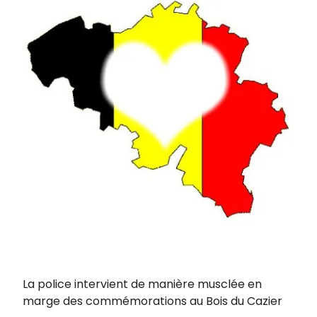
La police intervient de manière musclée en
marge des commémorations au Bois du Cazier