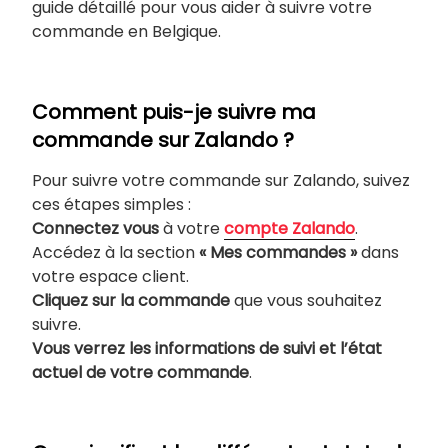
guide détaillé pour vous aider à suivre votre
commande en Belgique.
Comment puis-je suivre ma
commande sur Zalando ?
Pour suivre votre commande sur Zalando, suivez
ces étapes simples :
Connectez vous
à votre
compte Zalando
.
Accédez à la section
« Mes commandes »
dans
votre espace client.
Cliquez sur la commande
que vous souhaitez
suivre.
Vous verrez les informations de suivi et l’état
actuel de votre commande
.