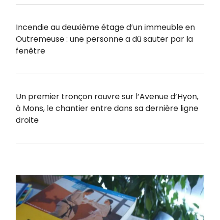
Incendie au deuxième étage d’un immeuble en
Outremeuse : une personne a dû sauter par la
fenêtre
Un premier tronçon rouvre sur l’Avenue d’Hyon,
à Mons, le chantier entre dans sa dernière ligne
droite