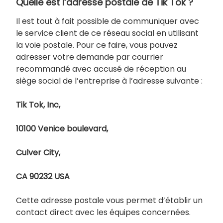
Quelle est l’adresse postale de Tik Tok ?
Il est tout à fait possible de communiquer avec
le service client de ce réseau social en utilisant
la voie postale. Pour ce faire, vous pouvez
adresser votre demande par courrier
recommandé avec accusé de réception au
siège social de l’entreprise à l’adresse suivante :
Tik Tok, Inc,
10100 Venice boulevard,
Culver City,
CA 90232 USA
Cette adresse postale vous permet d’établir un
contact direct avec les équipes concernées.