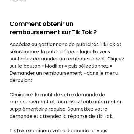
Comment obtenir un
remboursement sur Tik Tok ?
Accédez au gestionnaire de publicités TikTok et
sélectionnez la publicité pour laquelle vous
souhaitez demander un remboursement. Cliquez
sur le bouton « Modifier » puis sélectionnez «
Demander un remboursement » dans le menu
déroulant.
Choisissez le motif de votre demande de
remboursement et fournissez toute information
supplémentaire requise. Soumettez votre
demande et attendez la réponse de Tik Tok.
TikTok examinera votre demande et vous