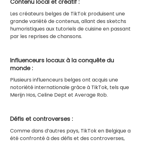
Contenu local et créatif :
Les créateurs belges de TikTok produisent une
grande variété de contenus, allant des sketchs
humoristiques aux tutoriels de cuisine en passant
par les reprises de chansons.
Influenceurs locaux à la conquête du
monde :
Plusieurs influenceurs belges ont acquis une
notoriété internationale grâce à TikTok, tels que
Merijn Hos, Celine Dept et Average Rob.
Défis et controverses :
Comme dans d’autres pays, TikTok en Belgique a
été confronté à des défis et des controverses,