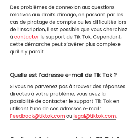
Des problèmes de connexion aux questions
relatives aux droits d’image, en passant par les
cas de piratage de compte ou les difficultés lors
de l’inscription, il est possible que vous cherchiez
à
contacter
le support de Tik Tok. Cependant,
cette démarche peut s’avérer plus complexe
qu’il n’y paraît.
Quelle est l’adresse e-mail de Tik Tok ?
Si vous ne parvenez pas à trouver des réponses
directes à votre problème, vous avez la
possibilité de contacter le support Tik Tok en
utilisant l’une de ces adresses e-mail :
Feedback@tiktok.com
ou
legal@tiktok.com
.