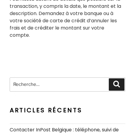
transaction, y compris la date, le montant et la
description. Demandez à votre banque ou à
votre société de carte de crédit d’annuler les
frais et de créditer le montant sur votre
compte.
Recherche
Recher
pour
:
ARTICLES RÉCENTS
Contacter InPost Belgique : téléphone, suivi de