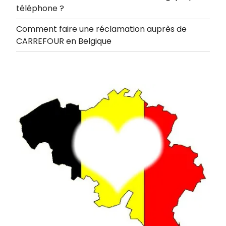
téléphone ?
Comment faire une réclamation auprès de
CARREFOUR en Belgique