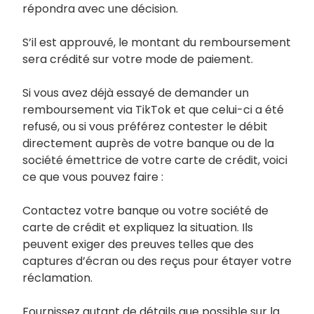
répondra avec une décision.
S’il est approuvé, le montant du remboursement
sera crédité sur votre mode de paiement.
Si vous avez déjà essayé de demander un
remboursement via TikTok et que celui-ci a été
refusé, ou si vous préférez contester le débit
directement auprès de votre banque ou de la
société émettrice de votre carte de crédit, voici
ce que vous pouvez faire :
Contactez votre banque ou votre société de
carte de crédit et expliquez la situation. Ils
peuvent exiger des preuves telles que des
captures d’écran ou des reçus pour étayer votre
réclamation.
Fournissez autant de détails que possible sur la