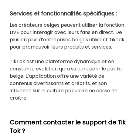
Services et fonctionnalités spécifiques :
Les créateurs belges peuvent utiliser la fonction
LIVE pour interagir avec leurs fans en direct. De
plus en plus d’entreprises belges utilisent TikTok
pour promouvoir leurs produits et services.
TikTok est une plateforme dynamique et en
constante évolution qui a su conquérir le public
belge. L’application offre une variété de
contenus divertissants et créatifs, et son
influence sur la culture populaire ne cesse de
croître.
Comment contacter le support de Tik
Tok ?