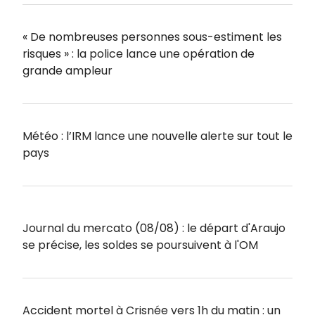
« De nombreuses personnes sous-estiment les
risques » : la police lance une opération de
grande ampleur
Météo : l’IRM lance une nouvelle alerte sur tout le
pays
Journal du mercato (08/08) : le départ d'Araujo
se précise, les soldes se poursuivent à l'OM
Accident mortel à Crisnée vers 1h du matin : un