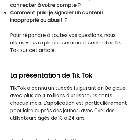
connecter à votre compte ?
Comment puis-je signaler un contenu
inapproprié ou abusif ?
Pour répondre à toutes vos questions, nous
allons vous expliquer comment contacter Tik
Tok sur cet article.
La présentation de Tik Tok
TikTok a connu un succès fulgurant en Belgique,
avec plus de 4 millions d’utilisateurs actifs
chaque mois. L’application est particulièrement
populaire auprès des jeunes, avec 64% des
utilisateurs âgés de 13 à 24 ans.