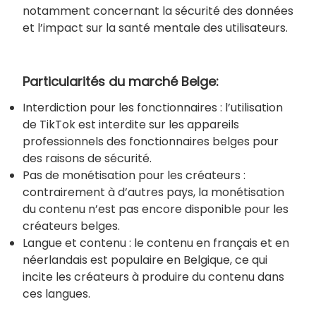
notamment concernant la sécurité des données
et l’impact sur la santé mentale des utilisateurs.
Particularités du marché Belge:
Interdiction pour les fonctionnaires : l’utilisation
de TikTok est interdite sur les appareils
professionnels des fonctionnaires belges pour
des raisons de sécurité.
Pas de monétisation pour les créateurs :
contrairement à d’autres pays, la monétisation
du contenu n’est pas encore disponible pour les
créateurs belges.
Langue et contenu : le contenu en français et en
néerlandais est populaire en Belgique, ce qui
incite les créateurs à produire du contenu dans
ces langues.