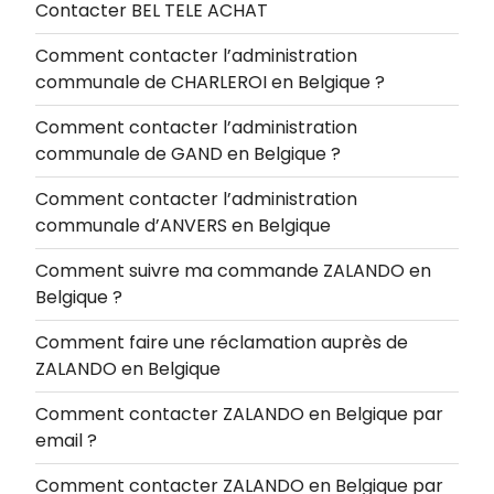
Contacter BEL TELE ACHAT
Comment contacter l’administration
communale de CHARLEROI en Belgique ?
Comment contacter l’administration
communale de GAND en Belgique ?
Comment contacter l’administration
communale d’ANVERS en Belgique
Comment suivre ma commande ZALANDO en
Belgique ?
Comment faire une réclamation auprès de
ZALANDO en Belgique
Comment contacter ZALANDO en Belgique par
email ?
Comment contacter ZALANDO en Belgique par