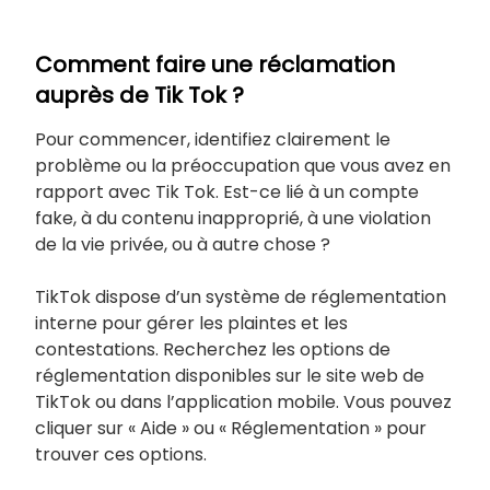
Comment faire une réclamation
auprès de Tik Tok ?
Pour commencer, identifiez clairement le
problème ou la préoccupation que vous avez en
rapport avec Tik Tok. Est-ce lié à un compte
fake, à du contenu inapproprié, à une violation
de la vie privée, ou à autre chose ?
TikTok dispose d’un système de réglementation
interne pour gérer les plaintes et les
contestations. Recherchez les options de
réglementation disponibles sur le site web de
TikTok ou dans l’application mobile. Vous pouvez
cliquer sur « Aide » ou « Réglementation » pour
trouver ces options.