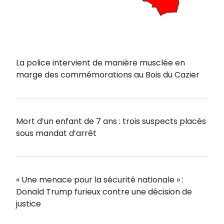
La police intervient de manière musclée en
marge des commémorations au Bois du Cazier
Mort d’un enfant de 7 ans : trois suspects placés
sous mandat d’arrêt
« Une menace pour la sécurité nationale » :
Donald Trump furieux contre une décision de
justice