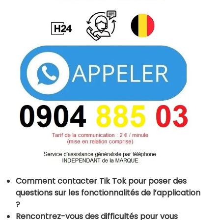
Comment contacter Tik Tok pour poser des
questions sur les fonctionnalités de l’application
?
Rencontrez-vous des difficultés pour vous