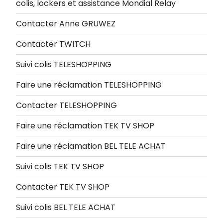
colis, lockers et assistance Mondial Relay
Contacter Anne GRUWEZ
Contacter TWITCH
Suivi colis TELESHOPPING
Faire une réclamation TELESHOPPING
Contacter TELESHOPPING
Faire une réclamation TEK TV SHOP
Faire une réclamation BEL TELE ACHAT
Suivi colis TEK TV SHOP
Contacter TEK TV SHOP
Suivi colis BEL TELE ACHAT