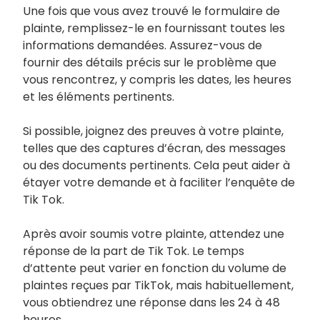
Une fois que vous avez trouvé le formulaire de
plainte, remplissez-le en fournissant toutes les
informations demandées. Assurez-vous de
fournir des détails précis sur le problème que
vous rencontrez, y compris les dates, les heures
et les éléments pertinents.
Si possible, joignez des preuves à votre plainte,
telles que des captures d’écran, des messages
ou des documents pertinents. Cela peut aider à
étayer votre demande et à faciliter l’enquête de
Tik Tok.
Après avoir soumis votre plainte, attendez une
réponse de la part de Tik Tok. Le temps
d’attente peut varier en fonction du volume de
plaintes reçues par TikTok, mais habituellement,
vous obtiendrez une réponse dans les 24 à 48
heures.