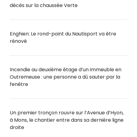
décès sur la chaussée Verte
Enghien: Le rond-point du Nautisport va être
rénové
Incendie au deuxième étage d’un immeuble en
Outremeuse : une personne a dû sauter par la
fenêtre
Un premier tronçon rouvre sur l’Avenue d’Hyon,
à Mons, le chantier entre dans sa dernière ligne
droite