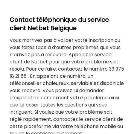
Contact téléphonique du service
client Netbet Belgique
Vous n’arrivez pas à valider votre inscription ou
vous faites face à d’autres problèmes que vous
n’arrivez pas à résoudre. Appelez le service
client de Netbet pour que votre problème soit
résolu. Pour ce faire, contactez le numéro 33 975
18 21 88 . En appelant ce numéro, un
téléconseiller chaleureux, serviable et disponible
vous recevra. Vous pouvez lui demander
d’explication concernant votre problème ainsi
que lui poser toutes les questions qui vous
intriguent. Si voulez que votre problème soit
réglé rapidement, contactez le service client de
cette plateforme via votre téléphone mobile au
lieu de le contacter autrement.