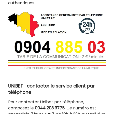
authentiques.
UNIBET : contacter le service client par
téléphone
Pour contacter Unibet par téléphone,
composez le
0044 203 3775
. Ce numéro est