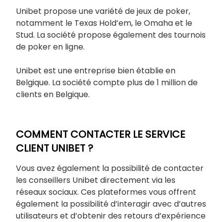
Unibet propose une variété de jeux de poker,
notamment le Texas Hold’em, le Omaha et le
Stud. La société propose également des tournois
de poker en ligne.
Unibet est une entreprise bien établie en
Belgique. La société compte plus de 1 million de
clients en Belgique.
COMMENT CONTACTER LE SERVICE
CLIENT UNIBET ?
Vous avez également la possibilité de contacter
les conseillers Unibet directement via les
réseaux sociaux. Ces plateformes vous offrent
également la possibilité d’interagir avec d’autres
utilisateurs et d’obtenir des retours d’expérience