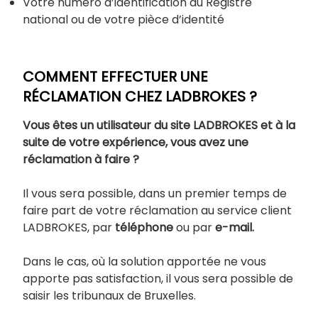
Votre numéro d’identification au Registre
national ou de votre pièce d’identité
COMMENT EFFECTUER UNE
RÉCLAMATION CHEZ LADBROKES ?
Vous êtes un utilisateur du site LADBROKES et à la
suite de votre expérience, vous avez une
réclamation à faire ?
Il vous sera possible, dans un premier temps de
faire part de votre réclamation au service client
LADBROKES, par
téléphone
ou par
e-mail.
Dans le cas, où la solution apportée ne vous
apporte pas satisfaction, il vous sera possible de
saisir les tribunaux de Bruxelles.