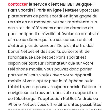
contacter
le service client NETBET Belgique –
Paris Sportifs | Paris en ligne | NetBet Sport
: Les
plateformes de paris sportif en ligne gagne du
terrain en ce moment. Netbet représente l’un
des sites de références dans ce domaine de
paris en ligne. Il a réveillé et évolué sa créativité
afin de se démarquer de ses concurrents et
d’attirer plus de parieurs. De plus, il offre des
bonus Netbet et des sports qui sortent de
l’ordinaire. Le site netbet Paris sportif est
disponible tant sur l’ordinateur que sur votre
téléphone mobile. Vous pouvez donc parier
partout où vous voulez avec votre appareil
mobile. Si vous optez pour le téléphone ou la
tablette, vous pouvez toujours choisir d’utiliser le
navigateur se trouvant dans votre appareil ou
de télécharger l’application NetBet Android ou
iPhone. Netbet vous offre différentes possibilités