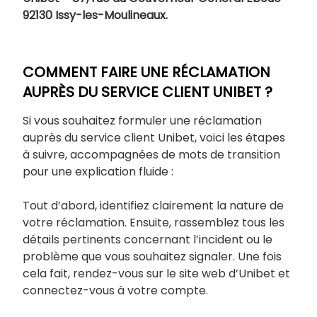
92130 Issy-les-Moulineaux.
COMMENT FAIRE UNE RÉCLAMATION
AUPRÈS DU SERVICE CLIENT UNIBET ?
Si vous souhaitez formuler une réclamation
auprès du service client Unibet, voici les étapes
à suivre, accompagnées de mots de transition
pour une explication fluide :
Tout d’abord, identifiez clairement la nature de
votre réclamation. Ensuite, rassemblez tous les
détails pertinents concernant l’incident ou le
problème que vous souhaitez signaler. Une fois
cela fait, rendez-vous sur le site web d’Unibet et
connectez-vous à votre compte.