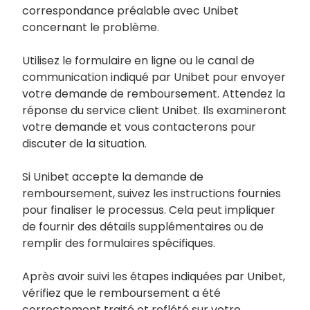
correspondance préalable avec Unibet
concernant le problème.
Utilisez le formulaire en ligne ou le canal de
communication indiqué par Unibet pour envoyer
votre demande de remboursement. Attendez la
réponse du service client Unibet. Ils examineront
votre demande et vous contacterons pour
discuter de la situation.
Si Unibet accepte la demande de
remboursement, suivez les instructions fournies
pour finaliser le processus. Cela peut impliquer
de fournir des détails supplémentaires ou de
remplir des formulaires spécifiques.
Après avoir suivi les étapes indiquées par Unibet,
vérifiez que le remboursement a été
correctement traité et reflété sur votre