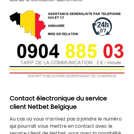
Contact électronique du service
client Netbet Belgique
Au cas où vous n’arrivez pas à joindre le numéro
qui pourrait vous mettre en contact avec le
service client de Netbet, vous avez la possibilité