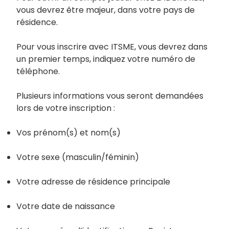
vous devrez être majeur, dans votre pays de
résidence.
Pour vous inscrire avec ITSME, vous devrez dans
un premier temps, indiquez votre numéro de
téléphone.
Plusieurs informations vous seront demandées
lors de votre inscription :
Vos prénom(s) et nom(s)
Votre sexe (masculin/féminin)
Votre adresse de résidence principale
Votre date de naissance