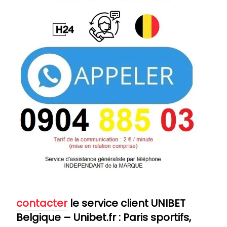
contacter
le service client UNIBET
Belgique – Unibet.fr : Paris sportifs,