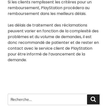
Si les clients remplissent les critères pour un
remboursement, PlayStation procédera au
remboursement dans les meilleurs délais.
Les délais de traitement des réclamations
peuvent varier en fonction de la complexité des
problèmes et du volume de demandes, il est
donc recommandé de patienter et de rester en
contact avec le service client de PlayStation
pour être informé de l’avancement de la
demande.
Recherche
Recher
pour
: