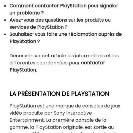
Comment contacter PlayStation pour signaler
un problème ?
Avez-vous des questions sur les produits ou
services de PlayStation ?
Souhaitez-vous faire une réclamation auprès de
PlayStation ?
Découvrir sur cet article les informations et les
différentes coordonnées pour
contacter
PlayStation.
LA PRÉSENTATION DE PLAYSTATION
PlayStation est une marque de consoles de jeux
vidéo produite par Sony Interactive
Entertainment. La première console de la
gamme, la PlayStation originale, est sortie au