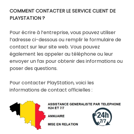
COMMENT CONTACTER LE SERVICE CLIENT DE
PLAYSTATION ?
Pour écrire à l’entreprise, vous pouvez utiliser
l’adresse ci-dessous ou remplir le formulaire de
contact sur leur site web. Vous pouvez
également les appeler au téléphone ou leur
envoyer un fax pour obtenir des informations ou
poser des questions.
Pour contacter PlayStation, voici les
informations de contact officielles :