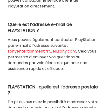
pouvez contacter le service client de
PlayStation directement.
Quelle est l’adresse e-mail de
PLAYSTATION ?
Vous pouvez également contacter PlayStation
par e-mail à l’adresse suivante :
sonyentertainment.fr@eu.sony.com
. Cela vous
permettra d’envoyer vos questions ou
demandes par voie électronique pour une
assistance rapide et efficace.
PLAYSTATION : quelle est l’adresse postale
?
De plus, vous avez la possibilité d’adresser votre
demande par voie postale à l’adresse suivante :