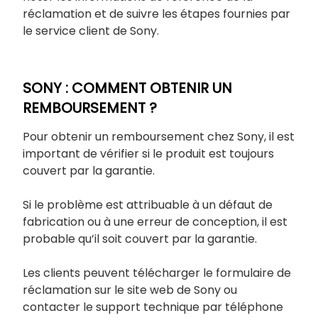
réclamation et de suivre les étapes fournies par
le service client de Sony.
SONY : COMMENT OBTENIR UN
REMBOURSEMENT ?
Pour obtenir un remboursement chez Sony, il est
important de vérifier si le produit est toujours
couvert par la garantie.
Si le problème est attribuable à un défaut de
fabrication ou à une erreur de conception, il est
probable qu’il soit couvert par la garantie.
Les clients peuvent télécharger le formulaire de
réclamation sur le site web de Sony ou
contacter le support technique par téléphone