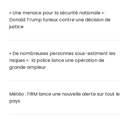
« Une menace pour la sécurité nationale » :
Donald Trump furieux contre une décision de
justice
« De nombreuses personnes sous-estiment les
risques » : la police lance une opération de
grande ampleur
Météo : l’IRM lance une nouvelle alerte sur tout le
pays