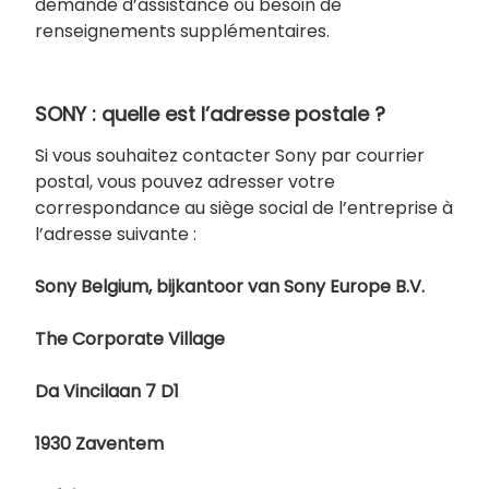
demande d’assistance ou besoin de
renseignements supplémentaires.
SONY : quelle est l’adresse postale ?
Si vous souhaitez contacter Sony par courrier
postal, vous pouvez adresser votre
correspondance au siège social de l’entreprise à
l’adresse suivante :
Sony Belgium, bijkantoor van Sony Europe B.V.
The Corporate Village
Da Vincilaan 7 D1
1930 Zaventem