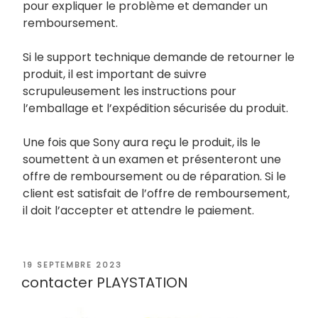
pour expliquer le problème et demander un
remboursement.
Si le support technique demande de retourner le
produit, il est important de suivre
scrupuleusement les instructions pour
l’emballage et l’expédition sécurisée du produit.
Une fois que Sony aura reçu le produit, ils le
soumettent à un examen et présenteront une
offre de remboursement ou de réparation. Si le
client est satisfait de l’offre de remboursement,
il doit l’accepter et attendre le paiement.
PUBLIÉ
19 SEPTEMBRE 2023
LE
contacter PLAYSTATION