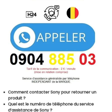
Comment contacter Sony pour retourner un
produit ?
Quel est le numéro de téléphone du service
d’assistance de Sony ?