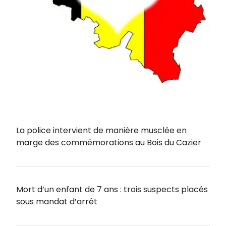
La police intervient de manière musclée en
marge des commémorations au Bois du Cazier
Mort d’un enfant de 7 ans : trois suspects placés
sous mandat d’arrêt