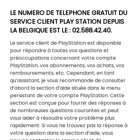
LE NUMERO DE TELEPHONE GRATUIT DU
SERVICE CLIENT PLAY STATION DEPUIS
LA BELGIQUE EST LE : 02.588.42.40.
Le service client de PlayStation est disponible
pour répondre à toutes vos questions et
préoccupations concernant votre compte
PlayStation, vos abonnements, vos achats, vos
remboursements, etc. Cependant, en tant
qu’assistant, je vous recommande de consulter
d’abord la section d’aide située dans le menu
persistant de votre compte PlayStation. Cette
section est conçue pour fournir des réponses à
de nombreuses questions courantes et peut
vous aider à résoudre votre problème plus
rapidement. Si vous ne trouvez pas la réponse à
votre question dans la section d’aide, vous