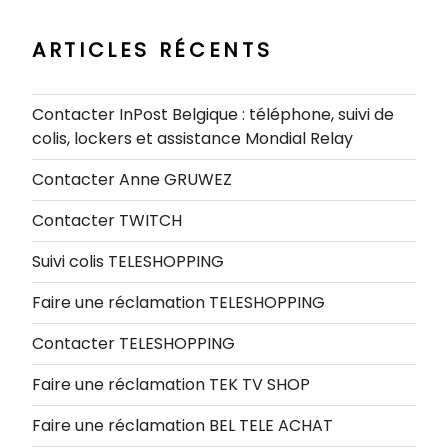
ARTICLES RÉCENTS
Contacter InPost Belgique : téléphone, suivi de
colis, lockers et assistance Mondial Relay
Contacter Anne GRUWEZ
Contacter TWITCH
Suivi colis TELESHOPPING
Faire une réclamation TELESHOPPING
Contacter TELESHOPPING
Faire une réclamation TEK TV SHOP
Faire une réclamation BEL TELE ACHAT