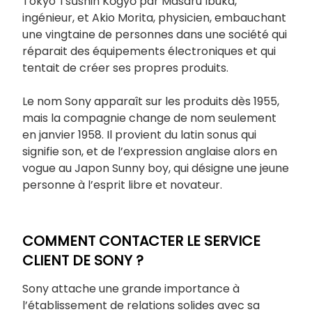
Tokyo Tsūshin Kōgyō par Masaru Ibuka,
ingénieur, et Akio Morita, physicien, embauchant
une vingtaine de personnes dans une société qui
réparait des équipements électroniques et qui
tentait de créer ses propres produits.
Le nom Sony apparaît sur les produits dès 1955,
mais la compagnie change de nom seulement
en janvier 1958. Il provient du latin sonus qui
signifie son, et de l’expression anglaise alors en
vogue au Japon Sunny boy, qui désigne une jeune
personne à l’esprit libre et novateur.
COMMENT CONTACTER LE SERVICE
CLIENT DE SONY ?
Sony attache une grande importance à
l’établissement de relations solides avec sa