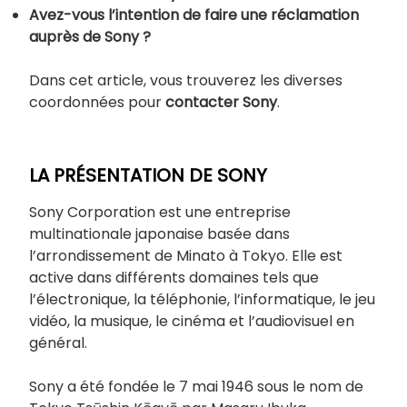
Avez-vous l’intention de faire une réclamation
auprès de Sony ?
Dans cet article, vous trouverez les diverses
coordonnées pour
contacter Sony
.
LA PRÉSENTATION DE SONY
Sony Corporation est une entreprise
multinationale japonaise basée dans
l’arrondissement de Minato à Tokyo. Elle est
active dans différents domaines tels que
l’électronique, la téléphonie, l’informatique, le jeu
vidéo, la musique, le cinéma et l’audiovisuel en
général.
Sony a été fondée le 7 mai 1946 sous le nom de