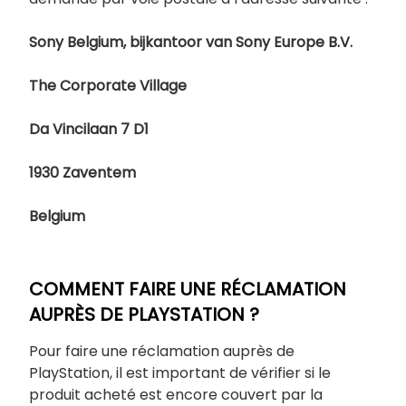
Sony Belgium, bijkantoor van Sony Europe B.V.
The Corporate Village
Da Vincilaan 7 D1
1930 Zaventem
Belgium
COMMENT FAIRE UNE RÉCLAMATION
AUPRÈS DE PLAYSTATION ?
Pour faire une réclamation auprès de
PlayStation, il est important de vérifier si le
produit acheté est encore couvert par la