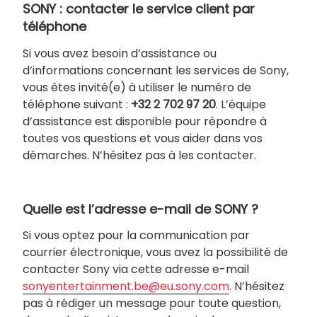
SONY : contacter le service client par
téléphone
Si vous avez besoin d’assistance ou
d’informations concernant les services de Sony,
vous êtes invité(e) à utiliser le numéro de
téléphone suivant :
+32 2 702 97 20
. L’équipe
d’assistance est disponible pour répondre à
toutes vos questions et vous aider dans vos
démarches. N’hésitez pas à les contacter.
Quelle est l’adresse e-mail de SONY ?
Si vous optez pour la communication par
courrier électronique, vous avez la possibilité de
contacter Sony via cette adresse e-mail
sonyentertainment.be@eu.sony.com
. N’hésitez
pas à rédiger un message pour toute question,