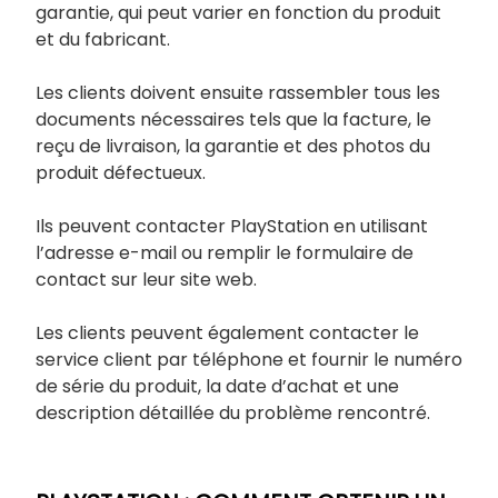
garantie, qui peut varier en fonction du produit
et du fabricant.
Les clients doivent ensuite rassembler tous les
documents nécessaires tels que la facture, le
reçu de livraison, la garantie et des photos du
produit défectueux.
Ils peuvent contacter PlayStation en utilisant
l’adresse e-mail ou remplir le formulaire de
contact sur leur site web.
Les clients peuvent également contacter le
service client par téléphone et fournir le numéro
de série du produit, la date d’achat et une
description détaillée du problème rencontré.