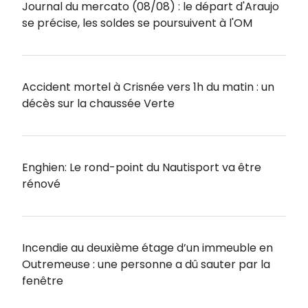
Journal du mercato (08/08) : le départ d'Araujo
se précise, les soldes se poursuivent à l'OM
Accident mortel à Crisnée vers 1h du matin : un
décès sur la chaussée Verte
Enghien: Le rond-point du Nautisport va être
rénové
Incendie au deuxième étage d’un immeuble en
Outremeuse : une personne a dû sauter par la
fenêtre