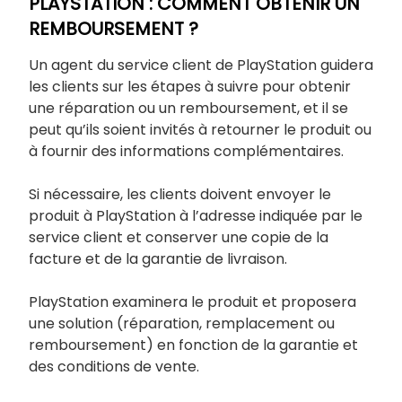
PLAYSTATION : COMMENT OBTENIR UN
REMBOURSEMENT ?
Un agent du service client de PlayStation guidera
les clients sur les étapes à suivre pour obtenir
une réparation ou un remboursement, et il se
peut qu’ils soient invités à retourner le produit ou
à fournir des informations complémentaires.
Si nécessaire, les clients doivent envoyer le
produit à PlayStation à l’adresse indiquée par le
service client et conserver une copie de la
facture et de la garantie de livraison.
PlayStation examinera le produit et proposera
une solution (réparation, remplacement ou
remboursement) en fonction de la garantie et
des conditions de vente.