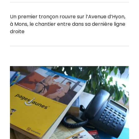
Un premier tronçon rouvre sur l’Avenue d’Hyon,
à Mons, le chantier entre dans sa dernière ligne
droite