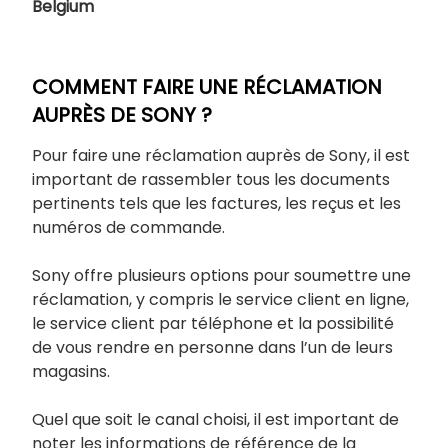
Belgium
COMMENT FAIRE UNE RÉCLAMATION
AUPRÈS DE SONY ?
Pour faire une réclamation auprès de Sony, il est
important de rassembler tous les documents
pertinents tels que les factures, les reçus et les
numéros de commande.
Sony offre plusieurs options pour soumettre une
réclamation, y compris le service client en ligne,
le service client par téléphone et la possibilité
de vous rendre en personne dans l’un de leurs
magasins.
Quel que soit le canal choisi, il est important de
noter les informations de référence de la