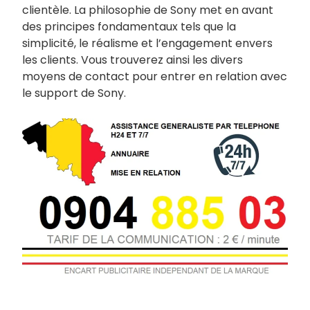
clientèle. La philosophie de Sony met en avant
des principes fondamentaux tels que la
simplicité, le réalisme et l’engagement envers
les clients. Vous trouverez ainsi les divers
moyens de contact pour entrer en relation avec
le support de Sony.