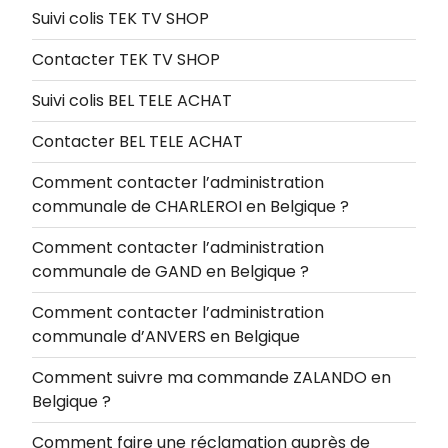
Suivi colis TEK TV SHOP
Contacter TEK TV SHOP
Suivi colis BEL TELE ACHAT
Contacter BEL TELE ACHAT
Comment contacter l’administration
communale de CHARLEROI en Belgique ?
Comment contacter l’administration
communale de GAND en Belgique ?
Comment contacter l’administration
communale d’ANVERS en Belgique
Comment suivre ma commande ZALANDO en
Belgique ?
Comment faire une réclamation auprès de