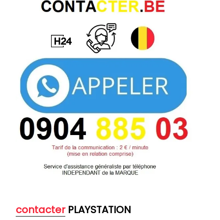
contacter
PLAYSTATION