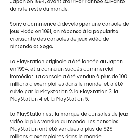
Japon en 1994, avant d’arriver l’année suivante
dans le reste du monde.
Sony a commencé à développer une console de
jeux vidéo en 1991, en réponse à la popularité
croissante des consoles de jeux vidéo de
Nintendo et Sega.
La PlayStation originale a été lancée au Japon
en 1994, et a connu un succès commercial
immédiat. La console a été vendue à plus de 100
millions d’exemplaires dans le monde, et a été
suivie par la PlayStation 2, la PlayStation 3, la
PlayStation 4 et la PlayStation 5.
La PlayStation est la marque de consoles de jeux
vidéo la plus vendue au monde. Les consoles
PlayStation ont été vendues à plus de 525
millions d’exemplaires dans le monde.