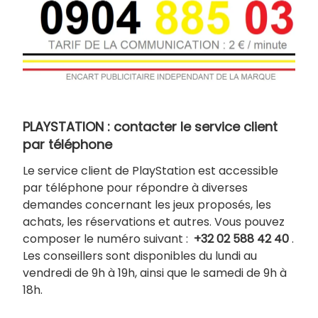
PLAYSTATION : contacter le service client
par téléphone
Le service client de PlayStation est accessible
par téléphone pour répondre à diverses
demandes concernant les jeux proposés, les
achats, les réservations et autres. Vous pouvez
composer le numéro suivant :
+32 02 588 42 40
.
Les conseillers sont disponibles du lundi au
vendredi de 9h à 19h, ainsi que le samedi de 9h à
18h.