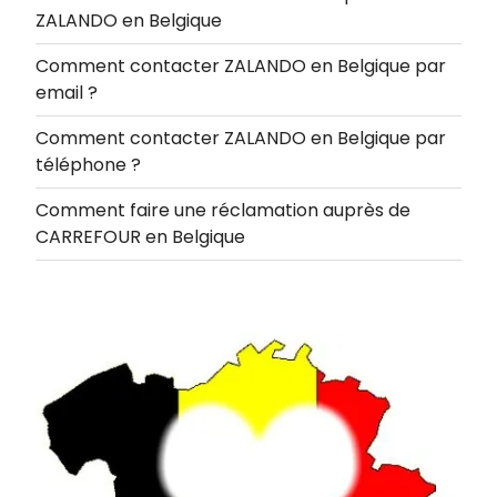
ZALANDO en Belgique
Comment contacter ZALANDO en Belgique par
email ?
Comment contacter ZALANDO en Belgique par
téléphone ?
Comment faire une réclamation auprès de
CARREFOUR en Belgique