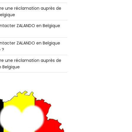
e une réclamation auprès de
elgique
tacter ZALANDO en Belgique
tacter ZALANDO en Belgique
 ?
e une réclamation auprès de
 Belgique