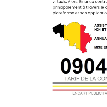
virtuels. Alors, Binance centr
principalement à travers le c
plateforme et son applicatio