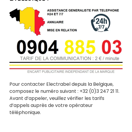
Pour contacter Electrabel depuis la Belgique,
composez le numéro suivant : +32 (0)3 247 21 11.
Avant d’appeler, veuillez vérifier les tarifs
d’appels auprès de votre opérateur
téléphonique.