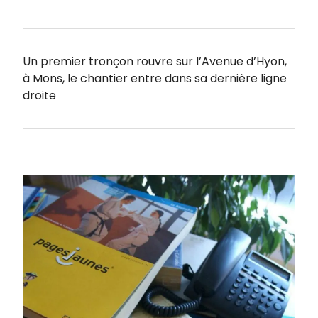
Un premier tronçon rouvre sur l’Avenue d’Hyon,
à Mons, le chantier entre dans sa dernière ligne
droite