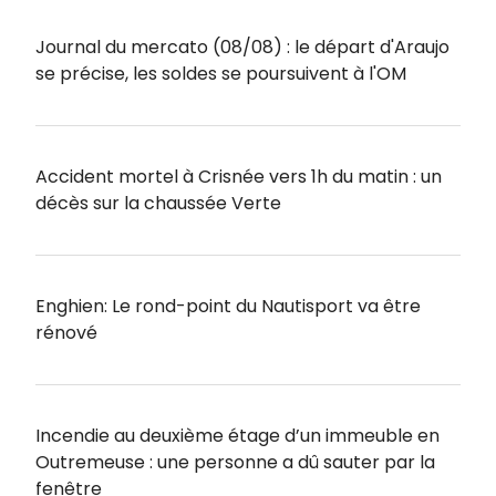
Journal du mercato (08/08) : le départ d'Araujo
se précise, les soldes se poursuivent à l'OM
Accident mortel à Crisnée vers 1h du matin : un
décès sur la chaussée Verte
Enghien: Le rond-point du Nautisport va être
rénové
Incendie au deuxième étage d’un immeuble en
Outremeuse : une personne a dû sauter par la
fenêtre