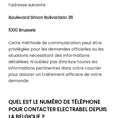
l’adresse suivante :
Boulevard Simon Bolivarlaan 36
1000 Brussels
Cette méthode de communication peut être
privilégiée pour les demandes officielles ou les
situations nécessitant des informations
détaillées. N’oubliez pas d’inclure toutes les
informations pertinentes dans votre courrier
pour assurer un traitement efficace de votre
demande.
QUEL EST LE NUMÉRO DE TÉLÉPHONE
POUR CONTACTER ELECTRABEL DEPUIS
LA BELGIQUE ?