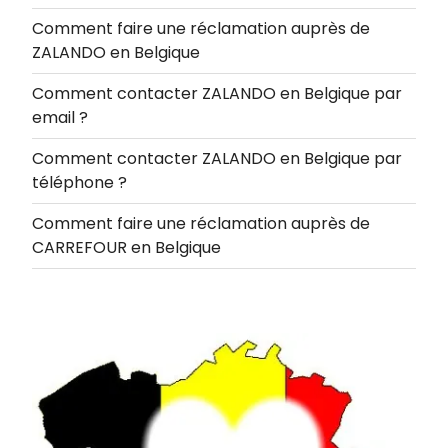
Comment faire une réclamation auprès de
ZALANDO en Belgique
Comment contacter ZALANDO en Belgique par
email ?
Comment contacter ZALANDO en Belgique par
téléphone ?
Comment faire une réclamation auprès de
CARREFOUR en Belgique