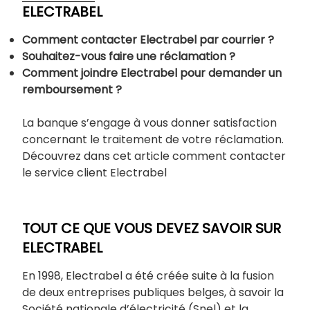
ELECTRABEL
Comment contacter Electrabel par courrier ?
Souhaitez-vous faire une réclamation ?
Comment joindre Electrabel pour demander un
remboursement ?
La banque s’engage à vous donner satisfaction
concernant le traitement de votre réclamation.
Découvrez dans cet article comment contacter
le service client Electrabel
TOUT CE QUE VOUS DEVEZ SAVOIR SUR
ELECTRABEL
En 1998, Electrabel a été créée suite à la fusion
de deux entreprises publiques belges, à savoir la
Société nationale d’électricité (Snel) et la