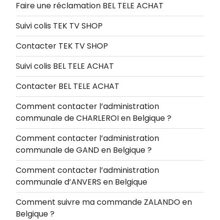
Faire une réclamation BEL TELE ACHAT
Suivi colis TEK TV SHOP
Contacter TEK TV SHOP
Suivi colis BEL TELE ACHAT
Contacter BEL TELE ACHAT
Comment contacter l’administration
communale de CHARLEROI en Belgique ?
Comment contacter l’administration
communale de GAND en Belgique ?
Comment contacter l’administration
communale d’ANVERS en Belgique
Comment suivre ma commande ZALANDO en
Belgique ?