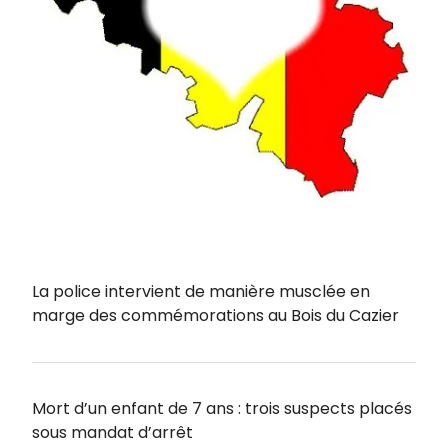
La police intervient de manière musclée en
marge des commémorations au Bois du Cazier
Mort d’un enfant de 7 ans : trois suspects placés
sous mandat d’arrêt