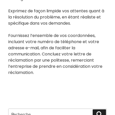
Exprimez de façon limpide vos attentes quant à
la résolution du problème, en étant réaliste et
spécifique dans vos demandes.
Fournissez l’ensemble de vos coordonnées,
incluant votre numéro de téléphone et votre
adresse e-mail, afin de faciliter la
communication. Concluez votre lettre de
réclamation par une politesse, remerciant
l’entreprise de prendre en considération votre
réclamation.
Recherche
Recher