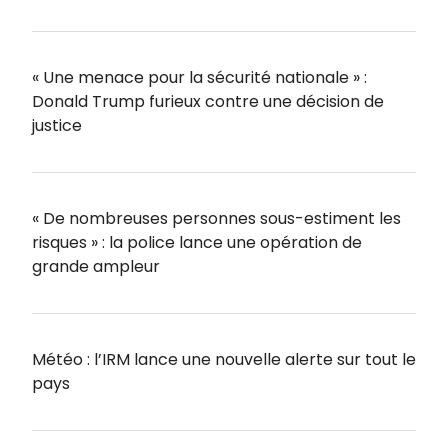
« Une menace pour la sécurité nationale » :
Donald Trump furieux contre une décision de
justice
« De nombreuses personnes sous-estiment les
risques » : la police lance une opération de
grande ampleur
Météo : l’IRM lance une nouvelle alerte sur tout le
pays