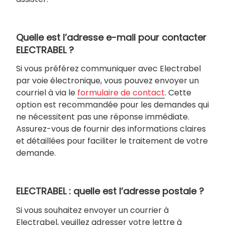
Quelle est l’adresse e-mail pour contacter
ELECTRABEL ?
Si vous préférez communiquer avec Electrabel
par voie électronique, vous pouvez envoyer un
courriel à via le
formulaire de contact
. Cette
option est recommandée pour les demandes qui
ne nécessitent pas une réponse immédiate.
Assurez-vous de fournir des informations claires
et détaillées pour faciliter le traitement de votre
demande.
ELECTRABEL : quelle est l’adresse postale ?
Si vous souhaitez envoyer un courrier à
Electrabel, veuillez adresser votre lettre à