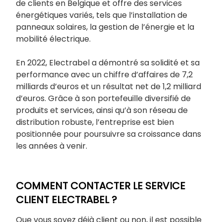
de clients en Belgique et offre des services
énergétiques variés, tels que l’installation de
panneaux solaires, la gestion de l’énergie et la
mobilité électrique.
En 2022, Electrabel a démontré sa solidité et sa
performance avec un chiffre d’affaires de 7,2
milliards d’euros et un résultat net de 1,2 milliard
d’euros. Grâce à son portefeuille diversifié de
produits et services, ainsi qu’à son réseau de
distribution robuste, l’entreprise est bien
positionnée pour poursuivre sa croissance dans
les années à venir.
COMMENT CONTACTER LE SERVICE
CLIENT ELECTRABEL ?
Que vous soyez déjà client ou non, il est possible