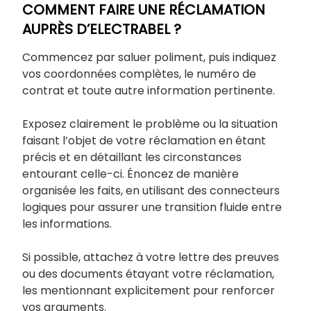
COMMENT FAIRE UNE RÉCLAMATION
AUPRÈS D’ELECTRABEL ?
Commencez par saluer poliment, puis indiquez
vos coordonnées complètes, le numéro de
contrat et toute autre information pertinente.
Exposez clairement le problème ou la situation
faisant l’objet de votre réclamation en étant
précis et en détaillant les circonstances
entourant celle-ci. Énoncez de manière
organisée les faits, en utilisant des connecteurs
logiques pour assurer une transition fluide entre
les informations.
Si possible, attachez à votre lettre des preuves
ou des documents étayant votre réclamation,
les mentionnant explicitement pour renforcer
vos arguments.