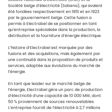
Société belge d’électricité (Sabena), qui avaient
été fondées respectivement en 1951 et en 1923
par le gouvernement belge. Cette fusion a
permis à Electrabel de se positionner en tant
qu’entreprise spécialisée dans la production, la
distribution et la fourniture d’énergie électrique.
L’histoire d’Electrabel est marquée par des
fusions et des acquisitions, mais également par
une continuité dans la proposition de produits et
services, adaptée aux évolutions du marché de
l’énergie.
En tant que leader sur le marché belge de
l’énergie, Electrabel gère un parc de production
d’électricité d’une capacité de 10 000 MW, dont
50 % proviennent de sources renouvelables.
L’entreprise fournit de l’électricité à 2,7 millions