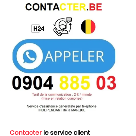
Contacter
le service client