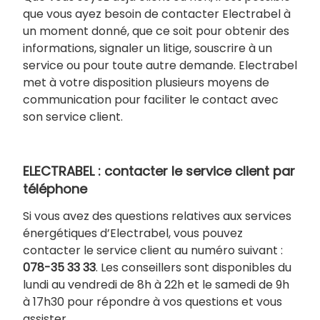
que vous ayez besoin de contacter Electrabel à
un moment donné, que ce soit pour obtenir des
informations, signaler un litige, souscrire à un
service ou pour toute autre demande. Electrabel
met à votre disposition plusieurs moyens de
communication pour faciliter le contact avec
son service client.
ELECTRABEL : contacter le service client par
téléphone
Si vous avez des questions relatives aux services
énergétiques d’Electrabel, vous pouvez
contacter le service client au numéro suivant :
078-35 33 33
. Les conseillers sont disponibles du
lundi au vendredi de 8h à 22h et le samedi de 9h
à 17h30 pour répondre à vos questions et vous
assister.