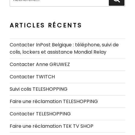
pour
:
ARTICLES RÉCENTS
Contacter InPost Belgique : téléphone, suivi de
colis, lockers et assistance Mondial Relay
Contacter Anne GRUWEZ
Contacter TWITCH
Suivi colis TELESHOPPING
Faire une réclamation TELESHOPPING
Contacter TELESHOPPING
Faire une réclamation TEK TV SHOP