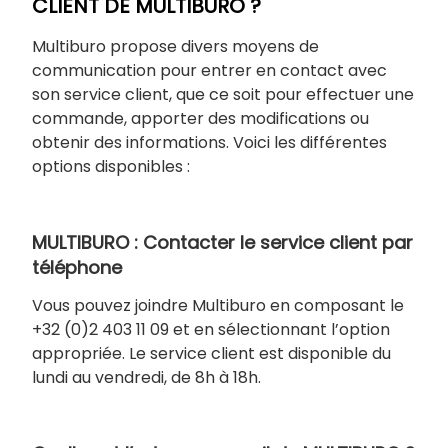
CLIENT DE MULTIBURO ?
Multiburo propose divers moyens de
communication pour entrer en contact avec
son service client, que ce soit pour effectuer une
commande, apporter des modifications ou
obtenir des informations. Voici les différentes
options disponibles :
MULTIBURO : Contacter le service client par
téléphone
Vous pouvez joindre Multiburo en composant le
+32 (0)2 403 11 09 et en sélectionnant l’option
appropriée. Le service client est disponible du
lundi au vendredi, de 8h à 18h.