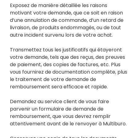
Exposez de manière détaillée les raisons
motivant votre demande, que ce soit en raison
d’une annulation de commande, d’un retard de
livraison, de produits endommagés, ou de tout
autre incident survenu lors de votre achat.
Transmettez tous les justificatifs qui étayeront
votre demande, tels que des reçus, des preuves
de paiement, des copies de factures, etc. Plus
vous fournirez de documentation complète, plus
le traitement de votre demande de
remboursement sera efficace et rapide.
Demandez au service client de vous faire
parvenir un formulaire de demande de
remboursement, que vous devrez remplir
attentivement avant de le renvoyer à Multiburo.