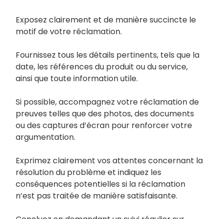
Exposez clairement et de manière succincte le
motif de votre réclamation.
Fournissez tous les détails pertinents, tels que la
date, les références du produit ou du service,
ainsi que toute information utile.
Si possible, accompagnez votre réclamation de
preuves telles que des photos, des documents
ou des captures d’écran pour renforcer votre
argumentation.
Exprimez clairement vos attentes concernant la
résolution du problème et indiquez les
conséquences potentielles si la réclamation
n’est pas traitée de manière satisfaisante.