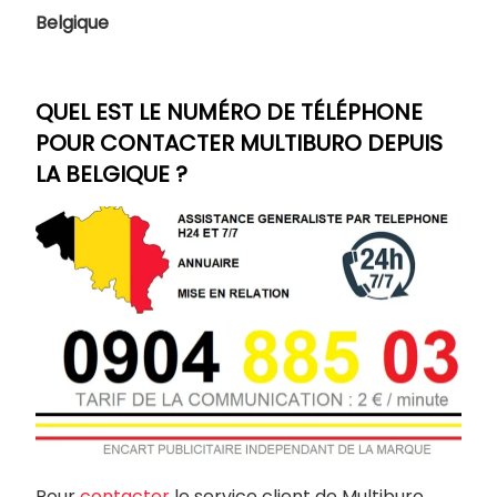
Belgique
QUEL EST LE NUMÉRO DE TÉLÉPHONE
POUR CONTACTER MULTIBURO DEPUIS
LA BELGIQUE ?
Pour
contacter
le service client de Multiburo