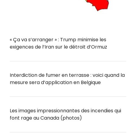
« Ça va s’arranger » : Trump minimise les
exigences de l’Iran sur le détroit d’Ormuz
Interdiction de fumer en terrasse : voici quand la
mesure sera d’application en Belgique
Les images impressionnantes des incendies qui
font rage au Canada (photos)