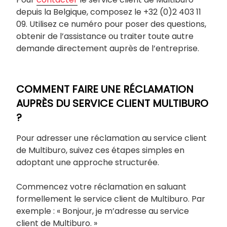
depuis la Belgique, composez le +32 (0)2 403 11
09. Utilisez ce numéro pour poser des questions,
obtenir de l’assistance ou traiter toute autre
demande directement auprès de l’entreprise.
COMMENT FAIRE UNE RÉCLAMATION
AUPRÈS DU SERVICE CLIENT MULTIBURO
?
Pour adresser une réclamation au service client
de Multiburo, suivez ces étapes simples en
adoptant une approche structurée.
Commencez votre réclamation en saluant
formellement le service client de Multiburo. Par
exemple : « Bonjour, je m’adresse au service
client de Multiburo. »