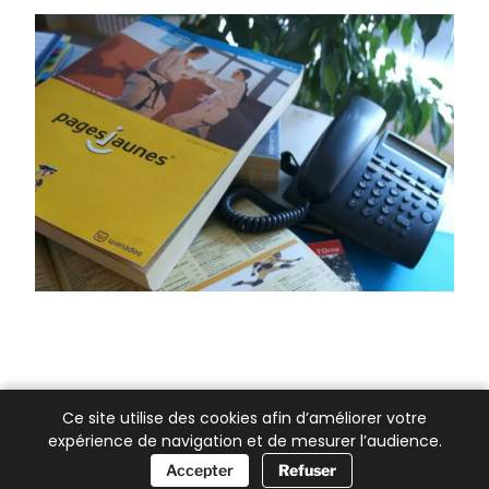
Ce site utilise des cookies afin d’améliorer votre
expérience de navigation et de mesurer l’audience.
📞 Besoin d’aide ?
Accepter
Refuser