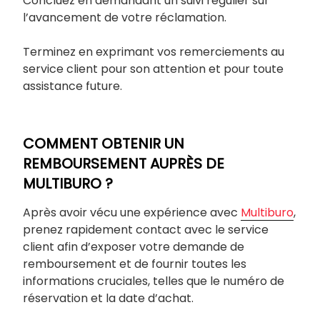
Concluez en demandant un suivi régulier sur
l’avancement de votre réclamation.
Terminez en exprimant vos remerciements au
service client pour son attention et pour toute
assistance future.
COMMENT OBTENIR UN
REMBOURSEMENT AUPRÈS DE
MULTIBURO ?
Après avoir vécu une expérience avec
Multiburo
,
prenez rapidement contact avec le service
client afin d’exposer votre demande de
remboursement et de fournir toutes les
informations cruciales, telles que le numéro de
réservation et la date d’achat.