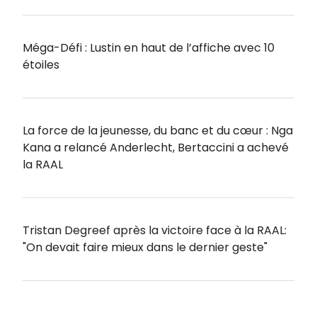
Méga-Défi : Lustin en haut de l’affiche avec 10
étoiles
La force de la jeunesse, du banc et du cœur : Nga
Kana a relancé Anderlecht, Bertaccini a achevé
la RAAL
Tristan Degreef après la victoire face à la RAAL:
"On devait faire mieux dans le dernier geste"