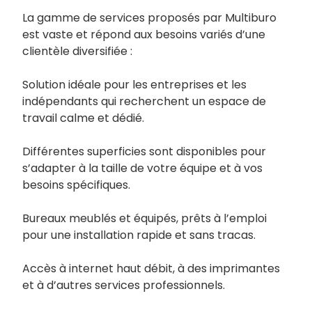
La gamme de services proposés par Multiburo
est vaste et répond aux besoins variés d’une
clientèle diversifiée :
Solution idéale pour les entreprises et les
indépendants qui recherchent un espace de
travail calme et dédié.
Différentes superficies sont disponibles pour
s’adapter à la taille de votre équipe et à vos
besoins spécifiques.
Bureaux meublés et équipés, prêts à l’emploi
pour une installation rapide et sans tracas.
Accès à internet haut débit, à des imprimantes
et à d’autres services professionnels.