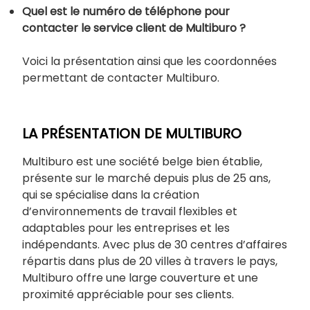
Quel est le numéro de téléphone pour
contacter le service client de Multiburo ?
Voici la présentation ainsi que les coordonnées
permettant de contacter Multiburo.
LA PRÉSENTATION DE MULTIBURO
Multiburo est une société belge bien établie,
présente sur le marché depuis plus de 25 ans,
qui se spécialise dans la création
d’environnements de travail flexibles et
adaptables pour les entreprises et les
indépendants. Avec plus de 30 centres d’affaires
répartis dans plus de 20 villes à travers le pays,
Multiburo offre une large couverture et une
proximité appréciable pour ses clients.