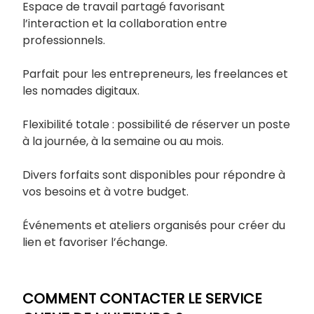
Espace de travail partagé favorisant
l’interaction et la collaboration entre
professionnels.
Parfait pour les entrepreneurs, les freelances et
les nomades digitaux.
Flexibilité totale : possibilité de réserver un poste
à la journée, à la semaine ou au mois.
Divers forfaits sont disponibles pour répondre à
vos besoins et à votre budget.
Événements et ateliers organisés pour créer du
lien et favoriser l’échange.
COMMENT CONTACTER LE SERVICE