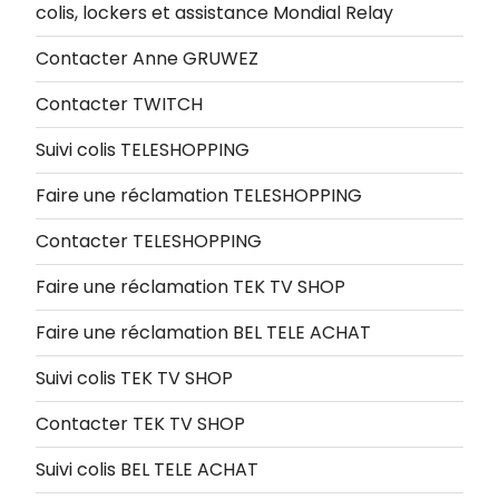
colis, lockers et assistance Mondial Relay
Contacter Anne GRUWEZ
Contacter TWITCH
Suivi colis TELESHOPPING
Faire une réclamation TELESHOPPING
Contacter TELESHOPPING
Faire une réclamation TEK TV SHOP
Faire une réclamation BEL TELE ACHAT
Suivi colis TEK TV SHOP
Contacter TEK TV SHOP
Suivi colis BEL TELE ACHAT