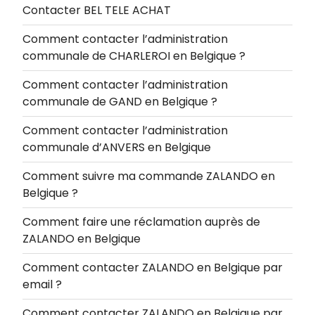
Contacter BEL TELE ACHAT
Comment contacter l’administration
communale de CHARLEROI en Belgique ?
Comment contacter l’administration
communale de GAND en Belgique ?
Comment contacter l’administration
communale d’ANVERS en Belgique
Comment suivre ma commande ZALANDO en
Belgique ?
Comment faire une réclamation auprès de
ZALANDO en Belgique
Comment contacter ZALANDO en Belgique par
email ?
Comment contacter ZALANDO en Belgique par