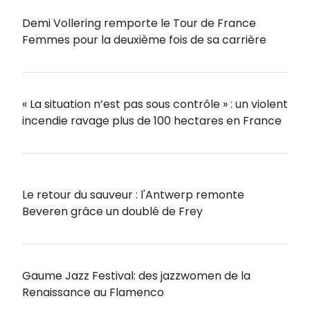
Demi Vollering remporte le Tour de France
Femmes pour la deuxième fois de sa carrière
« La situation n’est pas sous contrôle » : un violent
incendie ravage plus de 100 hectares en France
Le retour du sauveur : l'Antwerp remonte
Beveren grâce un doublé de Frey
Gaume Jazz Festival: des jazzwomen de la
Renaissance au Flamenco