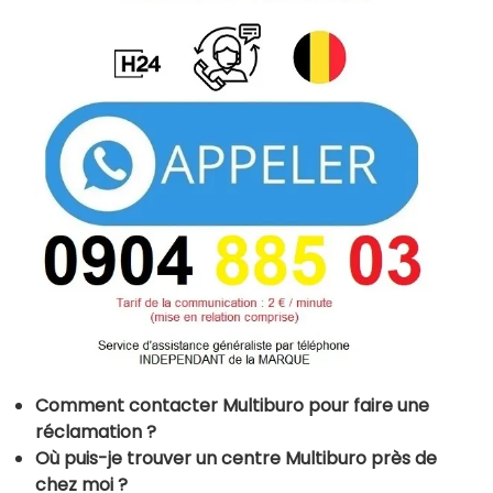
Comment contacter Multiburo pour faire une
réclamation ?
Où puis-je trouver un centre Multiburo près de
chez moi ?