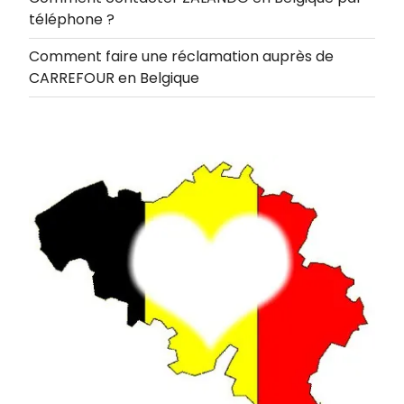
téléphone ?
Comment faire une réclamation auprès de
CARREFOUR en Belgique