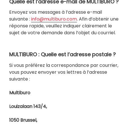
Quelle est l’adresse e-mail de MULTIBURO ?
Envoyez vos messages à l’adresse e-mail
suivante :
info@multiburo.com
. Afin d’obtenir une
réponse rapide, veuillez indiquer clairement le
sujet de votre demande dans l’objet du courriel.
MULTIBURO : Quelle est l’adresse postale ?
Si vous préférez la correspondance par courrier,
vous pouvez envoyer vos lettres à l’adresse
suivante :
Multiburo
Louizalaan 143/4,
1050 Brussel,