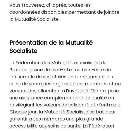
Vous trouverez, ci-après, toutes les
coordonnées disponibles permettant de joindre
la Mutualité Socialiste.
Présentation de la Mutualité
Socialiste
La Fédération des Mutualités socialistes du
Brabant assure le bien-être au bien-être de
l’ensemble de ses affiliés en remboursant les
soins de santé des organisations membres et en
versant des allocations d’invalidité. Elle propose
une assurance complémentaire de qualité en
privilégiant les valeurs de solidarité et d’entraide.
Chaque jour, la Mutualité Socialiste se bat pour
garantir à ses membres une plus grande
accessibilité aux soins de santé. La Fédération