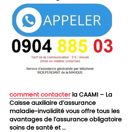
comment contacter
la CAAMI – La
Caisse auxiliaire d’assurance
maladie-invalidité vous offre tous les
avantages de l’assurance obligatoire
soins de santé et …