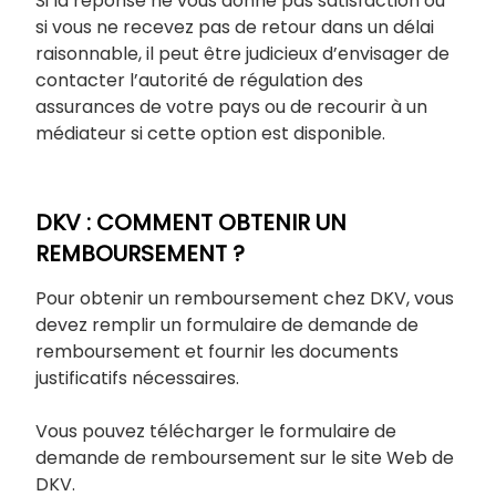
Si la réponse ne vous donne pas satisfaction ou
si vous ne recevez pas de retour dans un délai
raisonnable, il peut être judicieux d’envisager de
contacter l’autorité de régulation des
assurances de votre pays ou de recourir à un
médiateur si cette option est disponible.
DKV : COMMENT OBTENIR UN
REMBOURSEMENT ?
Pour obtenir un remboursement chez DKV, vous
devez remplir un formulaire de demande de
remboursement et fournir les documents
justificatifs nécessaires.
Vous pouvez télécharger le formulaire de
demande de remboursement sur le site Web de
DKV.