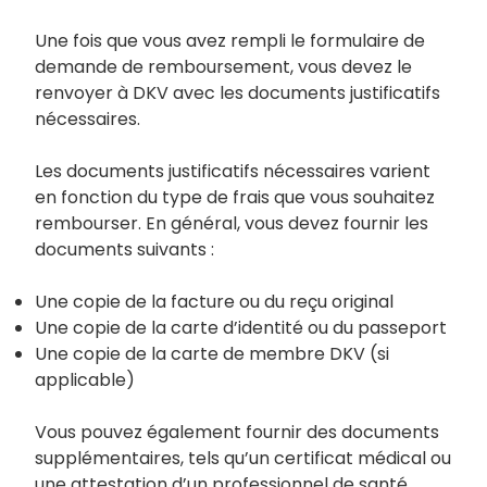
Une fois que vous avez rempli le formulaire de
demande de remboursement, vous devez le
renvoyer à DKV avec les documents justificatifs
nécessaires.
Les documents justificatifs nécessaires varient
en fonction du type de frais que vous souhaitez
rembourser. En général, vous devez fournir les
documents suivants :
Une copie de la facture ou du reçu original
Une copie de la carte d’identité ou du passeport
Une copie de la carte de membre DKV (si
applicable)
Vous pouvez également fournir des documents
supplémentaires, tels qu’un certificat médical ou
une attestation d’un professionnel de santé.