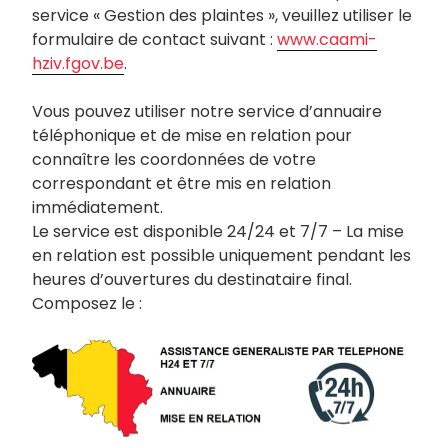
service « Gestion des plaintes », veuillez utiliser le
formulaire de contact suivant :
www.caami-
hziv.fgov.be
.
Vous pouvez utiliser notre service d’annuaire
téléphonique et de mise en relation pour
connaître les coordonnées de votre
correspondant et être mis en relation
immédiatement.
Le service est disponible 24/24 et 7/7 – La mise
en relation est possible uniquement pendant les
heures d’ouvertures du destinataire final.
Composez le :