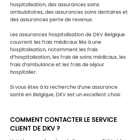
hospitalisation, des assurances soins
ambulatoires, des assurances soins dentaires et
des assurances perte de revenus.
Les assurances hospitalisation de DKV Belgique
couvrent les frais médicaux liés à une
hospitalisation, notamment les frais
d’hospitalisation, les frais de soins médicaux, les
frais d’ambulance et les frais de séjour
hospitalier.
Si vous êtes à la recherche d’une assurance
santé en Belgique, DKV est un excellent choix.
COMMENT CONTACTER LE SERVICE
CLIENT DE DKV ?