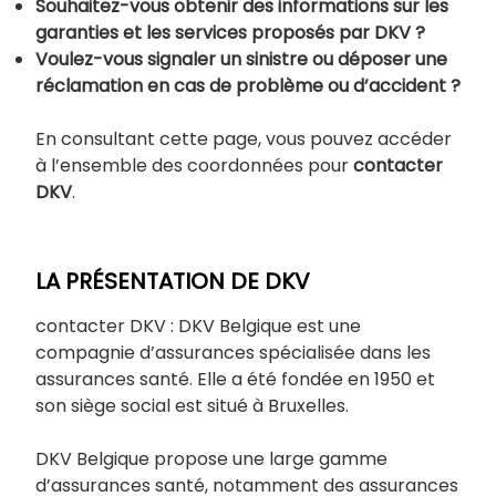
Souhaitez-vous obtenir des informations sur les
garanties et les services proposés par DKV ?
Voulez-vous signaler un sinistre ou déposer une
réclamation en cas de problème ou d’accident ?
En consultant cette page, vous pouvez accéder
à l’ensemble des coordonnées pour
contacter
DKV
.
LA PRÉSENTATION DE DKV
contacter DKV : DKV Belgique est une
compagnie d’assurances spécialisée dans les
assurances santé. Elle a été fondée en 1950 et
son siège social est situé à Bruxelles.
DKV Belgique propose une large gamme
d’assurances santé, notamment des assurances