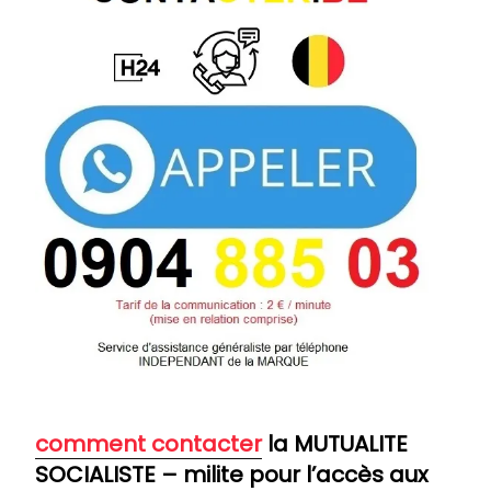
comment co
ntacter
la MUTUALITE
SOCIALISTE – milite pour l’accès aux