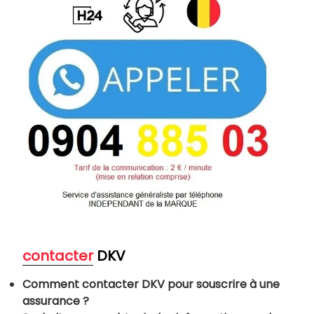
contacter
DKV
Comment contacter DKV pour souscrire à une
assurance ?