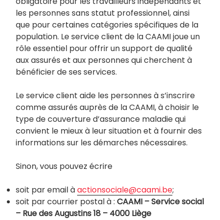
obligatoire pour les travailleurs indépendants et
les personnes sans statut professionnel, ainsi
que pour certaines catégories spécifiques de la
population. Le service client de la CAAMI joue un
rôle essentiel pour offrir un support de qualité
aux assurés et aux personnes qui cherchent à
bénéficier de ses services.
Le service client aide les personnes à s’inscrire
comme assurés auprès de la CAAMI, à choisir le
type de couverture d’assurance maladie qui
convient le mieux à leur situation et à fournir des
informations sur les démarches nécessaires.
Sinon, vous pouvez écrire
soit par email à
actionsociale@caami.be
;
soit par courrier postal à :
CAAMI – Service social
– Rue des Augustins 18 – 4000 Liège