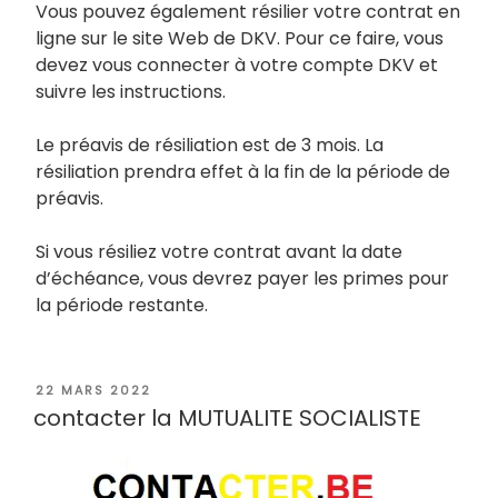
Vous pouvez également résilier votre contrat en
ligne sur le site Web de DKV. Pour ce faire, vous
devez vous connecter à votre compte DKV et
suivre les instructions.
Le préavis de résiliation est de 3 mois. La
résiliation prendra effet à la fin de la période de
préavis.
Si vous résiliez votre contrat avant la date
d’échéance, vous devrez payer les primes pour
la période restante.
PUBLIÉ
22 MARS 2022
LE
contacter la MUTUALITE SOCIALISTE