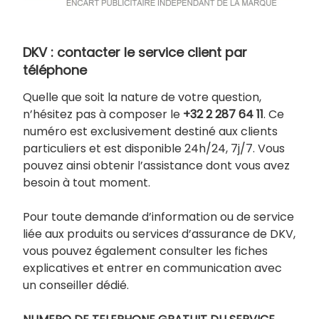
DKV : contacter le service client par
téléphone
Quelle que soit la nature de votre question,
n’hésitez pas à composer le
+32 2 287 64 11
. Ce
numéro est exclusivement destiné aux clients
particuliers et est disponible 24h/24, 7j/7. Vous
pouvez ainsi obtenir l’assistance dont vous avez
besoin à tout moment.
Pour toute demande d’information ou de service
liée aux produits ou services d’assurance de DKV,
vous pouvez également consulter les fiches
explicatives et entrer en communication avec
un conseiller dédié.