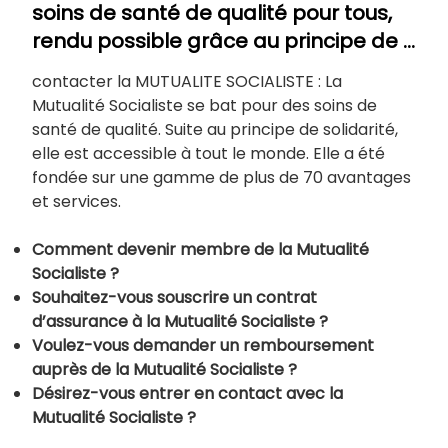
soins de santé de qualité pour tous,
rendu possible grâce au principe de …
contacter la MUTUALITE SOCIALISTE : La
Mutualité Socialiste se bat pour des soins de
santé de qualité. Suite au principe de solidarité,
elle est accessible à tout le monde. Elle a été
fondée sur une gamme de plus de 70 avantages
et services.
Comment devenir membre de la Mutualité
Socialiste ?
Souhaitez-vous souscrire un contrat
d’assurance à la Mutualité Socialiste ?
Voulez-vous demander un remboursement
auprès de la Mutualité Socialiste ?
Désirez-vous entrer en contact avec la
Mutualité Socialiste ?