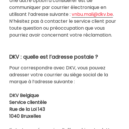
Une autre option à considérer est de
communiquer par courrier électronique en
utilisant l’adresse suivante :
vnbu.mail@dkv.be
.
N’hésitez pas à contacter le service client pour
toute question ou préoccupation que vous
pourriez avoir concernant votre réclamation.
DKV : quelle est l’adresse postale ?
Pour correspondre avec DKV, vous pouvez
adresser votre courrier au siège social de la
marque à l’adresse suivante :
DKV Belgique
Service clientèle
Rue de la Loi 143
1040 Bruxelles