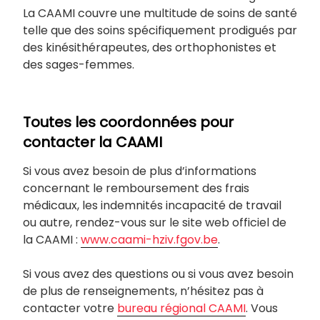
La CAAMI couvre une multitude de soins de santé
telle que des soins spécifiquement prodigués par
des kinésithérapeutes, des orthophonistes et
des sages-femmes.
Toutes les coordonnées pour
contacter la CAAMI
Si vous avez besoin de plus d’informations
concernant le remboursement des frais
médicaux, les indemnités incapacité de travail
ou autre, rendez-vous sur le site web officiel de
la CAAMI :
www.caami-hziv.fgov.be
.
Si vous avez des questions ou si vous avez besoin
de plus de renseignements, n’hésitez pas à
contacter votre
bureau régional CAAMI
. Vous