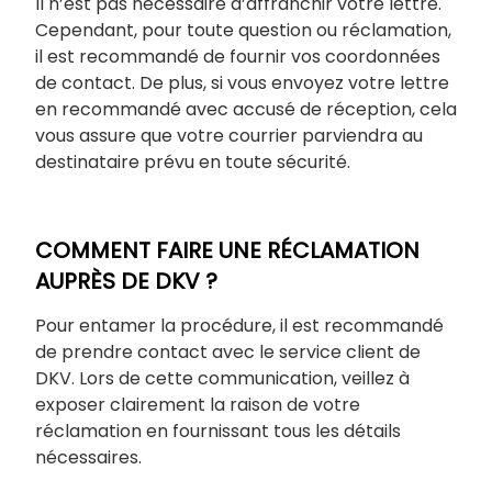
Il n’est pas nécessaire d’affranchir votre lettre.
Cependant, pour toute question ou réclamation,
il est recommandé de fournir vos coordonnées
de contact. De plus, si vous envoyez votre lettre
en recommandé avec accusé de réception, cela
vous assure que votre courrier parviendra au
destinataire prévu en toute sécurité.
COMMENT FAIRE UNE RÉCLAMATION
AUPRÈS DE DKV ?
Pour entamer la procédure, il est recommandé
de prendre contact avec le service client de
DKV. Lors de cette communication, veillez à
exposer clairement la raison de votre
réclamation en fournissant tous les détails
nécessaires.