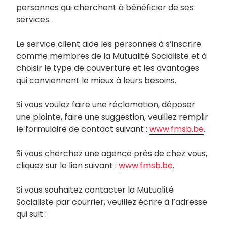
personnes qui cherchent à bénéficier de ses
services.
Le service client aide les personnes à s’inscrire
comme membres de la Mutualité Socialiste et à
choisir le type de couverture et les avantages
qui conviennent le mieux à leurs besoins.
Si vous voulez faire une réclamation, déposer
une plainte, faire une suggestion, veuillez remplir
le formulaire de contact suivant :
www.fmsb.be
.
Si vous cherchez une agence près de chez vous,
cliquez sur le lien suivant :
www.fmsb.be
.
Si vous souhaitez contacter la Mutualité
Socialiste par courrier, veuillez écrire à l’adresse
qui suit :