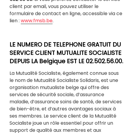
client par email, vous pouvez utiliser le
formulaire de contact en ligne, accessible via ce
lien :
www.fmsb.be
.
LE NUMERO DE TELEPHONE GRATUIT DU
SERVICE CLIENT MUTUALITE SOCIALISTE
DEPUIS LA Belgique EST LE 02.502.56.00.
La Mutualité Socialiste, également connue sous
le nom de Mutualité Socialiste Solidaris, est une
organisation mutualiste belge qui offre des
services de sécurité sociale, d’assurance
maladie, d’assurance soins de santé, de services
de bien-être, et d’autres avantages sociaux à
ses membres. Le service client de la Mutualité
Socialiste joue un rôle essentiel pour offrir un
support de qualité aux membres et aux