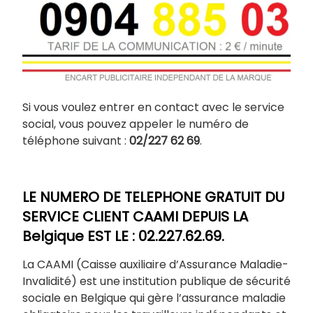
Si vous voulez entrer en contact avec le service
social, vous pouvez appeler le numéro de
téléphone suivant :
02/227 62 69
.
LE NUMERO DE TELEPHONE GRATUIT DU
SERVICE CLIENT CAAMI DEPUIS LA
Belgique EST LE : 02.227.62.69.
La CAAMI (Caisse auxiliaire d’Assurance Maladie-
Invalidité) est une institution publique de sécurité
sociale en Belgique qui gère l’assurance maladie