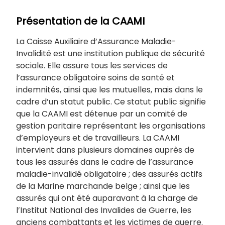
Présentation de la CAAMI
La Caisse Auxiliaire d’Assurance Maladie-
Invalidité est une institution publique de sécurité
sociale. Elle assure tous les services de
l’assurance obligatoire soins de santé et
indemnités, ainsi que les mutuelles, mais dans le
cadre d’un statut public. Ce statut public signifie
que la CAAMI est détenue par un comité de
gestion paritaire représentant les organisations
d’employeurs et de travailleurs. La CAAMI
intervient dans plusieurs domaines auprès de
tous les assurés dans le cadre de l’assurance
maladie-invalidé obligatoire ; des assurés actifs
de la Marine marchande belge ; ainsi que les
assurés qui ont été auparavant à la charge de
l’Institut National des Invalides de Guerre, les
anciens combattants et les victimes de guerre.