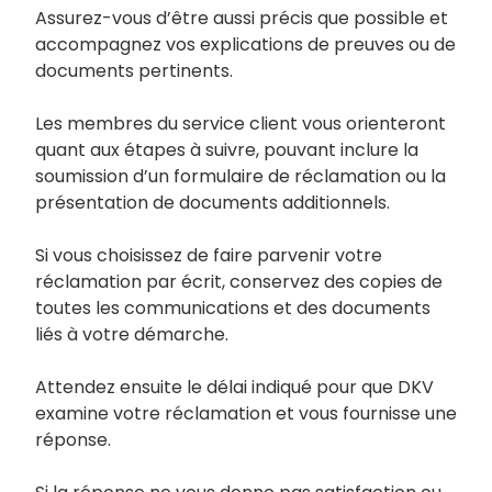
Assurez-vous d’être aussi précis que possible et
accompagnez vos explications de preuves ou de
documents pertinents.
Les membres du service client vous orienteront
quant aux étapes à suivre, pouvant inclure la
soumission d’un formulaire de réclamation ou la
présentation de documents additionnels.
Si vous choisissez de faire parvenir votre
réclamation par écrit, conservez des copies de
toutes les communications et des documents
liés à votre démarche.
Attendez ensuite le délai indiqué pour que DKV
examine votre réclamation et vous fournisse une
réponse.