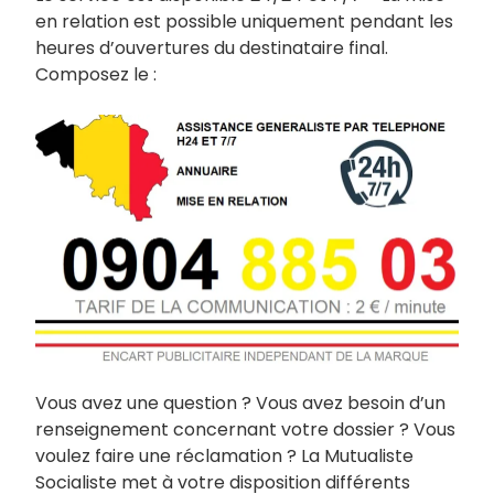
en relation est possible uniquement pendant les
heures d’ouvertures du destinataire final.
Composez le :
Vous avez une question ? Vous avez besoin d’un
renseignement concernant votre dossier ? Vous
voulez faire une réclamation ? La Mutualiste
Socialiste met à votre disposition différents