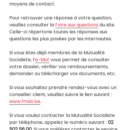
moyens de contact.
Pour retrouver une réponse à votre question,
veuillez consulter la
Foire aux questions
du site.
Celle-ci répertorie toutes les réponses aux
questions les plus posées par les internautes.
Si vous êtes déjà membres de la Mutualité
Socialiste, l’
e-Mut
vous permet de consulter
votre dossier, vérifier vos remboursements,
demander ou télécharger vos documents, etc.
Si vous souhaitez prendre rendez-vous avec un
conseiller client, veuillez suivre le lien suivant :
www.fmsb.be
.
Si vous voulez contacter la Mutualité Socialiste
par téléphone, appelez le numéro suivant :
02
502 56 00
. Si vous préférez contacter le service