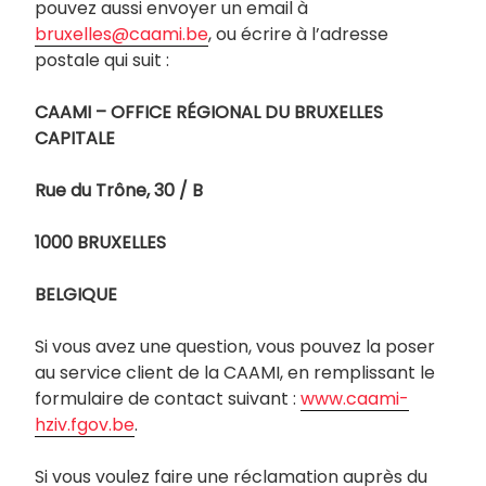
pouvez aussi envoyer un email à
bruxelles@caami.be
, ou écrire à l’adresse
postale qui suit :
CAAMI – OFFICE RÉGIONAL DU BRUXELLES
CAPITALE
Rue du Trône, 30 / B
1000 BRUXELLES
BELGIQUE
Si vous avez une question, vous pouvez la poser
au service client de la CAAMI, en remplissant le
formulaire de contact suivant :
www.caami-
hziv.fgov.be
.
Si vous voulez faire une réclamation auprès du