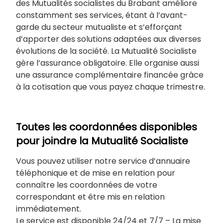
des Mutualités socialistes du Brabant améliore
constamment ses services, étant à l’avant-
garde du secteur mutualiste et s’efforçant
d’apporter des solutions adaptées aux diverses
évolutions de la société. La Mutualité Socialiste
gère l’assurance obligatoire. Elle organise aussi
une assurance complémentaire financée grâce
à la cotisation que vous payez chaque trimestre.
Toutes les coordonnées disponibles
pour joindre la Mutualité Socialiste
Vous pouvez utiliser notre service d’annuaire
téléphonique et de mise en relation pour
connaître les coordonnées de votre
correspondant et être mis en relation
immédiatement.
Le service est disponible 24/24 et 7/7 – La mise