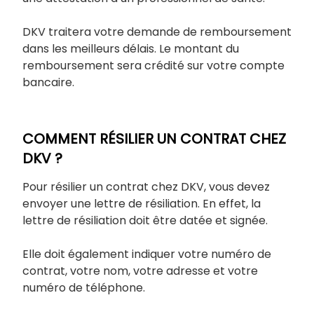
DKV traitera votre demande de remboursement
dans les meilleurs délais. Le montant du
remboursement sera crédité sur votre compte
bancaire.
COMMENT RÉSILIER UN CONTRAT CHEZ
DKV ?
Pour résilier un contrat chez DKV, vous devez
envoyer une lettre de résiliation. En effet, la
lettre de résiliation doit être datée et signée.
Elle doit également indiquer votre numéro de
contrat, votre nom, votre adresse et votre
numéro de téléphone.