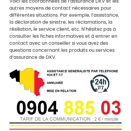
Voici les coordonnées de l’assurance DKV et les
autres moyens de contact nécessaires pour
différentes situations. Par exemple, l’assistance,
la déclaration de sinistre, les réclamations, la
résiliation, le service client, etc. N’hésitez pas à
consulter les fiches informatives et à entrer en
contact avec un conseiller si vous avez des
questions concernant les produits ou services
d’assurance de DKV.