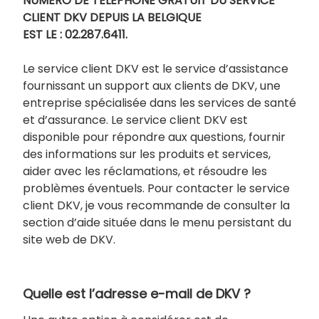
NUMERO DE TELEPHONE GRATUIT DU SERVICE
CLIENT DKV DEPUIS LA BELGIQUE
EST LE : 02.287.6411.
Le service client DKV est le service d’assistance
fournissant un support aux clients de DKV, une
entreprise spécialisée dans les services de santé
et d’assurance. Le service client DKV est
disponible pour répondre aux questions, fournir
des informations sur les produits et services,
aider avec les réclamations, et résoudre les
problèmes éventuels. Pour contacter le service
client DKV, je vous recommande de consulter la
section d’aide située dans le menu persistant du
site web de DKV.
Quelle est l’adresse e-mail de DKV ?