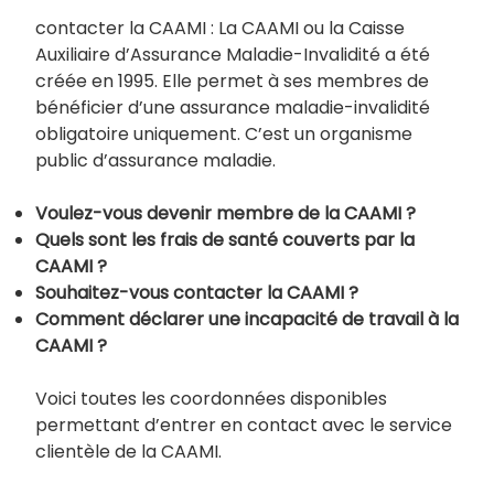
contacter la CAAMI : La CAAMI ou la Caisse
Auxiliaire d’Assurance Maladie-Invalidité a été
créée en 1995. Elle permet à ses membres de
bénéficier d’une assurance maladie-invalidité
obligatoire uniquement. C’est un organisme
public d’assurance maladie.
Voulez-vous devenir membre de la CAAMI ?
Quels sont les frais de santé couverts par la
CAAMI ?
Souhaitez-vous contacter la CAAMI ?
Comment déclarer une incapacité de travail à la
CAAMI ?
Voici toutes les coordonnées disponibles
permettant d’entrer en contact avec le service
clientèle de la CAAMI.