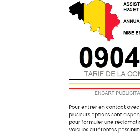
Pour entrer en contact avec
plusieurs options sont dispo
pour formuler une réclamati
Voici les différentes possibilit