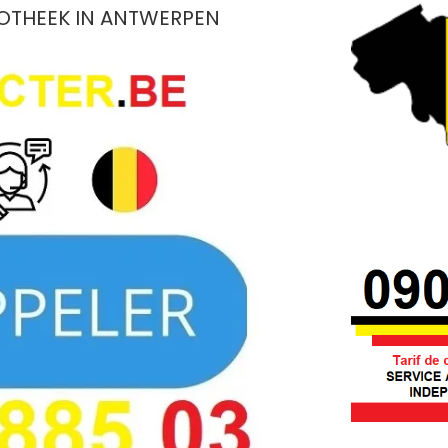
OTHEEK IN ANTWERPEN