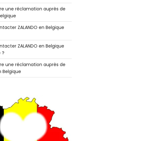
e une réclamation auprès de
elgique
tacter ZALANDO en Belgique
tacter ZALANDO en Belgique
 ?
e une réclamation auprès de
 Belgique