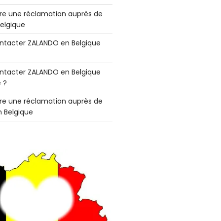
e une réclamation auprès de
elgique
tacter ZALANDO en Belgique
tacter ZALANDO en Belgique
 ?
e une réclamation auprès de
 Belgique