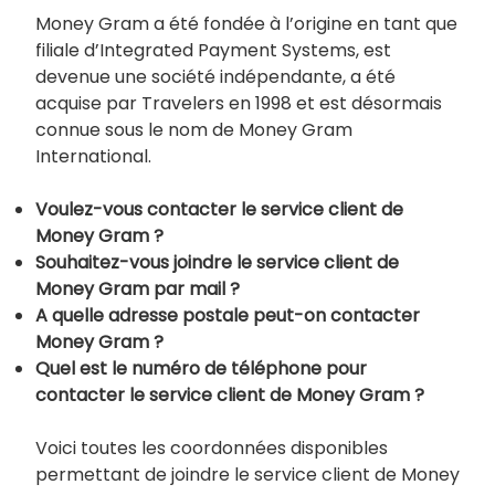
Money Gram a été fondée à l’origine en tant que
filiale d’Integrated Payment Systems, est
devenue une société indépendante, a été
acquise par Travelers en 1998 et est désormais
connue sous le nom de Money Gram
International.
Voulez-vous contacter le service client de
Money Gram ?
Souhaitez-vous joindre le service client de
Money Gram par mail ?
A quelle adresse postale peut-on contacter
Money Gram ?
Quel est le numéro de téléphone pour
contacter le service client de Money Gram ?
Voici toutes les coordonnées disponibles
permettant de joindre le service client de Money