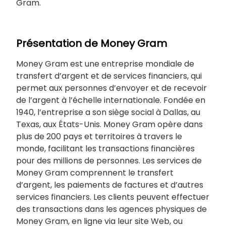
Gram.
Présentation de Money Gram
Money Gram est une entreprise mondiale de
transfert d’argent et de services financiers, qui
permet aux personnes d’envoyer et de recevoir
de l’argent à l’échelle internationale. Fondée en
1940, l’entreprise a son siège social à Dallas, au
Texas, aux États-Unis. Money Gram opère dans
plus de 200 pays et territoires à travers le
monde, facilitant les transactions financières
pour des millions de personnes. Les services de
Money Gram comprennent le transfert
d’argent, les paiements de factures et d’autres
services financiers. Les clients peuvent effectuer
des transactions dans les agences physiques de
Money Gram, en ligne via leur site Web, ou