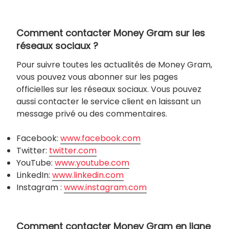
Comment contacter Money Gram sur les
réseaux sociaux ?
Pour suivre toutes les actualités de Money Gram,
vous pouvez vous abonner sur les pages
officielles sur les réseaux sociaux. Vous pouvez
aussi contacter le service client en laissant un
message privé ou des commentaires.
Facebook:
www.facebook.com
Twitter:
twitter.com
YouTube:
www.youtube.com
LinkedIn:
www.linkedin.com
Instagram :
www.instagram.com
Comment contacter Money Gram en ligne