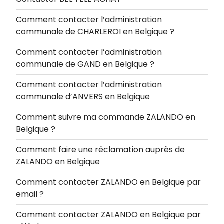
Comment contacter l’administration
communale de CHARLEROI en Belgique ?
Comment contacter l’administration
communale de GAND en Belgique ?
Comment contacter l’administration
communale d’ANVERS en Belgique
Comment suivre ma commande ZALANDO en
Belgique ?
Comment faire une réclamation auprès de
ZALANDO en Belgique
Comment contacter ZALANDO en Belgique par
email ?
Comment contacter ZALANDO en Belgique par