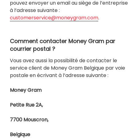
pouvez envoyer un email au siège de l’entreprise
à l’adresse suivante :
customerservice@moneygram.com
.
Comment contacter Money Gram par
courrier postal ?
Vous avez aussi la possibilité de contacter le
service client de Money Gram Belgique par voie
postale en écrivant à l’adresse suivante :
Money Gram
Petite Rue 2A,
7700 Mouscron,
Belgique