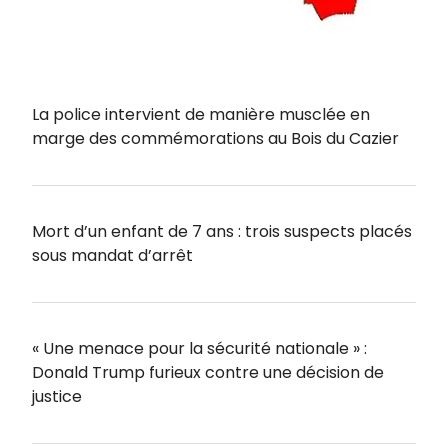
La police intervient de manière musclée en
marge des commémorations au Bois du Cazier
Mort d’un enfant de 7 ans : trois suspects placés
sous mandat d’arrêt
« Une menace pour la sécurité nationale » :
Donald Trump furieux contre une décision de
justice