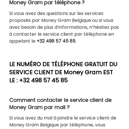
Money Gram par téléphone ?
Si vous avez des questions sur les services
proposés par Money Gram Belgique ou si vous
avez besoin de plus d’informations, n’hésitez pas
à contacter le service client par téléphone en
appelant le
+32 498 57 45 85
.
LE NUMÉRO DE TÉLÉPHONE GRATUIT DU
SERVICE CLIENT DE Money Gram EST
LE :
+32 498 57 45 85
Comment contacter le service client de
Money Gram par mail ?
Si vous avez du mal à joindre le service client de
Money Gram Belgique par téléphone, vous