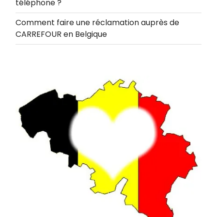
téléphone ?
Comment faire une réclamation auprès de
CARREFOUR en Belgique