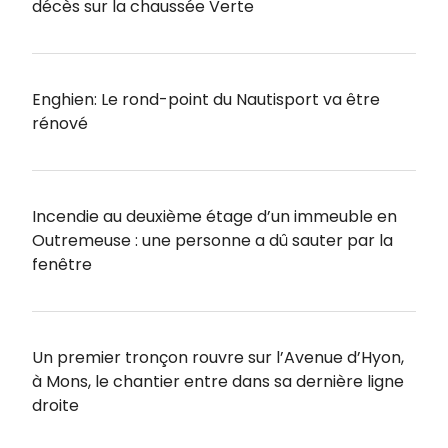
décès sur la chaussée Verte
Enghien: Le rond-point du Nautisport va être
rénové
Incendie au deuxième étage d’un immeuble en
Outremeuse : une personne a dû sauter par la
fenêtre
Un premier tronçon rouvre sur l’Avenue d’Hyon,
à Mons, le chantier entre dans sa dernière ligne
droite