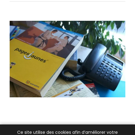
Ce site utilise des cookies afin d’améliorer votre