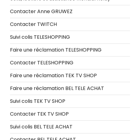
Contacter Anne GRUWEZ
Contacter TWITCH
Suivi colis TELESHOPPING
Faire une réclamation TELESHOPPING
Contacter TELESHOPPING
Faire une réclamation TEK TV SHOP
Faire une réclamation BEL TELE ACHAT
Suivi colis TEK TV SHOP
Contacter TEK TV SHOP
Suivi colis BEL TELE ACHAT
Contacter BEL TELE ACHAT