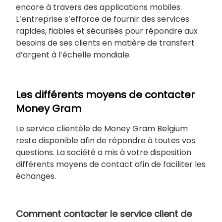
encore à travers des applications mobiles.
L’entreprise s’efforce de fournir des services
rapides, fiables et sécurisés pour répondre aux
besoins de ses clients en matière de transfert
d’argent à l’échelle mondiale.
Les différents moyens de contacter
Money Gram
Le service clientèle de Money Gram Belgium
reste disponible afin de répondre à toutes vos
questions. La société a mis à votre disposition
différents moyens de contact afin de faciliter les
échanges.
Comment contacter le service client de