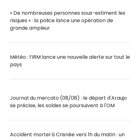
« De nombreuses personnes sous-estiment les
risques » : la police lance une opération de
grande ampleur
Météo : l’IRM lance une nouvelle alerte sur tout le
pays
Journal du mercato (08/08) : le départ d'Araujo
se précise, les soldes se poursuivent à l'OM
Accident mortel à Crisnée vers 1h du matin : un