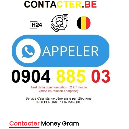
Contacter
Money Gram