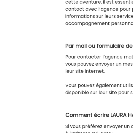
cette aventure, il est essen
contact avec l’agence pour p
informations sur leurs servi
accompagnement personnal
Par mail ou formulaire d
Pour contacter l’agence mat
vous pouvez envoyer un mes
leur site internet.
Vous pouvez également utilis
disponible sur leur site pou
Comment écrire LAURA HA
Si vous préférez envoyer un c