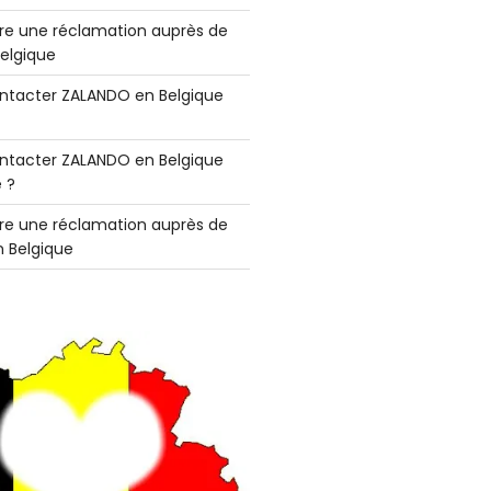
e une réclamation auprès de
elgique
tacter ZALANDO en Belgique
tacter ZALANDO en Belgique
 ?
e une réclamation auprès de
 Belgique