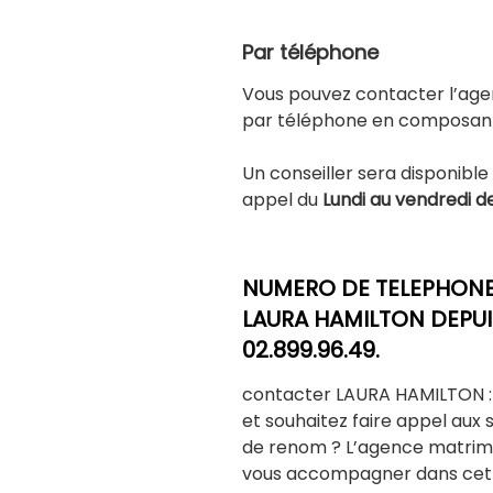
Par téléphone
Vous pouvez contacter l’ag
par téléphone en composan
Un conseiller sera disponibl
appel du
Lundi au vendredi de
NUMERO DE TELEPHONE 
LAURA HAMILTON DEPUIS 
02.899.96.49.
contacter LAURA HAMILTON : 
et souhaitez faire appel aux
de renom ? L’agence matrim
vous accompagner dans cett