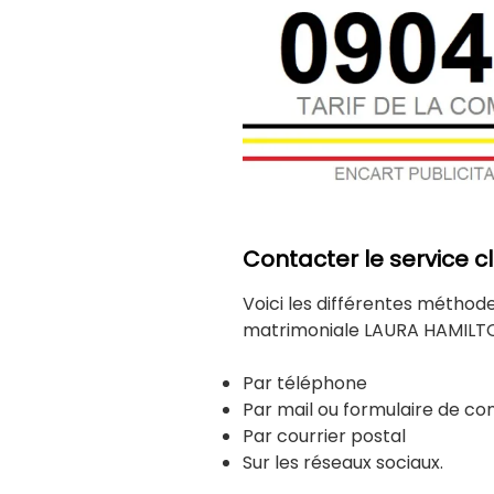
Contacter le service 
Voici les différentes méthod
matrimoniale LAURA HAMILTO
Par téléphone
Par mail ou formulaire de co
Par courrier postal
Sur les réseaux sociaux.