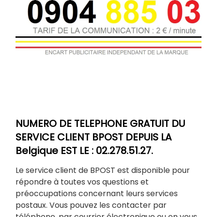
NUMERO DE TELEPHONE GRATUIT DU
SERVICE CLIENT BPOST DEPUIS LA
Belgique EST LE : 02.278.51.27.
Le service client de BPOST est disponible pour
répondre à toutes vos questions et
préoccupations concernant leurs services
postaux. Vous pouvez les contacter par
téléphone, par courrier électronique ou en vous