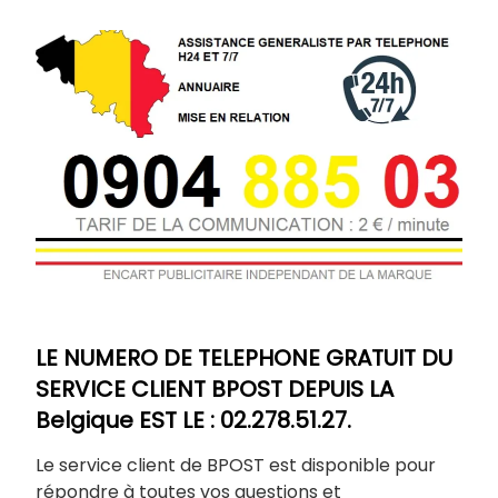
LE NUMERO DE TELEPHONE GRATUIT DU
SERVICE CLIENT BPOST DEPUIS LA
Belgique EST LE : 02.278.51.27.
Le service client de BPOST est disponible pour
répondre à toutes vos questions et