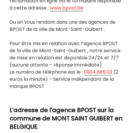
réclamation en ligne via le formulaire disponible
à cette adresse :
www.bpost.be
Ou en vous rendant dans une des agences de
BPOST de la ville de Mont-Saint-Guibert .
Pour être mis en relation avec l’agence BPOST
de la ville de Mont-Saint-Guibert , notre service
de mise en relation est disponible 24/24 et 7/7
(aucune attente – réponse immédiate)
Le numéro de téléphone est le :
0904.885.03
(2
euros la minute) – Service indépendant de la
marque BPOST
L’adresse de l’agence BPOST sur la
commune de
MONT SAINT GUIBERT
en
BELGIQUE