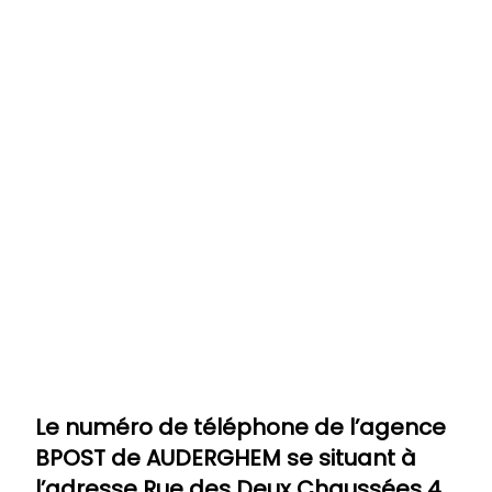
Le numéro de téléphone de l’agence
BPOST de
AUDERGHEM
se situant à
l’adresse Rue des Deux Chaussées 4