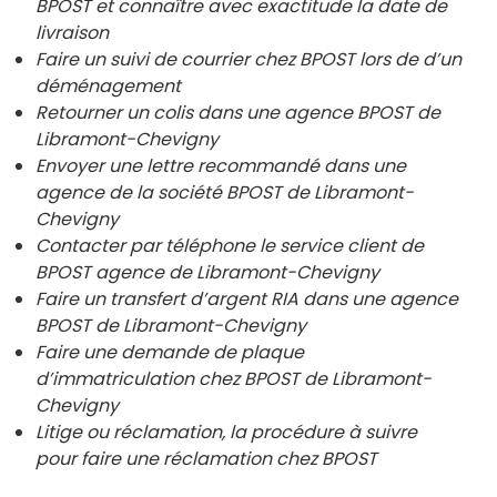
BPOST et connaître avec exactitude la date de
livraison
Faire un suivi de courrier chez BPOST lors de d’un
déménagement
Retourner un colis dans une agence BPOST de
Libramont-Chevigny
Envoyer une lettre recommandé dans une
agence de la société BPOST de
Libramont-
Chevigny
Contacter par téléphone le service client de
BPOST agence de
Libramont-Chevigny
Faire un transfert d’argent RIA dans une agence
BPOST de
Libramont-Chevigny
Faire une demande de plaque
d’immatriculation chez BPOST de
Libramont-
Chevigny
Litige ou réclamation, la procédure à suivre
pour faire une réclamation chez BPOST