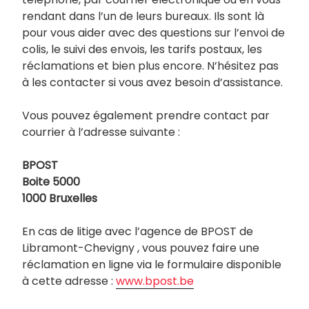
rendant dans l’un de leurs bureaux. Ils sont là
pour vous aider avec des questions sur l’envoi de
colis, le suivi des envois, les tarifs postaux, les
réclamations et bien plus encore. N’hésitez pas
à les contacter si vous avez besoin d’assistance.
Vous pouvez également prendre contact par
courrier à l’adresse suivante :
BPOST
Boite 5000
1000 Bruxelles
En cas de litige avec l’agence de BPOST de
Libramont-Chevigny , vous pouvez faire une
réclamation en ligne via le formulaire disponible
à cette adresse :
www.bpost.be