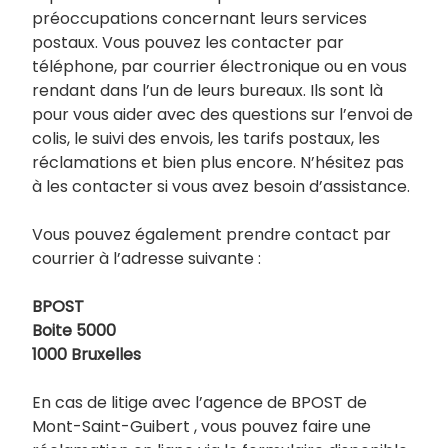
préoccupations concernant leurs services
postaux. Vous pouvez les contacter par
téléphone, par courrier électronique ou en vous
rendant dans l’un de leurs bureaux. Ils sont là
pour vous aider avec des questions sur l’envoi de
colis, le suivi des envois, les tarifs postaux, les
réclamations et bien plus encore. N’hésitez pas
à les contacter si vous avez besoin d’assistance.
Vous pouvez également prendre contact par
courrier à l’adresse suivante :
BPOST
Boite 5000
1000 Bruxelles
En cas de litige avec l’agence de BPOST de
Mont-Saint-Guibert , vous pouvez faire une