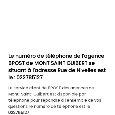
Le numéro de téléphone de l’agence
BPOST de
MONT SAINT GUIBERT
se
situant à l’adresse Rue de Nivelles
est
le : 022785127
Le service client de BPOST des agences de
Mont-Saint-Guibert est disponible par
téléphone pour répondre à l’ensemble de vos
questions, le numéro de téléphone est le
022785127