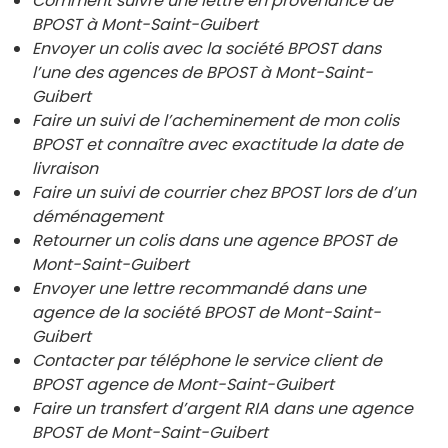
Comment suivre une lettre en provenance de
BPOST à Mont-Saint-Guibert
Envoyer un colis avec la société BPOST dans
l’une des agences de BPOST à
Mont-Saint-
Guibert
Faire un suivi de l’acheminement de mon colis
BPOST et connaître avec exactitude la date de
livraison
Faire un suivi de courrier chez BPOST lors de d’un
déménagement
Retourner un colis dans une agence BPOST de
Mont-Saint-Guibert
Envoyer une lettre recommandé dans une
agence de la société BPOST de
Mont-Saint-
Guibert
Contacter par téléphone le service client de
BPOST agence de
Mont-Saint-Guibert
Faire un transfert d’argent RIA dans une agence
BPOST de
Mont-Saint-Guibert