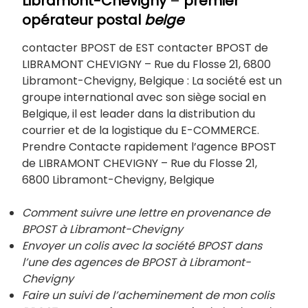
Libramont-Chevigny
–
premier
opérateur postal
belge
contacter BPOST de EST contacter BPOST de
LIBRAMONT CHEVIGNY – Rue du Flosse 21, 6800
Libramont-Chevigny, Belgique : La société est un
groupe international avec son siège social en
Belgique, il est leader dans la distribution du
courrier et de la logistique du E-COMMERCE.
Prendre Contacte rapidement l’agence BPOST
de LIBRAMONT CHEVIGNY – Rue du Flosse 21,
6800 Libramont-Chevigny, Belgique
Comment suivre une lettre en provenance de
BPOST à Libramont-Chevigny
Envoyer un colis avec la société BPOST dans
l’une des agences de BPOST à
Libramont-
Chevigny
Faire un suivi de l’acheminement de mon colis