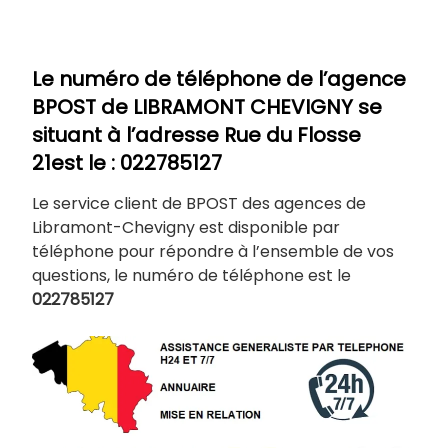
Le numéro de téléphone de l’agence
BPOST de
LIBRAMONT CHEVIGNY
se
situant à l’adresse Rue du Flosse
21est le : 022785127
Le service client de BPOST des agences de
Libramont-Chevigny est disponible par
téléphone pour répondre à l’ensemble de vos
questions, le numéro de téléphone est le
022785127