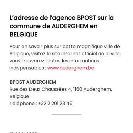
L’adresse de l’agence BPOST sur la
commune de
AUDERGHEM
en
BELGIQUE
Pour en savoir plus sur cette magnifique ville de
Belgique, visitez le site internet officiel de la ville,
vous trouverez toutes les informations
indispensables :
www.auderghem.be
BPOST
AUDERGHEM
Rue des Deux Chaussées 4, 1160 Auderghem,
Belgique
Téléphone : +32 2 201 23 45