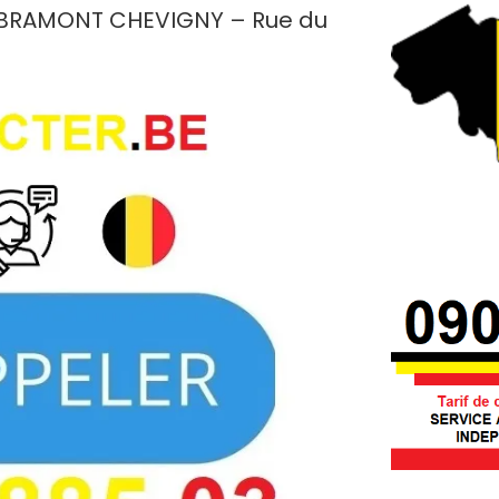
IBRAMONT CHEVIGNY – Rue du