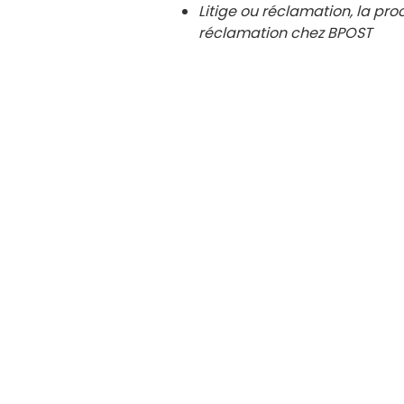
Litige ou réclamation, la pro
réclamation chez BPOST