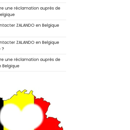
e une réclamation auprès de
elgique
tacter ZALANDO en Belgique
tacter ZALANDO en Belgique
 ?
e une réclamation auprès de
 Belgique