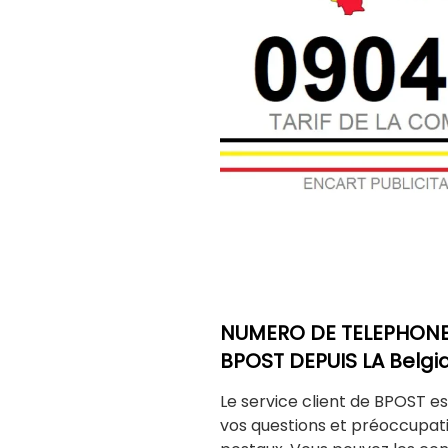
NUMERO DE TELEPHONE 
BPOST DEPUIS LA Belgiqu
Le service client de BPOST e
vos questions et préoccupat