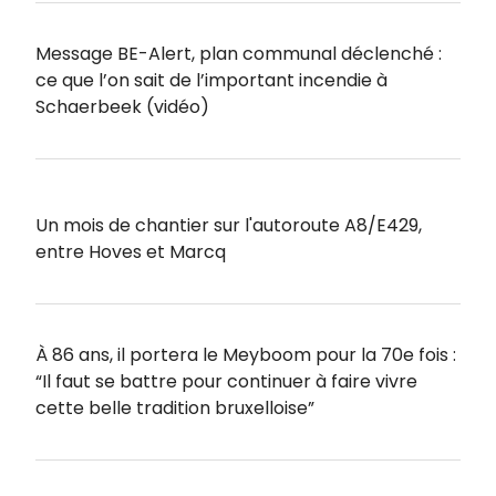
Message BE-Alert, plan communal déclenché :
ce que l’on sait de l’important incendie à
Schaerbeek (vidéo)
Un mois de chantier sur l'autoroute A8/E429,
entre Hoves et Marcq
À 86 ans, il portera le Meyboom pour la 70e fois :
“Il faut se battre pour continuer à faire vivre
cette belle tradition bruxelloise”