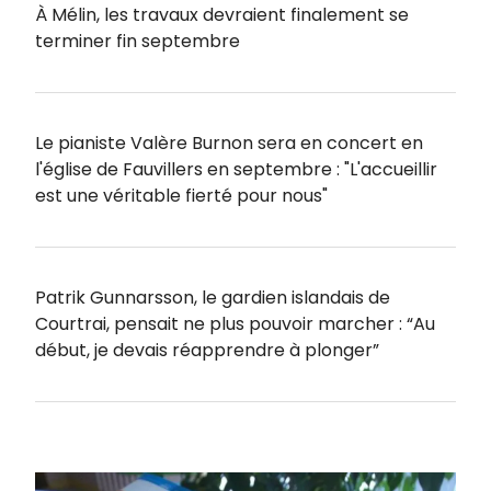
À Mélin, les travaux devraient finalement se
terminer fin septembre
Le pianiste Valère Burnon sera en concert en
l'église de Fauvillers en septembre : "L'accueillir
est une véritable fierté pour nous"
Patrik Gunnarsson, le gardien islandais de
Courtrai, pensait ne plus pouvoir marcher : “Au
début, je devais réapprendre à plonger”