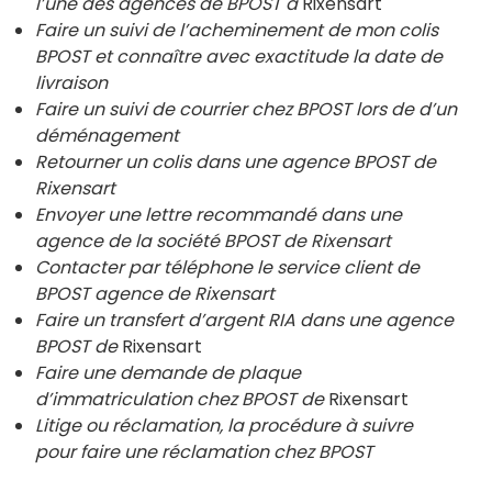
l’une des agences de BPOST à
Rixensart
Faire un suivi de l’acheminement de mon colis
BPOST et connaître avec exactitude la date de
livraison
Faire un suivi de courrier chez BPOST lors de d’un
déménagement
Retourner un colis dans une agence BPOST de
Rixensart
Envoyer une lettre recommandé dans une
agence de la société BPOST de Rixensart
Contacter par téléphone le service client de
BPOST agence de Rixensart
Faire un transfert d’argent RIA dans une agence
BPOST de
Rixensart
Faire une demande de plaque
d’immatriculation chez BPOST de
Rixensart
Litige ou réclamation, la procédure à suivre
pour faire une réclamation chez BPOST