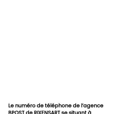
Le numéro de téléphone de l’agence
BPOST de
RIXENSART
se situant à