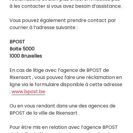
à les contacter si vous avez besoin d’assistance.
Vous pouvez également prendre contact par
courrier à l’adresse suivante :
BPOST
Boite 5000
1000 Bruxelles
En cas de litige avec l’agence de BPOST de
Rixensart , vous pouvez faire une réclamation en
ligne via le formulaire disponible à cette adresse
:
www.bpost.be
Ou en vous rendant dans une des agences de
BPOST de la ville de Rixensart .
Pour être mis en relation avec l’agence BPOST