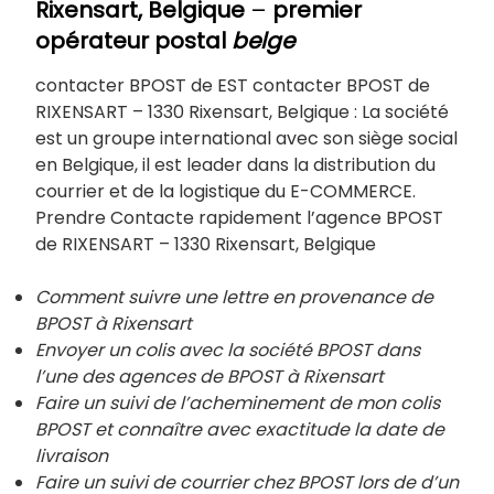
Rixensart, Belgique
–
premier
opérateur postal
belge
contacter BPOST de EST contacter BPOST de
RIXENSART – 1330 Rixensart, Belgique : La société
est un groupe international avec son siège social
en Belgique, il est leader dans la distribution du
courrier et de la logistique du E-COMMERCE.
Prendre Contacte rapidement l’agence BPOST
de RIXENSART – 1330 Rixensart, Belgique
Comment suivre une lettre en provenance de
BPOST à Rixensart
Envoyer un colis avec la société BPOST dans
l’une des agences de BPOST à
Rixensart
Faire un suivi de l’acheminement de mon colis
BPOST et connaître avec exactitude la date de
livraison
Faire un suivi de courrier chez BPOST lors de d’un