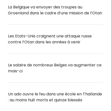
La Belgique va envoyer des troupes au
Groenland dans le cadre d’une mission de l’Otan
Les Etats-Unis craignent une attaque russe
contre l’Otan dans les années à venir
Le salaire de nombreux Belges va augmenter ce
mois-ci
Un ado ouvre le feu dans une école en Thaïlande
: au moins huit morts et quinze blessés