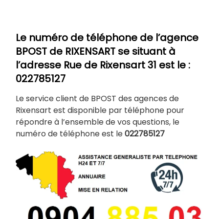
Le numéro de téléphone de l’agence
BPOST de
RIXENSART
se situant à
l’adresse Rue de Rixensart 31 est le :
022785127
Le service client de BPOST des agences de
Rixensart est disponible par téléphone pour
répondre à l’ensemble de vos questions, le
numéro de téléphone est le
022785127