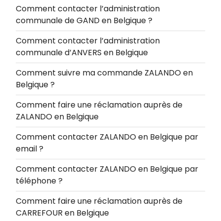
Comment contacter l’administration
communale de GAND en Belgique ?
Comment contacter l’administration
communale d’ANVERS en Belgique
Comment suivre ma commande ZALANDO en
Belgique ?
Comment faire une réclamation auprès de
ZALANDO en Belgique
Comment contacter ZALANDO en Belgique par
email ?
Comment contacter ZALANDO en Belgique par
téléphone ?
Comment faire une réclamation auprès de
CARREFOUR en Belgique