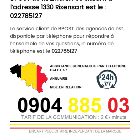
l’adresse 1330 Rixensart
est le :
022785127
Le service client de BPOST des agences de est
disponible par téléphone pour répondre à
l’ensemble de vos questions, le numéro de
téléphone est le
022785127