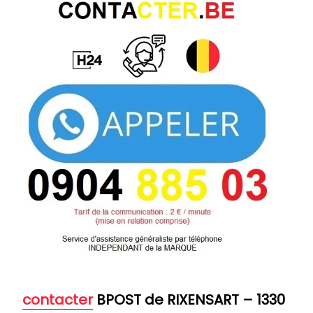
contacter
BPOST de RIXENSART
– 1330