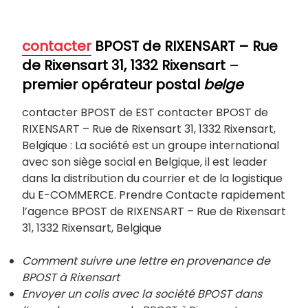
contacter
BPOST de RIXENSART
–
Rue
de Rixensart 31, 1332 Rixensart
–
premier opérateur postal
belge
contacter BPOST de EST contacter BPOST de
RIXENSART – Rue de Rixensart 31, 1332 Rixensart,
Belgique : La société est un groupe international
avec son siège social en Belgique, il est leader
dans la distribution du courrier et de la logistique
du E-COMMERCE. Prendre Contacte rapidement
l’agence BPOST de RIXENSART – Rue de Rixensart
31, 1332 Rixensart, Belgique
Comment suivre une lettre en provenance de
BPOST à Rixensart
Envoyer un colis avec la société BPOST dans