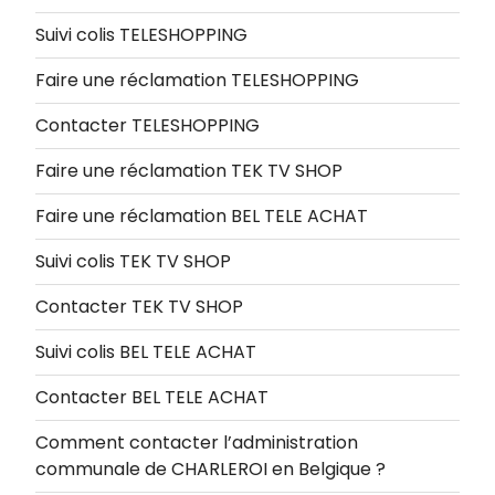
Suivi colis TELESHOPPING
Faire une réclamation TELESHOPPING
Contacter TELESHOPPING
Faire une réclamation TEK TV SHOP
Faire une réclamation BEL TELE ACHAT
Suivi colis TEK TV SHOP
Contacter TEK TV SHOP
Suivi colis BEL TELE ACHAT
Contacter BEL TELE ACHAT
Comment contacter l’administration
communale de CHARLEROI en Belgique ?