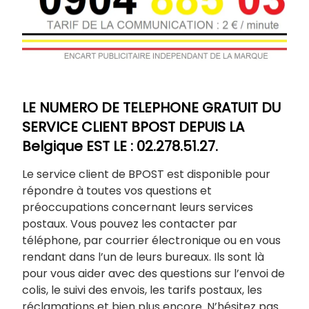
LE NUMERO DE TELEPHONE GRATUIT DU
SERVICE CLIENT BPOST DEPUIS LA
Belgique EST LE : 02.278.51.27.
Le service client de BPOST est disponible pour
répondre à toutes vos questions et
préoccupations concernant leurs services
postaux. Vous pouvez les contacter par
téléphone, par courrier électronique ou en vous
rendant dans l’un de leurs bureaux. Ils sont là
pour vous aider avec des questions sur l’envoi de
colis, le suivi des envois, les tarifs postaux, les
réclamations et bien plus encore. N’hésitez pas