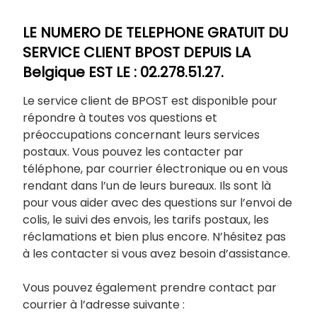
LE NUMERO DE TELEPHONE GRATUIT DU
SERVICE CLIENT BPOST DEPUIS LA
Belgique EST LE : 02.278.51.27.
Le service client de BPOST est disponible pour
répondre à toutes vos questions et
préoccupations concernant leurs services
postaux. Vous pouvez les contacter par
téléphone, par courrier électronique ou en vous
rendant dans l’un de leurs bureaux. Ils sont là
pour vous aider avec des questions sur l’envoi de
colis, le suivi des envois, les tarifs postaux, les
réclamations et bien plus encore. N’hésitez pas
à les contacter si vous avez besoin d’assistance.
Vous pouvez également prendre contact par
courrier à l’adresse suivante :