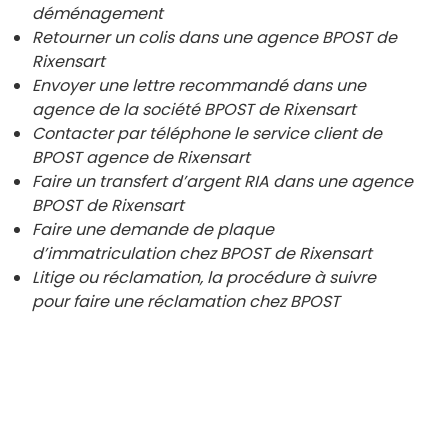
déménagement
Retourner un colis dans une agence BPOST de
Rixensart
Envoyer une lettre recommandé dans une
agence de la société BPOST de
Rixensart
Contacter par téléphone le service client de
BPOST agence de
Rixensart
Faire un transfert d’argent RIA dans une agence
BPOST de
Rixensart
Faire une demande de plaque
d’immatriculation chez BPOST de
Rixensart
Litige ou réclamation, la procédure à suivre
pour faire une réclamation chez BPOST