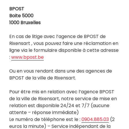
BPOST
Boite 5000
1000 Bruxelles
En cas de litige avec l’agence de BPOST de
Rixensart , vous pouvez faire une réclamation en
ligne via le formulaire disponible à cette adresse
:
www.bpost.be
Ou en vous rendant dans une des agences de
BPOST de la ville de Rixensart.
Pour être mis en relation avec l’agence BPOST
de la ville de Rixensart, notre service de mise en
relation est disponible 24/24 et 7/7 (aucune
attente – réponse immédiate)
Le numéro de téléphone est le :
0904.885.03
(2
euros la minute) – Service indépendant de la