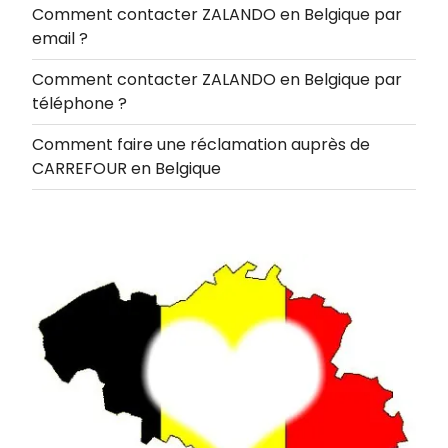
Comment contacter ZALANDO en Belgique par
email ?
Comment contacter ZALANDO en Belgique par
téléphone ?
Comment faire une réclamation auprès de
CARREFOUR en Belgique