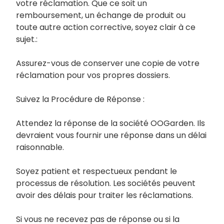
votre réclamation. Que ce soit un
remboursement, un échange de produit ou
toute autre action corrective, soyez clair à ce
sujet.:
Assurez-vous de conserver une copie de votre
réclamation pour vos propres dossiers.
Suivez la Procédure de Réponse :
Attendez la réponse de la société OOGarden. Ils
devraient vous fournir une réponse dans un délai
raisonnable.
Soyez patient et respectueux pendant le
processus de résolution. Les sociétés peuvent
avoir des délais pour traiter les réclamations.
Si vous ne recevez pas de réponse ou si la