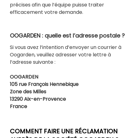
précises afin que l’équipe puisse traiter
efficacement votre demande.
OOGARDEN : quelle est l’adresse postale ?
Si vous avez l’intention d’envoyer un courrier à
Oogarden, veuillez adresser votre lettre à
l’adresse suivante :
OOGARDEN
105 rue François Hennebique
Zone des Milles
13290 Aix-en-Provence
France
COMMENT FAIRE UNE RÉCLAMATION