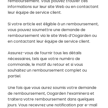
remboursement. Vous pouvez trouver ces
informations sur leur site Web ou en contactant
leur équipe de service client.
Si votre article est éligible à un remboursement,
vous pouvez soumettre une demande de
remboursement via le site Web d’Oogarden ou
en contactant leur équipe de service client.
Assurez-vous de fournir tous les détails
nécessaires, tels que votre numéro de
commande, le motif du retour et si vous
souhaitez un remboursement complet ou
partiel.
Une fois que vous aurez soumis votre demande
de remboursement, Oogarden l’examinera et
traitera votre remboursement dans quelques
jours. Vous recevrez une notification par e-mail