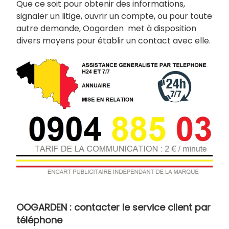
Que ce soit pour obtenir des informations,
signaler un litige, ouvrir un compte, ou pour toute
autre demande, Oogarden met à disposition
divers moyens pour établir un contact avec elle.
OOGARDEN : contacter le service client par
téléphone