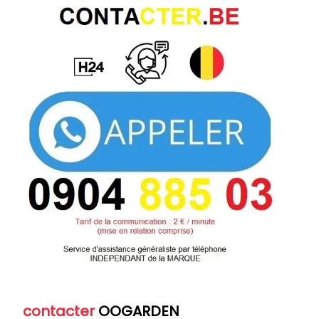
contacter
OOGARDEN