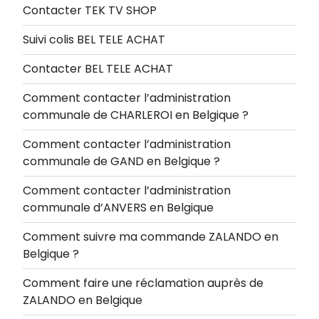
Contacter TEK TV SHOP
Suivi colis BEL TELE ACHAT
Contacter BEL TELE ACHAT
Comment contacter l’administration
communale de CHARLEROI en Belgique ?
Comment contacter l’administration
communale de GAND en Belgique ?
Comment contacter l’administration
communale d’ANVERS en Belgique
Comment suivre ma commande ZALANDO en
Belgique ?
Comment faire une réclamation auprès de
ZALANDO en Belgique