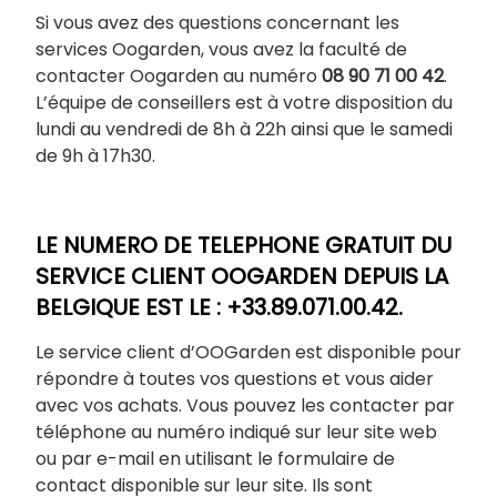
Si vous avez des questions concernant les
services Oogarden, vous avez la faculté de
contacter Oogarden au numéro
08 90 71 00 42
.
L’équipe de conseillers est à votre disposition du
lundi au vendredi de 8h à 22h ainsi que le samedi
de 9h à 17h30.
LE NUMERO DE TELEPHONE GRATUIT DU
SERVICE CLIENT OOGARDEN DEPUIS LA
BELGIQUE EST LE : +33.89.071.00.42.
Le service client d’OOGarden est disponible pour
répondre à toutes vos questions et vous aider
avec vos achats. Vous pouvez les contacter par
téléphone au numéro indiqué sur leur site web
ou par e-mail en utilisant le formulaire de
contact disponible sur leur site. Ils sont