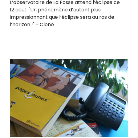
L’observatoire de La Fosse attend l’éclipse ce
12 août: "Un phénomène d’autant plus
impressionnant que l’éclipse sera au ras de
l’horizon !" - Clone