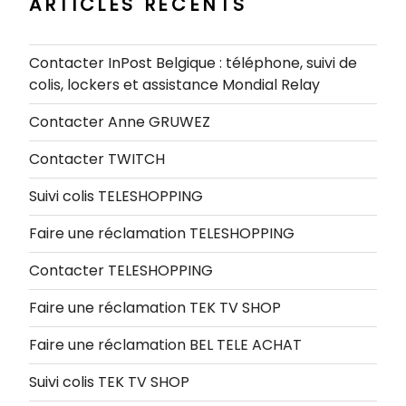
ARTICLES RÉCENTS
Contacter InPost Belgique : téléphone, suivi de
colis, lockers et assistance Mondial Relay
Contacter Anne GRUWEZ
Contacter TWITCH
Suivi colis TELESHOPPING
Faire une réclamation TELESHOPPING
Contacter TELESHOPPING
Faire une réclamation TEK TV SHOP
Faire une réclamation BEL TELE ACHAT
Suivi colis TEK TV SHOP