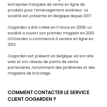
entreprise française de vente en ligne de
produits pour l’aménagement extérieur. La
société est présente en Belgique depuis 2017.
Oogarden a été créée en France en 2006. La
société a ouvert son premier magasin en 2010.
OOGarden a commencé à vendre en ligne en
2012.
Oogarden est présent en Belgique via son site
web et son réseau de points de vente
partenaires, notamment des jardineries et des
magasins de bricolage.
COMMENT CONTACTER LE SERVICE
CLIENT OOGARDEN ?