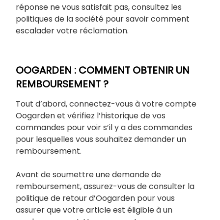
réponse ne vous satisfait pas, consultez les
politiques de la société pour savoir comment
escalader votre réclamation.
OOGARDEN : COMMENT OBTENIR UN
REMBOURSEMENT ?
Tout d’abord, connectez-vous à votre compte
Oogarden et vérifiez l’historique de vos
commandes pour voir s’il y a des commandes
pour lesquelles vous souhaitez demander un
remboursement.
Avant de soumettre une demande de
remboursement, assurez-vous de consulter la
politique de retour d’Oogarden pour vous
assurer que votre article est éligible à un