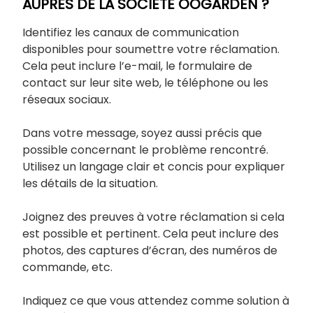
AUPRÈS DE LA SOCIÉTÉ OOGARDEN ?
Identifiez les canaux de communication
disponibles pour soumettre votre réclamation.
Cela peut inclure l’e-mail, le formulaire de
contact sur leur site web, le téléphone ou les
réseaux sociaux.
Dans votre message, soyez aussi précis que
possible concernant le problème rencontré.
Utilisez un langage clair et concis pour expliquer
les détails de la situation.
Joignez des preuves à votre réclamation si cela
est possible et pertinent. Cela peut inclure des
photos, des captures d’écran, des numéros de
commande, etc.
Indiquez ce que vous attendez comme solution à