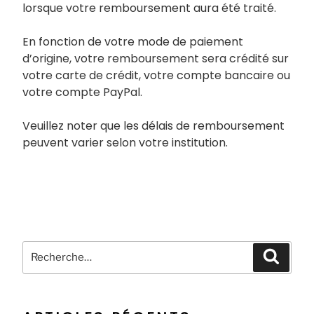
lorsque votre remboursement aura été traité.
En fonction de votre mode de paiement
d’origine, votre remboursement sera crédité sur
votre carte de crédit, votre compte bancaire ou
votre compte PayPal.
Veuillez noter que les délais de remboursement
peuvent varier selon votre institution.
Recherche
Recher
pour
: