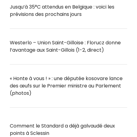
Jusqu’à 35°C attendus en Belgique : voici les
prévisions des prochains jours
Westerlo – Union Saint-Gilloise : Florucz donne
l’avantage aux Saint-Gillois (1-2, direct)
« Honte à vous ! » : une députée kosovare lance
des œufs sur le Premier ministre au Parlement
(photos)
Comment le Standard a déjà galvaudé deux
points à Sclessin