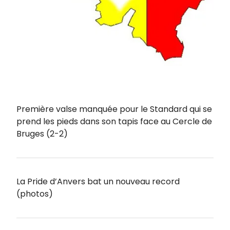
Première valse manquée pour le Standard qui se
prend les pieds dans son tapis face au Cercle de
Bruges (2-2)
La Pride d’Anvers bat un nouveau record
(photos)