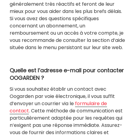
généralement très réactifs et feront de leur
mieux pour vous aider dans les plus brefs délais.
Si vous avez des questions spécifiques
concernant un abonnement, un
remboursement ou un accès à votre compte, je
vous recommande de consulter la section d’aide
située dans le menu persistant sur leur site web.
Quelle est l’adresse e-mail pour contacter
OOGARDEN ?
Si vous souhaitez établir un contact avec
Oogarden par voie électronique, il vous suffit
d’envoyer un courrier via le
formulaire de
contact
. Cette méthode de communication est
particulièrement adaptée pour les requêtes qui
n’exigent pas une réponse immédiate. Assurez-
vous de fournir des informations claires et