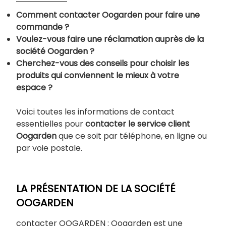
Comment contacter Oogarden pour faire une
commande ?
Voulez-vous faire une réclamation auprès de la
société Oogarden ?
Cherchez-vous des conseils pour choisir les
produits qui conviennent le mieux à votre
espace ?
Voici toutes les informations de contact
essentielles pour
contacter le service client
Oogarden
que ce soit par téléphone, en ligne ou
par voie postale.
LA PRÉSENTATION DE LA SOCIÉTÉ
OOGARDEN
contacter OOGARDEN : Oogarden est une