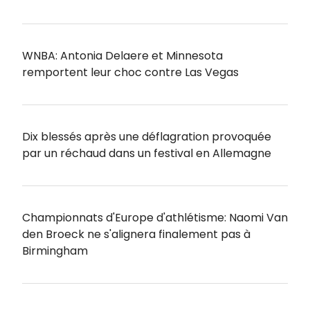
WNBA: Antonia Delaere et Minnesota
remportent leur choc contre Las Vegas
Dix blessés après une déflagration provoquée
par un réchaud dans un festival en Allemagne
Championnats d'Europe d'athlétisme: Naomi Van
den Broeck ne s'alignera finalement pas à
Birmingham