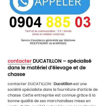
contacter
DUCATILLON – spécialisé
dans le matériel d’élevage et de
chasse
contacter DUCATILLON :
Ducatillon
est une
société spécialiste dans la fourniture d’article de
chasse. Cette entreprise est connue grâce à la
bonne qualité de ses marchandises mises en