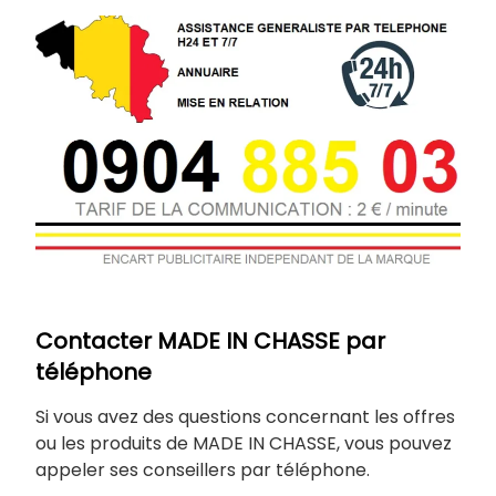
Contacter MADE IN CHASSE par
téléphone
Si vous avez des questions concernant les offres
ou les produits de MADE IN CHASSE, vous pouvez
appeler ses conseillers par téléphone.