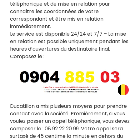
téléphonique et de mise en relation pour
connaître les coordonnées de votre
correspondant et être mis en relation
immédiatement.
Le service est disponible 24/24 et 7/7 – La mise
en relation est possible uniquement pendant les
heures d’ouvertures du destinataire final.
Composez le :
Ducatillon a mis plusieurs moyens pour prendre
contact avec la société. Premièrement, si vous
voulez passer un appel téléphonique, vous devez
composer le : 08 92 22 20 99. Votre appel sera
surtaxé de 45 centime la minute en dehors du