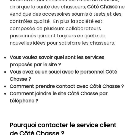
ainsi que la santé des chasseurs,
Côté Chasse
ne
vend que des accessoires soumis à tests et des
contrôles qualité. En plus la société est
composée de plusieurs collaborateurs
passionnés qui sont toujours en quête de
nouvelles idées pour satisfaire les chasseurs.
Vous voulez savoir quel sont les services
proposés par le site ?
Vous avez eu un souci avec le personnel
Côté
Chasse ?
Comment prendre contact avec
Côté Chasse ?
Comment joindre le site
Côté Chasse par
téléphone ?
Pourquoi contacter le service client
de Côté Chasse ?