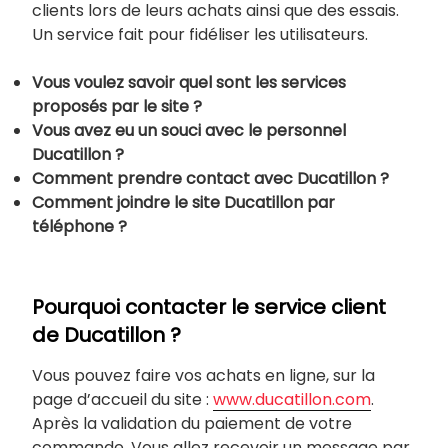
clients lors de leurs achats ainsi que des essais.
Un service fait pour fidéliser les utilisateurs.
Vous voulez savoir quel sont les services
proposés par le site ?
Vous avez eu un souci avec le personnel
Ducatillon ?
Comment prendre contact avec
Ducatillon ?
Comment joindre le site
Ducatillon
par
téléphone ?
Pourquoi contacter le service client
de Ducatillon ?
Vous pouvez faire vos achats en ligne, sur la
page d’accueil du site :
www.ducatillon.com
.
Après la validation du paiement de votre
commande, Vous allez recevoir un message par