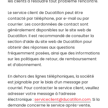
les clients à résoudre tout problème rencontré.
Le service client de Ducatillon peut être
contacté par téléphone, par e-mail ou par
courrier. Les coordonnées de contact sont
généralement disponibles sur le site web de
Ducatillon. Il est recommandé de consulter la
section d’aide du site web de Ducatillon pour
obtenir des réponses aux questions
fréquemment posées, ainsi que des informations
sur les politiques de retour, de remboursement
et d’abonnement.
En dehors des lignes téléphoniques, la société
est joignable par le biais d’un message par
courriel. Pour contacter le service client, veuillez
adresser votre message à l’adresse
électronique :
serviceclient@ducatillon.com
. Si la
demande concerne le service après-vente,