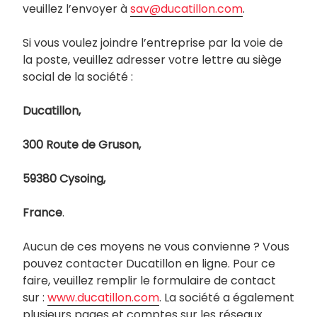
veuillez l’envoyer à
sav@ducatillon.com
.
Si vous voulez joindre l’entreprise par la voie de
la poste, veuillez adresser votre lettre au siège
social de la société :
Ducatillon,
300 Route de Gruson,
59380 Cysoing,
France
.
Aucun de ces moyens ne vous convienne ? Vous
pouvez contacter Ducatillon en ligne. Pour ce
faire, veuillez remplir le formulaire de contact
sur :
www.ducatillon.com
. La société a également
plusieurs pages et comptes sur les réseaux