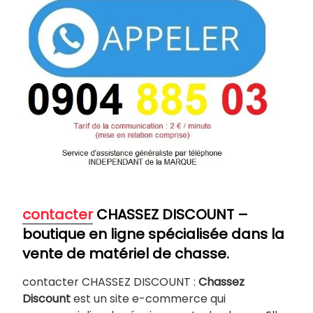
contacter
CHASSEZ DISCOUNT –
boutique en ligne spécialisée dans la
vente de matériel de chasse.
contacter CHASSEZ DISCOUNT :
Chassez
Discount
est un site e-commerce qui