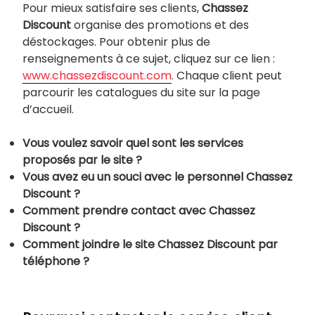
Pour mieux satisfaire ses clients,
Chassez
Discount
organise des promotions et des
déstockages. Pour obtenir plus de
renseignements à ce sujet, cliquez sur ce lien :
www.chassezdiscount.com
. Chaque client peut
parcourir les catalogues du site sur la page
d’accueil.
Vous voulez savoir quel sont les services
proposés par le site ?
Vous avez eu un souci avec le personnel
Chassez
Discount ?
Comment prendre contact avec
Chassez
Discount ?
Comment joindre le site
Chassez Discount par
téléphone ?