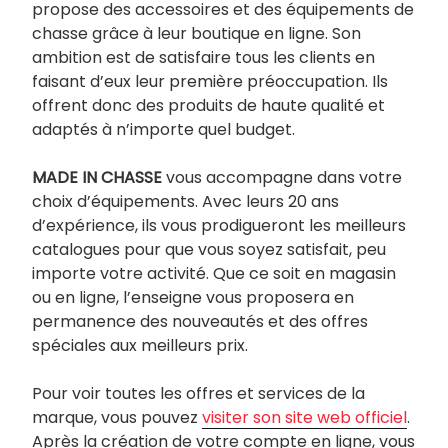
propose des accessoires et des équipements de
chasse grâce à leur boutique en ligne. Son
ambition est de satisfaire tous les clients en
faisant d’eux leur première préoccupation. Ils
offrent donc des produits de haute qualité et
adaptés à n’importe quel budget.
MADE IN CHASSE
vous accompagne dans votre
choix d’équipements. Avec leurs 20 ans
d’expérience, ils vous prodigueront les meilleurs
catalogues pour que vous soyez satisfait, peu
importe votre activité. Que ce soit en magasin
ou en ligne, l’enseigne vous proposera en
permanence des nouveautés et des offres
spéciales aux meilleurs prix.
Pour voir toutes les offres et services de la
marque, vous pouvez
visiter son site web officiel
.
Après la création de votre compte en ligne, vous