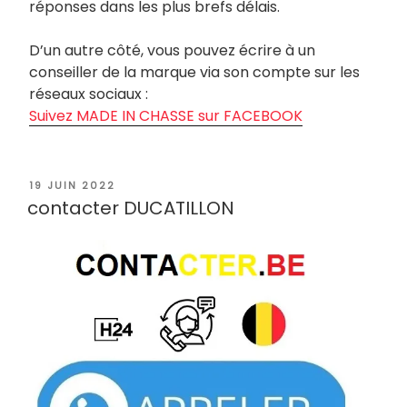
réponses dans les plus brefs délais.
D’un autre côté, vous pouvez écrire à un
conseiller de la marque via son compte sur les
réseaux sociaux :
Suivez MADE IN CHASSE sur FACEBOOK
PUBLIÉ
19 JUIN 2022
LE
contacter DUCATILLON