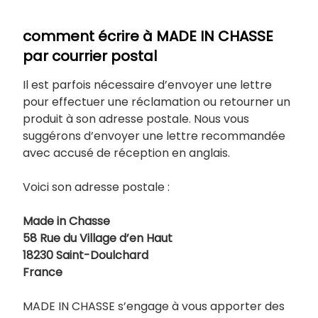
comment écrire à MADE IN CHASSE
par courrier postal
Il est parfois nécessaire d’envoyer une lettre
pour effectuer une réclamation ou retourner un
produit à son adresse postale. Nous vous
suggérons d’envoyer une lettre recommandée
avec accusé de réception en anglais.
Voici son adresse postale :
Made in Chasse
58 Rue du Village d’en Haut
18230 Saint-Doulchard
France
MADE IN CHASSE s’engage à vous apporter des