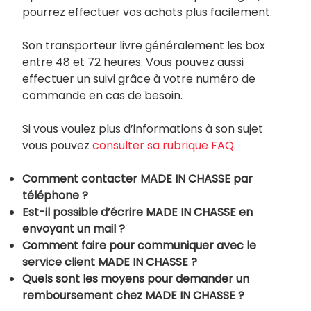
pourrez effectuer vos achats plus facilement.
Son transporteur livre généralement les box
entre 48 et 72 heures. Vous pouvez aussi
effectuer un suivi grâce à votre numéro de
commande en cas de besoin.
Si vous voulez plus d’informations à son sujet
vous pouvez
consulter sa rubrique FAQ
.
Comment contacter MADE IN CHASSE par
téléphone ?
Est-il possible d’écrire MADE IN CHASSE en
envoyant un mail ?
Comment faire pour communiquer avec le
service client MADE IN CHASSE ?
Quels sont les moyens pour demander un
remboursement chez MADE IN CHASSE ?