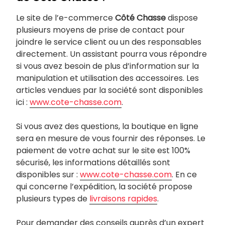
Le site de l’e-commerce
Côté Chasse
dispose
plusieurs moyens de prise de contact pour
joindre le service client ou un des responsables
directement. Un assistant pourra vous répondre
si vous avez besoin de plus d’information sur la
manipulation et utilisation des accessoires. Les
articles vendues par la société sont disponibles
ici :
www.cote-chasse.com
.
Si vous avez des questions, la boutique en ligne
sera en mesure de vous fournir des réponses. Le
paiement de votre achat sur le site est 100%
sécurisé, les informations détaillés sont
disponibles sur :
www.cote-chasse.com
. En ce
qui concerne l’expédition, la société propose
plusieurs types de
livraisons rapides
.
Pour demander des conseils auprès d’un expert