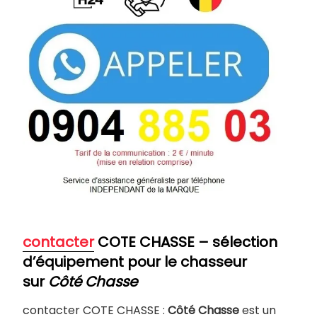
contacter
COTE CHASSE – sélection
d’équipement pour le chasseur
sur
Côté Chasse
contacter COTE CHASSE :
Côté Chasse
est un