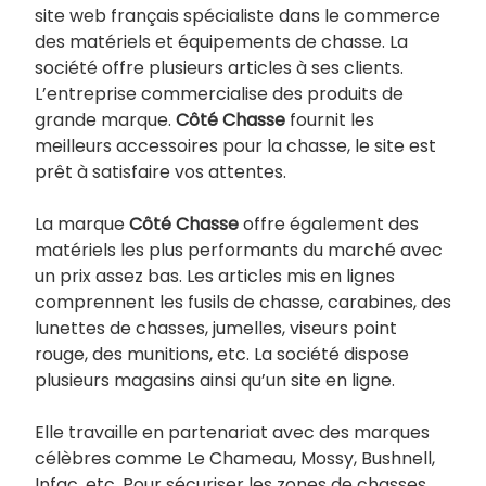
site web français spécialiste dans le commerce
des matériels et équipements de chasse. La
société offre plusieurs articles à ses clients.
L’entreprise commercialise des produits de
grande marque.
Côté Chasse
fournit les
meilleurs accessoires pour la chasse, le site est
prêt à satisfaire vos attentes.
La marque
Côté Chasse
offre également des
matériels les plus performants du marché avec
un prix assez bas. Les articles mis en lignes
comprennent les fusils de chasse, carabines, des
lunettes de chasses, jumelles, viseurs point
rouge, des munitions, etc. La société dispose
plusieurs magasins ainsi qu’un site en ligne.
Elle travaille en partenariat avec des marques
célèbres comme Le Chameau, Mossy, Bushnell,
Infac, etc. Pour sécuriser les zones de chasses,