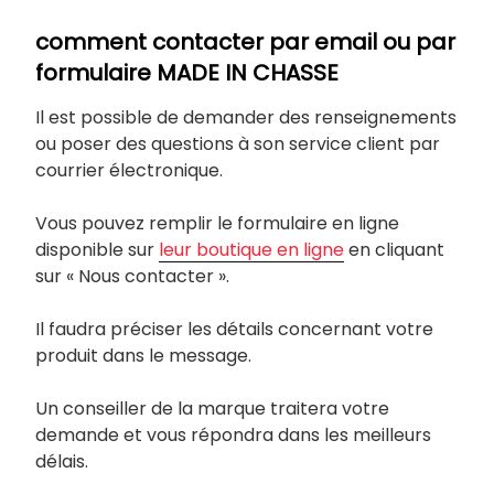
comment contacter par email ou par
formulaire MADE IN CHASSE
Il est possible de demander des renseignements
ou poser des questions à son service client par
courrier électronique.
Vous pouvez remplir le formulaire en ligne
disponible sur
leur boutique en ligne
en cliquant
sur « Nous contacter ».
Il faudra préciser les détails concernant votre
produit dans le message.
Un conseiller de la marque traitera votre
demande et vous répondra dans les meilleurs
délais.