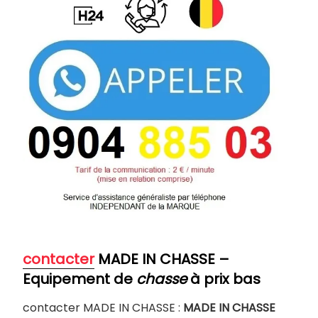
contacter
MADE IN CHASSE –
Equipement de
chasse
à prix bas
contacter MADE IN CHASSE :
MADE IN CHASSE