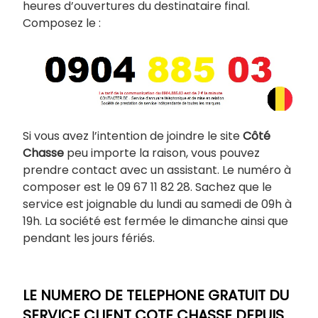
heures d’ouvertures du destinataire final.
Composez le :
Si vous avez l’intention de joindre le site
Côté
Chasse
peu importe la raison, vous pouvez
prendre contact avec un assistant. Le numéro à
composer est le 09 67 11 82 28. Sachez que le
service est joignable du lundi au samedi de 09h à
19h. La société est fermée le dimanche ainsi que
pendant les jours fériés.
LE NUMERO DE TELEPHONE GRATUIT DU
SERVICE CLIENT COTE CHASSE DEPUIS