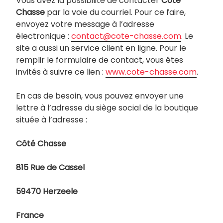
Vous avez la possibilité de contacter
Côté
Chasse
par la voie du courriel. Pour ce faire,
envoyez votre message à l’adresse
électronique :
contact@cote-chasse.com
. Le
site a aussi un service client en ligne. Pour le
remplir le formulaire de contact, vous êtes
invités à suivre ce lien :
www.cote-chasse.com
.
En cas de besoin, vous pouvez envoyer une
lettre à l’adresse du siège social de la boutique
située à l’adresse :
Côté Chasse
815 Rue de Cassel
59470 Herzeele
France