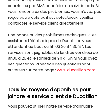
courriel ou par SMS pour faire un suivi de colis. Si
vous rencontrez des problèmes, vous n’avez pas
reçue votre colis ou il est défectueux, veuillez
contacter le service client directement.
Une panne ou des problèmes techniques ? Les
assistants téléphoniques de Ducatillon vous
attendent au bout du fil : 03 20 84 36 87. Les
services sont joignables du lundi au vendredi de
8h30 à 20 et le samedi de 9h à 16h. Si vous avez
des questions, la section des questions sont
ouvertes sur cette page :
www.ducatillon.com
.
Tous les moyens disponibles pour
joindre le service client de Ducatillon
Vous pouvez utiliser notre service d’annuaire