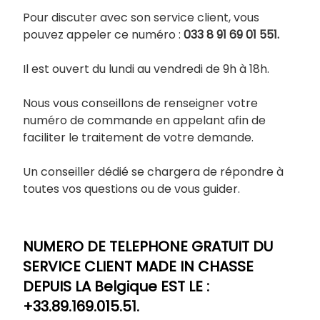
Pour discuter avec son service client, vous
pouvez appeler ce numéro :
033
8 91 69 01 551.
Il est ouvert du lundi au vendredi de 9h à 18h.
Nous vous conseillons de renseigner votre
numéro de commande en appelant afin de
faciliter le traitement de votre demande.
Un conseiller dédié se chargera de répondre à
toutes vos questions ou de vous guider.
NUMERO DE TELEPHONE GRATUIT DU
SERVICE CLIENT MADE IN CHASSE
DEPUIS LA Belgique EST LE :
+33.89.169.015.51.