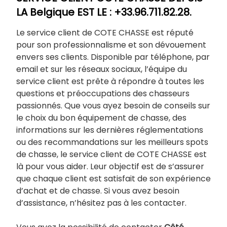
LA Belgique EST LE : +33.96.711.82.28.
Le service client de COTE CHASSE est réputé
pour son professionnalisme et son dévouement
envers ses clients. Disponible par téléphone, par
email et sur les réseaux sociaux, l’équipe du
service client est prête à répondre à toutes les
questions et préoccupations des chasseurs
passionnés. Que vous ayez besoin de conseils sur
le choix du bon équipement de chasse, des
informations sur les dernières réglementations
ou des recommandations sur les meilleurs spots
de chasse, le service client de COTE CHASSE est
là pour vous aider. Leur objectif est de s’assurer
que chaque client est satisfait de son expérience
d’achat et de chasse. Si vous avez besoin
d’assistance, n’hésitez pas à les contacter.