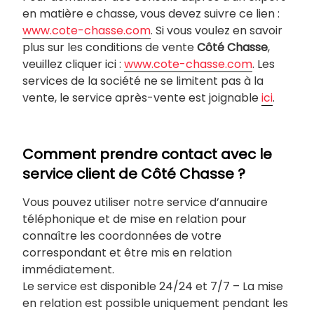
en matière e chasse, vous devez suivre ce lien :
www.cote-chasse.com
. Si vous voulez en savoir
plus sur les conditions de vente
Côté Chasse
,
veuillez cliquer ici :
www.cote-chasse.com
. Les
services de la société ne se limitent pas à la
vente, le service après-vente est joignable
ici
.
Comment prendre contact avec le
service client de Côté Chasse ?
Vous pouvez utiliser notre service d’annuaire
téléphonique et de mise en relation pour
connaître les coordonnées de votre
correspondant et être mis en relation
immédiatement.
Le service est disponible 24/24 et 7/7 – La mise
en relation est possible uniquement pendant les