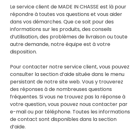
Le service client de MADE IN CHASSE est là pour
répondre à toutes vos questions et vous aider
dans vos démarches. Que ce soit pour des
informations sur les produits, des conseils
d’utilisation, des problèmes de livraison ou toute
autre demande, notre équipe est à votre
disposition.
Pour contacter notre service client, vous pouvez
consulter la section d’aide située dans le menu
persistant de notre site web. Vous y trouverez
des réponses à de nombreuses questions
fréquentes. Si vous ne trouvez pas la réponse à
votre question, vous pouvez nous contacter par
e-mail ou par téléphone. Toutes les informations
de contact sont disponibles dans la section
d’aide.