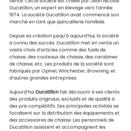
vente. Cette société est créée par Jean Nicolas
Ducatillon, un expert en élevage vers l’année
1974. La société Ducatillon avait commencé son
marché en tant que quincaillerie familiale.
Depuis sa création jusqu’à aujourd’hui, la société
a connu des succès. Ducatillon met en vente un
vaste choix d’articles comme des fusils de
chasse, des couteaux de chasse, des carabines
de chasse, etc. Les produits de la société sont
fabriqués par Opinel, Winchester, Browning, et
d’autres grandes entreprises.
Aujourd’hui
Ducatillon
fait découvrir à ses clients
des produits originaux, exclusifs et de qualité à
des prix compétitifs. Ses principales activités se
focalisent sur la distribution des équipements et
des accessoires de chasse. Les personnels de
Ducatillon assistent et accompagnent les