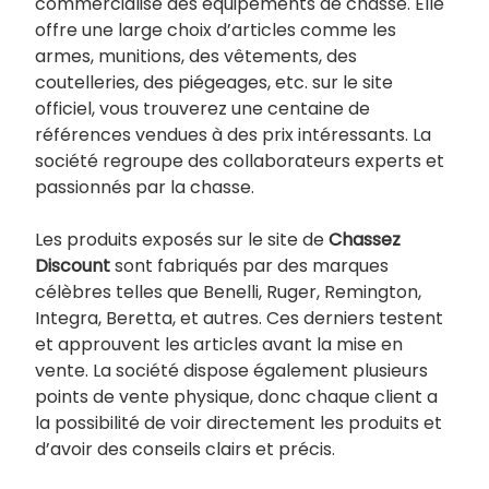
commercialise des équipements de chasse. Elle
offre une large choix d’articles comme les
armes, munitions, des vêtements, des
coutelleries, des piégeages, etc. sur le site
officiel, vous trouverez une centaine de
références vendues à des prix intéressants. La
société regroupe des collaborateurs experts et
passionnés par la chasse.
Les produits exposés sur le site de
Chassez
Discount
sont fabriqués par des marques
célèbres telles que Benelli, Ruger, Remington,
Integra, Beretta, et autres. Ces derniers testent
et approuvent les articles avant la mise en
vente. La société dispose également plusieurs
points de vente physique, donc chaque client a
la possibilité de voir directement les produits et
d’avoir des conseils clairs et précis.