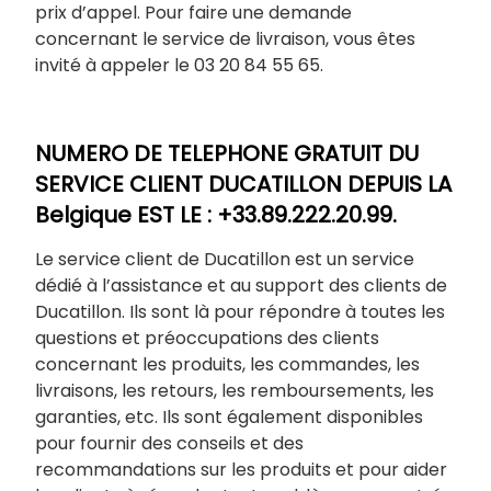
prix d’appel. Pour faire une demande
concernant le service de livraison, vous êtes
invité à appeler le 03 20 84 55 65.
NUMERO DE TELEPHONE GRATUIT DU
SERVICE CLIENT DUCATILLON DEPUIS LA
Belgique EST LE : +33.89.222.20.99.
Le service client de Ducatillon est un service
dédié à l’assistance et au support des clients de
Ducatillon. Ils sont là pour répondre à toutes les
questions et préoccupations des clients
concernant les produits, les commandes, les
livraisons, les retours, les remboursements, les
garanties, etc. Ils sont également disponibles
pour fournir des conseils et des
recommandations sur les produits et pour aider