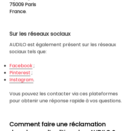
75009 Paris
France
.
Sur les réseaux sociaux
AUDILO est également présent sur les réseaux
sociaux tels que:
Facebook
;
Pinterest
;
Instagram
.
Vous pouvez les contacter via ces plateformes
pour obtenir une réponse rapide à vos questions.
Comment faire une réclamation