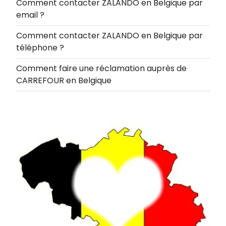
Comment contacter ZALANDO en Belgique par
email ?
Comment contacter ZALANDO en Belgique par
téléphone ?
Comment faire une réclamation auprès de
CARREFOUR en Belgique