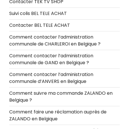
Contacter TEK TV SHOP
Suivi colis BEL TELE ACHAT
Contacter BEL TELE ACHAT
Comment contacter l’administration
communale de CHARLEROI en Belgique ?
Comment contacter l’administration
communale de GAND en Belgique ?
Comment contacter l’administration
communale d’ANVERS en Belgique
Comment suivre ma commande ZALANDO en
Belgique ?
Comment faire une réclamation auprès de
ZALANDO en Belgique