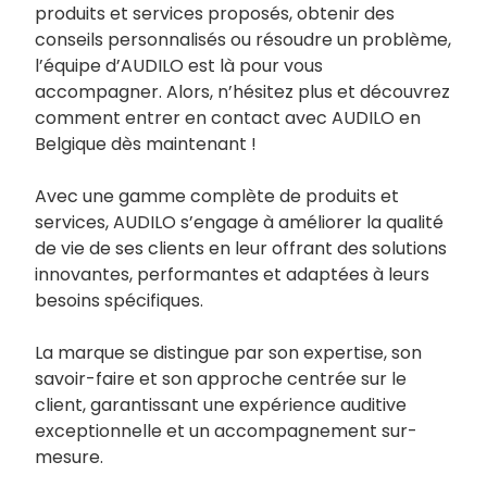
produits et services proposés, obtenir des
conseils personnalisés ou résoudre un problème,
l’équipe d’AUDILO est là pour vous
accompagner. Alors, n’hésitez plus et découvrez
comment entrer en contact avec AUDILO en
Belgique dès maintenant !
Avec une gamme complète de produits et
services, AUDILO s’engage à améliorer la qualité
de vie de ses clients en leur offrant des solutions
innovantes, performantes et adaptées à leurs
besoins spécifiques.
La marque se distingue par son expertise, son
savoir-faire et son approche centrée sur le
client, garantissant une expérience auditive
exceptionnelle et un accompagnement sur-
mesure.