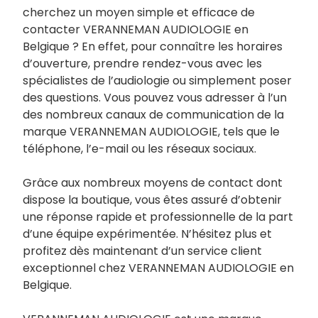
cherchez un moyen simple et efficace de
contacter VERANNEMAN AUDIOLOGIE en
Belgique ? En effet, pour connaître les horaires
d’ouverture, prendre rendez-vous avec les
spécialistes de l’audiologie ou simplement poser
des questions. Vous pouvez vous adresser à l’un
des nombreux canaux de communication de la
marque VERANNEMAN AUDIOLOGIE, tels que le
téléphone, l’e-mail ou les réseaux sociaux.
Grâce aux nombreux moyens de contact dont
dispose la boutique, vous êtes assuré d’obtenir
une réponse rapide et professionnelle de la part
d’une équipe expérimentée. N’hésitez plus et
profitez dès maintenant d’un service client
exceptionnel chez VERANNEMAN AUDIOLOGIE en
Belgique.