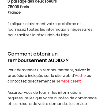
8 passage des deux soeurs
75009 Paris
France
.
Expliquez clairement votre problème et
fournissez toutes les informations nécessaires
pour faciliter la résolution du litige.
Comment obtenir un
remboursement AUDILO ?
Pour demander un remboursement, suivez la
procédure indiquée sur le site web d’
Audilo
ou
contactez directement le
service client
.
Assurez-vous de fournir les informations
requises, telles que votre numéro de commande
et les raisons de votre demande. Le service