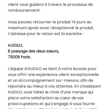
client vous guidera à travers le processus de
remboursement.
Vous pouvez retourner le produit 14 jours au
maximum après avoir réceptionné le produit.
L’adresse pour le retour est la suivante :
AUDILO,
8 passage des deux sœurs,
75009 Paris.
L’équipe d’AUDILO se tient à votre écoute pour
vous offrir une expérience client exceptionnelle
et un accompagnement sur-mesure, afin de
répondre au mieux à vos attentes. En choisissant
AUDILO, vous faites le choix d’une marque qui
place votre satisfaction au cœur de ses
préoccupations et qui s’engage à vous fournir