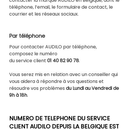
contacter la marque AUDILO en Belgique, dont le
téléphone, l’email, le formulaire de contact, le
courrier et les réseaux sociaux.
Par téléphone
Pour contacter AUDILO par téléphone,
composez le numéro
du service client
01 40 82 90 78
.
Vous serez mis en relation avec un conseiller qui
vous aidera à répondre à vos questions et
résoudre vos problèmes
du Lundi au Vendredi de
9h à 18h
.
NUMERO DE TELEPHONE DU SERVICE
CLIENT AUDILO DEPUIS LA BELGIQUE EST