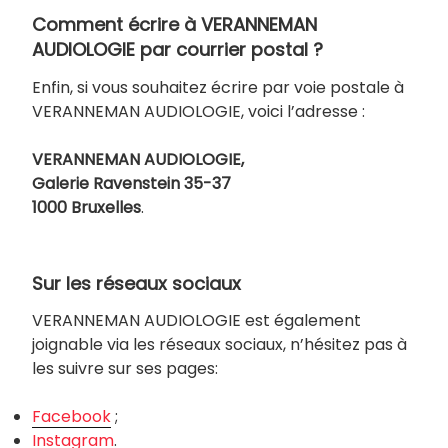
Comment écrire à VERANNEMAN
AUDIOLOGIE par courrier postal ?
Enfin, si vous souhaitez écrire par voie postale à
VERANNEMAN AUDIOLOGIE, voici l’adresse :
VERANNEMAN AUDIOLOGIE,
Galerie Ravenstein 35-37
1000 Bruxelles
.
Sur les réseaux sociaux
VERANNEMAN AUDIOLOGIE est également
joignable via les réseaux sociaux, n’hésitez pas à
les suivre sur ses pages:
Facebook
;
Instagram
.