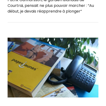
Courtrai, pensait ne plus pouvoir marcher : “Au
début, je devais réapprendre à plonger”