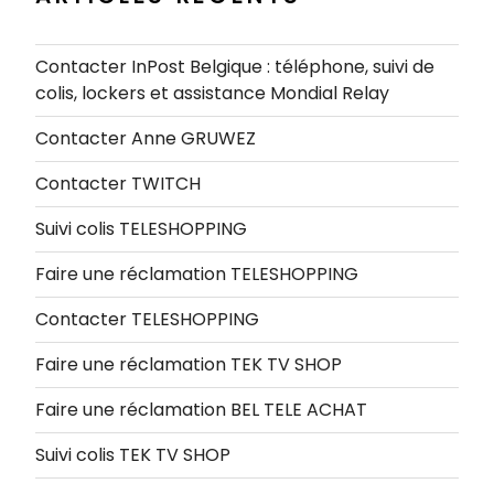
Contacter InPost Belgique : téléphone, suivi de
colis, lockers et assistance Mondial Relay
Contacter Anne GRUWEZ
Contacter TWITCH
Suivi colis TELESHOPPING
Faire une réclamation TELESHOPPING
Contacter TELESHOPPING
Faire une réclamation TEK TV SHOP
Faire une réclamation BEL TELE ACHAT
Suivi colis TEK TV SHOP