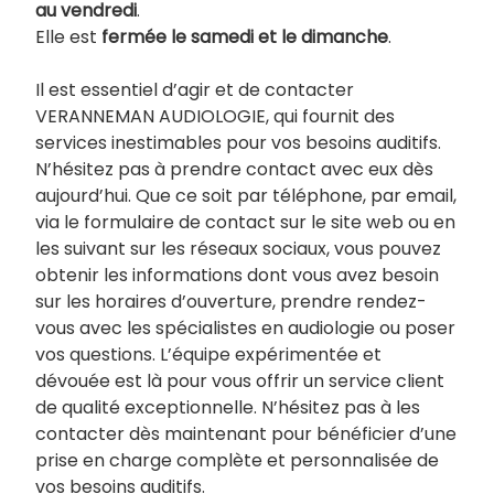
au vendredi
.
Elle est
fermée le samedi et le dimanche
.
Il est essentiel d’agir et de contacter
VERANNEMAN AUDIOLOGIE, qui fournit des
services inestimables pour vos besoins auditifs.
N’hésitez pas à prendre contact avec eux dès
aujourd’hui. Que ce soit par téléphone, par email,
via le formulaire de contact sur le site web ou en
les suivant sur les réseaux sociaux, vous pouvez
obtenir les informations dont vous avez besoin
sur les horaires d’ouverture, prendre rendez-
vous avec les spécialistes en audiologie ou poser
vos questions. L’équipe expérimentée et
dévouée est là pour vous offrir un service client
de qualité exceptionnelle. N’hésitez pas à les
contacter dès maintenant pour bénéficier d’une
prise en charge complète et personnalisée de
vos besoins auditifs.