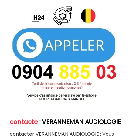
contacter
VERANNEMAN AUDIOLOGIE
contacter VERANNEMAN AUDIOLOGIE : Vous