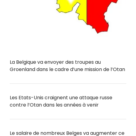
La Belgique va envoyer des troupes au
Groenland dans le cadre d’une mission de l’Otan
Les Etats-Unis craignent une attaque russe
contre l’Otan dans les années à venir
Le salaire de nombreux Belges va augmenter ce