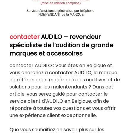
contacter
AUDILO – revendeur
spécialiste de l’audition de grande
marques et accessoires
contacter AUDILO : Vous êtes en Belgique et
vous cherchez à contacter AUDILO, la marque
de référence en matière d’aides auditives et de
solutions pour les malentendants ? Dans cet
article, vous serez guidé pour contacter le
service client d’AUDILO en Belgique, afin de
répondre à toutes vos questions et vous offrir
une expérience client exceptionnelle.
Que vous souhaitiez en savoir plus sur les