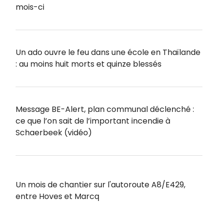
mois-ci
Un ado ouvre le feu dans une école en Thaïlande
: au moins huit morts et quinze blessés
Message BE-Alert, plan communal déclenché :
ce que l’on sait de l’important incendie à
Schaerbeek (vidéo)
Un mois de chantier sur l'autoroute A8/E429,
entre Hoves et Marcq