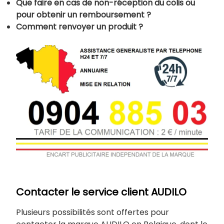
Que faire en cas de non-réception du colis ou
pour obtenir un remboursement ?
Comment renvoyer un produit ?
Contacter le service client AUDILO
Plusieurs possibilités sont offertes pour