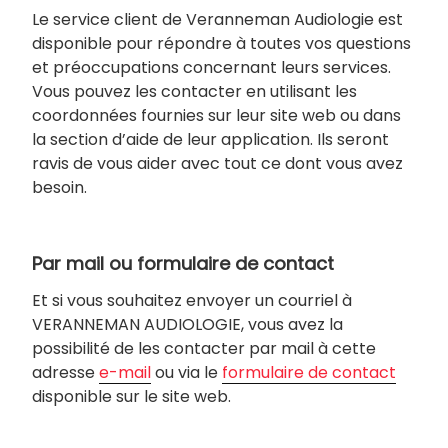
Le service client de Veranneman Audiologie est
disponible pour répondre à toutes vos questions
et préoccupations concernant leurs services.
Vous pouvez les contacter en utilisant les
coordonnées fournies sur leur site web ou dans
la section d’aide de leur application. Ils seront
ravis de vous aider avec tout ce dont vous avez
besoin.
Par mail ou formulaire de contact
Et si vous souhaitez envoyer un courriel à
VERANNEMAN AUDIOLOGIE, vous avez la
possibilité de les contacter par mail à cette
adresse
e-mail
ou via le
formulaire de contact
disponible sur le site web.