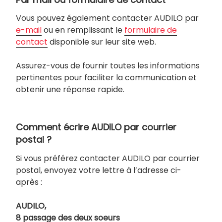
Vous pouvez également contacter AUDILO par
e-mail
ou en remplissant le
formulaire de
contact
disponible sur leur site web.
Assurez-vous de fournir toutes les informations
pertinentes pour faciliter la communication et
obtenir une réponse rapide.
Comment écrire AUDILO par courrier
postal ?
Si vous préférez contacter AUDILO par courrier
postal, envoyez votre lettre à l’adresse ci-
après :
AUDILO,
8 passage des deux soeurs