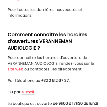
Pour toutes les dernières nouveautés et
informations.
Comment connaître les horaires
d’ouvertures VERANNEMAN
AUDIOLOGIE ?
Pour connaître les horaires d’ouverture de
VERANNEMAN AUDIOLOGIE, rendez-vous sur le
site web
ou contactez-les directement :
Par téléphone au
+32 2 512 67 37.
Ou par
e-mail
.
La boutique est ouverte
de 9h00 à 17h30 du lundi