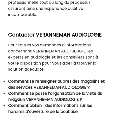
professionnelle tout au long du processus,
assurant ainsi une expérience auditive
incomparable.
Contacter VERANNEMAN AUDIOLOGIE
Pour toutes vos demandes d’informations
concernant VERANNEMAN AUDIOLOGIE, les
experts en audiologie et les conseillers sont à
votre disposition pour vous aider à trouver la
solution adéquate:
Comment se renseigner auprès des magasins et
des services VERANNEMAN AUDIOLOGIE ?
Comment se passe l’organisation de la visite du
magasin VERANNEMAN AUDIOLOGIE ?
Comment obtenir des informations sur les
horaires d’ouverture de la boutique