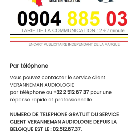
Par téléphone
Vous pouvez contacter le service client
VERANNEMAN AUDIOLOGIE
par téléphone au
+32 2 512 67 37
pour une
réponse rapide et professionnelle.
NUMERO DE TELEPHONE GRATUIT DU SERVICE
CLIENT VERANNEMAN AUDIOLOGIE DEPUIS LA
BELGIQUE EST LE : 02.512.67.37.