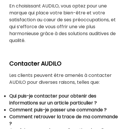
En choisissant AUDILO, vous optez pour une
marque qui place votre bien-être et votre
satisfaction au cœur de ses préoccupations, et
qui s’efforce de vous offrir une vie plus
harmonieuse grâce à des solutions auditives de
qualité.
Contacter AUDILO
Les clients peuvent être amenés à contacter
AUDILO pour diverses raisons, telles que:
Qui puis-je contacter pour obtenir des
informations sur un article particulier ?
Comment puis-je passer une commande ?
Comment retrouver la trace de ma commande
?