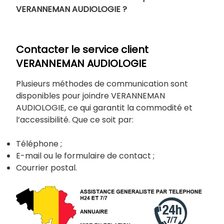
VERANNEMAN AUDIOLOGIE ?
Contacter le service client
VERANNEMAN AUDIOLOGIE
Plusieurs méthodes de communication sont
disponibles pour joindre VERANNEMAN
AUDIOLOGIE, ce qui garantit la commodité et
l’accessibilité. Que ce soit par:
Téléphone ;
E-mail ou le formulaire de contact ;
Courrier postal.