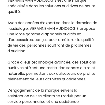
VERANNEMAN AUDIOLOGIE est une marque
spécialisée dans les solutions auditives de haute
qualité.
Avec des années d’expertise dans le domaine de
l’audiologie, VERANNEMAN AUDIOLOGIE propose
une large gamme d’appareils auditifs et
d’accessoires, conçus pour améliorer la qualité
de vie des personnes souffrant de problèmes
d’audition.
Grâce à leur technologie avancée, ces solutions
auditives offrent une restitution sonore claire et
naturelle, permettant aux utilisateurs de profiter
pleinement de leurs activités quotidiennes.
L’engagement de la marque envers la
satisfaction de ses clients se traduit par un
service personnalisé et une assistance