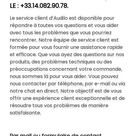
LE : +33.14.082.90.78.
Le service client d’Audilo est disponible pour
répondre à toutes vos questions et vous aider
avec tous les problèmes que vous pourriez
rencontrer. Notre équipe de service client est
formée pour vous fournir une assistance rapide
et efficace. Que vous ayez des questions sur nos
produits, des problèmes techniques ou des
préoccupations concernant votre commande,
nous sommes là pour vous aider. Vous pouvez
nous contacter par téléphone, par e-mail ou via
notre chat en direct. Notre objectif est de vous
offrir une expérience client exceptionnelle et de
résoudre tous vos problèmes de manière
satisfaisante.
Par mail ou formulaire de contact