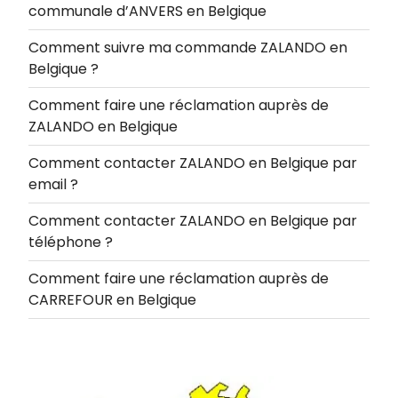
communale d’ANVERS en Belgique
Comment suivre ma commande ZALANDO en
Belgique ?
Comment faire une réclamation auprès de
ZALANDO en Belgique
Comment contacter ZALANDO en Belgique par
email ?
Comment contacter ZALANDO en Belgique par
téléphone ?
Comment faire une réclamation auprès de
CARREFOUR en Belgique