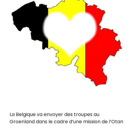
La Belgique va envoyer des troupes au
Groenland dans le cadre d’une mission de l’Otan