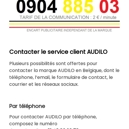
Contacter le service client AUDILO
Plusieurs possibilités sont offertes pour
contacter la marque AUDILO en Belgique, dont le
téléphone, l’email, le formulaire de contact, le
courrier et les réseaux sociaux.
Par téléphone
Pour contacter AUDILO par téléphone,
composez le numéro