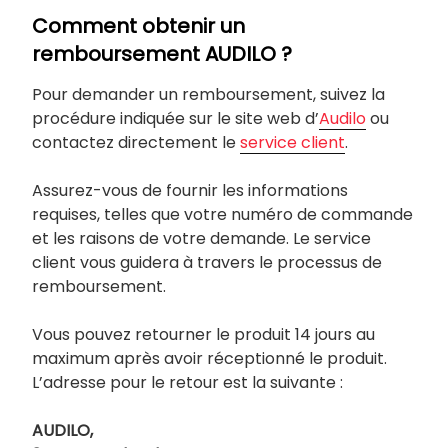
Comment obtenir un
remboursement AUDILO ?
Pour demander un remboursement, suivez la
procédure indiquée sur le site web d’
Audilo
ou
contactez directement le
service client
.
Assurez-vous de fournir les informations
requises, telles que votre numéro de commande
et les raisons de votre demande. Le service
client vous guidera à travers le processus de
remboursement.
Vous pouvez retourner le produit 14 jours au
maximum après avoir réceptionné le produit.
L’adresse pour le retour est la suivante :
AUDILO,