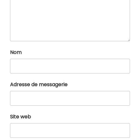
Nom
Adresse de messagerie
Site web