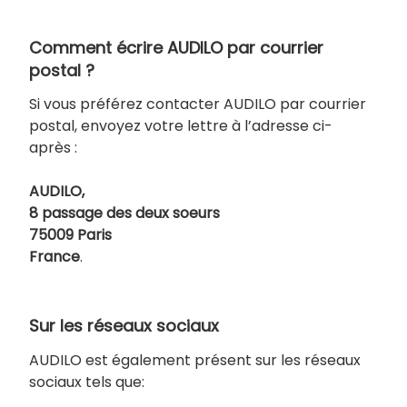
Comment écrire AUDILO par courrier
postal ?
Si vous préférez contacter AUDILO par courrier
postal, envoyez votre lettre à l’adresse ci-
après :
AUDILO,
8 passage des deux soeurs
75009 Paris
France
.
Sur les réseaux sociaux
AUDILO est également présent sur les réseaux
sociaux tels que: