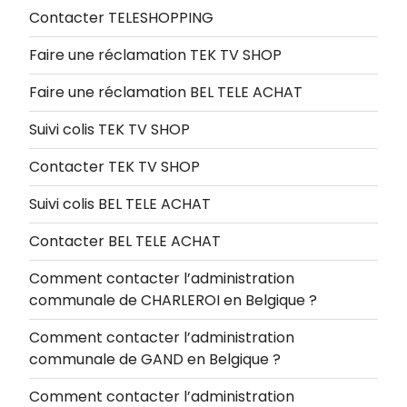
Contacter TELESHOPPING
Faire une réclamation TEK TV SHOP
Faire une réclamation BEL TELE ACHAT
Suivi colis TEK TV SHOP
Contacter TEK TV SHOP
Suivi colis BEL TELE ACHAT
Contacter BEL TELE ACHAT
Comment contacter l’administration
communale de CHARLEROI en Belgique ?
Comment contacter l’administration
communale de GAND en Belgique ?
Comment contacter l’administration