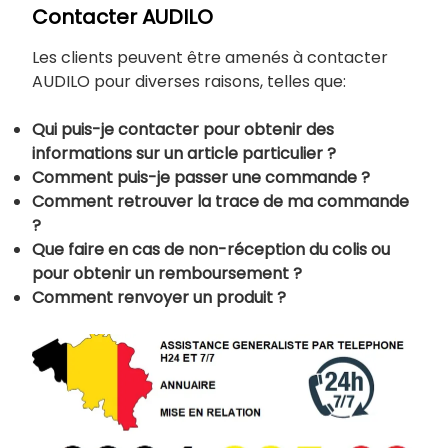
Contacter AUDILO
Les clients peuvent être amenés à contacter
AUDILO pour diverses raisons, telles que:
Qui puis-je contacter pour obtenir des
informations sur un article particulier ?
Comment puis-je passer une commande ?
Comment retrouver la trace de ma commande
?
Que faire en cas de non-réception du colis ou
pour obtenir un remboursement ?
Comment renvoyer un produit ?