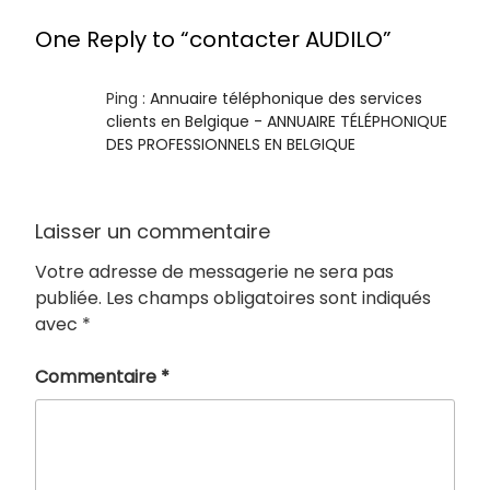
One Reply to “contacter AUDILO”
Ping :
Annuaire téléphonique des services
clients en Belgique - ANNUAIRE TÉLÉPHONIQUE
DES PROFESSIONNELS EN BELGIQUE
Laisser un commentaire
Votre adresse de messagerie ne sera pas
publiée.
Les champs obligatoires sont indiqués
avec
*
Commentaire
*