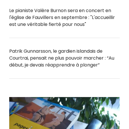
Le pianiste Valère Burnon sera en concert en
l'église de Fauvillers en septembre : "L'accueillir
est une véritable fierté pour nous"
Patrik Gunnarsson, le gardien islandais de
Courtrai, pensait ne plus pouvoir marcher : “Au
début, je devais réapprendre à plonger”