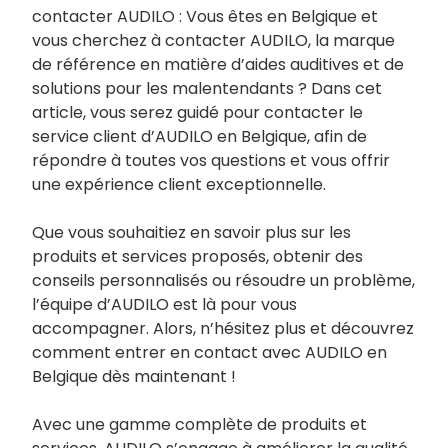
contacter AUDILO : Vous êtes en Belgique et
vous cherchez à contacter AUDILO, la marque
de référence en matière d’aides auditives et de
solutions pour les malentendants ? Dans cet
article, vous serez guidé pour contacter le
service client d’AUDILO en Belgique, afin de
répondre à toutes vos questions et vous offrir
une expérience client exceptionnelle.
Que vous souhaitiez en savoir plus sur les
produits et services proposés, obtenir des
conseils personnalisés ou résoudre un problème,
l’équipe d’AUDILO est là pour vous
accompagner. Alors, n’hésitez plus et découvrez
comment entrer en contact avec AUDILO en
Belgique dès maintenant !
Avec une gamme complète de produits et