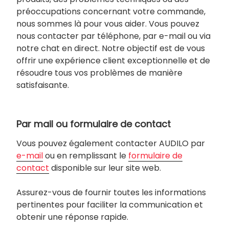
préoccupations concernant votre commande,
nous sommes là pour vous aider. Vous pouvez
nous contacter par téléphone, par e-mail ou via
notre chat en direct. Notre objectif est de vous
offrir une expérience client exceptionnelle et de
résoudre tous vos problèmes de manière
satisfaisante.
Par mail ou formulaire de contact
Vous pouvez également contacter AUDILO par
e-mail
ou en remplissant le
formulaire de
contact
disponible sur leur site web.
Assurez-vous de fournir toutes les informations
pertinentes pour faciliter la communication et
obtenir une réponse rapide.