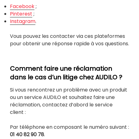
Facebook
;
Pinterest
;
Instagram
.
Vous pouvez les contacter via ces plateformes
pour obtenir une réponse rapide à vos questions.
Comment faire une réclamation
dans le cas d’un litige chez AUDILO ?
Si vous rencontrez un problème avec un produit
ou un service AUDILO et souhaitez faire une
réclamation, contactez d’abord le service
client :
Par téléphone en composant le numéro suivant :
01 40 82 90 78
.