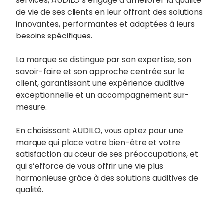
services, AUDILO s’engage à améliorer la qualité
de vie de ses clients en leur offrant des solutions
innovantes, performantes et adaptées à leurs
besoins spécifiques.
La marque se distingue par son expertise, son
savoir-faire et son approche centrée sur le
client, garantissant une expérience auditive
exceptionnelle et un accompagnement sur-
mesure.
En choisissant AUDILO, vous optez pour une
marque qui place votre bien-être et votre
satisfaction au cœur de ses préoccupations, et
qui s’efforce de vous offrir une vie plus
harmonieuse grâce à des solutions auditives de
qualité.