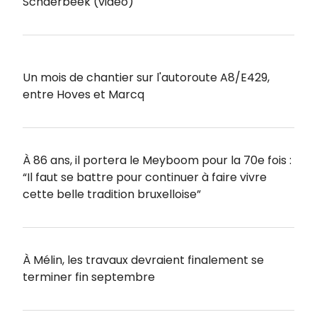
Schaerbeek (vidéo)
Un mois de chantier sur l'autoroute A8/E429,
entre Hoves et Marcq
À 86 ans, il portera le Meyboom pour la 70e fois :
“Il faut se battre pour continuer à faire vivre
cette belle tradition bruxelloise”
À Mélin, les travaux devraient finalement se
terminer fin septembre