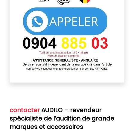
contacter
AUDILO – revendeur
spécialiste de l’audition de grande
marques et accessoires