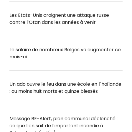
Les Etats-Unis craignent une attaque russe
contre l’Otan dans les années à venir
Le salaire de nombreux Belges va augmenter ce
mois-ci
Un ado ouvre le feu dans une école en Thaïlande
: au moins huit morts et quinze blessés
Message BE-Alert, plan communal déclenché :
ce que l’on sait de l’important incendie à