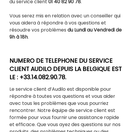
du service client
01 40 82 90 78
.
Vous serez mis en relation avec un conseiller qui
vous aidera à répondre à vos questions et
résoudre vos problèmes
du Lundi au Vendredi de
9h à 18h
.
NUMERO DE TELEPHONE DU SERVICE
CLIENT AUDILO DEPUIS LA BELGIQUE EST
LE : +33.14.082.90.78.
Le service client d’Audilo est disponible pour
répondre à toutes vos questions et vous aider
avec tous les problèmes que vous pourriez
rencontrer. Notre équipe de service client est
formée pour vous fournir une assistance rapide
et efficace. Que vous ayez des questions sur nos
produits, des problèmes techniques ou des