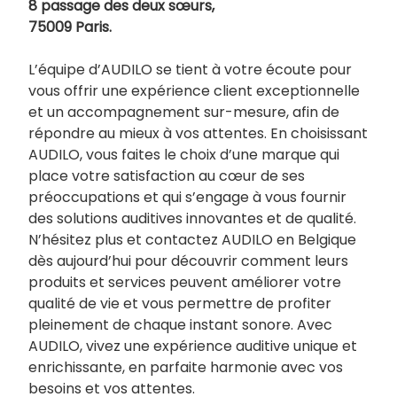
8 passage des deux sœurs,
75009 Paris.
L’équipe d’AUDILO se tient à votre écoute pour
vous offrir une expérience client exceptionnelle
et un accompagnement sur-mesure, afin de
répondre au mieux à vos attentes. En choisissant
AUDILO, vous faites le choix d’une marque qui
place votre satisfaction au cœur de ses
préoccupations et qui s’engage à vous fournir
des solutions auditives innovantes et de qualité.
N’hésitez plus et contactez AUDILO en Belgique
dès aujourd’hui pour découvrir comment leurs
produits et services peuvent améliorer votre
qualité de vie et vous permettre de profiter
pleinement de chaque instant sonore. Avec
AUDILO, vivez une expérience auditive unique et
enrichissante, en parfaite harmonie avec vos
besoins et vos attentes.