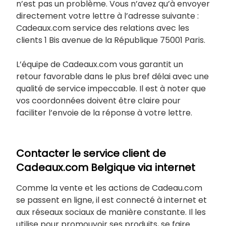
n’est pas un problème. Vous n’avez qu’à envoyer
directement votre lettre à l’adresse suivante :
Cadeaux.com service des relations avec les
clients 1 Bis avenue de la République 75001 Paris.
L’équipe de Cadeaux.com vous garantit un
retour favorable dans le plus bref délai avec une
qualité de service impeccable. Il est à noter que
vos coordonnées doivent être claire pour
faciliter l’envoie de la réponse à votre lettre.
Contacter le service client de
Cadeaux.com Belgique via internet
Comme la vente et les actions de Cadeau.com
se passent en ligne, il est connecté à internet et
aux réseaux sociaux de manière constante. Il les
utilise pour promouvoir ses produits, se faire