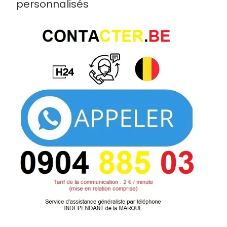
personnalisés