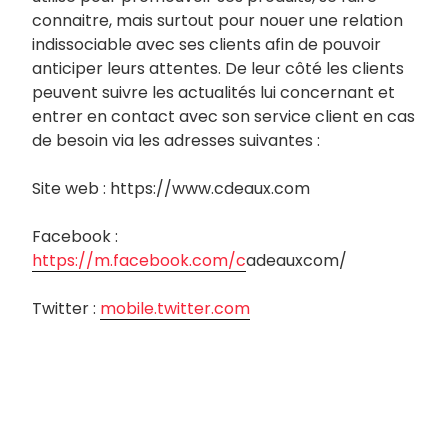
connaitre, mais surtout pour nouer une relation
indissociable avec ses clients afin de pouvoir
anticiper leurs attentes. De leur côté les clients
peuvent suivre les actualités lui concernant et
entrer en contact avec son service client en cas
de besoin via les adresses suivantes :
Site web : https://www.cdeaux.com
Facebook :
https://m.facebook.com/c
adeauxcom/
Twitter :
mobile.twitter.com