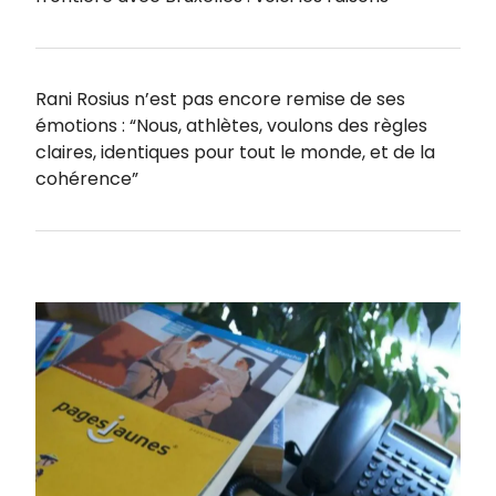
Rani Rosius n’est pas encore remise de ses
émotions : “Nous, athlètes, voulons des règles
claires, identiques pour tout le monde, et de la
cohérence”