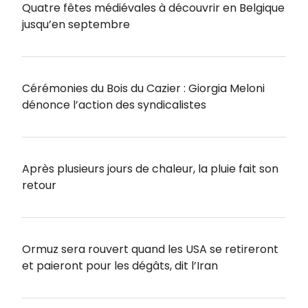
Quatre fêtes médiévales à découvrir en Belgique
jusqu’en septembre
Cérémonies du Bois du Cazier : Giorgia Meloni
dénonce l’action des syndicalistes
Après plusieurs jours de chaleur, la pluie fait son
retour
Ormuz sera rouvert quand les USA se retireront
et paieront pour les dégâts, dit l’Iran