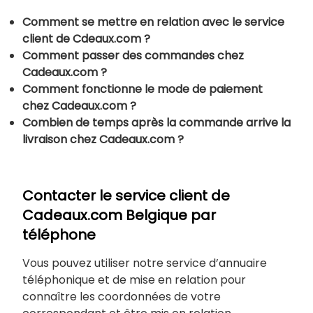
Comment se mettre en relation avec le service
client de Cdeaux.com ?
Comment passer des commandes chez
Cadeaux.com ?
Comment fonctionne le mode de paiement
chez Cadeaux.com ?
Combien de temps après la commande arrive la
livraison chez Cadeaux.com ?
Contacter le service client de
Cadeaux.com Belgique par
téléphone
Vous pouvez utiliser notre service d’annuaire
téléphonique et de mise en relation pour
connaître les coordonnées de votre