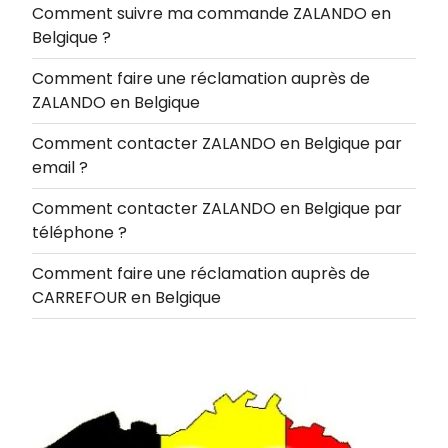
Comment suivre ma commande ZALANDO en
Belgique ?
Comment faire une réclamation auprès de
ZALANDO en Belgique
Comment contacter ZALANDO en Belgique par
email ?
Comment contacter ZALANDO en Belgique par
téléphone ?
Comment faire une réclamation auprès de
CARREFOUR en Belgique