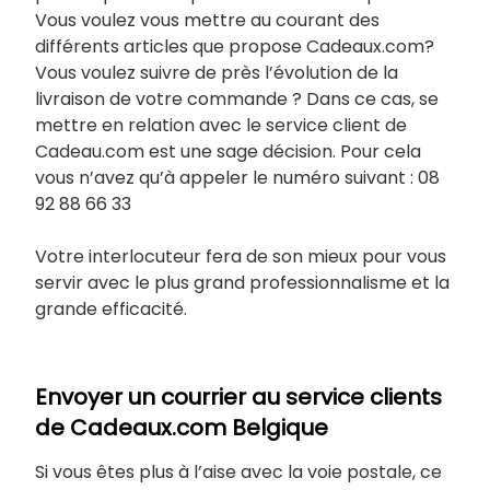
Vous voulez vous mettre au courant des
différents articles que propose Cadeaux.com?
Vous voulez suivre de près l’évolution de la
livraison de votre commande ? Dans ce cas, se
mettre en relation avec le service client de
Cadeau.com est une sage décision. Pour cela
vous n’avez qu’à appeler le numéro suivant : 08
92 88 66 33
Votre interlocuteur fera de son mieux pour vous
servir avec le plus grand professionnalisme et la
grande efficacité.
Envoyer un courrier au service clients
de Cadeaux.com Belgique
Si vous êtes plus à l’aise avec la voie postale, ce