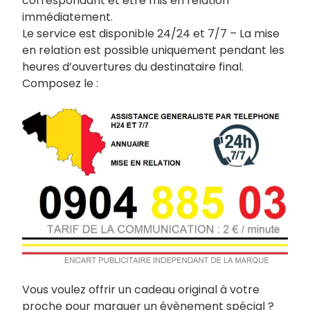
correspondant et être mis en relation
immédiatement.
Le service est disponible 24/24 et 7/7 – La mise
en relation est possible uniquement pendant les
heures d’ouvertures du destinataire final.
Composez le :
Vous voulez offrir un cadeau original à votre
proche pour marquer un évènement spécial ?