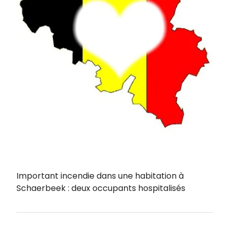
Important incendie dans une habitation à
Schaerbeek : deux occupants hospitalisés