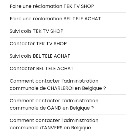
Faire une réclamation TEK TV SHOP
Faire une réclamation BEL TELE ACHAT
Suivi colis TEK TV SHOP
Contacter TEK TV SHOP
Suivi colis BEL TELE ACHAT
Contacter BEL TELE ACHAT
Comment contacter l’administration
communale de CHARLEROI en Belgique ?
Comment contacter l’administration
communale de GAND en Belgique ?
Comment contacter l’administration
communale d’ANVERS en Belgique