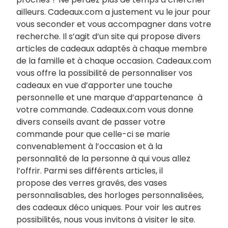
ailleurs. Cadeaux.com a justement vu le jour pour
vous seconder et vous accompagner dans votre
recherche. Il s’agit d’un site qui propose divers
articles de cadeaux adaptés à chaque membre
de la famille et à chaque occasion. Cadeaux.com
vous offre la possibilité de personnaliser vos
cadeaux en vue d’apporter une touche
personnelle et une marque d’appartenance à
votre commande. Cadeaux.com vous donne
divers conseils avant de passer votre
commande pour que celle-ci se marie
convenablement à l’occasion et à la
personnalité de la personne à qui vous allez
l’offrir. Parmi ses différents articles, il
propose des verres gravés, des vases
personnalisables, des horloges personnalisées,
des cadeaux déco uniques. Pour voir les autres
possibilités, nous vous invitons à visiter le site.