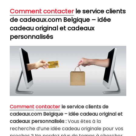
Comment contacter
le service clients
de cadeaux.com Belgique – idée
cadeau original et cadeaux
personnalisés
Comment
contacter
le service clients de
cadeaux.com Belgique – idée cadeau original et
cadeaux personnalisés :
Vous êtes à la
recherche d’une idée cadeau originale pour vos
proches ? Ne perdez plus de temps à chercher