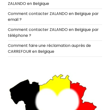
ZALANDO en Belgique
Comment contacter ZALANDO en Belgique par
email ?
Comment contacter ZALANDO en Belgique par
téléphone ?
Comment faire une réclamation auprès de
CARREFOUR en Belgique