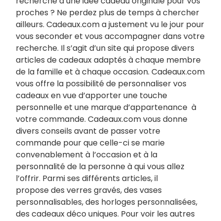
recherche d’une idée cadeau originale pour vos
proches ? Ne perdez plus de temps à chercher
ailleurs. Cadeaux.com a justement vu le jour pour
vous seconder et vous accompagner dans votre
recherche. Il s’agit d’un site qui propose divers
articles de cadeaux adaptés à chaque membre
de la famille et à chaque occasion. Cadeaux.com
vous offre la possibilité de personnaliser vos
cadeaux en vue d’apporter une touche
personnelle et une marque d’appartenance à
votre commande. Cadeaux.com vous donne
divers conseils avant de passer votre
commande pour que celle-ci se marie
convenablement à l’occasion et à la
personnalité de la personne à qui vous allez
l’offrir. Parmi ses différents articles, il
propose des verres gravés, des vases
personnalisables, des horloges personnalisées,
des cadeaux déco uniques. Pour voir les autres