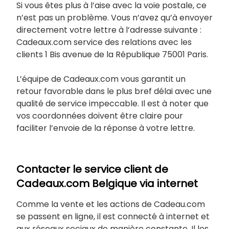
Si vous êtes plus à l’aise avec la voie postale, ce
n’est pas un problème. Vous n’avez qu’à envoyer
directement votre lettre à l’adresse suivante :
Cadeaux.com service des relations avec les
clients 1 Bis avenue de la République 75001 Paris.
L’équipe de Cadeaux.com vous garantit un
retour favorable dans le plus bref délai avec une
qualité de service impeccable. Il est à noter que
vos coordonnées doivent être claire pour
faciliter l’envoie de la réponse à votre lettre.
Contacter le service client de
Cadeaux.com Belgique via internet
Comme la vente et les actions de Cadeau.com
se passent en ligne, il est connecté à internet et
aux réseaux sociaux de manière constante. Il les