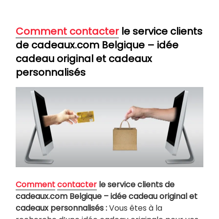
Comment contacter
le service clients
de cadeaux.com Belgique – idée
cadeau original et cadeaux
personnalisés
Comment
contacter
le service clients de
cadeaux.com Belgique – idée cadeau original et
cadeaux personnalisés :
Vous êtes à la