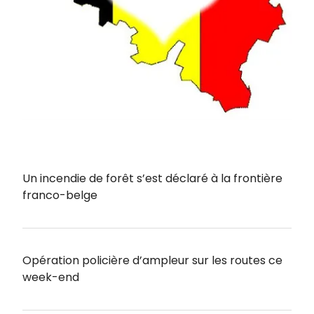
Un incendie de forêt s’est déclaré à la frontière
franco-belge
Opération policière d’ampleur sur les routes ce
week-end