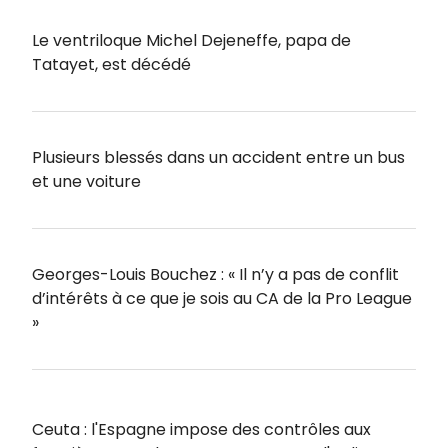
Le ventriloque Michel Dejeneffe, papa de
Tatayet, est décédé
Plusieurs blessés dans un accident entre un bus
et une voiture
Georges-Louis Bouchez : « Il n’y a pas de conflit
d’intérêts à ce que je sois au CA de la Pro League
»
Ceuta : l'Espagne impose des contrôles aux