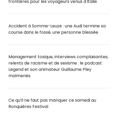
frontières pour les voyageurs venus d'Italie
Accident à Somme-Leuze : une Audi termine sa
course dans le fossé, une personne blessée
Management toxique, interviews complaisantes,
relents de racisme et de sexisme : le podcast
Legend et son animateur Guillaume Pley
malmenés
Ce qu’il ne faut pas manquer ce samedi au
Ronquières Festival