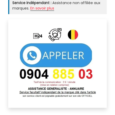
Service indépendant :
Assistance non affiliée aux
marques.
En savoir plus