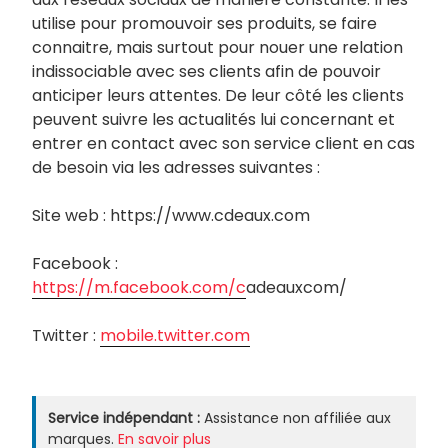
utilise pour promouvoir ses produits, se faire
connaitre, mais surtout pour nouer une relation
indissociable avec ses clients afin de pouvoir
anticiper leurs attentes. De leur côté les clients
peuvent suivre les actualités lui concernant et
entrer en contact avec son service client en cas
de besoin via les adresses suivantes :
Site web : https://www.cdeaux.com
Facebook :
https://m.facebook.com/c
adeauxcom/
Twitter :
mobile.twitter.com
Service indépendant :
Assistance non affiliée aux
marques.
En savoir plus