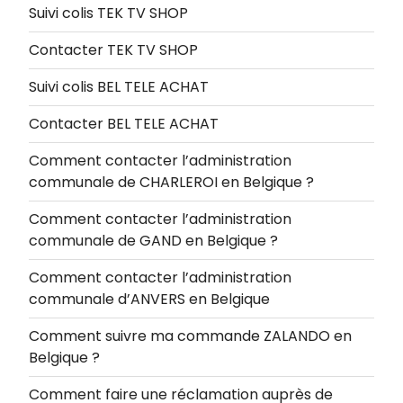
Suivi colis TEK TV SHOP
Contacter TEK TV SHOP
Suivi colis BEL TELE ACHAT
Contacter BEL TELE ACHAT
Comment contacter l’administration
communale de CHARLEROI en Belgique ?
Comment contacter l’administration
communale de GAND en Belgique ?
Comment contacter l’administration
communale d’ANVERS en Belgique
Comment suivre ma commande ZALANDO en
Belgique ?
Comment faire une réclamation auprès de