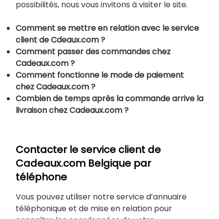
possibilités, nous vous invitons à visiter le site.
Comment se mettre en relation avec le service
client de Cdeaux.com ?
Comment passer des commandes chez
Cadeaux.com ?
Comment fonctionne le mode de paiement
chez Cadeaux.com ?
Combien de temps après la commande arrive la
livraison chez Cadeaux.com ?
Contacter le service client de
Cadeaux.com Belgique par
téléphone
Vous pouvez utiliser notre service d’annuaire
téléphonique et de mise en relation pour