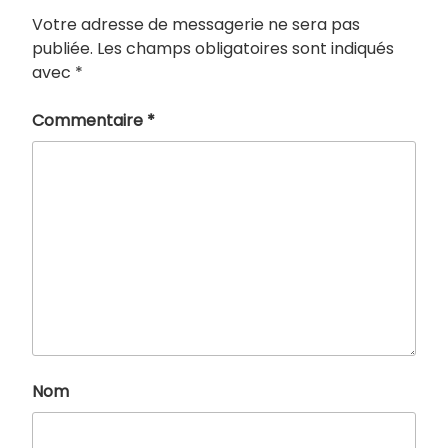
Votre adresse de messagerie ne sera pas
publiée.
Les champs obligatoires sont indiqués
avec
*
Commentaire
*
Nom