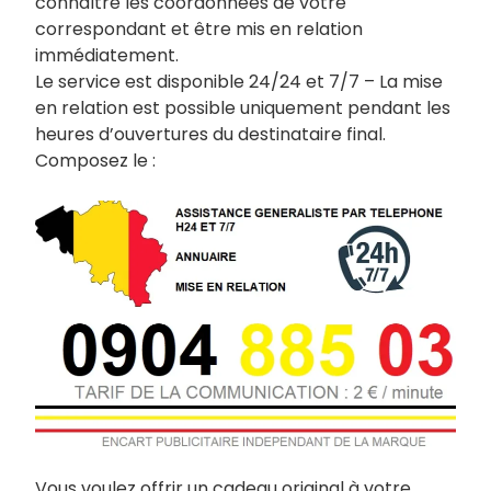
connaître les coordonnées de votre
correspondant et être mis en relation
immédiatement.
Le service est disponible 24/24 et 7/7 – La mise
en relation est possible uniquement pendant les
heures d’ouvertures du destinataire final.
Composez le :
Vous voulez offrir un cadeau original à votre