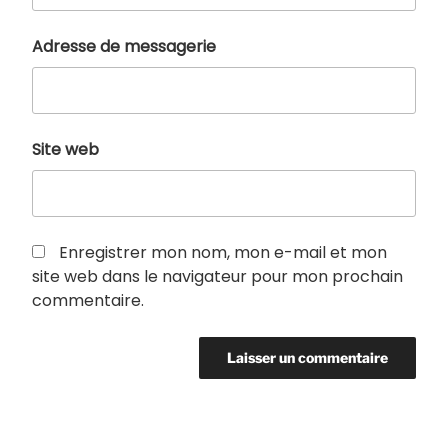
Adresse de messagerie
Site web
Enregistrer mon nom, mon e-mail et mon
site web dans le navigateur pour mon prochain
commentaire.