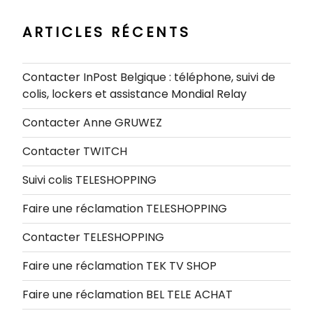
ARTICLES RÉCENTS
Contacter InPost Belgique : téléphone, suivi de
colis, lockers et assistance Mondial Relay
Contacter Anne GRUWEZ
Contacter TWITCH
Suivi colis TELESHOPPING
Faire une réclamation TELESHOPPING
Contacter TELESHOPPING
Faire une réclamation TEK TV SHOP
Faire une réclamation BEL TELE ACHAT