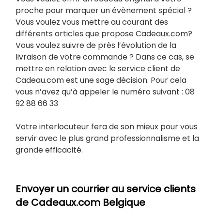
proche pour marquer un évènement spécial ?
Vous voulez vous mettre au courant des
différents articles que propose Cadeaux.com?
Vous voulez suivre de près l’évolution de la
livraison de votre commande ? Dans ce cas, se
mettre en relation avec le service client de
Cadeau.com est une sage décision. Pour cela
vous n’avez qu’à appeler le numéro suivant : 08
92 88 66 33
Votre interlocuteur fera de son mieux pour vous
servir avec le plus grand professionnalisme et la
grande efficacité.
Envoyer un courrier au service clients
de Cadeaux.com Belgique