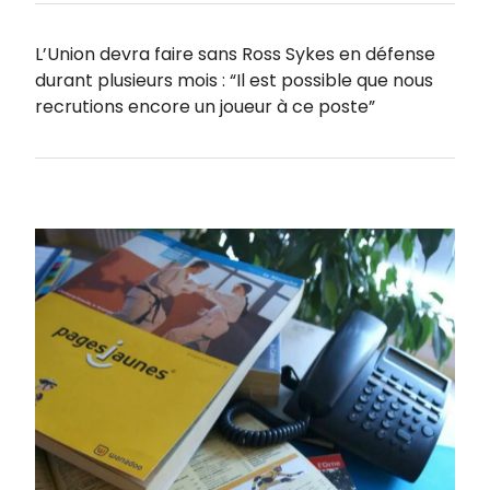
L’Union devra faire sans Ross Sykes en défense
durant plusieurs mois : “Il est possible que nous
recrutions encore un joueur à ce poste”