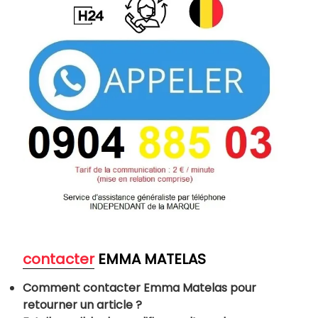
contacter
EMMA MATELAS
Comment contacter Emma Matelas pour
retourner un article ?