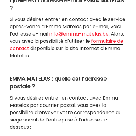
Quelle est l’adresse e-mail EMMA MATELAS
?
Si vous désirez entrer en contact avec le service
après-vente d’Emma Matelas par e-mail, voici
l’adresse e-mail
info@emma-matelas.be
. Alors,
vous avez la possibilité d’utiliser le
formulaire de
contact
disponible sur le site Internet d’Emma
Matelas.
EMMA MATELAS : quelle est l’adresse
postale ?
Si vous désirez entrer en contact avec Emma
Matelas par courrier postal, vous avez la
possibilité d’envoyer votre correspondance au
siège social de l’entreprise à l’adresse ci-
dessous :