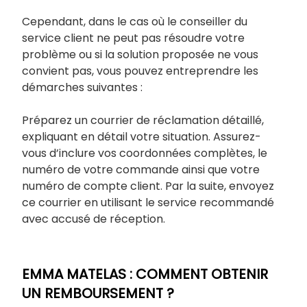
Cependant, dans le cas où le conseiller du
service client ne peut pas résoudre votre
problème ou si la solution proposée ne vous
convient pas, vous pouvez entreprendre les
démarches suivantes :
Préparez un courrier de réclamation détaillé,
expliquant en détail votre situation. Assurez-
vous d’inclure vos coordonnées complètes, le
numéro de votre commande ainsi que votre
numéro de compte client. Par la suite, envoyez
ce courrier en utilisant le service recommandé
avec accusé de réception.
EMMA MATELAS : COMMENT OBTENIR
UN REMBOURSEMENT ?