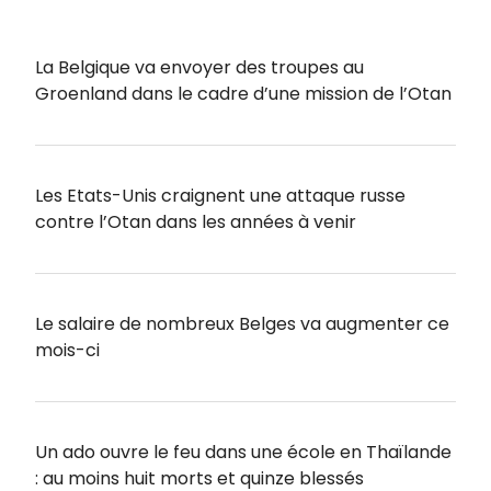
La Belgique va envoyer des troupes au
Groenland dans le cadre d’une mission de l’Otan
Les Etats-Unis craignent une attaque russe
contre l’Otan dans les années à venir
Le salaire de nombreux Belges va augmenter ce
mois-ci
Un ado ouvre le feu dans une école en Thaïlande
: au moins huit morts et quinze blessés