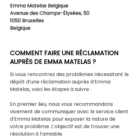
Emma Matelas Belgique
Avenue des Champs-Élysées, 50
1050 Bruxelles
Belgique
COMMENT FAIRE UNE RÉCLAMATION
AUPRÈS DE EMMA MATELAS ?
Si vous rencontrez des problèmes nécessitant le
dépôt d’une réclamation auprès d’Emma
Matelas, voici les étapes à suivre :
En premier lieu, nous vous recommandons
vivement de communiquer avec le service client
d’Emma Matelas pour exposer la nature de
votre problème. L’objectif est de trouver une
résolution à l’amiable.