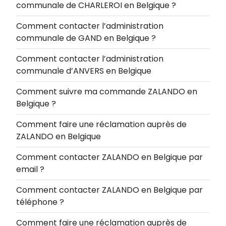
communale de CHARLEROI en Belgique ?
Comment contacter l’administration
communale de GAND en Belgique ?
Comment contacter l’administration
communale d’ANVERS en Belgique
Comment suivre ma commande ZALANDO en
Belgique ?
Comment faire une réclamation auprès de
ZALANDO en Belgique
Comment contacter ZALANDO en Belgique par
email ?
Comment contacter ZALANDO en Belgique par
téléphone ?
Comment faire une réclamation auprès de