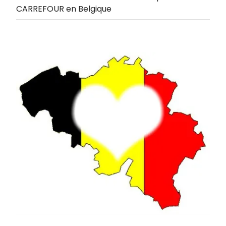
CARREFOUR en Belgique