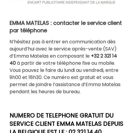
EMMA MATELAS : contacter le service client
par téléphone
N’hésitez pas à entrer en communication dès
aujourd’hui avec le service après-vente (SAV)
d’Emma Matelas en composant le
+32 2 321 14
40
à partir de votre téléphone fixe ou mobile.
Vous pouvez le faire du lundi au vendredi, entre
9h00 et 18h30. Ce numéro est gratuit et vous
permet de joindre l’assistance d’Emma Matelas
pendant les heures de bureau.
NUMERO DE TELEPHONE GRATUIT DU
SERVICE CLIENT EMMA MATELAS DEPUIS
LA BELGIQUE EST LE : 02.321.14.40.