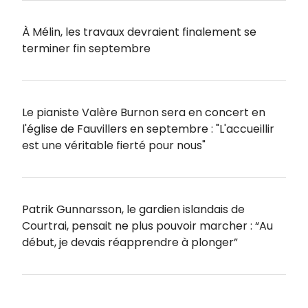
À Mélin, les travaux devraient finalement se
terminer fin septembre
Le pianiste Valère Burnon sera en concert en
l'église de Fauvillers en septembre : "L'accueillir
est une véritable fierté pour nous"
Patrik Gunnarsson, le gardien islandais de
Courtrai, pensait ne plus pouvoir marcher : “Au
début, je devais réapprendre à plonger”