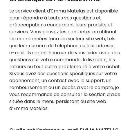
Le service client d’Emma Matelas est disponible
pour répondre à toutes vos questions et
préoccupations concernant leurs produits et
services. Vous pouvez les contacter en utilisant
les coordonnées fournies sur leur site web, tels
que leur numéro de téléphone ou leur adresse
e-mail. Ils seront heureux de vous aider avec des
questions sur votre commande, la livraison, les
retours ou tout autre problème lié à votre achat.
Si vous avez des questions spécifiques sur votre
abonnement, un contact avec le support, un
remboursement ou un accès à votre compte, je
vous recommande de consulter la section d’aide
située dans le menu persistant du site web
d’Emma Matelas.