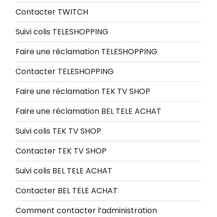
Contacter TWITCH
Suivi colis TELESHOPPING
Faire une réclamation TELESHOPPING
Contacter TELESHOPPING
Faire une réclamation TEK TV SHOP
Faire une réclamation BEL TELE ACHAT
Suivi colis TEK TV SHOP
Contacter TEK TV SHOP
Suivi colis BEL TELE ACHAT
Contacter BEL TELE ACHAT
Comment contacter l’administration