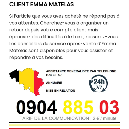
CLIENT EMMA MATELAS
Si l’article que vous avez acheté ne répond pas à
vos attentes. Cherchez-vous à organiser un
retour depuis votre compte client mais
éprouvez des difficultés à le faire, rassurez-vous.
Les conseillers du service après-vente d’Emma
Matelas sont disponibles pour vous assister et
répondre à vos besoins.