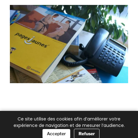
Ce site utilise des cookies afin d’améliorer votre
expérience de navigation et de mesurer l’audience.
📞 Besoin d’aide ?
Accepter
Refuser