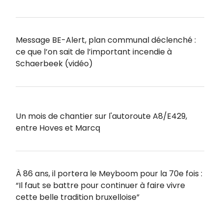
Message BE-Alert, plan communal déclenché :
ce que l’on sait de l’important incendie à
Schaerbeek (vidéo)
Un mois de chantier sur l'autoroute A8/E429,
entre Hoves et Marcq
À 86 ans, il portera le Meyboom pour la 70e fois :
“Il faut se battre pour continuer à faire vivre
cette belle tradition bruxelloise”