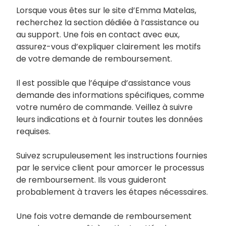
Lorsque vous êtes sur le site d’Emma Matelas,
recherchez la section dédiée à l’assistance ou
au support. Une fois en contact avec eux,
assurez-vous d’expliquer clairement les motifs
de votre demande de remboursement.
Il est possible que l’équipe d’assistance vous
demande des informations spécifiques, comme
votre numéro de commande. Veillez à suivre
leurs indications et à fournir toutes les données
requises.
Suivez scrupuleusement les instructions fournies
par le service client pour amorcer le processus
de remboursement. Ils vous guideront
probablement à travers les étapes nécessaires.
Une fois votre demande de remboursement