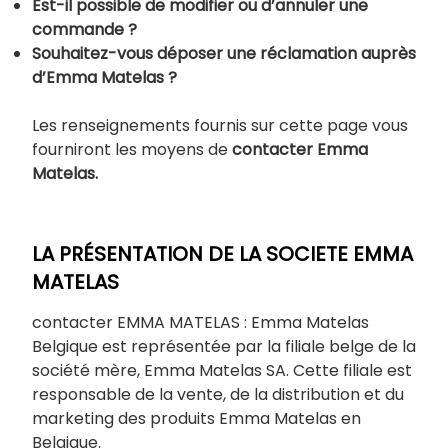
Est-il possible de modifier ou d’annuler une
commande ?
Souhaitez-vous déposer une réclamation auprès
d’Emma Matelas ?
Les renseignements fournis sur cette page vous
fourniront les moyens de
contacter Emma
Matelas.
LA PRÉSENTATION DE LA SOCIETE EMMA
MATELAS
contacter EMMA MATELAS : Emma Matelas
Belgique est représentée par la filiale belge de la
société mère, Emma Matelas SA. Cette filiale est
responsable de la vente, de la distribution et du
marketing des produits Emma Matelas en
Belgique.