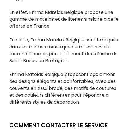
En effet, Emma Matelas Belgique propose une
gamme de matelas et de literies similaire à celle
offerte en France.
En outre, Emma Matelas Belgique sont fabriqués
dans les mêmes usines que ceux destinés au
marché français, principalement dans l’usine de
Saint-Brieuc en Bretagne.
Emma Matelas Belgique proposent également
des designs élégants et confortables, avec des
couverts en tissu brodé, des motifs de coutures
et des couleurs différentes pour répondre à
différents styles de décoration.
COMMENT CONTACTER LE SERVICE