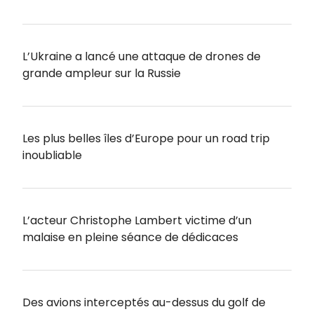
L’Ukraine a lancé une attaque de drones de
grande ampleur sur la Russie
Les plus belles îles d’Europe pour un road trip
inoubliable
L’acteur Christophe Lambert victime d’un
malaise en pleine séance de dédicaces
Des avions interceptés au-dessus du golf de