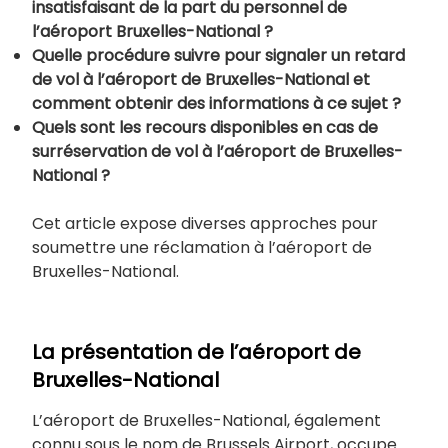
insatisfaisant de la part du personnel de
l’aéroport Bruxelles-National ?
Quelle procédure suivre pour signaler un retard
de vol à l’aéroport de Bruxelles-National et
comment obtenir des informations à ce sujet ?
Quels sont les recours disponibles en cas de
surréservation de vol à l’aéroport de Bruxelles-
National ?
Cet article expose diverses approches pour
soumettre une réclamation à l’aéroport de
Bruxelles-National.
La présentation de l’aéroport de
Bruxelles-National
L’aéroport de Bruxelles-National, également
connu sous le nom de Brussels Airport, occupe