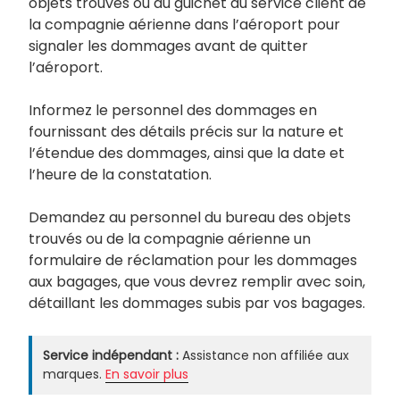
objets trouvés ou au guichet du service client de
la compagnie aérienne dans l’aéroport pour
signaler les dommages avant de quitter
l’aéroport.
Informez le personnel des dommages en
fournissant des détails précis sur la nature et
l’étendue des dommages, ainsi que la date et
l’heure de la constatation.
Demandez au personnel du bureau des objets
trouvés ou de la compagnie aérienne un
formulaire de réclamation pour les dommages
aux bagages, que vous devrez remplir avec soin,
détaillant les dommages subis par vos bagages.
Service indépendant :
Assistance non affiliée aux
marques.
En savoir plus