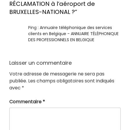
RÉCLAMATION à l’aéroport de
BRUXELLES-NATIONAL ?”
Ping :
Annuaire téléphonique des services
clients en Belgique - ANNUAIRE TÉLÉPHONIQUE
DES PROFESSIONNELS EN BELGIQUE
Laisser un commentaire
Votre adresse de messagerie ne sera pas
publiée.
Les champs obligatoires sont indiqués
avec
*
Commentaire
*