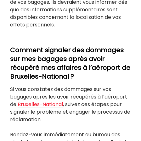
de vos bagages. Ils devraient vous informer dès
que des informations supplémentaires sont
disponibles concernant la localisation de vos
effets personnels.
Comment signaler des dommages
sur mes bagages après avoir
récupéré mes affaires à l’aéroport de
Bruxelles-National ?
Si vous constatez des dommages sur vos
bagages après les avoir récupérés à l’aéroport
de
Bruxelles-National
, suivez ces étapes pour
signaler le problème et engager le processus de
réclamation.
Rendez-vous immédiatement au bureau des