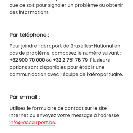
que ce soit pour signaler un problème ou obtenir
des informations.
Par téléphone :
Pour joindre l’aéroport de Bruxelles-National en
cas de problème, composez le numéro suivant :
+32 900 70 000
ou
+32 2 751 78 79
. Plusieurs
options sont disponibles pour établir une
communication avec l’équipe de l’aéroportuaire.
Par e-mail :
Utilisez le formulaire de contact sur le site
internet ou envoyez votre message à l’adresse
info@accairport.be
.