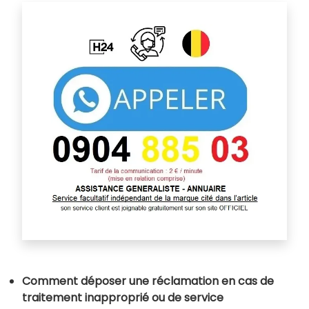
Comment déposer une réclamation en cas de
traitement inapproprié ou de service