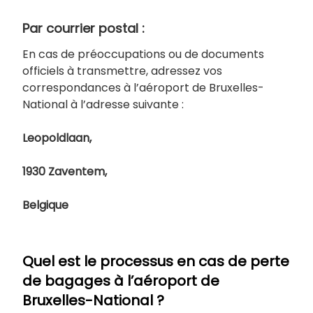
Par courrier postal :
En cas de préoccupations ou de documents
officiels à transmettre, adressez vos
correspondances à l’aéroport de Bruxelles-
National à l’adresse suivante :
Leopoldlaan,
1930 Zaventem,
Belgique
Quel est le processus en cas de perte
de bagages à l’aéroport de
Bruxelles-National ?