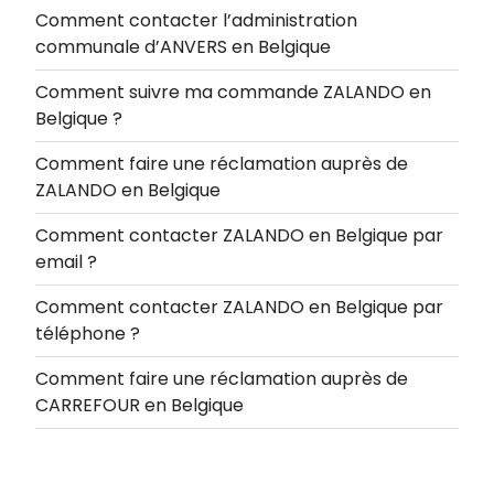
Comment contacter l’administration
communale d’ANVERS en Belgique
Comment suivre ma commande ZALANDO en
Belgique ?
Comment faire une réclamation auprès de
ZALANDO en Belgique
Comment contacter ZALANDO en Belgique par
email ?
Comment contacter ZALANDO en Belgique par
téléphone ?
Comment faire une réclamation auprès de
CARREFOUR en Belgique