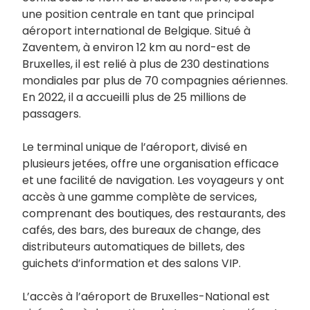
une position centrale en tant que principal
aéroport international de Belgique. Situé à
Zaventem, à environ 12 km au nord-est de
Bruxelles, il est relié à plus de 230 destinations
mondiales par plus de 70 compagnies aériennes.
En 2022, il a accueilli plus de 25 millions de
passagers.
Le terminal unique de l’aéroport, divisé en
plusieurs jetées, offre une organisation efficace
et une facilité de navigation. Les voyageurs y ont
accès à une gamme complète de services,
comprenant des boutiques, des restaurants, des
cafés, des bars, des bureaux de change, des
distributeurs automatiques de billets, des
guichets d’information et des salons VIP.
L’accès à l’aéroport de Bruxelles-National est