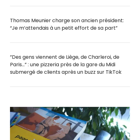
Thomas Meunier charge son ancien président:
“Je m’attendais à un petit effort de sa part”
”Des gens viennent de Liège, de Charleroi, de
Paris…” : une pizzeria près de la gare du Midi
submergé de clients après un buzz sur TikTok