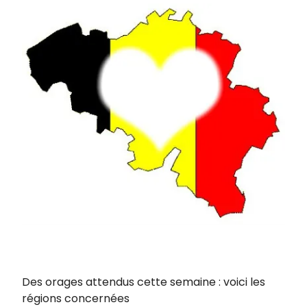
Des orages attendus cette semaine : voici les
régions concernées