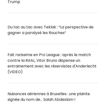
Trump
Du tac au tac avec Teklak : “La perspective de
gagner a paralysé les Rouches”
Fait rarissime en Pro League : après le match
contre la RAAL, Vitor Bruno dispense un
entrainement avec les réservistes d'Anderlecht
(VIDEO)
Nuisances aériennes à Bruxelles : une plainte
signée du nom de… Salah Abdeslam !