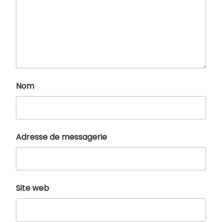
Nom
Adresse de messagerie
Site web