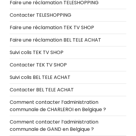
Faire une réclamation TELESHOPPING
Contacter TELESHOPPING
Faire une réclamation TEK TV SHOP
Faire une réclamation BEL TELE ACHAT
Suivi colis TEK TV SHOP
Contacter TEK TV SHOP
Suivi colis BEL TELE ACHAT
Contacter BEL TELE ACHAT
Comment contacter l’administration
communale de CHARLEROI en Belgique ?
Comment contacter l’administration
communale de GAND en Belgique ?