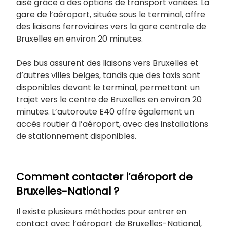
aisé grâce à des options de transport variées. La
gare de l’aéroport, située sous le terminal, offre
des liaisons ferroviaires vers la gare centrale de
Bruxelles en environ 20 minutes.
Des bus assurent des liaisons vers Bruxelles et
d’autres villes belges, tandis que des taxis sont
disponibles devant le terminal, permettant un
trajet vers le centre de Bruxelles en environ 20
minutes. L’autoroute E40 offre également un
accès routier à l’aéroport, avec des installations
de stationnement disponibles.
Comment contacter l’aéroport de
Bruxelles-National ?
Il existe plusieurs méthodes pour entrer en
contact avec l’aéroport de Bruxelles-National,