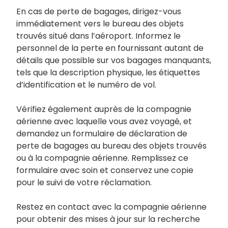
En cas de perte de bagages, dirigez-vous
immédiatement vers le bureau des objets
trouvés situé dans l’aéroport. Informez le
personnel de la perte en fournissant autant de
détails que possible sur vos bagages manquants,
tels que la description physique, les étiquettes
d’identification et le numéro de vol.
Vérifiez également auprès de la compagnie
aérienne avec laquelle vous avez voyagé, et
demandez un formulaire de déclaration de
perte de bagages au bureau des objets trouvés
ou à la compagnie aérienne. Remplissez ce
formulaire avec soin et conservez une copie
pour le suivi de votre réclamation.
Restez en contact avec la compagnie aérienne
pour obtenir des mises à jour sur la recherche