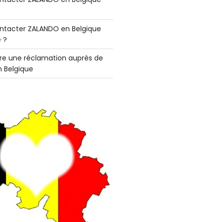
tacter ZALANDO en Belgique
 ?
e une réclamation auprès de
 Belgique