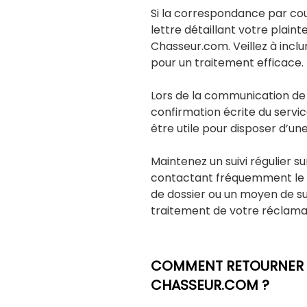
Si la correspondance par cou
lettre détaillant votre plainte
Chasseur.com. Veillez à inclu
pour un traitement efficace.
Lors de la communication de
confirmation écrite du servi
être utile pour disposer d’u
Maintenez un suivi régulier su
contactant fréquemment le 
de dossier ou un moyen de sui
traitement de votre réclama
COMMENT RETOURNER 
CHASSEUR.COM ?