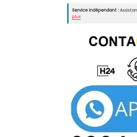
Service indépendant :
Assistan
plus