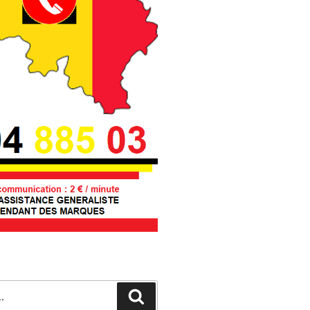
Recherche