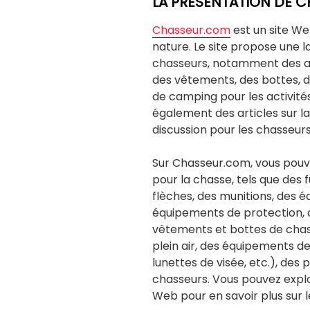
LA PRÉSENTATION DE 
Chasseur.com
est un site We
nature. Le site propose une 
chasseurs, notamment des arm
des vêtements, des bottes, 
de camping pour les activité
également des articles sur l
discussion pour les chasseurs
Sur Chasseur.com, vous pouve
pour la chasse, tels que des f
flèches, des munitions, des 
équipements de protection, 
vêtements et bottes de chass
plein air, des équipements d
lunettes de visée, etc.), des 
chasseurs. Vous pouvez explore
Web pour en savoir plus sur