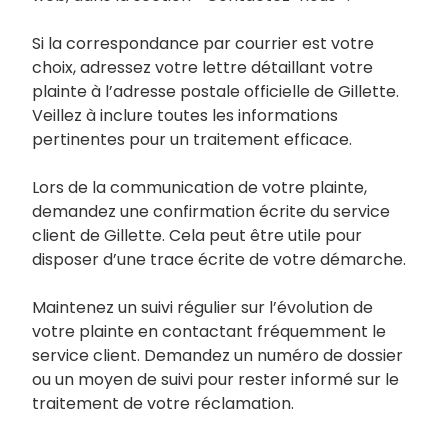
Si la correspondance par courrier est votre
choix, adressez votre lettre détaillant votre
plainte à l’adresse postale officielle de Gillette.
Veillez à inclure toutes les informations
pertinentes pour un traitement efficace.
Lors de la communication de votre plainte,
demandez une confirmation écrite du service
client de Gillette. Cela peut être utile pour
disposer d’une trace écrite de votre démarche.
Maintenez un suivi régulier sur l’évolution de
votre plainte en contactant fréquemment le
service client. Demandez un numéro de dossier
ou un moyen de suivi pour rester informé sur le
traitement de votre réclamation.