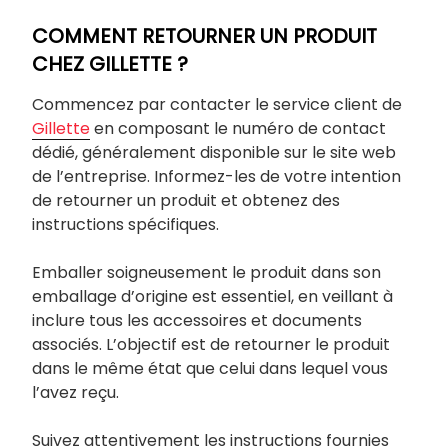
COMMENT RETOURNER UN PRODUIT
CHEZ GILLETTE ?
Commencez par contacter le service client de
Gillette
en composant le numéro de contact
dédié, généralement disponible sur le site web
de l’entreprise. Informez-les de votre intention
de retourner un produit et obtenez des
instructions spécifiques.
Emballer soigneusement le produit dans son
emballage d’origine est essentiel, en veillant à
inclure tous les accessoires et documents
associés. L’objectif est de retourner le produit
dans le même état que celui dans lequel vous
l’avez reçu.
Suivez attentivement les instructions fournies