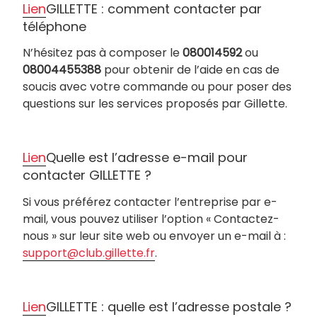
Lien
GILLETTE : comment contacter par
téléphone
N’hésitez pas à composer le
080014592
ou
08004455388
pour obtenir de l’aide en cas de
soucis avec votre commande ou pour poser des
questions sur les services proposés par Gillette.
Lien
Quelle est l’adresse e-mail pour
contacter GILLETTE ?
Si vous préférez contacter l’entreprise par e-
mail, vous pouvez utiliser l’option « Contactez-
nous » sur leur site web ou envoyer un e-mail à :
support@club.gillette.fr
.
Lien
GILLETTE : quelle est l’adresse postale ?