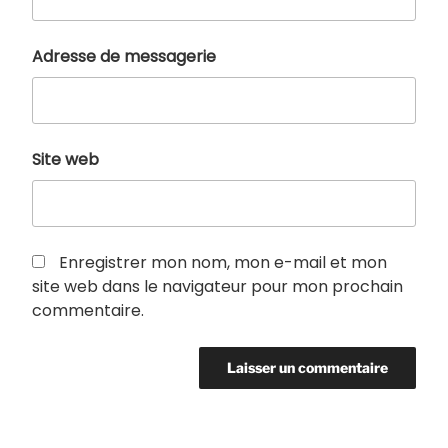
Adresse de messagerie
Site web
Enregistrer mon nom, mon e-mail et mon
site web dans le navigateur pour mon prochain
commentaire.