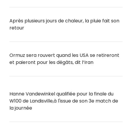
Après plusieurs jours de chaleur, la pluie fait son
retour
Ormuz sera rouvert quand les USA se retireront
et paieront pour les dégâts, dit l’Iran
Hanne Vandewinkel qualifiée pour la finale du
W100 de Landisville,à l'issue de son 3e match de
la journée