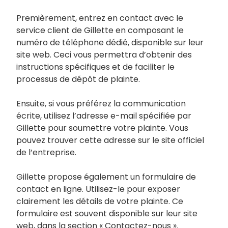
Premièrement, entrez en contact avec le
service client de Gillette en composant le
numéro de téléphone dédié, disponible sur leur
site web. Ceci vous permettra d’obtenir des
instructions spécifiques et de faciliter le
processus de dépôt de plainte.
Ensuite, si vous préférez la communication
écrite, utilisez l’adresse e-mail spécifiée par
Gillette pour soumettre votre plainte. Vous
pouvez trouver cette adresse sur le site officiel
de l’entreprise.
Gillette propose également un formulaire de
contact en ligne. Utilisez-le pour exposer
clairement les détails de votre plainte. Ce
formulaire est souvent disponible sur leur site
web, dans la section « Contactez-nous ».