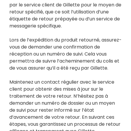
par le service client de Gillette pour le moyen de
retour spécifié, que ce soit l’utilisation d’une
étiquette de retour prépayée ou d’un service de
messagerie spécifique.
Lors de l’expédition du produit retourné, assurez-
vous de demander une confirmation de
réception ou un numéro de suivi. Cela vous
permettra de suivre l’acheminement du colis et
de vous assurer qu’il a été reçu par Gillette.
Maintenez un contact régulier avec le service
client pour obtenir des mises à jour sur le
traitement de votre retour. N’hésitez pas à
demander un numéro de dossier ou un moyen
de suivi pour rester informé sur l’état
d’avancement de votre retour. En suivant ces
étapes, vous garantissez un processus de retour