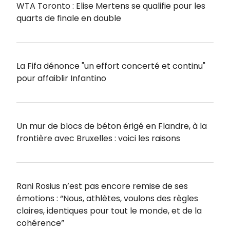
WTA Toronto : Elise Mertens se qualifie pour les
quarts de finale en double
La Fifa dénonce "un effort concerté et continu"
pour affaiblir Infantino
Un mur de blocs de béton érigé en Flandre, à la
frontière avec Bruxelles : voici les raisons
Rani Rosius n’est pas encore remise de ses
émotions : “Nous, athlètes, voulons des règles
claires, identiques pour tout le monde, et de la
cohérence”