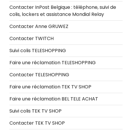
Contacter InPost Belgique : téléphone, suivi de
colis, lockers et assistance Mondial Relay
Contacter Anne GRUWEZ
Contacter TWITCH
Suivi colis TELESHOPPING
Faire une réclamation TELESHOPPING
Contacter TELESHOPPING
Faire une réclamation TEK TV SHOP
Faire une réclamation BEL TELE ACHAT
Suivi colis TEK TV SHOP
Contacter TEK TV SHOP