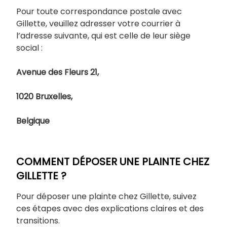
Pour toute correspondance postale avec
Gillette, veuillez adresser votre courrier à
l’adresse suivante, qui est celle de leur siège
social :
Avenue des Fleurs 21,
1020 Bruxelles,
Belgique
COMMENT DÉPOSER UNE PLAINTE CHEZ
GILLETTE ?
Pour déposer une plainte chez Gillette, suivez
ces étapes avec des explications claires et des
transitions.