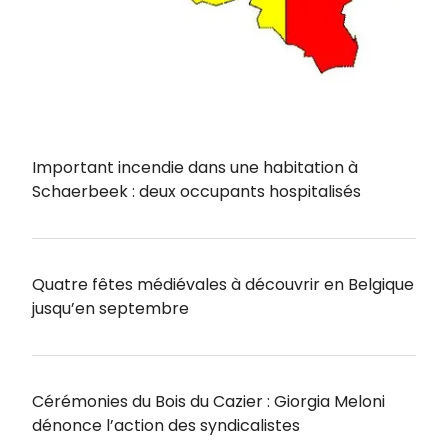
Important incendie dans une habitation à
Schaerbeek : deux occupants hospitalisés
Quatre fêtes médiévales à découvrir en Belgique
jusqu’en septembre
Cérémonies du Bois du Cazier : Giorgia Meloni
dénonce l’action des syndicalistes