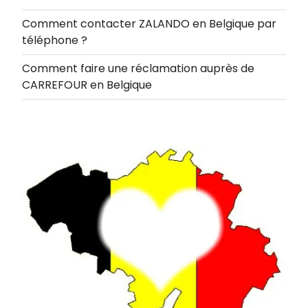
Comment contacter ZALANDO en Belgique par
téléphone ?
Comment faire une réclamation auprès de
CARREFOUR en Belgique