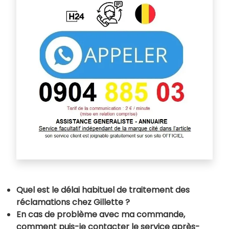
Quel est le délai habituel de traitement des
réclamations chez Gillette ?
En cas de problème avec ma commande,
comment puis-je contacter le service après-