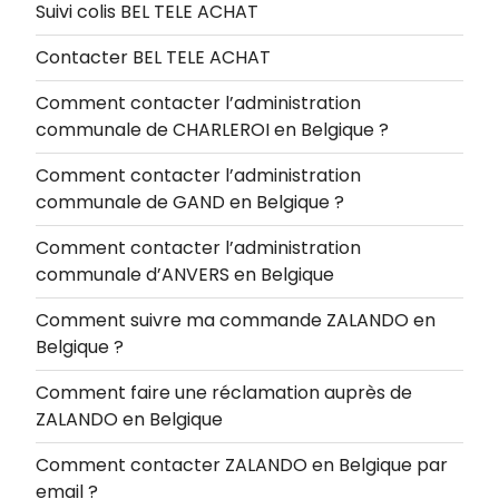
Suivi colis BEL TELE ACHAT
Contacter BEL TELE ACHAT
Comment contacter l’administration
communale de CHARLEROI en Belgique ?
Comment contacter l’administration
communale de GAND en Belgique ?
Comment contacter l’administration
communale d’ANVERS en Belgique
Comment suivre ma commande ZALANDO en
Belgique ?
Comment faire une réclamation auprès de
ZALANDO en Belgique
Comment contacter ZALANDO en Belgique par
email ?