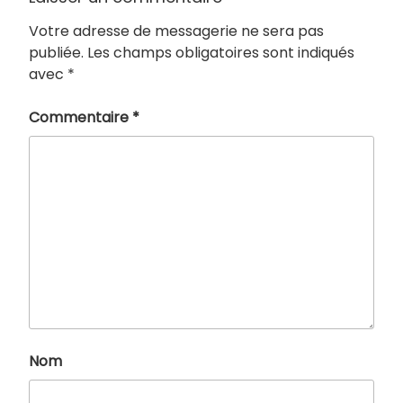
Votre adresse de messagerie ne sera pas
publiée.
Les champs obligatoires sont indiqués
avec
*
Commentaire
*
Nom