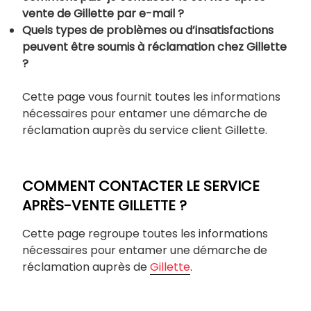
vente de Gillette par e-mail ?
Quels types de problèmes ou d’insatisfactions
peuvent être soumis à réclamation chez Gillette
?
Cette page vous fournit toutes les informations
nécessaires pour entamer une démarche de
réclamation auprès du service client Gillette.
COMMENT CONTACTER LE SERVICE
APRÈS-VENTE GILLETTE ?
Cette page regroupe toutes les informations
nécessaires pour entamer une démarche de
réclamation auprès de
Gillette
.