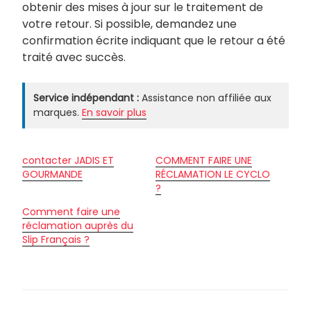
obtenir des mises à jour sur le traitement de
votre retour. Si possible, demandez une
confirmation écrite indiquant que le retour a été
traité avec succès.
Service indépendant :
Assistance non affiliée aux
marques.
En savoir plus
contacter JADIS ET
COMMENT FAIRE UNE
GOURMANDE
RÉCLAMATION LE CYCLO
?
Comment faire une
réclamation auprès du
Slip Français ?