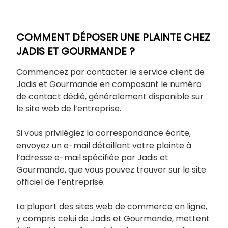
COMMENT DÉPOSER UNE PLAINTE CHEZ
JADIS ET GOURMANDE ?
Commencez par contacter le service client de
Jadis et Gourmande en composant le numéro
de contact dédié, généralement disponible sur
le site web de l’entreprise.
Si vous privilégiez la correspondance écrite,
envoyez un e-mail détaillant votre plainte à
l’adresse e-mail spécifiée par Jadis et
Gourmande, que vous pouvez trouver sur le site
officiel de l’entreprise.
La plupart des sites web de commerce en ligne,
y compris celui de Jadis et Gourmande, mettent