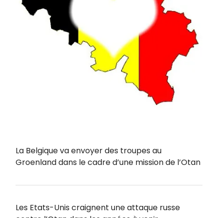
La Belgique va envoyer des troupes au
Groenland dans le cadre d’une mission de l’Otan
Les Etats-Unis craignent une attaque russe