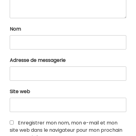
Nom
Adresse de messagerie
Site web
Enregistrer mon nom, mon e-mail et mon
site web dans le navigateur pour mon prochain