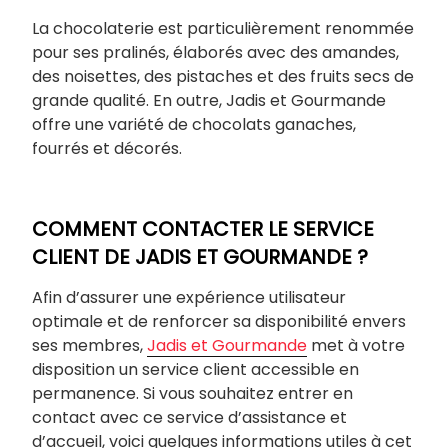
La chocolaterie est particulièrement renommée
pour ses pralinés, élaborés avec des amandes,
des noisettes, des pistaches et des fruits secs de
grande qualité. En outre, Jadis et Gourmande
offre une variété de chocolats ganaches,
fourrés et décorés.
COMMENT CONTACTER LE SERVICE
CLIENT DE JADIS ET GOURMANDE ?
Afin d’assurer une expérience utilisateur
optimale et de renforcer sa disponibilité envers
ses membres,
Jadis et Gourmande
met à votre
disposition un service client accessible en
permanence. Si vous souhaitez entrer en
contact avec ce service d’assistance et
d’accueil, voici quelques informations utiles à cet