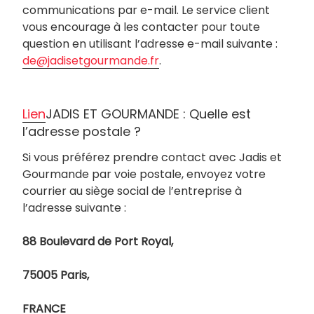
communications par e-mail. Le service client
vous encourage à les contacter pour toute
question en utilisant l’adresse e-mail suivante :
de@jadisetgourmande.fr
.
Lien
JADIS ET GOURMANDE : Quelle est
l’adresse postale ?
Si vous préférez prendre contact avec Jadis et
Gourmande par voie postale, envoyez votre
courrier au siège social de l’entreprise à
l’adresse suivante :
88 Boulevard de Port Royal,
75005 Paris,
FRANCE