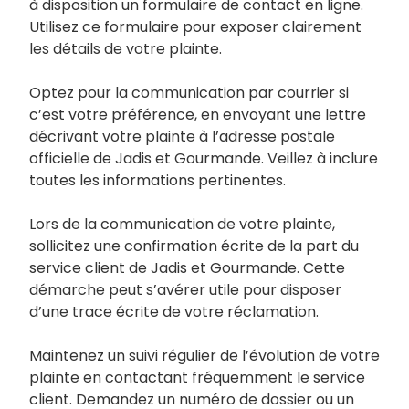
à disposition un formulaire de contact en ligne.
Utilisez ce formulaire pour exposer clairement
les détails de votre plainte.
Optez pour la communication par courrier si
c’est votre préférence, en envoyant une lettre
décrivant votre plainte à l’adresse postale
officielle de Jadis et Gourmande. Veillez à inclure
toutes les informations pertinentes.
Lors de la communication de votre plainte,
sollicitez une confirmation écrite de la part du
service client de Jadis et Gourmande. Cette
démarche peut s’avérer utile pour disposer
d’une trace écrite de votre réclamation.
Maintenez un suivi régulier de l’évolution de votre
plainte en contactant fréquemment le service
client. Demandez un numéro de dossier ou un