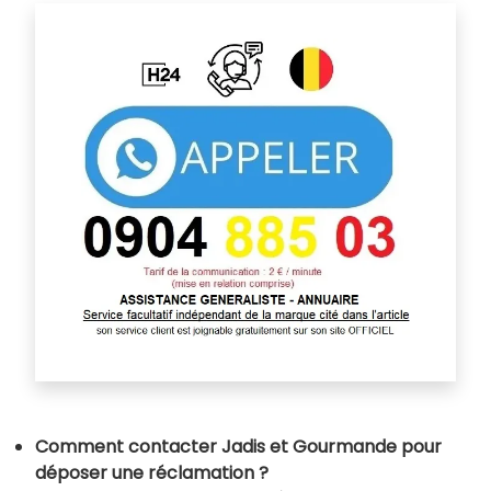
Comment contacter Jadis et Gourmande pour
déposer une réclamation ?