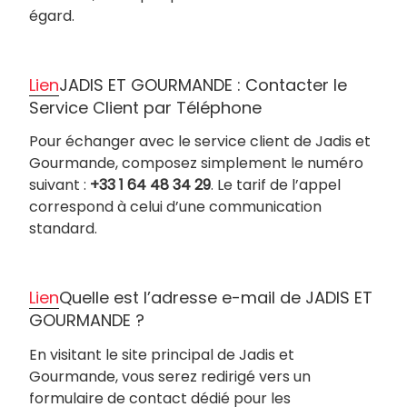
égard.
Lien
JADIS ET GOURMANDE : Contacter le
Service Client par Téléphone
Pour échanger avec le service client de Jadis et
Gourmande, composez simplement le numéro
suivant :
+33 1 64 48 34 29
. Le tarif de l’appel
correspond à celui d’une communication
standard.
Lien
Quelle est l’adresse e-mail de JADIS ET
GOURMANDE ?
En visitant le site principal de Jadis et
Gourmande, vous serez redirigé vers un
formulaire de contact dédié pour les