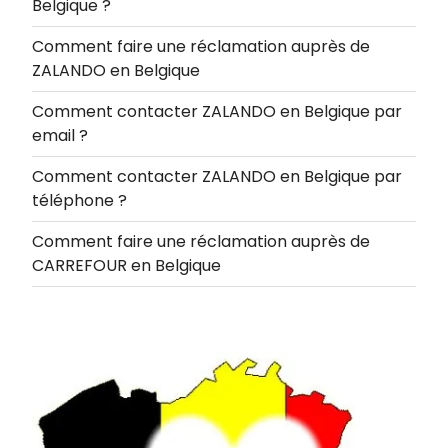
Belgique ?
Comment faire une réclamation auprès de
ZALANDO en Belgique
Comment contacter ZALANDO en Belgique par
email ?
Comment contacter ZALANDO en Belgique par
téléphone ?
Comment faire une réclamation auprès de
CARREFOUR en Belgique