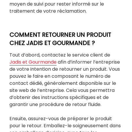
moyen de suivi pour rester informé sur le
traitement de votre réclamation.
COMMENT RETOURNER UN PRODUIT
CHEZ JADIS ET GOURMANDE ?
Tout d’abord, contactez le service client de
Jadis et Gourmande
afin d’informer l’entreprise
de votre intention de retourner un produit. Vous
pouvez le faire en composant le numéro de
contact dédié, généralement disponible sur le
site web de l’entreprise. Cela vous permettra
d’obtenir des instructions spécifiques et de
garantir une procédure de retour fluide.
Ensuite, assurez-vous de préparer le produit
pour le retour. Emballez-le soigneusement dans