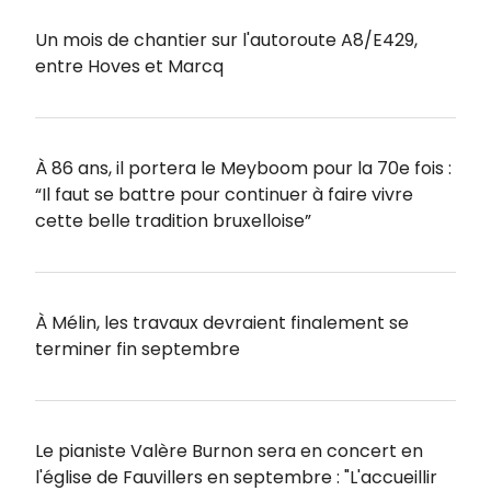
Un mois de chantier sur l'autoroute A8/E429,
entre Hoves et Marcq
À 86 ans, il portera le Meyboom pour la 70e fois :
“Il faut se battre pour continuer à faire vivre
cette belle tradition bruxelloise”
À Mélin, les travaux devraient finalement se
terminer fin septembre
Le pianiste Valère Burnon sera en concert en
l'église de Fauvillers en septembre : "L'accueillir