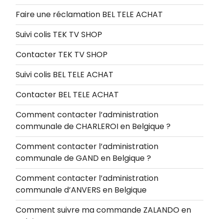
Faire une réclamation BEL TELE ACHAT
Suivi colis TEK TV SHOP
Contacter TEK TV SHOP
Suivi colis BEL TELE ACHAT
Contacter BEL TELE ACHAT
Comment contacter l’administration
communale de CHARLEROI en Belgique ?
Comment contacter l’administration
communale de GAND en Belgique ?
Comment contacter l’administration
communale d’ANVERS en Belgique
Comment suivre ma commande ZALANDO en