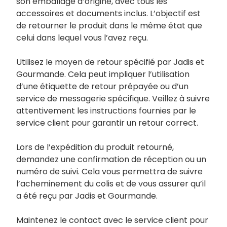
son emballage d’origine, avec tous les
accessoires et documents inclus. L’objectif est
de retourner le produit dans le même état que
celui dans lequel vous l’avez reçu.
Utilisez le moyen de retour spécifié par Jadis et
Gourmande. Cela peut impliquer l’utilisation
d’une étiquette de retour prépayée ou d’un
service de messagerie spécifique. Veillez à suivre
attentivement les instructions fournies par le
service client pour garantir un retour correct.
Lors de l’expédition du produit retourné,
demandez une confirmation de réception ou un
numéro de suivi. Cela vous permettra de suivre
l’acheminement du colis et de vous assurer qu’il
a été reçu par Jadis et Gourmande.
Maintenez le contact avec le service client pour