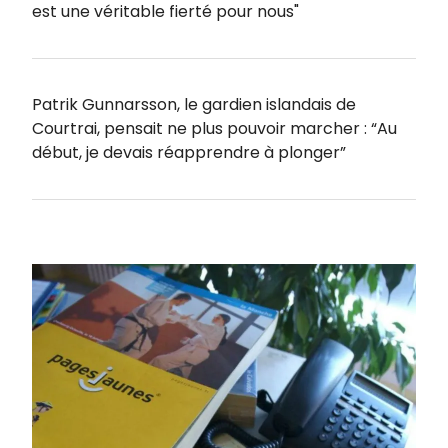
est une véritable fierté pour nous"
Patrik Gunnarsson, le gardien islandais de
Courtrai, pensait ne plus pouvoir marcher : “Au
début, je devais réapprendre à plonger”