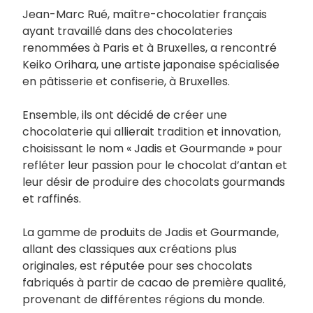
Jean-Marc Rué, maître-chocolatier français
ayant travaillé dans des chocolateries
renommées à Paris et à Bruxelles, a rencontré
Keiko Orihara, une artiste japonaise spécialisée
en pâtisserie et confiserie, à Bruxelles.
Ensemble, ils ont décidé de créer une
chocolaterie qui allierait tradition et innovation,
choisissant le nom « Jadis et Gourmande » pour
refléter leur passion pour le chocolat d’antan et
leur désir de produire des chocolats gourmands
et raffinés.
La gamme de produits de Jadis et Gourmande,
allant des classiques aux créations plus
originales, est réputée pour ses chocolats
fabriqués à partir de cacao de première qualité,
provenant de différentes régions du monde.