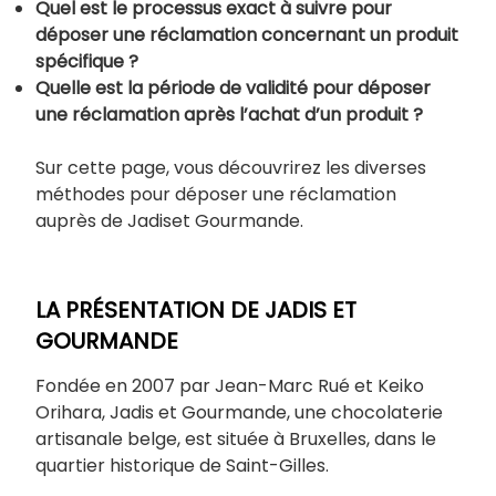
Quel est le processus exact à suivre pour
déposer une réclamation concernant un produit
spécifique ?
Quelle est la période de validité pour déposer
une réclamation après l’achat d’un produit ?
Sur cette page, vous découvrirez les diverses
méthodes pour déposer une réclamation
auprès de Jadiset Gourmande.
LA PRÉSENTATION DE JADIS ET
GOURMANDE
Fondée en 2007 par Jean-Marc Rué et Keiko
Orihara, Jadis et Gourmande, une chocolaterie
artisanale belge, est située à Bruxelles, dans le
quartier historique de Saint-Gilles.