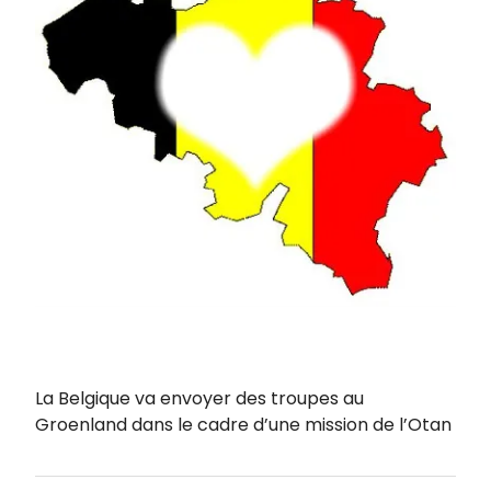
La Belgique va envoyer des troupes au
Groenland dans le cadre d’une mission de l’Otan