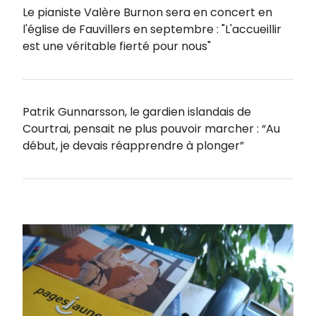
Le pianiste Valère Burnon sera en concert en
l'église de Fauvillers en septembre : "L'accueillir
est une véritable fierté pour nous"
Patrik Gunnarsson, le gardien islandais de
Courtrai, pensait ne plus pouvoir marcher : “Au
début, je devais réapprendre à plonger”