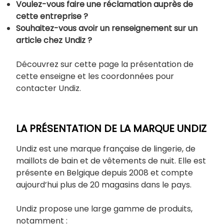
Voulez-vous faire une réclamation auprès de
cette entreprise ?
Souhaitez-vous avoir un renseignement sur un
article chez Undiz ?
Découvrez sur cette page la présentation de
cette enseigne et les coordonnées pour
contacter Undiz.
LA PRÉSENTATION DE LA MARQUE UNDIZ
Undiz est une marque française de lingerie, de
maillots de bain et de vêtements de nuit. Elle est
présente en Belgique depuis 2008 et compte
aujourd’hui plus de 20 magasins dans le pays.
Undiz propose une large gamme de produits,
notamment :