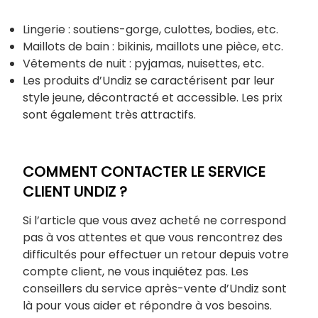
Lingerie : soutiens-gorge, culottes, bodies, etc.
Maillots de bain : bikinis, maillots une pièce, etc.
Vêtements de nuit : pyjamas, nuisettes, etc.
Les produits d’Undiz se caractérisent par leur
style jeune, décontracté et accessible. Les prix
sont également très attractifs.
COMMENT CONTACTER LE SERVICE
CLIENT UNDIZ ?
Si l’article que vous avez acheté ne correspond
pas à vos attentes et que vous rencontrez des
difficultés pour effectuer un retour depuis votre
compte client, ne vous inquiétez pas. Les
conseillers du service après-vente d’Undiz sont
là pour vous aider et répondre à vos besoins.