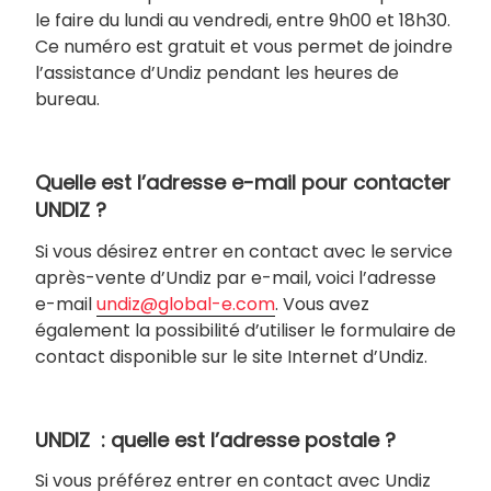
le faire du lundi au vendredi, entre 9h00 et 18h30.
Ce numéro est gratuit et vous permet de joindre
l’assistance d’Undiz pendant les heures de
bureau.
Quelle est l’adresse e-mail pour contacter
UNDIZ ?
Si vous désirez entrer en contact avec le service
après-vente d’Undiz par e-mail, voici l’adresse
e-mail
undiz@global-e.com
. Vous avez
également la possibilité d’utiliser le formulaire de
contact disponible sur le site Internet d’Undiz.
UNDIZ : quelle est l’adresse postale ?
Si vous préférez entrer en contact avec Undiz