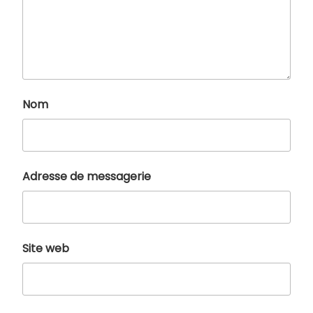
Nom
Adresse de messagerie
Site web