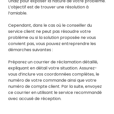
Undiz pour exposer la nature de votre problème.
L’objectif est de trouver une résolution à
l’amiable.
Cependant, dans le cas où le conseiller du
service client ne peut pas résoudre votre
problème ou si la solution proposée ne vous
convient pas, vous pouvez entreprendre les
démarches suivantes :
Préparez un courrier de réclamation détaillé,
expliquant en détail votre situation. Assurez-
vous d’inclure vos coordonnées complètes, le
numéro de votre commande ainsi que votre
numéro de compte client. Par la suite, envoyez
ce courrier en utilisant le service recommandé
avec accusé de réception.