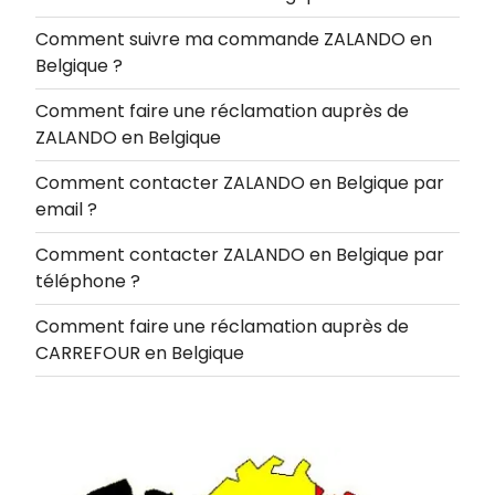
Comment suivre ma commande ZALANDO en
Belgique ?
Comment faire une réclamation auprès de
ZALANDO en Belgique
Comment contacter ZALANDO en Belgique par
email ?
Comment contacter ZALANDO en Belgique par
téléphone ?
Comment faire une réclamation auprès de
CARREFOUR en Belgique