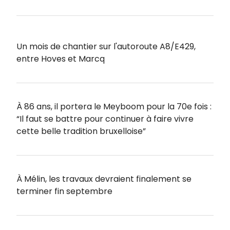
Un mois de chantier sur l'autoroute A8/E429,
entre Hoves et Marcq
À 86 ans, il portera le Meyboom pour la 70e fois :
“Il faut se battre pour continuer à faire vivre
cette belle tradition bruxelloise”
À Mélin, les travaux devraient finalement se
terminer fin septembre