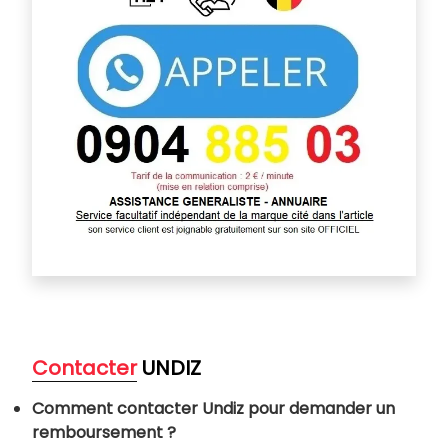
Contacter
UNDIZ
Comment contacter Undiz pour demander un
remboursement ?