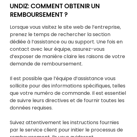
UNDIZ: COMMENT OBTENIR UN
REMBOURSEMENT ?
Lorsque vous visitez le site web de l’entreprise,
prenez le temps de rechercher la section
dédiée à l’assistance ou au support. Une fois en
contact avec leur équipe, assurez-vous
d’exposer de manière claire les raisons de votre
demande de remboursement.
Il est possible que l’équipe d’assistance vous
sollicite pour des informations spécifiques, telles
que votre numéro de commande. Il est essentiel
de suivre leurs directives et de fournir toutes les
données requises.
Suivez attentivement les instructions fournies
par le service client pour initier le processus de