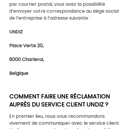
par courrier postal, vous avez la possibilité
d’envoyer votre correspondance au siège social
de l’entreprise à l’adresse suivante :
UNDIZ
Place Verte 20,
6000 Charleroi,
Belgique
COMMENT FAIRE UNE RÉCLAMATION
AUPRÈS DU SERVICE CLIENT UNDIZ ?
En premier lieu, nous vous recommandons
vivement de communiquer avec le service client