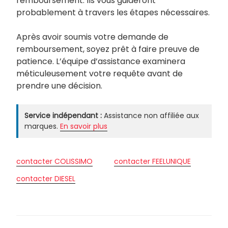
remboursement. Ils vous guideront
probablement à travers les étapes nécessaires.
Après avoir soumis votre demande de
remboursement, soyez prêt à faire preuve de
patience. L’équipe d’assistance examinera
méticuleusement votre requête avant de
prendre une décision.
Service indépendant :
Assistance non affiliée aux
marques.
En savoir plus
contacter COLISSIMO
contacter FEELUNIQUE
contacter DIESEL