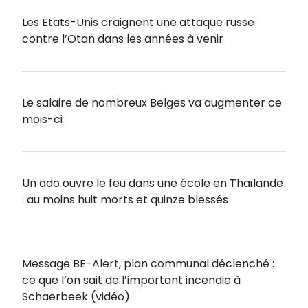
Les Etats-Unis craignent une attaque russe
contre l’Otan dans les années à venir
Le salaire de nombreux Belges va augmenter ce
mois-ci
Un ado ouvre le feu dans une école en Thaïlande
: au moins huit morts et quinze blessés
Message BE-Alert, plan communal déclenché :
ce que l’on sait de l’important incendie à
Schaerbeek (vidéo)