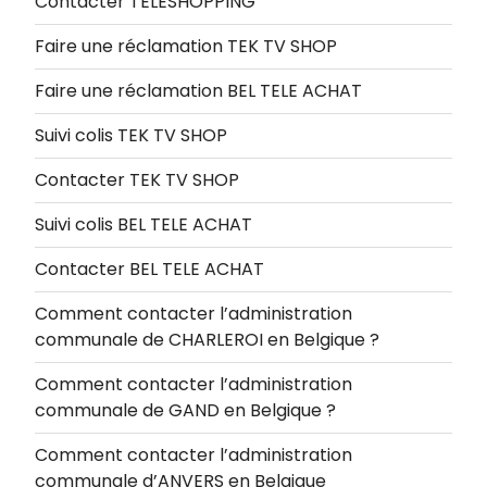
Contacter TELESHOPPING
Faire une réclamation TEK TV SHOP
Faire une réclamation BEL TELE ACHAT
Suivi colis TEK TV SHOP
Contacter TEK TV SHOP
Suivi colis BEL TELE ACHAT
Contacter BEL TELE ACHAT
Comment contacter l’administration
communale de CHARLEROI en Belgique ?
Comment contacter l’administration
communale de GAND en Belgique ?
Comment contacter l’administration
communale d’ANVERS en Belgique