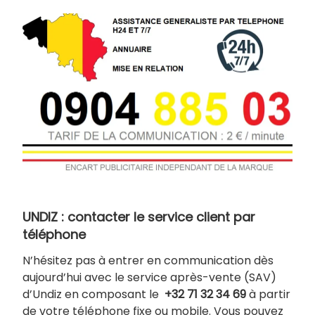
UNDIZ : contacter le service client par
téléphone
N’hésitez pas à entrer en communication dès
aujourd’hui avec le service après-vente (SAV)
d’Undiz en composant le
+32 71 32 34 69
à partir
de votre téléphone fixe ou mobile. Vous pouvez