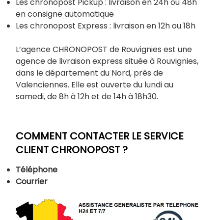
Les chronopost Pickup : livraison en 24h ou 48h
en consigne automatique
Les chronopost Express : livraison en 12h ou 18h
L’agence CHRONOPOST de Rouvignies est une
agence de livraison express située à Rouvignies,
dans le département du Nord, près de
Valenciennes. Elle est ouverte du lundi au
samedi, de 8h à 12h et de 14h à 18h30.
COMMENT CONTACTER LE SERVICE
CLIENT CHRONOPOST ?
Téléphone
Courrier