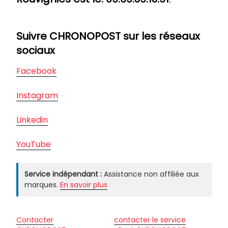
Suivre CHRONOPOST sur les réseaux
sociaux
Facebook
Instagram
Linkedin
YouTube
Service indépendant :
Assistance non affiliée aux
marques.
En savoir plus
Contacter
contacter le service