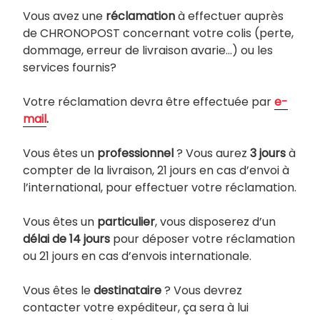
Vous avez une
réclamation
à effectuer auprès
de CHRONOPOST concernant votre colis (perte,
dommage, erreur de livraison avarie…) ou les
services fournis?
Votre réclamation devra être effectuée par
e-
mail
.
Vous êtes un
professionnel
? Vous aurez
3 jours
à
compter de la livraison, 21 jours en cas d’envoi à
l’international, pour effectuer votre réclamation.
Vous êtes un
particulier
, vous disposerez d’un
délai de 14 jours
pour déposer votre réclamation
ou 21 jours en cas d’envois internationale.
Vous êtes le
destinataire
? Vous devrez
contacter votre expéditeur, ça sera à lui