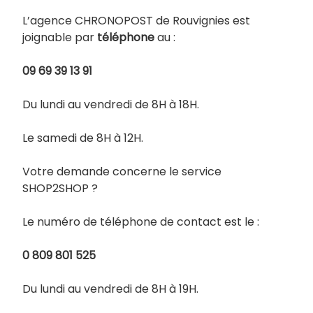
L’agence CHRONOPOST de Rouvignies est
joignable par
téléphone
au :
09 69 39 13 91
Du lundi au vendredi de 8H à 18H.
Le samedi de 8H à 12H.
Votre demande concerne le service
SHOP2SHOP ?
Le numéro de téléphone de contact est le :
0 809 801 525
Du lundi au vendredi de 8H à 19H.