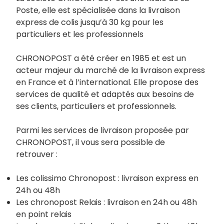
Poste, elle est spécialisée dans la livraison
express de colis jusqu’à 30 kg pour les
particuliers et les professionnels
CHRONOPOST a été créer en 1985 et est un
acteur majeur du marché de la livraison express
en France et à l’international. Elle propose des
services de qualité et adaptés aux besoins de
ses clients, particuliers et professionnels.
Parmi les services de livraison proposée par
CHRONOPOST, il vous sera possible de
retrouver :
Les colissimo Chronopost : livraison express en
24h ou 48h
Les chronopost Relais : livraison en 24h ou 48h
en point relais