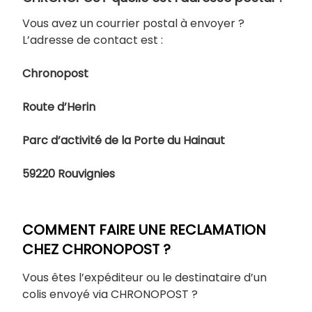
Vous avez un courrier postal à envoyer ?
L’adresse de contact est :
Chronopost
Route d’Herin
Parc d’activité de la Porte du Hainaut
59220 Rouvignies
COMMENT FAIRE UNE RECLAMATION
CHEZ CHRONOPOST ?
Vous êtes l’expéditeur ou le destinataire d’un
colis envoyé via CHRONOPOST ?