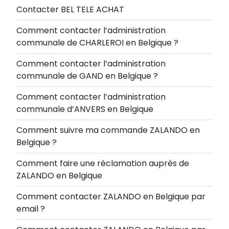
Contacter BEL TELE ACHAT
Comment contacter l’administration
communale de CHARLEROI en Belgique ?
Comment contacter l’administration
communale de GAND en Belgique ?
Comment contacter l’administration
communale d’ANVERS en Belgique
Comment suivre ma commande ZALANDO en
Belgique ?
Comment faire une réclamation auprès de
ZALANDO en Belgique
Comment contacter ZALANDO en Belgique par
email ?