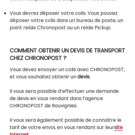
Vous devrez déposer votre colis. Vous pouvez
déposer votre colis dans un bureau de poste, un
point relais Chronopost ou un relais Pickup.
COMMENT OBTENIR UN DEVIS DE TRANSPORT
CHEZ CHRONOPOST ?
Vous devez envoyer un colis avec CHRONOPOST,
et vous souhaitez obtenir un
devis
.
Il vous sera possible d’effectuer une demande
de devis en vous rendant dans l’agence
CHRONOPOST de Rouvignies.
Il vous sera également possible de connaître le
tarif de votre envoi, en vous rendant sur leur
site
internet.