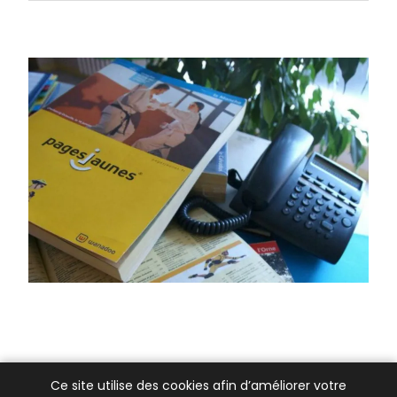
Ce site utilise des cookies afin d’améliorer votre