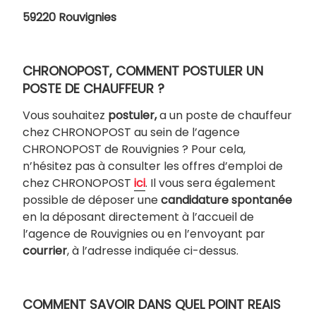
59220 Rouvignies
CHRONOPOST, COMMENT POSTULER UN
POSTE DE CHAUFFEUR ?
Vous souhaitez
postuler,
a un poste de chauffeur
chez CHRONOPOST au sein de l’agence
CHRONOPOST de Rouvignies ? Pour cela,
n’hésitez pas à consulter les offres d’emploi de
chez CHRONOPOST
ici
. Il vous sera également
possible de déposer une
candidature spontanée
en la déposant directement à l’accueil de
l’agence de Rouvignies ou en l’envoyant par
courrier
, à l’adresse indiquée ci-dessus.
COMMENT SAVOIR DANS QUEL POINT REAIS