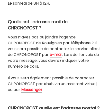
Le samedi de 8H à 12H.
Quelle est l’adresse mail de
CHRONOPOST ?
Vous n’avez pas pu joindre l’agence
CHRONOPOST de Rouvignies par
téléphone
? Il
vous sera possible de contacter le service client
de CHRONOPOST par
e-mail
. Lors de l’envoie de
votre message, vous devrez indiquer votre
numéro de colis.
Il vous sera également possible de contacter
CHRONOPOST par
chat
, via un assistant virtuel,
ou par
Messenger
CHRONOPOST quelle est l’adresse postal ?