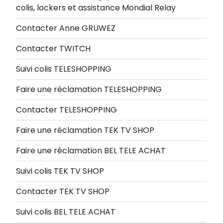
colis, lockers et assistance Mondial Relay
Contacter Anne GRUWEZ
Contacter TWITCH
Suivi colis TELESHOPPING
Faire une réclamation TELESHOPPING
Contacter TELESHOPPING
Faire une réclamation TEK TV SHOP
Faire une réclamation BEL TELE ACHAT
Suivi colis TEK TV SHOP
Contacter TEK TV SHOP
Suivi colis BEL TELE ACHAT