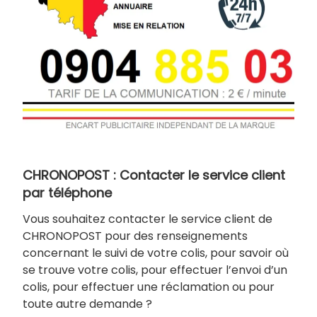
CHRONOPOST : Contacter le service client
par téléphone
Vous souhaitez contacter le service client de
CHRONOPOST pour des renseignements
concernant le suivi de votre colis, pour savoir où
se trouve votre colis, pour effectuer l’envoi d’un
colis, pour effectuer une réclamation ou pour
toute autre demande ?