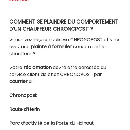
COMMENT SE PLAINDRE DU COMPORTEMENT
D’UN CHAUFFEUR CHRONOPOST ?
Vous avez reçu un colis via CHRONOPOST et vous
avez une
plainte à formuler
concernant le
chauffeur ?
Votre
réclamation
devra être adressée au
service client de chez CHRONOPOST par
courrier
à :
Chronopost
Route d’Herin
Parc d’activité de la Porte du Hainaut