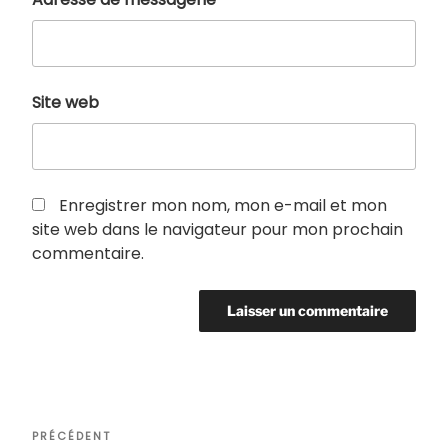
Site web
Enregistrer mon nom, mon e-mail et mon
site web dans le navigateur pour mon prochain
commentaire.
Navigation
Article
PRÉCÉDENT