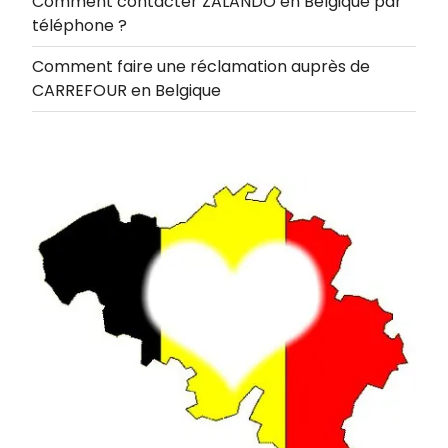
Comment contacter ZALANDO en Belgique par
téléphone ?
Comment faire une réclamation auprès de
CARREFOUR en Belgique