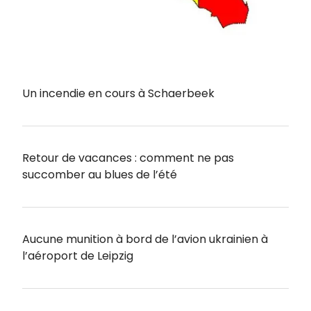
Un incendie en cours à Schaerbeek
Retour de vacances : comment ne pas
succomber au blues de l’été
Aucune munition à bord de l’avion ukrainien à
l’aéroport de Leipzig