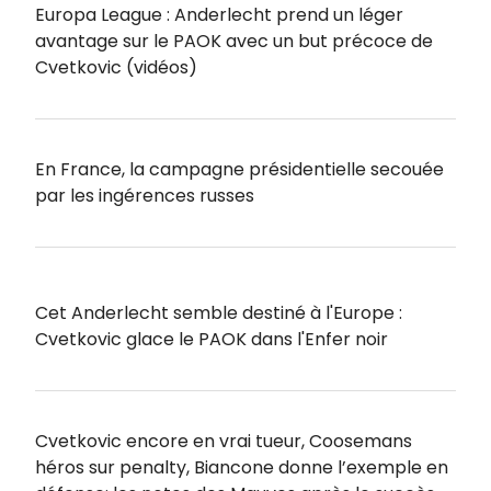
Europa League : Anderlecht prend un léger
avantage sur le PAOK avec un but précoce de
Cvetkovic (vidéos)
En France, la campagne présidentielle secouée
par les ingérences russes
Cet Anderlecht semble destiné à l'Europe :
Cvetkovic glace le PAOK dans l'Enfer noir
Cvetkovic encore en vrai tueur, Coosemans
héros sur penalty, Biancone donne l’exemple en