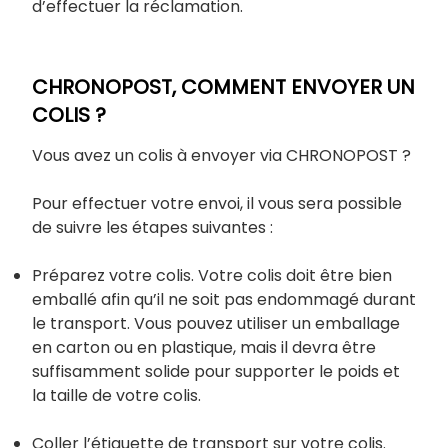
d’effectuer la réclamation.
CHRONOPOST, COMMENT ENVOYER UN
COLIS ?
Vous avez un colis à envoyer via CHRONOPOST ?
Pour effectuer votre envoi, il vous sera possible
de suivre les étapes suivantes :
Préparez votre colis. Votre colis doit être bien
emballé afin qu’il ne soit pas endommagé durant
le transport. Vous pouvez utiliser un emballage
en carton ou en plastique, mais il devra être
suffisamment solide pour supporter le poids et
la taille de votre colis.
Coller l’étiquette de transport sur votre colis.