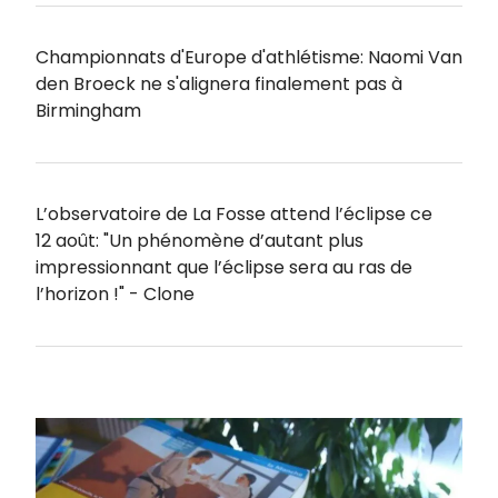
Championnats d'Europe d'athlétisme: Naomi Van
den Broeck ne s'alignera finalement pas à
Birmingham
L’observatoire de La Fosse attend l’éclipse ce
12 août: "Un phénomène d’autant plus
impressionnant que l’éclipse sera au ras de
l’horizon !" - Clone