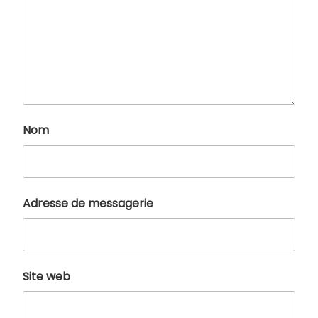
Nom
Adresse de messagerie
Site web