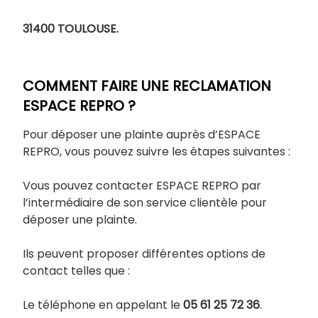
31400 TOULOUSE.
COMMENT FAIRE UNE RECLAMATION
ESPACE REPRO ?
Pour déposer une plainte auprès d’ESPACE
REPRO, vous pouvez suivre les étapes suivantes :
Vous pouvez contacter ESPACE REPRO par
l’intermédiaire de son service clientèle pour
déposer une plainte.
Ils peuvent proposer différentes options de
contact telles que :
Le téléphone en appelant le
05 61 25 72 36
.