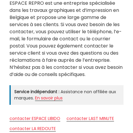
ESPACE REPRO est une entreprise spécialisée
dans les travaux graphiques et d’impression en
Belgique et propose une large gamme de
services à ses clients. Si vous avez besoin de les
contacter, vous pouvez utiliser le téléphone, l’e-
mail, le formulaire de contact ou le courrier
postal. Vous pouvez également contacter le
service client si vous avez des questions ou des
réclamations à faire auprès de l’entreprise.
N’hésitez pas à les contacter si vous avez besoin
d’aide ou de conseils spécifiques.
Service indépendant :
Assistance non affiliée aux
marques.
En savoir plus
contacter ESPACE LIBIDO
contacter LAST MINUTE
contacter LA REDOUTE