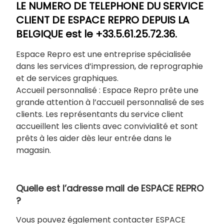
LE NUMERO DE TELEPHONE DU SERVICE
CLIENT DE
ESPACE REPRO
DEPUIS LA
BELGIQUE est le
+33.
5.61.25.72.36
.
Espace Repro est une entreprise spécialisée
dans les services d’impression, de reprographie
et de services graphiques.
Accueil personnalisé : Espace Repro prête une
grande attention à l’accueil personnalisé de ses
clients. Les représentants du service client
accueillent les clients avec convivialité et sont
prêts à les aider dès leur entrée dans le
magasin.
Quelle est l’adresse mail de ESPACE REPRO
?
Vous pouvez également contacter ESPACE