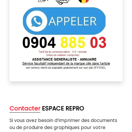
Contacter
ESPACE REPRO
Si vous avez besoin d’imprimer des documents
ou de produire des graphiques pour votre