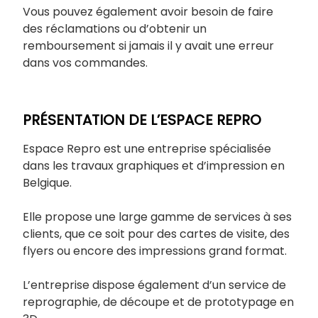
Vous pouvez également avoir besoin de faire
des réclamations ou d’obtenir un
remboursement si jamais il y avait une erreur
dans vos commandes.
PRÉSENTATION DE L’ESPACE REPRO
Espace Repro est une entreprise spécialisée
dans les travaux graphiques et d’impression en
Belgique.
Elle propose une large gamme de services à ses
clients, que ce soit pour des cartes de visite, des
flyers ou encore des impressions grand format.
L’entreprise dispose également d’un service de
reprographie, de découpe et de prototypage en