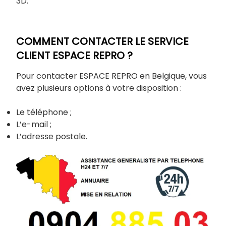
3D.
COMMENT CONTACTER LE SERVICE
CLIENT ESPACE REPRO ?
Pour contacter ESPACE REPRO en Belgique, vous
avez plusieurs options à votre disposition :
Le téléphone ;
L’e-mail ;
L’adresse postale.