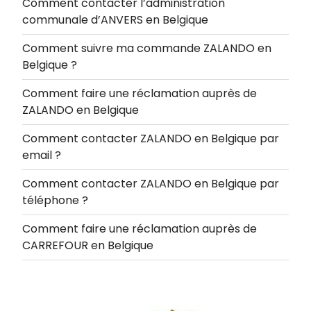
Comment contacter l’administration
communale d’ANVERS en Belgique
Comment suivre ma commande ZALANDO en
Belgique ?
Comment faire une réclamation auprès de
ZALANDO en Belgique
Comment contacter ZALANDO en Belgique par
email ?
Comment contacter ZALANDO en Belgique par
téléphone ?
Comment faire une réclamation auprès de
CARREFOUR en Belgique