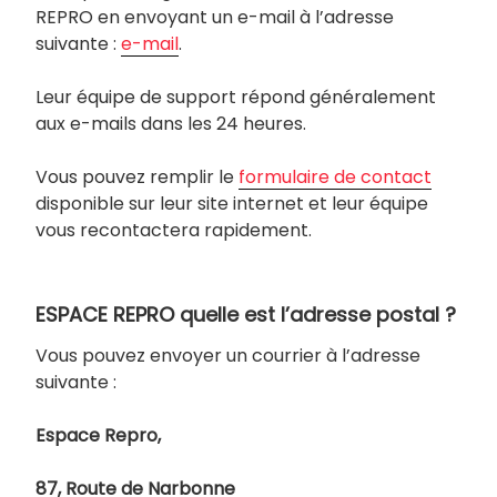
REPRO en envoyant un e-mail à l’adresse
suivante :
e-mail
.
Leur équipe de support répond généralement
aux e-mails dans les 24 heures.
Vous pouvez remplir le
formulaire de contact
disponible sur leur site internet et leur équipe
vous recontactera rapidement.
ESPACE REPRO quelle est l’adresse postal ?
Vous pouvez envoyer un courrier à l’adresse
suivante :
Espace Repro,
87, Route de Narbonne