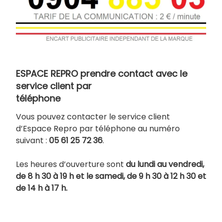
ESPACE REPRO prendre contact avec le
service client par
téléphone
Vous pouvez contacter le service client
d’Espace Repro par téléphone au numéro
suivant :
05 61 25 72 36
.
Les heures d’ouverture sont
du lundi au vendredi,
de 8 h 30 à 19 h et le samedi, de 9 h 30 à 12 h 30 et
de 14 h à 17 h.