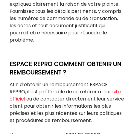
expliquez clairement la raison de votre plainte.
Fournissez tous les détails pertinents, y compris
les numéros de commande ou de transaction,
les dates et tout document justificatif qui
pourrait être nécessaire pour résoudre le
problème.
ESPACE REPRO COMMENT OBTENIR UN
REMBOURSEMENT ?
Afin d’obtenir un remboursement ESPACE
REPRO, il est préférable de se référer à leur
site
officiel
ou de contacter directement leur service
client pour obtenir les informations les plus
précises et les plus récentes sur leurs politiques
et procédures de remboursement.