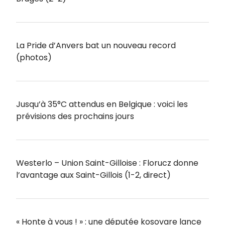
La Pride d’Anvers bat un nouveau record
(photos)
Jusqu’à 35°C attendus en Belgique : voici les
prévisions des prochains jours
Westerlo – Union Saint-Gilloise : Florucz donne
l’avantage aux Saint-Gillois (1-2, direct)
« Honte à vous ! » : une députée kosovare lance