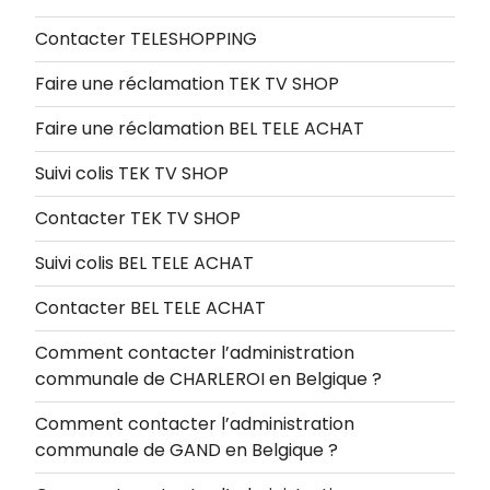
Contacter TELESHOPPING
Faire une réclamation TEK TV SHOP
Faire une réclamation BEL TELE ACHAT
Suivi colis TEK TV SHOP
Contacter TEK TV SHOP
Suivi colis BEL TELE ACHAT
Contacter BEL TELE ACHAT
Comment contacter l’administration
communale de CHARLEROI en Belgique ?
Comment contacter l’administration
communale de GAND en Belgique ?