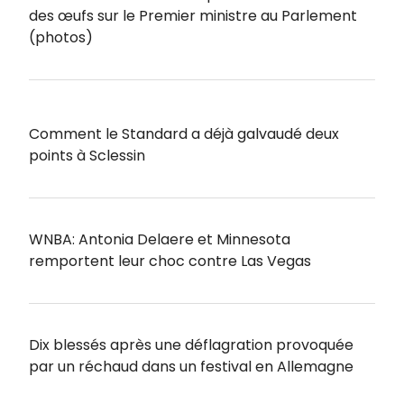
des œufs sur le Premier ministre au Parlement
(photos)
Comment le Standard a déjà galvaudé deux
points à Sclessin
WNBA: Antonia Delaere et Minnesota
remportent leur choc contre Las Vegas
Dix blessés après une déflagration provoquée
par un réchaud dans un festival en Allemagne