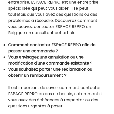
entreprise, ESPACE REPRO est une entreprise
spécialisée qui peut vous aider. Il se peut
toutefois que vous ayez des questions ou des
problèmes à résoudre. Découvrez comment
vous pouvez contacter ESPACE REPRO en
Belgique en consultant cet article.
Comment contacter ESPACE REPRO afin de
passer une commande ?
Vous envisagez une annulation ou une
modification d’une commande existante ?
Vous souhaitez porter une réclamation ou
obtenir un remboursement ?
Il est important de savoir comment contacter
ESPACE REPRO en cas de besoin, notamment si
vous avez des échéances à respecter ou des
questions urgentes à poser.