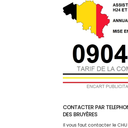
CONTACTER PAR TELEPHONE
DES BRUYÈRES
Il vous faut contacter le C