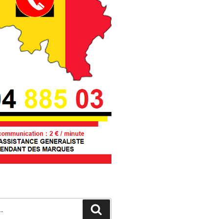
Recherche