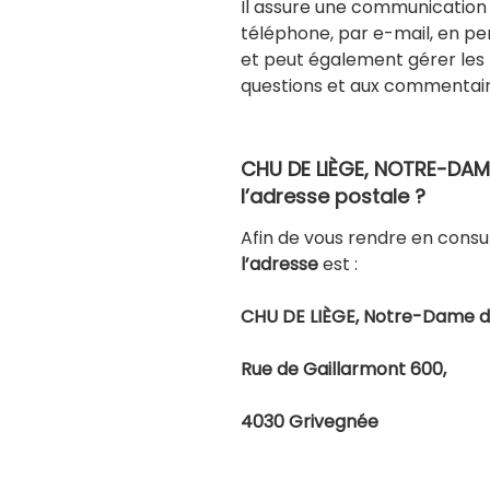
Il assure une communication 
téléphone, par e-mail, en pe
et peut également gérer les
questions et aux commentair
CHU DE LIÈGE, NOTRE-DAME
l’adresse postale ?
Afin de vous rendre en consu
l’adresse
est :
CHU DE LIÈGE, Notre-Dame d
Rue de Gaillarmont 600,
4030 Grivegnée