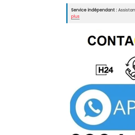
Service indépendant :
Assistan
plus