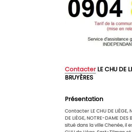
Contacter
LE CHU DE L
BRUYÈRES
Présentation
Contacter LE CHU DE LIÈGE,
DE LIÈGE, NOTRE-DAME DES BR
situé dans la ville Chenée, il 