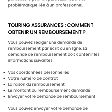
problématique liée à un professionnel.
TOURING ASSURANCES : COMMENT
OBTENIR UN REMBOURSEMENT ?
Vous pouvez rédiger une demande de
remboursement par écrit ou en ligne. La
demande de remboursement doit contenir les
informations suivantes :
Vos coordonnées personnelles
Votre numéro de contrat
La raison du remboursement
Le montant du remboursement demandé
Envoyer votre demande de remboursement
Vous pouvez envoyer votre demande de