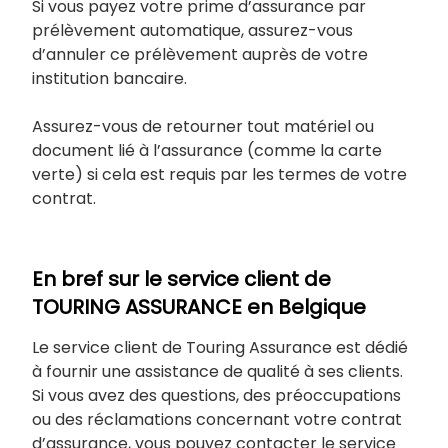
Si vous payez votre prime d’assurance par
prélèvement automatique, assurez-vous
d’annuler ce prélèvement auprès de votre
institution bancaire.
Assurez-vous de retourner tout matériel ou
document lié à l’assurance (comme la carte
verte) si cela est requis par les termes de votre
contrat.
En bref sur le service client de
TOURING ASSURANCE en Belgique
Le service client de Touring Assurance est dédié
à fournir une assistance de qualité à ses clients.
Si vous avez des questions, des préoccupations
ou des réclamations concernant votre contrat
d’assurance, vous pouvez contacter le service