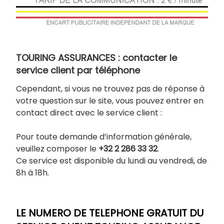
TOURING ASSURANCES : contacter le
service client par téléphone
Cependant, si vous ne trouvez pas de réponse à
votre question sur le site, vous pouvez entrer en
contact direct avec le service client :
Pour toute demande d’information générale,
veuillez composer le
+32 2 286 33 32
.
Ce service est disponible du lundi au vendredi, de
8h à 18h.
LE NUMERO DE TELEPHONE GRATUIT DU