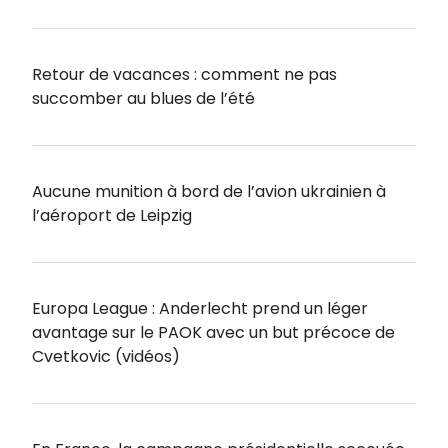
Retour de vacances : comment ne pas
succomber au blues de l’été
Aucune munition à bord de l’avion ukrainien à
l’aéroport de Leipzig
Europa League : Anderlecht prend un léger
avantage sur le PAOK avec un but précoce de
Cvetkovic (vidéos)