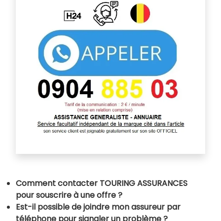
Comment contacter TOURING ASSURANCES
pour souscrire à une offre ?
Est-il possible de joindre mon assureur par
téléphone pour signaler un problème ?