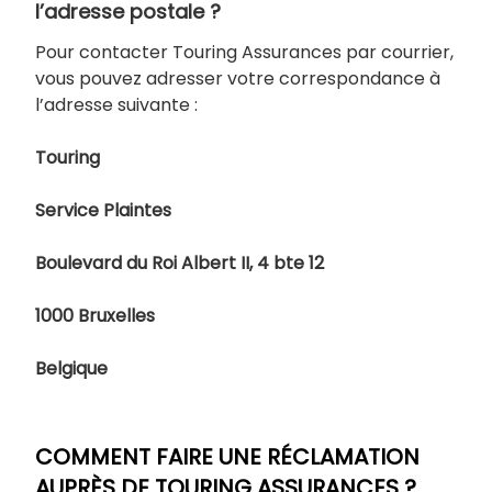
l’adresse postale ?
Pour contacter Touring Assurances par courrier,
vous pouvez adresser votre correspondance à
l’adresse suivante :
Touring
Service Plaintes
Boulevard du Roi Albert II, 4 bte 12
1000 Bruxelles
Belgique
COMMENT FAIRE UNE RÉCLAMATION
AUPRÈS DE TOURING ASSURANCES ?