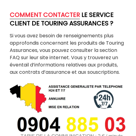
COMMENT CONTACTER
LE SERVICE
CLIENT DE TOURING ASSURANCES ?
Si vous avez besoin de renseignements plus
approfondis concernant les produits de Touring
Assurances, vous pouvez consulter la section
FAQ sur leur site internet. Vous y trouverez un
éventail d’informations relatives aux produits,
aux contrats d’assurance et aux souscriptions.