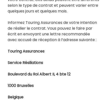
selon le type de contrat et peuvent varier entre
quelques jours et quelques mois.
Informez Touring Assurances de votre intention
de résilier le contrat. Vous pouvez le faire par
écrit en envoyant une lettre recommandée
avec accusé de réception à l’adresse suivante :
Touring Assurances
Service Résiliations
Boulevard du Roi Albert II, 4 bte 12
1000 Bruxelles
Belgique