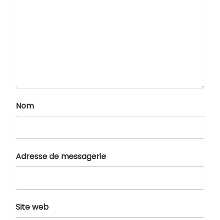
Nom
Adresse de messagerie
Site web