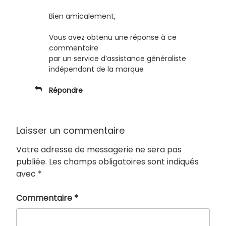
Bien amicalement,
Vous avez obtenu une réponse à ce
commentaire
par un service d’assistance généraliste
indépendant de la marque
Répondre
Laisser un commentaire
Votre adresse de messagerie ne sera pas
publiée.
Les champs obligatoires sont indiqués
avec
*
Commentaire
*