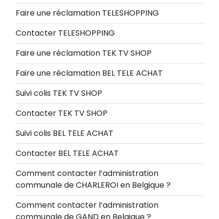
Faire une réclamation TELESHOPPING
Contacter TELESHOPPING
Faire une réclamation TEK TV SHOP
Faire une réclamation BEL TELE ACHAT
Suivi colis TEK TV SHOP
Contacter TEK TV SHOP
Suivi colis BEL TELE ACHAT
Contacter BEL TELE ACHAT
Comment contacter l’administration
communale de CHARLEROI en Belgique ?
Comment contacter l’administration
communale de GAND en Belgique ?