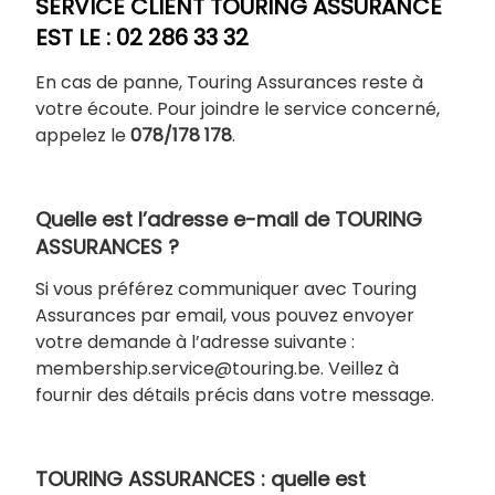
SERVICE CLIENT TOURING ASSURANCE
EST LE : 02 286 33 32
En cas de panne, Touring Assurances reste à
votre écoute. Pour joindre le service concerné,
appelez le
078/178 178
.
Quelle est l’adresse e-mail de TOURING
ASSURANCES ?
Si vous préférez communiquer avec Touring
Assurances par email, vous pouvez envoyer
votre demande à l’adresse suivante :
membership.service@touring.be. Veillez à
fournir des détails précis dans votre message.
TOURING ASSURANCES : quelle est