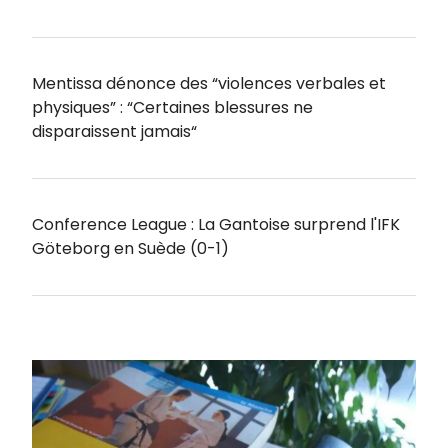
Mentissa dénonce des “violences verbales et
physiques” : “Certaines blessures ne
disparaissent jamais“
Conference League : La Gantoise surprend l'IFK
Göteborg en Suède (0-1)