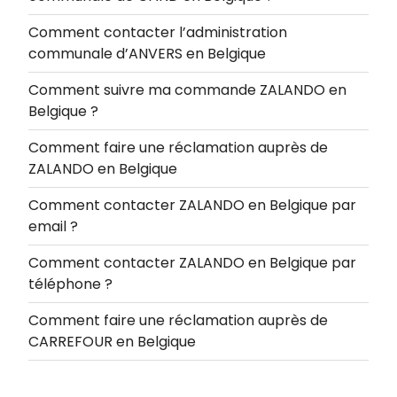
Comment contacter l’administration
communale d’ANVERS en Belgique
Comment suivre ma commande ZALANDO en
Belgique ?
Comment faire une réclamation auprès de
ZALANDO en Belgique
Comment contacter ZALANDO en Belgique par
email ?
Comment contacter ZALANDO en Belgique par
téléphone ?
Comment faire une réclamation auprès de
CARREFOUR en Belgique