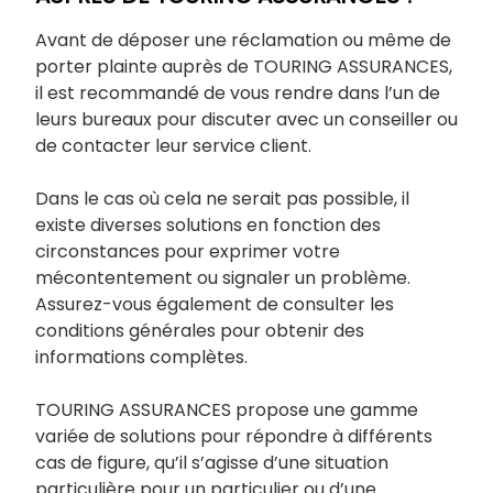
Avant de déposer une réclamation ou même de
porter plainte auprès de TOURING ASSURANCES,
il est recommandé de vous rendre dans l’un de
leurs bureaux pour discuter avec un conseiller ou
de contacter leur service client.
Dans le cas où cela ne serait pas possible, il
existe diverses solutions en fonction des
circonstances pour exprimer votre
mécontentement ou signaler un problème.
Assurez-vous également de consulter les
conditions générales pour obtenir des
informations complètes.
TOURING ASSURANCES propose une gamme
variée de solutions pour répondre à différents
cas de figure, qu’il s’agisse d’une situation
particulière pour un particulier ou d’une