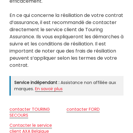
efficacement.
En ce qui concerne la résiliation de votre contrat
d’assurance, il est recommandé de contacter
directement le service client de Touring
Assurance. Ils vous expliqueront les démarches à
suivre et les conditions de résiliation. Il est
important de noter que des frais de résiliation
peuvent s’appliquer selon les termes de votre
contrat.
Service indépendant :
Assistance non affiliée aux
marques.
En savoir plus
contacter TOURING
contacter FORD
SECOURS
Contacter le service
client AXA Belgique