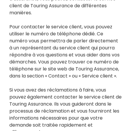
client de Touring Assurance de différentes
manières.
Pour contacter le service client, vous pouvez
utiliser le numéro de téléphone dédié. Ce
numéro vous permettra de parler directement
à un représentant du service client qui pourra
répondre à vos questions et vous aider dans vos
démarches. Vous pouvez trouver ce numéro de
téléphone sur le site web de Touring Assurance,
dans la section « Contact » ou « Service client ».
Si vous avez des réclamations à faire, vous
pouvez également contacter le service client de
Touring Assurance. Ils vous guideront dans le
processus de réclamation et vous fourniront les
informations nécessaires pour que votre
demande soit traitée rapidement et