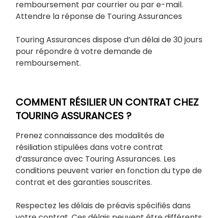
remboursement par courrier ou par e-mail.
Attendre la réponse de Touring Assurances
Touring Assurances dispose d’un délai de 30 jours
pour répondre à votre demande de
remboursement.
COMMENT RÉSILIER UN CONTRAT CHEZ
TOURING ASSURANCES ?
Prenez connaissance des modalités de
résiliation stipulées dans votre contrat
d’assurance avec Touring Assurances. Les
conditions peuvent varier en fonction du type de
contrat et des garanties souscrites.
Respectez les délais de préavis spécifiés dans
votre contrat. Ces délais peuvent être différents