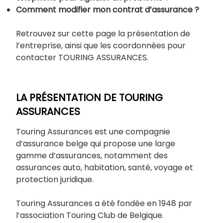
Comment modifier mon contrat d’assurance ?
Retrouvez sur cette page la présentation de
l’entreprise, ainsi que les coordonnées pour
contacter TOURING ASSURANCES.
LA PRÉSENTATION DE TOURING
ASSURANCES
Touring Assurances est une compagnie
d’assurance belge qui propose une large
gamme d’assurances, notamment des
assurances auto, habitation, santé, voyage et
protection juridique.
Touring Assurances a été fondée en 1948 par
l’association Touring Club de Belgique.