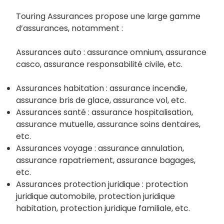
Touring Assurances propose une large gamme
d’assurances, notamment :
Assurances auto : assurance omnium, assurance
casco, assurance responsabilité civile, etc.
Assurances habitation : assurance incendie,
assurance bris de glace, assurance vol, etc.
Assurances santé : assurance hospitalisation,
assurance mutuelle, assurance soins dentaires,
etc.
Assurances voyage : assurance annulation,
assurance rapatriement, assurance bagages,
etc.
Assurances protection juridique : protection
juridique automobile, protection juridique
habitation, protection juridique familiale, etc.