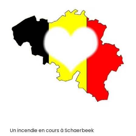
Un incendie en cours à Schaerbeek