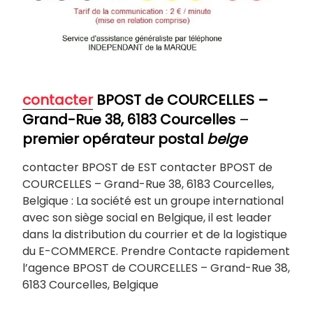
contacter
BPOST de
COURCELLES
–
Grand-Rue 38, 6183 Courcelles
–
premier opérateur postal
belge
contacter BPOST de EST contacter BPOST de
COURCELLES – Grand-Rue 38, 6183 Courcelles,
Belgique : La société est un groupe international
avec son siège social en Belgique, il est leader
dans la distribution du courrier et de la logistique
du E-COMMERCE. Prendre Contacte rapidement
l’agence BPOST de COURCELLES – Grand-Rue 38,
6183 Courcelles, Belgique