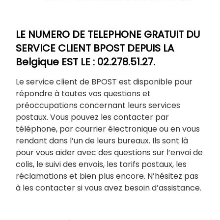
LE NUMERO DE TELEPHONE GRATUIT DU
SERVICE CLIENT BPOST DEPUIS LA
Belgique EST LE : 02.278.51.27.
Le service client de BPOST est disponible pour
répondre à toutes vos questions et
préoccupations concernant leurs services
postaux. Vous pouvez les contacter par
téléphone, par courrier électronique ou en vous
rendant dans l’un de leurs bureaux. Ils sont là
pour vous aider avec des questions sur l’envoi de
colis, le suivi des envois, les tarifs postaux, les
réclamations et bien plus encore. N’hésitez pas
à les contacter si vous avez besoin d’assistance.