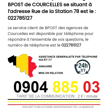
BPOST de
COURCELLES
se situant à
l’adresse Rue de la Station 78 est le :
022785127
Le service client de BPOST des agences de
Courcelles est disponible par téléphone pour
répondre à l’ensemble de vos questions, le
numéro de téléphone est le
022785127