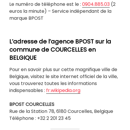
Le numéro de téléphone est le :
0904.885.03
(2
euros la minute) – Service indépendant de la
marque BPOST
L’adresse de l’agence BPOST sur la
commune de
COURCELLES
en
BELGIQUE
Pour en savoir plus sur cette magnifique ville de
Belgique, visitez le site internet officiel de la ville,
vous trouverez toutes les informations
indispensables :
fr.wikipedia.org
BPOST
COURCELLES
Rue de la Station 78, 6180 Courcelles, Belgique
Téléphone : +32 2 201 23 45