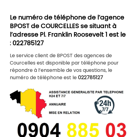
Le numéro de téléphone de l’agence
BPOST de
COURCELLES
se situant à
l’adresse Pl. Franklin Roosevelt 1 est le
: 022785127
Le service client de BPOST des agences de
Courcelles est disponible par téléphone pour
répondre à l’ensemble de vos questions, le
numéro de téléphone est le
022785127