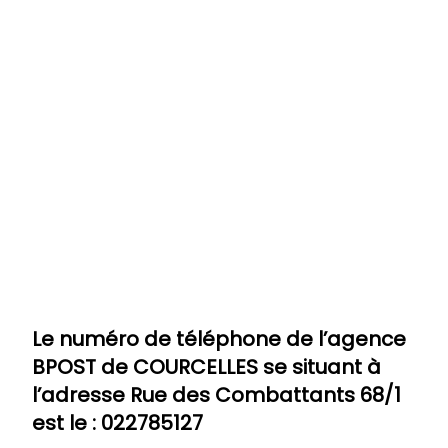
Le numéro de téléphone de l’agence
BPOST de
COURCELLES
se situant à
l’adresse Rue des Combattants 68/1
est le : 022785127