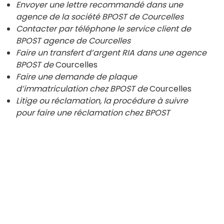
Envoyer une lettre recommandé dans une
agence de la société BPOST de Courcelles
Contacter par téléphone le service client de
BPOST agence de Courcelles
Faire un transfert d’argent RIA dans une agence
BPOST de
Courcelles
Faire une demande de plaque
d’immatriculation chez BPOST de
Courcelles
Litige ou réclamation, la procédure à suivre
pour faire une réclamation chez BPOST