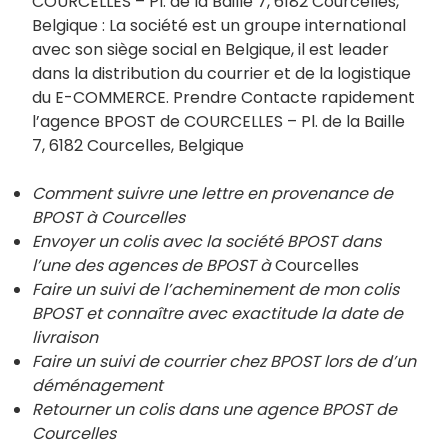
COURCELLES – Pl. de la Baille 7, 6182 Courcelles,
Belgique : La société est un groupe international
avec son siège social en Belgique, il est leader
dans la distribution du courrier et de la logistique
du E-COMMERCE. Prendre Contacte rapidement
l’agence BPOST de COURCELLES – Pl. de la Baille
7, 6182 Courcelles, Belgique
Comment suivre une lettre en provenance de
BPOST à Courcelles
Envoyer un colis avec la société BPOST dans
l’une des agences de BPOST à
Courcelles
Faire un suivi de l’acheminement de mon colis
BPOST et connaître avec exactitude la date de
livraison
Faire un suivi de courrier chez BPOST lors de d’un
déménagement
Retourner un colis dans une agence BPOST de
Courcelles