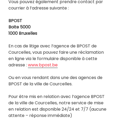
Vous pouvez également prendre contact par
courrier à l’adresse suivante :
BPOST
Boite 5000
1000 Bruxelles
En cas de litige avec l’agence de BPOST de
Courcelles, vous pouvez faire une réclamation
en ligne via le formulaire disponible à cette
adresse :
www.bpost.be
Ou en vous rendant dans une des agences de
BPOST de la ville de Courcelles.
Pour être mis en relation avec l’agence BPOST
de la ville de Courcelles, notre service de mise
en relation est disponible 24/24 et 7/7 (aucune
attente – réponse immédiate)