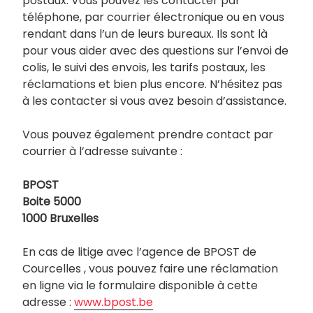
postaux. Vous pouvez les contacter par
téléphone, par courrier électronique ou en vous
rendant dans l’un de leurs bureaux. Ils sont là
pour vous aider avec des questions sur l’envoi de
colis, le suivi des envois, les tarifs postaux, les
réclamations et bien plus encore. N’hésitez pas
à les contacter si vous avez besoin d’assistance.
Vous pouvez également prendre contact par
courrier à l’adresse suivante :
BPOST
Boite 5000
1000 Bruxelles
En cas de litige avec l’agence de BPOST de
Courcelles , vous pouvez faire une réclamation
en ligne via le formulaire disponible à cette
adresse :
www.bpost.be