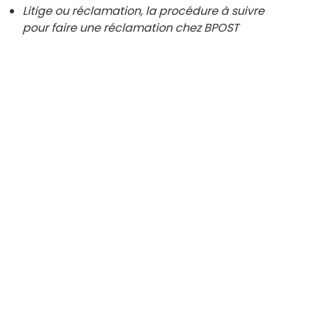
Litige ou réclamation, la procédure à suivre
pour faire une réclamation chez BPOST