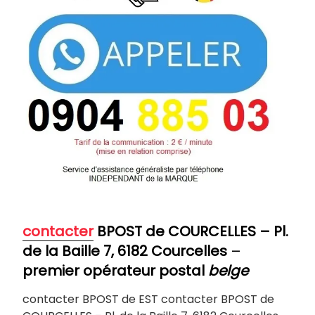
contacter
BPOST de COURCELLES
–
Pl.
de la Baille 7, 6182 Courcelles
–
premier opérateur postal
belge
contacter BPOST de EST contacter BPOST de