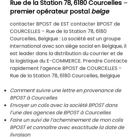
Rue de la Station 78, 6180 Courcelles
–
premier opérateur postal
belge
contacter BPOST de EST contacter BPOST de
COURCELLES – Rue de la Station 78, 6180
Courcelles, Belgique : La société est un groupe
international avec son siège social en Belgique, il
est leader dans la distribution du courrier et de
la logistique du E-COMMERCE. Prendre Contacte
rapidement l’agence BPOST de COURCELLES –
Rue de la Station 78, 6180 Courcelles, Belgique
Comment suivre une lettre en provenance de
BPOST à Courcelles
Envoyer un colis avec la société BPOST dans
l’une des agences de BPOST à
Courcelles
Faire un suivi de l’acheminement de mon colis
BPOST et connaître avec exactitude la date de
livraison