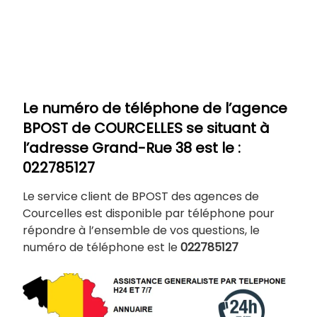
Le numéro de téléphone de l’agence
BPOST de
COURCELLES
se situant à
l’adresse Grand-Rue 38 est le :
022785127
Le service client de BPOST des agences de
Courcelles est disponible par téléphone pour
répondre à l’ensemble de vos questions, le
numéro de téléphone est le
022785127