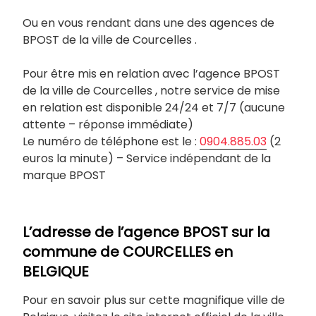
Ou en vous rendant dans une des agences de
BPOST de la ville de Courcelles .
Pour être mis en relation avec l’agence BPOST
de la ville de Courcelles , notre service de mise
en relation est disponible 24/24 et 7/7 (aucune
attente – réponse immédiate)
Le numéro de téléphone est le :
0904.885.03
(2
euros la minute) – Service indépendant de la
marque BPOST
L’adresse de l’agence BPOST sur la
commune de
COURCELLES
en
BELGIQUE
Pour en savoir plus sur cette magnifique ville de