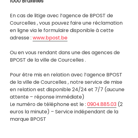
1000 Bruxelles
En cas de litige avec l’agence de BPOST de
Courcelles , vous pouvez faire une réclamation
en ligne via le formulaire disponible à cette
adresse :
www.bpost.be
Ou en vous rendant dans une des agences de
BPOST de la ville de Courcelles .
Pour être mis en relation avec l’agence BPOST
de la ville de Courcelles , notre service de mise
en relation est disponible 24/24 et 7/7 (aucune
attente – réponse immédiate)
Le numéro de téléphone est le :
0904.885.03
(2
euros la minute) – Service indépendant de la
marque BPOST