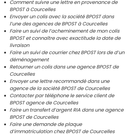
Comment suivre une lettre en provenance de
BPOST à Courcelles
Envoyer un colis avec la société BPOST dans
l’une des agences de BPOST à
Courcelles
Faire un suivi de l’acheminement de mon colis
BPOST et connaître avec exactitude la date de
livraison
Faire un suivi de courrier chez BPOST lors de d’un
déménagement
Retourner un colis dans une agence BPOST de
Courcelles
Envoyer une lettre recommandé dans une
agence de la société BPOST de
Courcelles
Contacter par téléphone le service client de
BPOST agence de
Courcelles
Faire un transfert d’argent RIA dans une agence
BPOST de
Courcelles
Faire une demande de plaque
d’immatriculation chez BPOST de
Courcelles