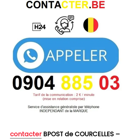
contacter
BPOST de COURCELLES
–