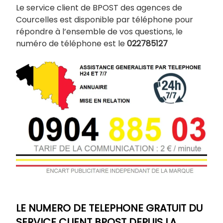
Le service client de BPOST des agences de
Courcelles est disponible par téléphone pour
répondre à l’ensemble de vos questions, le
numéro de téléphone est le
022785127
LE NUMERO DE TELEPHONE GRATUIT DU
SERVICE CLIENT BPOST DEPUIS LA