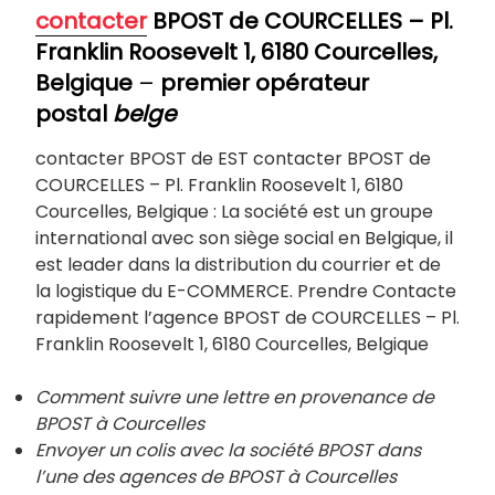
contacter
BPOST de COURCELLES
–
Pl.
Franklin Roosevelt 1, 6180
Courcelles,
Belgique
–
premier opérateur
postal
belge
contacter BPOST de EST contacter BPOST de
COURCELLES – Pl. Franklin Roosevelt 1, 6180
Courcelles, Belgique : La société est un groupe
international avec son siège social en Belgique, il
est leader dans la distribution du courrier et de
la logistique du E-COMMERCE. Prendre Contacte
rapidement l’agence BPOST de COURCELLES – Pl.
Franklin Roosevelt 1, 6180 Courcelles, Belgique
Comment suivre une lettre en provenance de
BPOST à Courcelles
Envoyer un colis avec la société BPOST dans
l’une des agences de BPOST à Courcelles