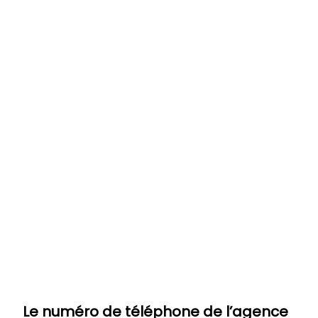
Le numéro de téléphone de l’agence