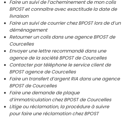
Faire un suivi de l’acheminement de mon colis
BPOST et connaître avec exactitude la date de
livraison
Faire un suivi de courrier chez BPOST lors de d’un
déménagement
Retourner un colis dans une agence BPOST de
Courcelles
Envoyer une lettre recommandé dans une
agence de la société BPOST de
Courcelles
Contacter par téléphone le service client de
BPOST agence de
Courcelles
Faire un transfert d’argent RIA dans une agence
BPOST de Courcelles
Faire une demande de plaque
d’immatriculation chez BPOST de Courcelles
Litige ou réclamation, la procédure à suivre
pour faire une réclamation chez BPOST