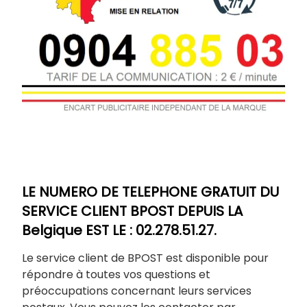
LE NUMERO DE TELEPHONE GRATUIT DU
SERVICE CLIENT BPOST DEPUIS LA
Belgique EST LE : 02.278.51.27.
Le service client de BPOST est disponible pour
répondre à toutes vos questions et
préoccupations concernant leurs services