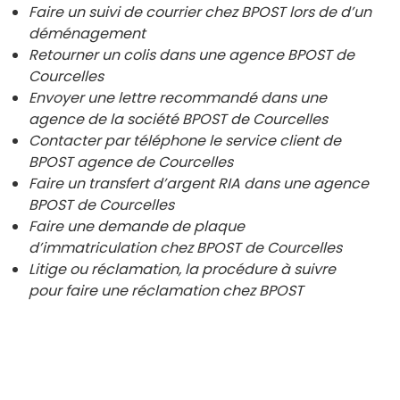
Faire un suivi de courrier chez BPOST lors de d’un
déménagement
Retourner un colis dans une agence BPOST de
Courcelles
Envoyer une lettre recommandé dans une
agence de la société BPOST de
Courcelles
Contacter par téléphone le service client de
BPOST agence de
Courcelles
Faire un transfert d’argent RIA dans une agence
BPOST de
Courcelles
Faire une demande de plaque
d’immatriculation chez BPOST de
Courcelles
Litige ou réclamation, la procédure à suivre
pour faire une réclamation chez BPOST