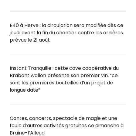
E40 à Herve : la circulation sera modifiée dès ce
jeudi avant la fin du chantier contre les ornières
prévue le 21 août
Instant Tranquille : cette cave coopérative du
Brabant wallon présente son premier vin, “ce
sont les premières bouteilles d’un projet de
longue date”
Contes, concerts, spectacle de magie et une
foule d’autres activités gratuites ce dimanche à
Braine-l’Alleud