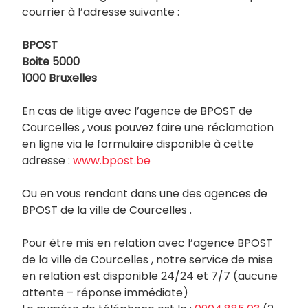
courrier à l’adresse suivante :
BPOST
Boite 5000
1000 Bruxelles
En cas de litige avec l’agence de BPOST de
Courcelles , vous pouvez faire une réclamation
en ligne via le formulaire disponible à cette
adresse :
www.bpost.be
Ou en vous rendant dans une des agences de
BPOST de la ville de Courcelles .
Pour être mis en relation avec l’agence BPOST
de la ville de Courcelles , notre service de mise
en relation est disponible 24/24 et 7/7 (aucune
attente – réponse immédiate)