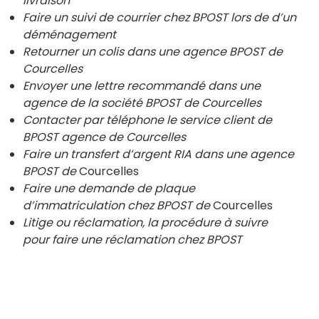
livraison
Faire un suivi de courrier chez BPOST lors de d’un
déménagement
Retourner un colis dans une agence BPOST de
Courcelles
Envoyer une lettre recommandé dans une
agence de la société BPOST de Courcelles
Contacter par téléphone le service client de
BPOST agence de Courcelles
Faire un transfert d’argent RIA dans une agence
BPOST de
Courcelles
Faire une demande de plaque
d’immatriculation chez BPOST de
Courcelles
Litige ou réclamation, la procédure à suivre
pour faire une réclamation chez BPOST