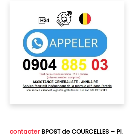
contacter
BPOST de COURCELLES
–
Pl.