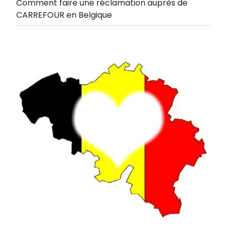
Comment faire une réclamation auprès de
CARREFOUR en Belgique