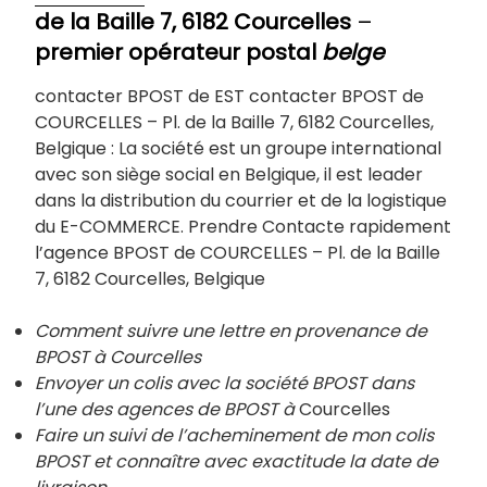
de la Baille 7, 6182 Courcelles
–
premier opérateur postal
belge
contacter BPOST de EST contacter BPOST de
COURCELLES – Pl. de la Baille 7, 6182 Courcelles,
Belgique : La société est un groupe international
avec son siège social en Belgique, il est leader
dans la distribution du courrier et de la logistique
du E-COMMERCE. Prendre Contacte rapidement
l’agence BPOST de COURCELLES – Pl. de la Baille
7, 6182 Courcelles, Belgique
Comment suivre une lettre en provenance de
BPOST à Courcelles
Envoyer un colis avec la société BPOST dans
l’une des agences de BPOST à
Courcelles
Faire un suivi de l’acheminement de mon colis
BPOST et connaître avec exactitude la date de