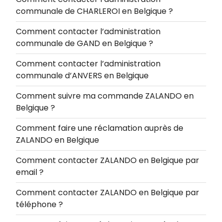
communale de CHARLEROI en Belgique ?
Comment contacter l’administration
communale de GAND en Belgique ?
Comment contacter l’administration
communale d’ANVERS en Belgique
Comment suivre ma commande ZALANDO en
Belgique ?
Comment faire une réclamation auprès de
ZALANDO en Belgique
Comment contacter ZALANDO en Belgique par
email ?
Comment contacter ZALANDO en Belgique par
téléphone ?