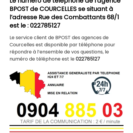
Le numéro de téléphone de l’agence
BPOST de
COURCELLES
se situant à
l’adresse Rue des Combattants 68/1
est le : 022785127
Le service client de BPOST des agences de
Courcelles est disponible par téléphone pour
répondre à l’ensemble de vos questions, le
numéro de téléphone est le
022785127