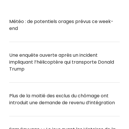
Météo : de potentiels orages prévus ce week-
end
Une enquête ouverte après un incident
impliquant l’hélicoptère qui transporte Donald
Trump
Plus de la moitié des exclus du chômage ont
introduit une demande de revenu d’intégration