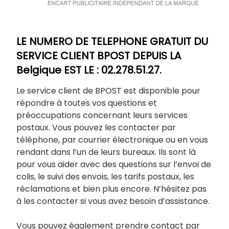
LE NUMERO DE TELEPHONE GRATUIT DU
SERVICE CLIENT BPOST DEPUIS LA
Belgique EST LE : 02.278.51.27.
Le service client de BPOST est disponible pour
répondre à toutes vos questions et
préoccupations concernant leurs services
postaux. Vous pouvez les contacter par
téléphone, par courrier électronique ou en vous
rendant dans l’un de leurs bureaux. Ils sont là
pour vous aider avec des questions sur l’envoi de
colis, le suivi des envois, les tarifs postaux, les
réclamations et bien plus encore. N’hésitez pas
à les contacter si vous avez besoin d’assistance.
Vous pouvez également prendre contact par