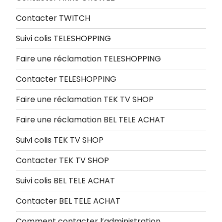
Contacter TWITCH
Suivi colis TELESHOPPING
Faire une réclamation TELESHOPPING
Contacter TELESHOPPING
Faire une réclamation TEK TV SHOP
Faire une réclamation BEL TELE ACHAT
Suivi colis TEK TV SHOP
Contacter TEK TV SHOP
Suivi colis BEL TELE ACHAT
Contacter BEL TELE ACHAT
Comment contacter l’administration