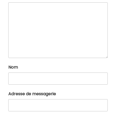
Nom
Adresse de messagerie