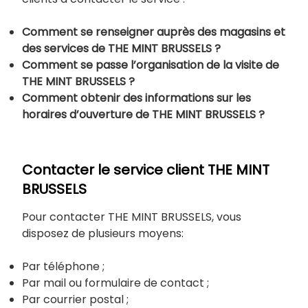
Comment se renseigner auprès des magasins et
des services de THE MINT BRUSSELS ?
Comment se passe l’organisation de la visite de
THE MINT BRUSSELS ?
Comment obtenir des informations sur les
horaires d’ouverture de THE MINT BRUSSELS ?
Contacter le service client THE MINT
BRUSSELS
Pour contacter THE MINT BRUSSELS, vous
disposez de plusieurs moyens:
Par téléphone ;
Par mail ou formulaire de contact ;
Par courrier postal ;