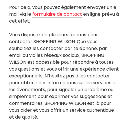
Pour cela, vous pouvez également envoyer un e-
mail via le
formulaire de contact
en ligne prévu à
cet effet.
Vous disposez de plusieurs options pour
contacter SHOPPING WILSON. Que vous
souhaitiez les contacter par téléphone, par
email ou via les réseaux sociaux, SHOPPING
WILSON est accessible pour répondre à toutes
vos questions et vous offrir une expérience client
exceptionnelle. N’hésitez pas à les contacter
pour obtenir des informations sur les services et
les événements, pour signaler un problème ou
simplement pour exprimer vos suggestions et
commentaires. SHOPPING WILSON est là pour
vous aider et vous offrir un service authentique
et de qualité.