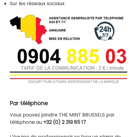
Sur les réseaux sociaux.
Par téléphone
Vous pouvez joindre THE MINT BRUSSELS par
téléphone au
+32 (0) 2 319 85 17
.
L’équipe de professionnels se fera un plaisir de