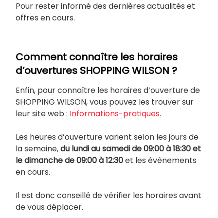
Pour rester informé des dernières actualités et
offres en cours.
Comment connaître les horaires
d’ouvertures SHOPPING WILSON ?
Enfin, pour connaître les horaires d’ouverture de
SHOPPING WILSON, vous pouvez les trouver sur
leur site web :
Informations-pratiques
.
Les heures d’ouverture varient selon les jours de
la semaine,
du lundi au samedi de 09:00 à 18:30 et
le dimanche de 09:00 à 12:30
et les événements
en cours.
Il est donc conseillé de vérifier les horaires avant
de vous déplacer.