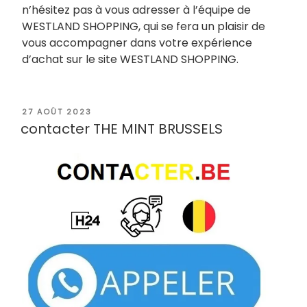
n’hésitez pas à vous adresser à l’équipe de
WESTLAND SHOPPING, qui se fera un plaisir de
vous accompagner dans votre expérience
d’achat sur le site WESTLAND SHOPPING.
PUBLIÉ
27 AOÛT 2023
LE
contacter THE MINT BRUSSELS