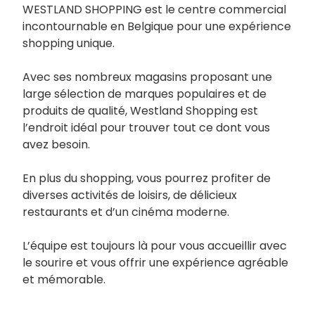
WESTLAND SHOPPING est le centre commercial
incontournable en Belgique pour une expérience
shopping unique.
Avec ses nombreux magasins proposant une
large sélection de marques populaires et de
produits de qualité, Westland Shopping est
l’endroit idéal pour trouver tout ce dont vous
avez besoin.
En plus du shopping, vous pourrez profiter de
diverses activités de loisirs, de délicieux
restaurants et d’un cinéma moderne.
L’équipe est toujours là pour vous accueillir avec
le sourire et vous offrir une expérience agréable
et mémorable.