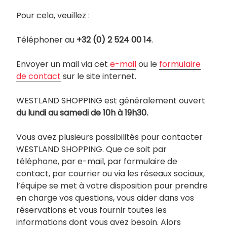
Pour cela, veuillez :
Téléphoner au
+32 (0) 2 524 00 14
.
Envoyer un mail via cet
e-mail
ou le
formulaire
de contact
sur le site internet.
WESTLAND SHOPPING est généralement ouvert
du lundi au samedi de 10h à 19h30.
Vous avez plusieurs possibilités pour contacter
WESTLAND SHOPPING. Que ce soit par
téléphone, par e-mail, par formulaire de
contact, par courrier ou via les réseaux sociaux,
l’équipe se met à votre disposition pour prendre
en charge vos questions, vous aider dans vos
réservations et vous fournir toutes les
informations dont vous avez besoin. Alors