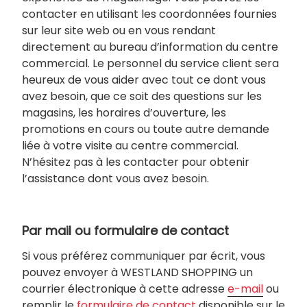
contacter en utilisant les coordonnées fournies
sur leur site web ou en vous rendant
directement au bureau d’information du centre
commercial. Le personnel du service client sera
heureux de vous aider avec tout ce dont vous
avez besoin, que ce soit des questions sur les
magasins, les horaires d’ouverture, les
promotions en cours ou toute autre demande
liée à votre visite au centre commercial.
N’hésitez pas à les contacter pour obtenir
l’assistance dont vous avez besoin.
Par mail ou formulaire de contact
Si vous préférez communiquer par écrit, vous
pouvez envoyer à WESTLAND SHOPPING un
courrier électronique à cette adresse
e-mail
ou
remplir le
formulaire de contact
disponible sur le