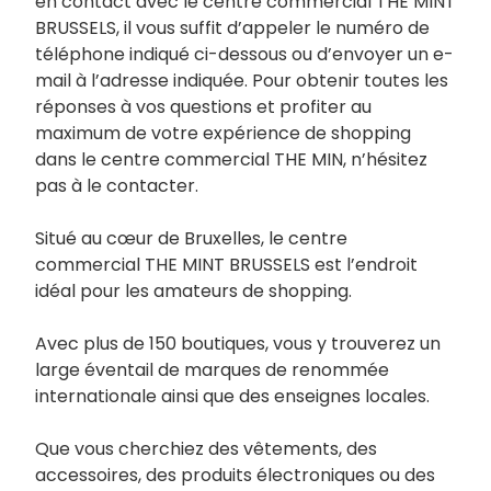
en contact avec le centre commercial THE MINT
BRUSSELS, il vous suffit d’appeler le numéro de
téléphone indiqué ci-dessous ou d’envoyer un e-
mail à l’adresse indiquée. Pour obtenir toutes les
réponses à vos questions et profiter au
maximum de votre expérience de shopping
dans le centre commercial THE MIN, n’hésitez
pas à le contacter.
Situé au cœur de Bruxelles, le centre
commercial THE MINT BRUSSELS est l’endroit
idéal pour les amateurs de shopping.
Avec plus de 150 boutiques, vous y trouverez un
large éventail de marques de renommée
internationale ainsi que des enseignes locales.
Que vous cherchiez des vêtements, des
accessoires, des produits électroniques ou des