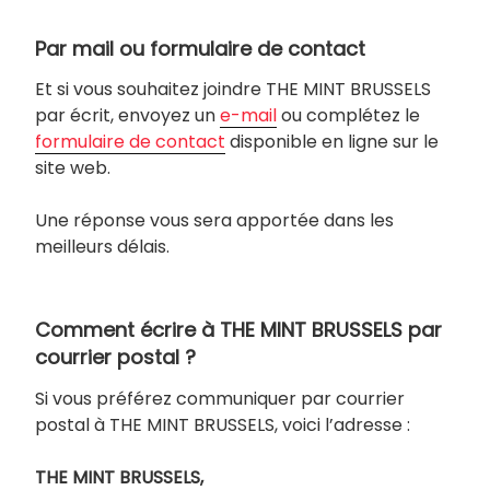
Par mail ou formulaire de contact
Et si vous souhaitez joindre THE MINT BRUSSELS
par écrit, envoyez un
e-mail
ou complétez le
formulaire de contact
disponible en ligne sur le
site web.
Une réponse vous sera apportée dans les
meilleurs délais.
Comment écrire à THE MINT BRUSSELS par
courrier postal ?
Si vous préférez communiquer par courrier
postal à THE MINT BRUSSELS, voici l’adresse :
THE MINT BRUSSELS,