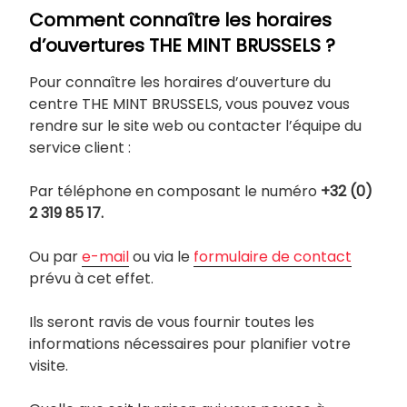
Comment connaître les horaires
d’ouvertures THE MINT BRUSSELS ?
Pour connaître les horaires d’ouverture du
centre THE MINT BRUSSELS, vous pouvez vous
rendre sur le site web ou contacter l’équipe du
service client :
Par téléphone en composant le numéro
+32 (0)
2 319 85 17.
Ou par
e-mail
ou via le
formulaire de contact
prévu à cet effet.
Ils seront ravis de vous fournir toutes les
informations nécessaires pour planifier votre
visite.