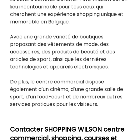
lieu incontournable pour tous ceux qui
cherchent une expérience shopping unique et
mémorable en Belgique.
Avec une grande variété de boutiques
proposant des vêtements de mode, des
accessoires, des produits de beauté et des
articles de sport, ainsi que les dernières
technologies et appareils électroniques.
De plus, le centre commercial dispose
également d’un cinéma, d’une grande salle de
sport, d’un food-court et de nombreux autres
services pratiques pour les visiteurs.
Contacter SHOPPING WILSON
centre
commercial, shopping, courses et