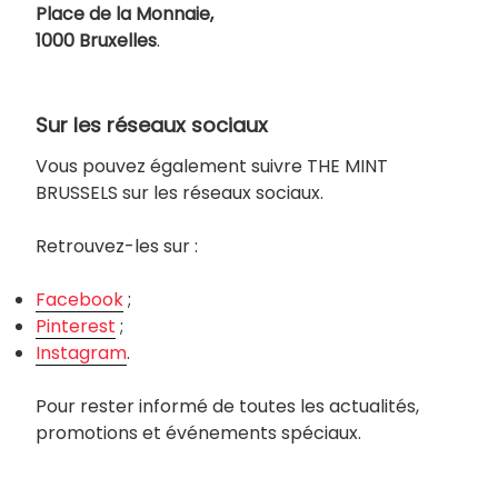
Place de la Monnaie,
1000 Bruxelles
.
Sur les réseaux sociaux
Vous pouvez également suivre THE MINT
BRUSSELS sur les réseaux sociaux.
Retrouvez-les sur :
Facebook
;
Pinterest
;
Instagram
.
Pour rester informé de toutes les actualités,
promotions et événements spéciaux.