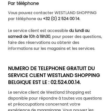
Par téléphone
Vous pouvez contacter WESTLAND SHOPPING
par téléphone au
+32 (0) 2 524 00 14
.
Le service client est accessible
du lundi au
samedi de 10h à 19h30
, pour poser des questions,
faire des réservations ou obtenir des
informations sur les magasins et les services.
NUMERO DE TELEPHONE GRATUIT DU
SERVICE CLIENT WESTLAND SHOPPING
BELGIQUE EST LE : 02.524.00.14.
Le service client de Westland Shopping est
disponible pour répondre à toutes vos questions
et préoccupations concernant votre
expérience de magasinage. Vous pouvez les