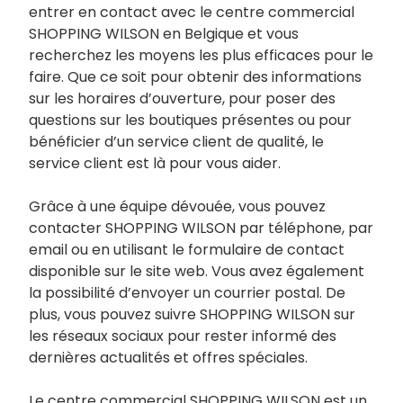
entrer en contact avec le centre commercial
SHOPPING WILSON en Belgique et vous
recherchez les moyens les plus efficaces pour le
faire. Que ce soit pour obtenir des informations
sur les horaires d’ouverture, pour poser des
questions sur les boutiques présentes ou pour
bénéficier d’un service client de qualité, le
service client est là pour vous aider.
Grâce à une équipe dévouée, vous pouvez
contacter SHOPPING WILSON par téléphone, par
email ou en utilisant le formulaire de contact
disponible sur le site web. Vous avez également
la possibilité d’envoyer un courrier postal. De
plus, vous pouvez suivre SHOPPING WILSON sur
les réseaux sociaux pour rester informé des
dernières actualités et offres spéciales.
Le centre commercial SHOPPING WILSON est un