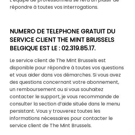
répondre à toutes vos interrogations.
NUMERO DE TELEPHONE GRATUIT DU
SERVICE CLIENT THE MINT BRUSSELS
BELGIQUE EST LE : 02.319.85.17.
Le service client de The Mint Brussels est
disponible pour répondre à toutes vos questions
et vous aider dans vos démarches. Si vous avez
des questions concernant votre abonnement,
un remboursement ou si vous souhaitez
contacter le support, je vous recommande de
consulter la section d’aide située dans le menu
persistant. Vous y trouverez toutes les
informations nécessaires pour contacter le
service client de The Mint Brussels.