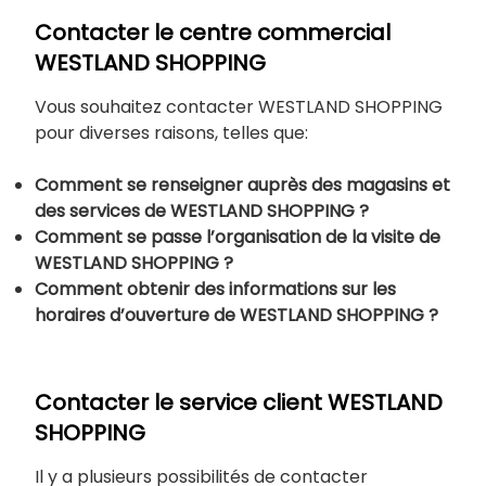
Contacter le centre commercial
WESTLAND SHOPPING
Vous souhaitez contacter WESTLAND SHOPPING
pour diverses raisons, telles que:
Comment se renseigner auprès des magasins et
des services de WESTLAND SHOPPING ?
Comment se passe l’organisation de la visite de
WESTLAND SHOPPING ?
Comment obtenir des informations sur les
horaires d’ouverture de WESTLAND SHOPPING ?
Contacter le service client WESTLAND
SHOPPING
Il y a plusieurs possibilités de contacter