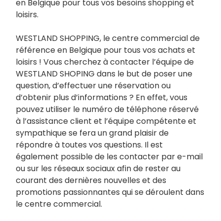
en Belgique pour tous vos besoins shopping et
loisirs.
WESTLAND SHOPPING, le centre commercial de
référence en Belgique pour tous vos achats et
loisirs ! Vous cherchez à contacter l’équipe de
WESTLAND SHOPING dans le but de poser une
question, d’effectuer une réservation ou
d’obtenir plus d’informations ? En effet, vous
pouvez utiliser le numéro de téléphone réservé
à l’assistance client et l’équipe compétente et
sympathique se fera un grand plaisir de
répondre à toutes vos questions. Il est
également possible de les contacter par e-mail
ou sur les réseaux sociaux afin de rester au
courant des dernières nouvelles et des
promotions passionnantes qui se déroulent dans
le centre commercial.