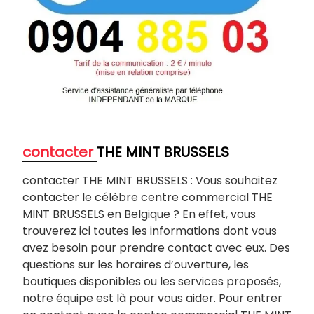
contacter
THE MINT BRUSSELS
contacter THE MINT BRUSSELS : Vous souhaitez
contacter le célèbre centre commercial THE
MINT BRUSSELS en Belgique ? En effet, vous
trouverez ici toutes les informations dont vous
avez besoin pour prendre contact avec eux. Des
questions sur les horaires d’ouverture, les
boutiques disponibles ou les services proposés,
notre équipe est là pour vous aider. Pour entrer