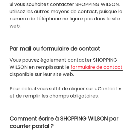
Si vous souhaitez contacter SHOPPING WILSON,
utilisez les autres moyens de contact, puisque le
numéro de téléphone ne figure pas dans le site
web.
Par mail ou formulaire de contact
Vous pouvez également contacter SHOPPING
WILSON en remplissant le
formulaire de contact
disponible sur leur site web.
Pour cela, il vous suffit de cliquer sur « Contact »
et de remplir les champs obligatoires.
Comment écrire à SHOPPING WILSON par
courrier postal ?