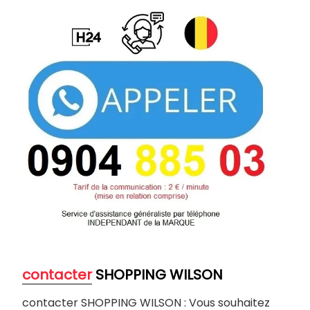
contacter
SHOPPING WILSON
contacter SHOPPING WILSON : Vous souhaitez