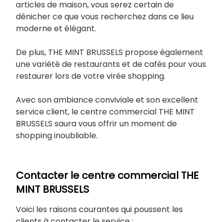
articles de maison, vous serez certain de
dénicher ce que vous recherchez dans ce lieu
moderne et élégant.
De plus, THE MINT BRUSSELS propose également
une variété de restaurants et de cafés pour vous
restaurer lors de votre virée shopping.
Avec son ambiance conviviale et son excellent
service client, le centre commercial THE MINT
BRUSSELS saura vous offrir un moment de
shopping inoubliable.
Contacter le centre commercial THE
MINT BRUSSELS
Voici les raisons courantes qui poussent les
clients à contacter le service :