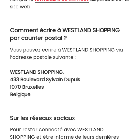
site web.
Comment écrire à WESTLAND SHOPPING
par courrier postal ?
Vous pouvez écrire à WESTLAND SHOPPING via
l’adresse postale suivante :
WESTLAND SHOPPING,
433 Boulevard Sylvain Dupuis
1070 Bruxelles
Belgique
.
Sur les réseaux sociaux
Pour rester connecté avec WESTLAND
SHOPPING et être informé de leurs dernières