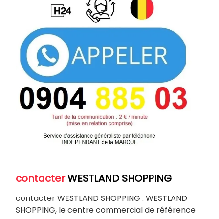
contacter
WESTLAND SHOPPING
contacter WESTLAND SHOPPING : WESTLAND
SHOPPING, le centre commercial de référence