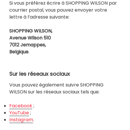
Si vous préférez écrire à SHOPPING WILSON par
courrier postal, vous pouvez envoyer votre
lettre à l’adresse suivante:
SHOPPING WILSON,
Avenue Wilson 510
7012 Jemappes,
Belgique
.
Sur les réseaux sociaux
Vous pouvez également suivre SHOPPING
WILSON sur les réseaux sociaux tels que:
Facebook
;
YouTube
;
Instagram
.