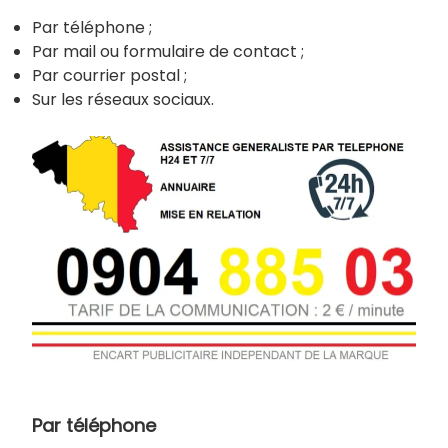
Par téléphone ;
Par mail ou formulaire de contact ;
Par courrier postal ;
Sur les réseaux sociaux.
Par téléphone