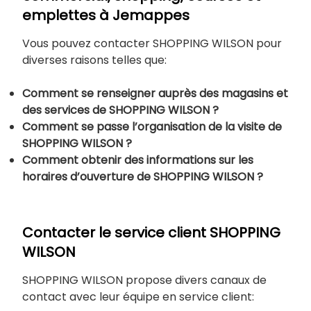
emplettes à Jemappes
Vous pouvez contacter SHOPPING WILSON pour
diverses raisons telles que:
Comment se renseigner auprès des magasins et
des services de SHOPPING WILSON ?
Comment se passe l’organisation de la visite de
SHOPPING WILSON ?
Comment obtenir des informations sur les
horaires d’ouverture de SHOPPING WILSON ?
Contacter le service client SHOPPING
WILSON
SHOPPING WILSON propose divers canaux de
contact avec leur équipe en service client: