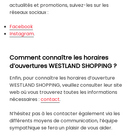
actualités et promotions, suivez-les sur les
réseaux sociaux :
Facebook
Instagram
.
Comment connaître les horaires
d’ouvertures WESTLAND SHOPPING ?
Enfin, pour connaître les horaires d’ouverture
WESTLAND SHOPPING, veuillez consulter leur site
web où vous trouverez toutes les informations
nécessaires :
contact
.
N’hésitez pas à les contacter également via les
différents moyens de communication, l’équipe
sympathique se fera un plaisir de vous aider.