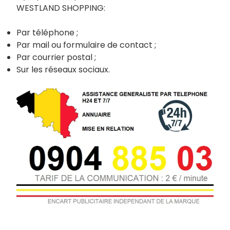
WESTLAND SHOPPING:
Par téléphone ;
Par mail ou formulaire de contact ;
Par courrier postal ;
Sur les réseaux sociaux.