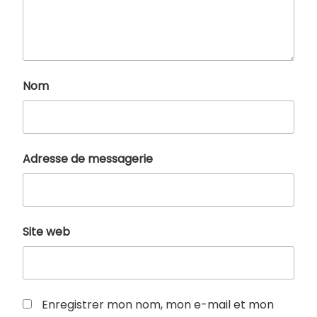
Nom
Adresse de messagerie
Site web
Enregistrer mon nom, mon e-mail et mon