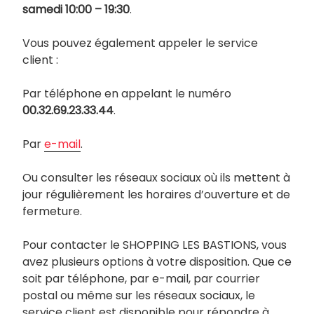
samedi 10:00 – 19:30
.
Vous pouvez également appeler le service
client :
Par téléphone en appelant le numéro
00.32.69.23.33.44
.
Par
e-mail
.
Ou consulter les réseaux sociaux où ils mettent à
jour régulièrement les horaires d’ouverture et de
fermeture.
Pour contacter le SHOPPING LES BASTIONS, vous
avez plusieurs options à votre disposition. Que ce
soit par téléphone, par e-mail, par courrier
postal ou même sur les réseaux sociaux, le
service client est disponible pour répondre à