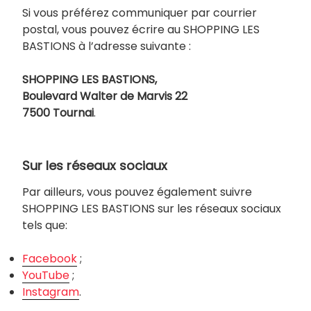
Si vous préférez communiquer par courrier
postal, vous pouvez écrire au SHOPPING LES
BASTIONS à l’adresse suivante :
SHOPPING LES BASTIONS,
Boulevard Walter de Marvis
22
7500 Tournai
.
Sur les réseaux sociaux
Par ailleurs, vous pouvez également suivre
SHOPPING LES BASTIONS sur les réseaux sociaux
tels que:
Facebook
;
YouTube
;
Instagram
.