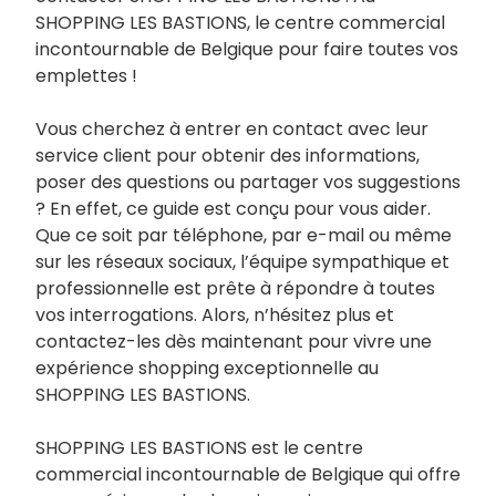
SHOPPING LES BASTIONS, le centre commercial
incontournable de Belgique pour faire toutes vos
emplettes !
Vous cherchez à entrer en contact avec leur
service client pour obtenir des informations,
poser des questions ou partager vos suggestions
? En effet, ce guide est conçu pour vous aider.
Que ce soit par téléphone, par e-mail ou même
sur les réseaux sociaux, l’équipe sympathique et
professionnelle est prête à répondre à toutes
vos interrogations. Alors, n’hésitez plus et
contactez-les dès maintenant pour vivre une
expérience shopping exceptionnelle au
SHOPPING LES BASTIONS.
SHOPPING LES BASTIONS est le centre
commercial incontournable de Belgique qui offre