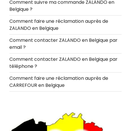
Comment suivre ma commande ZALANDO en
Belgique ?
Comment faire une réclamation auprès de
ZALANDO en Belgique
Comment contacter ZALANDO en Belgique par
email ?
Comment contacter ZALANDO en Belgique par
téléphone ?
Comment faire une réclamation auprès de
CARREFOUR en Belgique