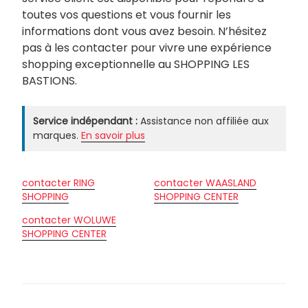
toutes vos questions et vous fournir les
informations dont vous avez besoin. N’hésitez
pas à les contacter pour vivre une expérience
shopping exceptionnelle au SHOPPING LES
BASTIONS.
Service indépendant :
Assistance non affiliée aux
marques.
En savoir plus
contacter RING
contacter WAASLAND
SHOPPING
SHOPPING CENTER
contacter WOLUWE
SHOPPING CENTER