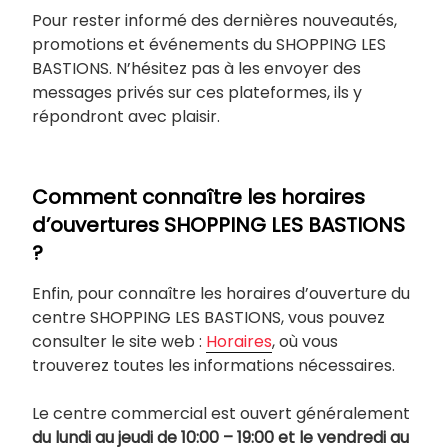
Pour rester informé des dernières nouveautés,
promotions et événements du SHOPPING LES
BASTIONS. N’hésitez pas à les envoyer des
messages privés sur ces plateformes, ils y
répondront avec plaisir.
Comment connaître les horaires
d’ouvertures SHOPPING LES BASTIONS
?
Enfin, pour connaître les horaires d’ouverture du
centre SHOPPING LES BASTIONS, vous pouvez
consulter le site web :
Horaires
, où vous
trouverez toutes les informations nécessaires.
Le centre commercial est ouvert généralement
du lundi au jeudi de 10:00 – 19:00 et le vendredi au