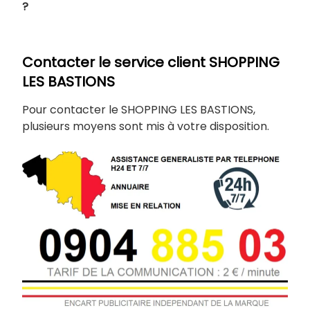
?
Contacter le service client SHOPPING
LES BASTIONS
Pour contacter le SHOPPING LES BASTIONS,
plusieurs moyens sont mis à votre disposition.