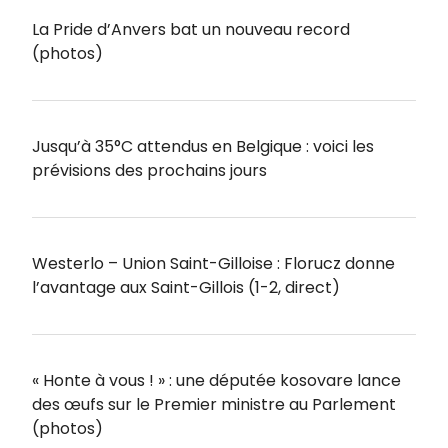
La Pride d’Anvers bat un nouveau record
(photos)
Jusqu’à 35°C attendus en Belgique : voici les
prévisions des prochains jours
Westerlo – Union Saint-Gilloise : Florucz donne
l’avantage aux Saint-Gillois (1-2, direct)
« Honte à vous ! » : une députée kosovare lance
des œufs sur le Premier ministre au Parlement
(photos)