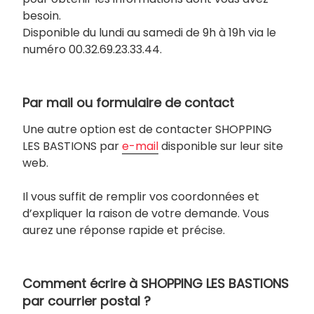
besoin.
Disponible du lundi au samedi de 9h à 19h via le
numéro 00.32.69.23.33.44.
Par mail ou formulaire de contact
Une autre option est de contacter SHOPPING
LES BASTIONS par
e-mail
disponible sur leur site
web.
Il vous suffit de remplir vos coordonnées et
d’expliquer la raison de votre demande. Vous
aurez une réponse rapide et précise.
Comment écrire à SHOPPING LES BASTIONS
par courrier postal ?