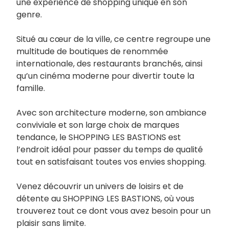
une expérience de shopping unique en son
genre.
Situé au cœur de la ville, ce centre regroupe une
multitude de boutiques de renommée
internationale, des restaurants branchés, ainsi
qu’un cinéma moderne pour divertir toute la
famille.
Avec son architecture moderne, son ambiance
conviviale et son large choix de marques
tendance, le SHOPPING LES BASTIONS est
l’endroit idéal pour passer du temps de qualité
tout en satisfaisant toutes vos envies shopping.
Venez découvrir un univers de loisirs et de
détente au SHOPPING LES BASTIONS, où vous
trouverez tout ce dont vous avez besoin pour un
plaisir sans limite.