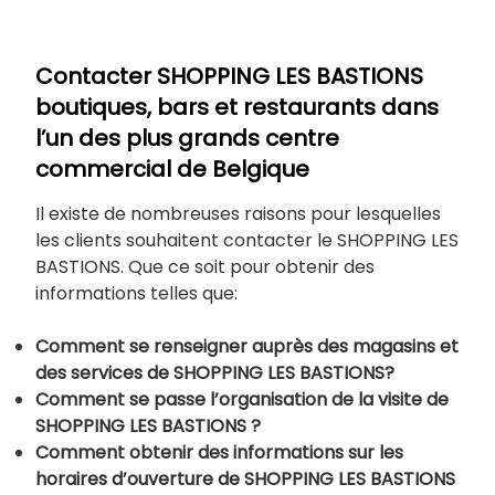
Contacter SHOPPING LES BASTIONS
boutiques, bars et restaurants dans
l’un des plus grands centre
commercial de Belgique
Il existe de nombreuses raisons pour lesquelles
les clients souhaitent contacter le SHOPPING LES
BASTIONS. Que ce soit pour obtenir des
informations telles que:
Comment se renseigner auprès des magasins et
des services de SHOPPING LES BASTIONS?
Comment se passe l’organisation de la visite de
SHOPPING LES BASTIONS
?
Comment obtenir des informations sur les
horaires d’ouverture de SHOPPING LES BASTIONS