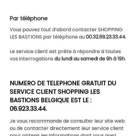
Par téléphone
Vous pouvez tout d’abord contacter SHOPPING
LES BASTIONS par téléphone au
00.32.69.23.33.44
.
Le service client est prête à répondre à toutes
vos interrogations
du lundi au samedi de 9h à 19h
.
NUMERO DE TELEPHONE GRATUIT DU
SERVICE CLIENT SHOPPING LES
BASTIONS BELGIQUE EST LE :
06.923.33.44.
Je vous recommande de consulter leur site web
ou de contacter directement leur service client
pour obtenir les informations dont vous avez