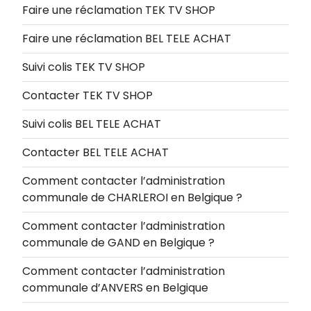
Faire une réclamation TEK TV SHOP
Faire une réclamation BEL TELE ACHAT
Suivi colis TEK TV SHOP
Contacter TEK TV SHOP
Suivi colis BEL TELE ACHAT
Contacter BEL TELE ACHAT
Comment contacter l’administration
communale de CHARLEROI en Belgique ?
Comment contacter l’administration
communale de GAND en Belgique ?
Comment contacter l’administration
communale d’ANVERS en Belgique