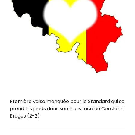
Première valse manquée pour le Standard qui se
prend les pieds dans son tapis face au Cercle de
Bruges (2-2)