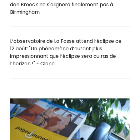
den Broeck ne s'alignera finalement pas à
Birmingham
L’observatoire de La Fosse attend l’éclipse ce
12 août: "Un phénomène d’autant plus
impressionnant que l’éclipse sera au ras de
l’horizon !" - Clone