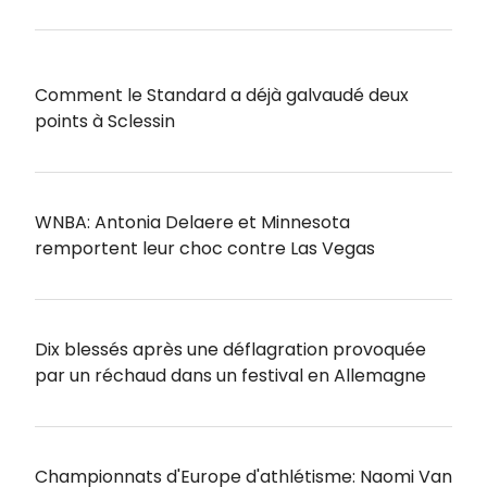
Comment le Standard a déjà galvaudé deux
points à Sclessin
WNBA: Antonia Delaere et Minnesota
remportent leur choc contre Las Vegas
Dix blessés après une déflagration provoquée
par un réchaud dans un festival en Allemagne
Championnats d'Europe d'athlétisme: Naomi Van