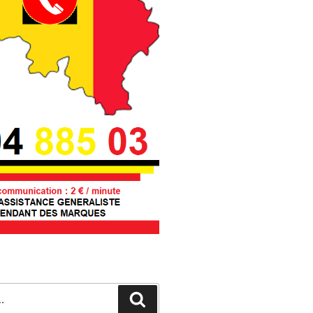
Recherche