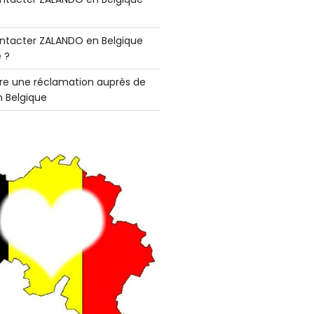
tacter ZALANDO en Belgique
 ?
e une réclamation auprès de
 Belgique