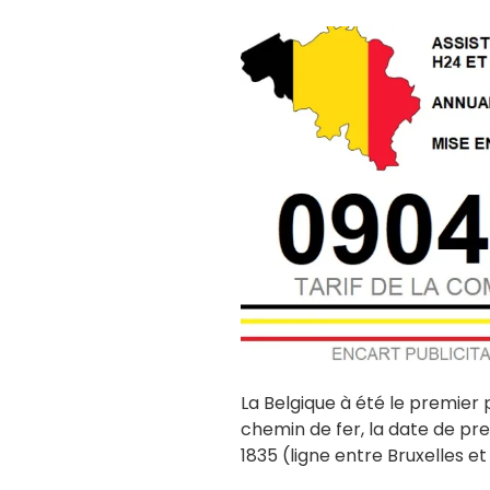
La Belgique à été le premier
chemin de fer, la date de pr
1835 (ligne entre Bruxelles et