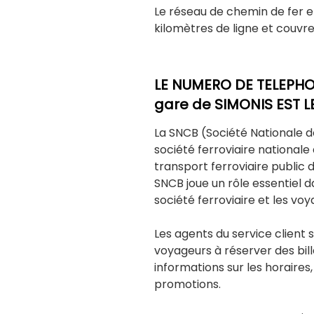
Le réseau de chemin de fer 
kilomètres de ligne et couvre
LE NUMERO DE TELEPHON
gare de SIMONIS EST LE 
La SNCB (Société Nationale d
société ferroviaire nationale
transport ferroviaire public d
SNCB joue un rôle essentiel 
société ferroviaire et les voy
Les agents du service client 
voyageurs à réserver des bill
informations sur les horaires, l
promotions.