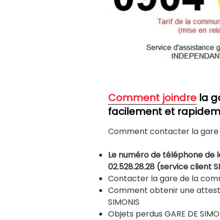
Comm
ent joindre
la g
facilement et rapidem
Comment contacter la gare 
Le numéro de téléphone de la
02.528.28.28 (service client 
Contacter la gare de la co
Comment obtenir une attesta
SIMONIS
Objets perdus GARE DE SIMO