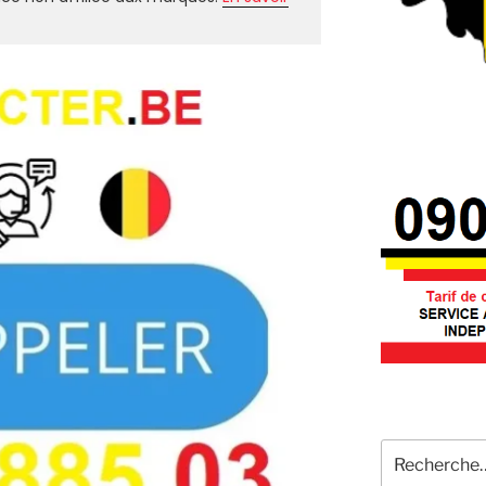
Recherche
pour