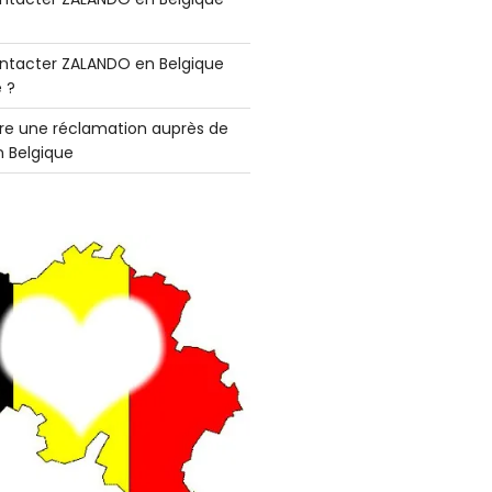
tacter ZALANDO en Belgique
 ?
e une réclamation auprès de
 Belgique