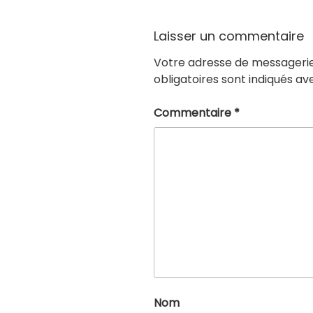
Laisser un commentaire
Votre adresse de messagerie
obligatoires sont indiqués a
Commentaire
*
Nom