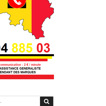
Recherche