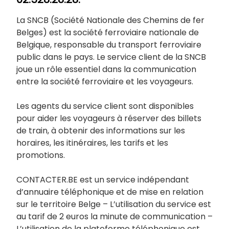
La SNCB (Société Nationale des Chemins de fer
Belges) est la société ferroviaire nationale de
Belgique, responsable du transport ferroviaire
public dans le pays. Le service client de la SNCB
joue un rôle essentiel dans la communication
entre la société ferroviaire et les voyageurs.
Les agents du service client sont disponibles
pour aider les voyageurs à réserver des billets
de train, à obtenir des informations sur les
horaires, les itinéraires, les tarifs et les
promotions.
CONTACTER.BE est un service indépendant
d’annuaire téléphonique et de mise en relation
sur le territoire Belge – L’utilisation du service est
au tarif de 2 euros la minute de communication –
L’utilisation de la plateforme téléphonique est