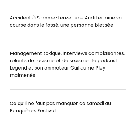
Accident à Somme-Leuze : une Audi termine sa
course dans le fossé, une personne blessée
Management toxique, interviews complaisantes,
relents de racisme et de sexisme : le podcast
Legend et son animateur Guillaume Pley
malmenés
Ce qu’il ne faut pas manquer ce samedi au
Ronquières Festival