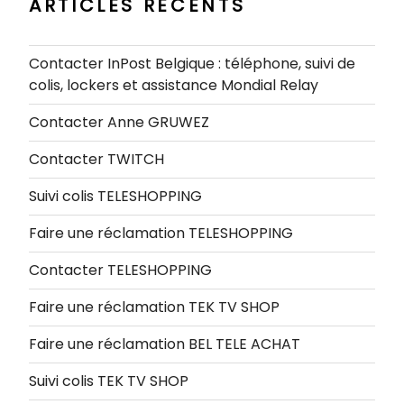
ARTICLES RÉCENTS
Contacter InPost Belgique : téléphone, suivi de
colis, lockers et assistance Mondial Relay
Contacter Anne GRUWEZ
Contacter TWITCH
Suivi colis TELESHOPPING
Faire une réclamation TELESHOPPING
Contacter TELESHOPPING
Faire une réclamation TEK TV SHOP
Faire une réclamation BEL TELE ACHAT
Suivi colis TEK TV SHOP