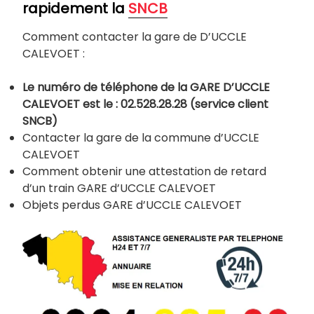
rapidement la
SNCB
Comment contacter la gare de D’UCCLE
CALEVOET :
Le numéro de téléphone de la GARE D’UCCLE
CALEVOET est le : 02.528.28.28 (service client
SNCB)
Contacter la gare de la commune d’UCCLE
CALEVOET
Comment obtenir une attestation de retard
d’un train GARE d’UCCLE CALEVOET
Objets perdus GARE d’UCCLE CALEVOET