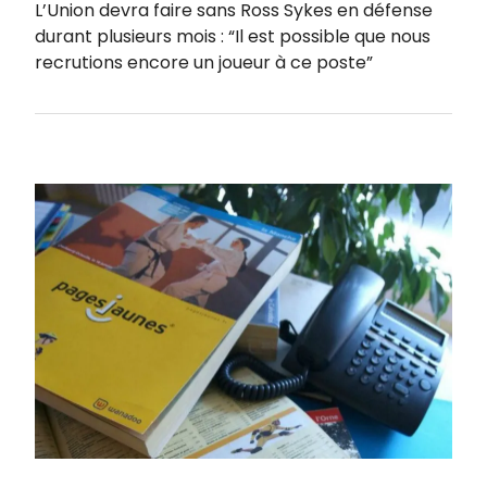
L’Union devra faire sans Ross Sykes en défense
durant plusieurs mois : “Il est possible que nous
recrutions encore un joueur à ce poste”