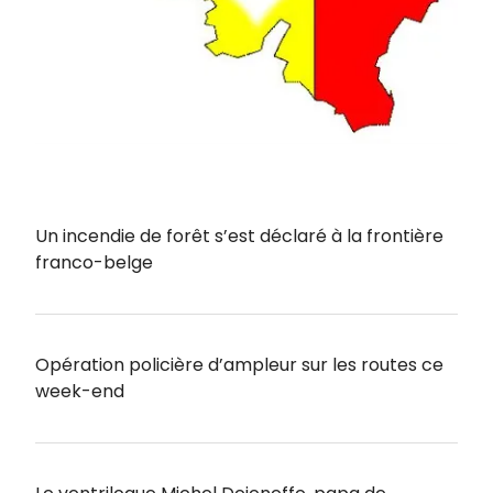
Un incendie de forêt s’est déclaré à la frontière
franco-belge
Opération policière d’ampleur sur les routes ce
week-end