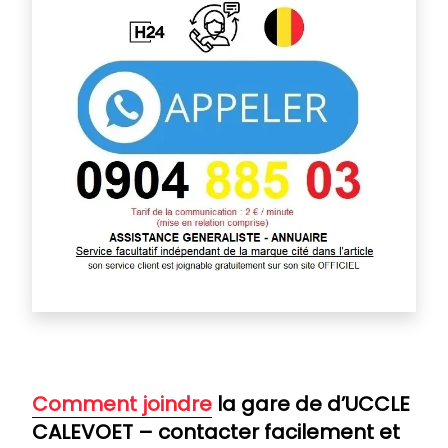
Comm
ent joindre
la gare de d’UCCLE
CALEVOET – contacter facilement et