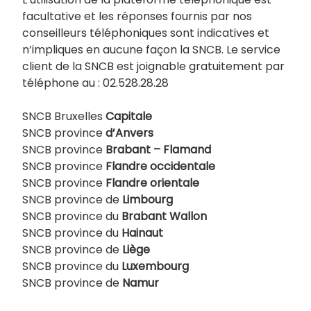
facultative et les réponses fournis par nos
conseilleurs téléphoniques sont indicatives et
n’impliques en aucune façon la SNCB. Le service
client de la SNCB est joignable gratuitement par
téléphone au : 02.528.28.28
SNCB Bruxelles
Capitale
SNCB province
d’Anvers
SNCB province
Brabant – Flamand
SNCB province
Flandre occidentale
SNCB province
Flandre orientale
SNCB province de
Limbourg
SNCB province du
Brabant Wallon
SNCB province du
Hainaut
SNCB province de
Liège
SNCB province du
Luxembourg
SNCB province de
Namur