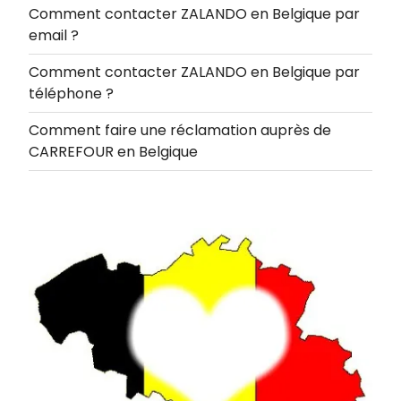
Comment contacter ZALANDO en Belgique par
email ?
Comment contacter ZALANDO en Belgique par
téléphone ?
Comment faire une réclamation auprès de
CARREFOUR en Belgique