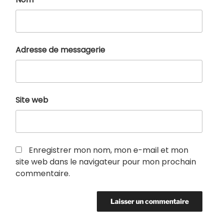
Adresse de messagerie
Site web
Enregistrer mon nom, mon e-mail et mon
site web dans le navigateur pour mon prochain
commentaire.