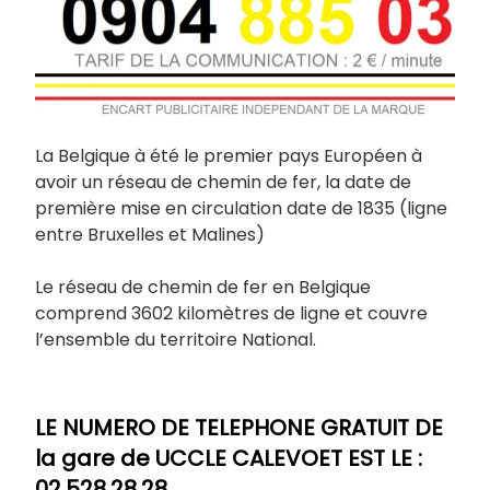
La Belgique à été le premier pays Européen à
avoir un réseau de chemin de fer, la date de
première mise en circulation date de 1835 (ligne
entre Bruxelles et Malines)
Le réseau de chemin de fer en Belgique
comprend 3602 kilomètres de ligne et couvre
l’ensemble du territoire National.
LE NUMERO DE TELEPHONE GRATUIT DE
la gare de UCCLE CALEVOET EST LE :
02.528.28.28.