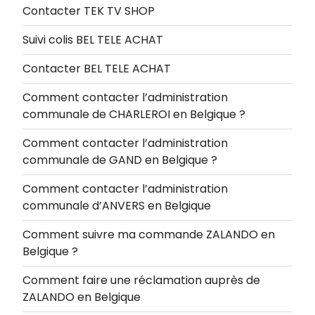
Contacter TEK TV SHOP
Suivi colis BEL TELE ACHAT
Contacter BEL TELE ACHAT
Comment contacter l’administration
communale de CHARLEROI en Belgique ?
Comment contacter l’administration
communale de GAND en Belgique ?
Comment contacter l’administration
communale d’ANVERS en Belgique
Comment suivre ma commande ZALANDO en
Belgique ?
Comment faire une réclamation auprès de
ZALANDO en Belgique