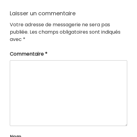
Laisser un commentaire
Votre adresse de messagerie ne sera pas
publiée.
Les champs obligatoires sont indiqués
avec
*
Commentaire
*
Nom