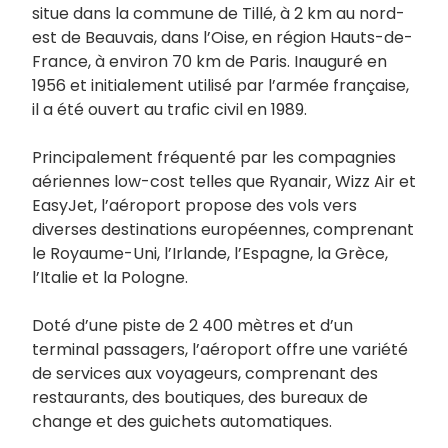
situe dans la commune de Tillé, à 2 km au nord-
est de Beauvais, dans l’Oise, en région Hauts-de-
France, à environ 70 km de Paris. Inauguré en
1956 et initialement utilisé par l’armée française,
il a été ouvert au trafic civil en 1989.
Principalement fréquenté par les compagnies
aériennes low-cost telles que Ryanair, Wizz Air et
EasyJet, l’aéroport propose des vols vers
diverses destinations européennes, comprenant
le Royaume-Uni, l’Irlande, l’Espagne, la Grèce,
l’Italie et la Pologne.
Doté d’une piste de 2 400 mètres et d’un
terminal passagers, l’aéroport offre une variété
de services aux voyageurs, comprenant des
restaurants, des boutiques, des bureaux de
change et des guichets automatiques.