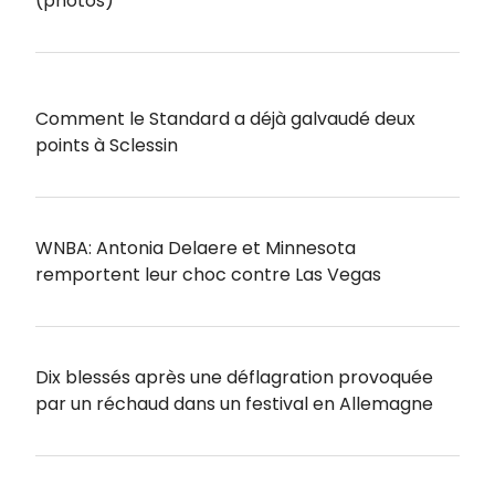
(photos)
Comment le Standard a déjà galvaudé deux
points à Sclessin
WNBA: Antonia Delaere et Minnesota
remportent leur choc contre Las Vegas
Dix blessés après une déflagration provoquée
par un réchaud dans un festival en Allemagne