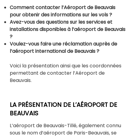
Comment contacter l’Aéroport de Beauvais
pour obtenir des informations sur les vols ?
Avez-vous des questions sur les services et
installations disponibles à l’aéroport de Beauvais
?
Voulez-vous faire une réclamation auprès de
l’aéroport international de Beauvais ?
Voici la présentation ainsi que les coordonnées
permettant de contacter l’Aéroport de
Beauvais.
LA PRÉSENTATION DE L’AÉROPORT DE
BEAUVAIS
L’aéroport de Beauvais-Tillé, également connu
sous le nom d’aéroport de Paris-Beauvais, se