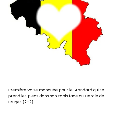
Première valse manquée pour le Standard qui se
prend les pieds dans son tapis face au Cercle de
Bruges (2-2)