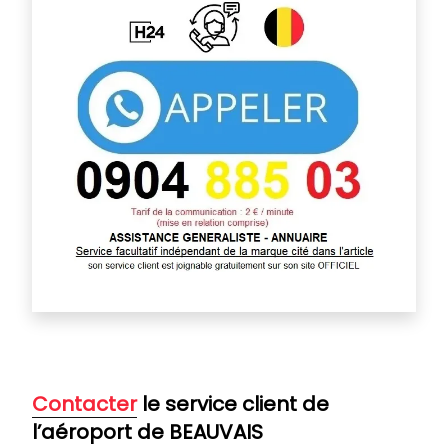
Contacter
le service client de
l’aéroport de
BEAUVAIS