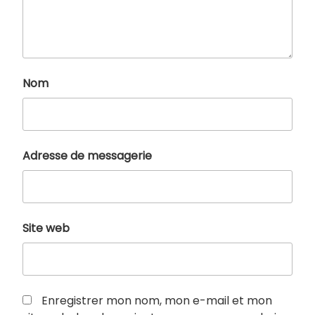
Nom
Adresse de messagerie
Site web
Enregistrer mon nom, mon e-mail et mon