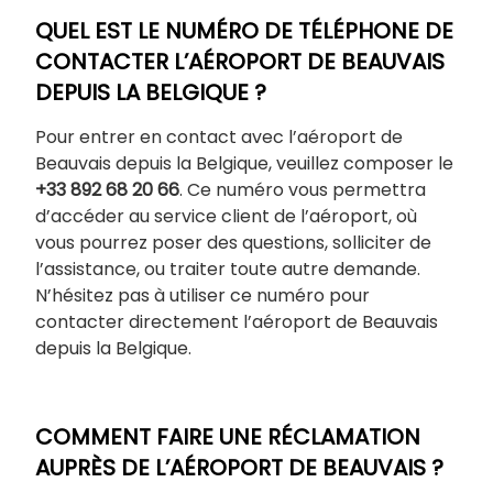
QUEL EST LE NUMÉRO DE TÉLÉPHONE DE
CONTACTER L’AÉROPORT DE BEAUVAIS
DEPUIS LA BELGIQUE ?
Pour entrer en contact avec l’aéroport de
Beauvais depuis la Belgique, veuillez composer le
+33 892 68 20 66
. Ce numéro vous permettra
d’accéder au service client de l’aéroport, où
vous pourrez poser des questions, solliciter de
l’assistance, ou traiter toute autre demande.
N’hésitez pas à utiliser ce numéro pour
contacter directement l’aéroport de Beauvais
depuis la Belgique.
COMMENT FAIRE UNE RÉCLAMATION
AUPRÈS DE L’AÉROPORT DE BEAUVAIS ?