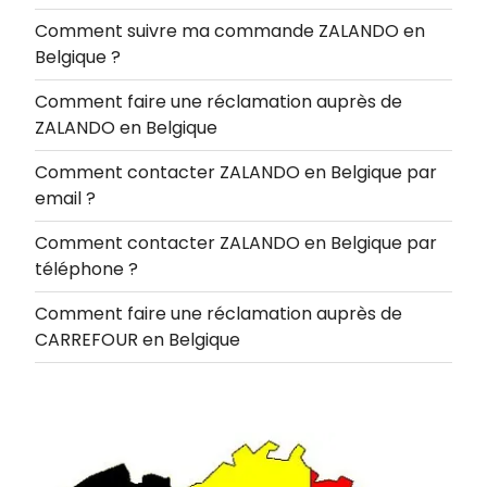
Comment suivre ma commande ZALANDO en
Belgique ?
Comment faire une réclamation auprès de
ZALANDO en Belgique
Comment contacter ZALANDO en Belgique par
email ?
Comment contacter ZALANDO en Belgique par
téléphone ?
Comment faire une réclamation auprès de
CARREFOUR en Belgique