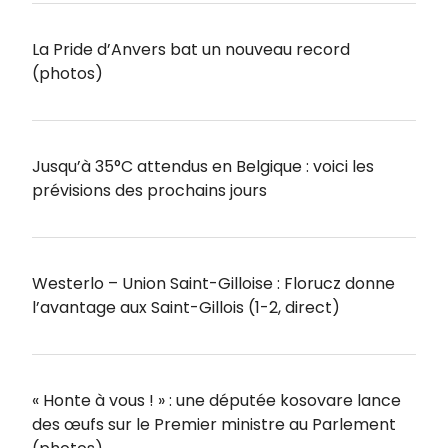
La Pride d’Anvers bat un nouveau record
(photos)
Jusqu’à 35°C attendus en Belgique : voici les
prévisions des prochains jours
Westerlo – Union Saint-Gilloise : Florucz donne
l’avantage aux Saint-Gillois (1-2, direct)
« Honte à vous ! » : une députée kosovare lance
des œufs sur le Premier ministre au Parlement