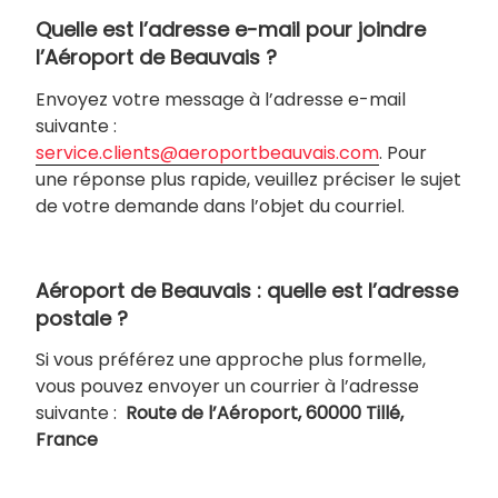
Quelle est l’adresse e-mail pour joindre
l’Aéroport de Beauvais ?
Envoyez votre message à l’adresse e-mail
suivante :
service.clients@aeroportbeauvais.com
. Pour
une réponse plus rapide, veuillez préciser le sujet
de votre demande dans l’objet du courriel.
Aéroport de Beauvais : quelle est l’adresse
postale ?
Si vous préférez une approche plus formelle,
vous pouvez envoyer un courrier à l’adresse
suivante :
Route de l’Aéroport, 60000 Tillé,
France