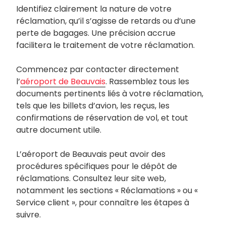
Identifiez clairement la nature de votre
réclamation, qu’il s’agisse de retards ou d’une
perte de bagages. Une précision accrue
facilitera le traitement de votre réclamation.
Commencez par contacter directement
l’
aéroport de Beauvais
. Rassemblez tous les
documents pertinents liés à votre réclamation,
tels que les billets d’avion, les reçus, les
confirmations de réservation de vol, et tout
autre document utile.
L’aéroport de Beauvais peut avoir des
procédures spécifiques pour le dépôt de
réclamations. Consultez leur site web,
notamment les sections « Réclamations » ou «
Service client », pour connaître les étapes à
suivre.