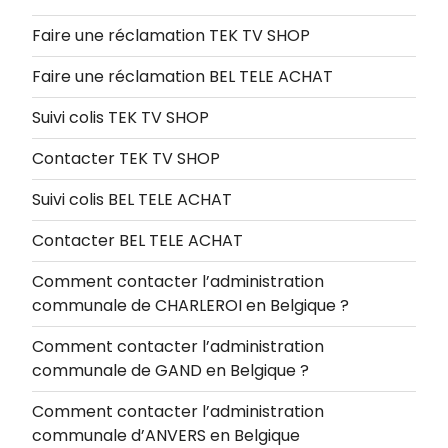
Faire une réclamation TEK TV SHOP
Faire une réclamation BEL TELE ACHAT
Suivi colis TEK TV SHOP
Contacter TEK TV SHOP
Suivi colis BEL TELE ACHAT
Contacter BEL TELE ACHAT
Comment contacter l’administration
communale de CHARLEROI en Belgique ?
Comment contacter l’administration
communale de GAND en Belgique ?
Comment contacter l’administration
communale d’ANVERS en Belgique