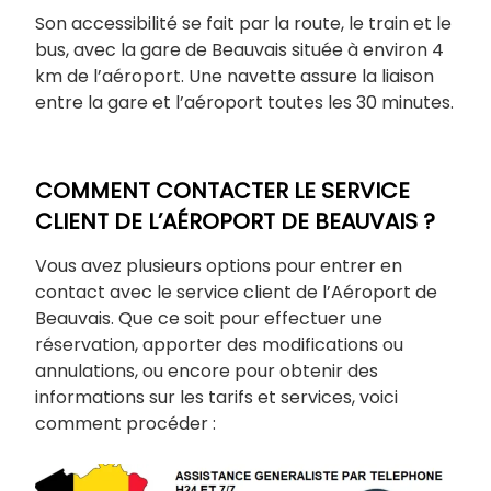
Son accessibilité se fait par la route, le train et le
bus, avec la gare de Beauvais située à environ 4
km de l’aéroport. Une navette assure la liaison
entre la gare et l’aéroport toutes les 30 minutes.
COMMENT CONTACTER LE SERVICE
CLIENT DE L’AÉROPORT DE BEAUVAIS ?
Vous avez plusieurs options pour entrer en
contact avec le service client de l’Aéroport de
Beauvais. Que ce soit pour effectuer une
réservation, apporter des modifications ou
annulations, ou encore pour obtenir des
informations sur les tarifs et services, voici
comment procéder :