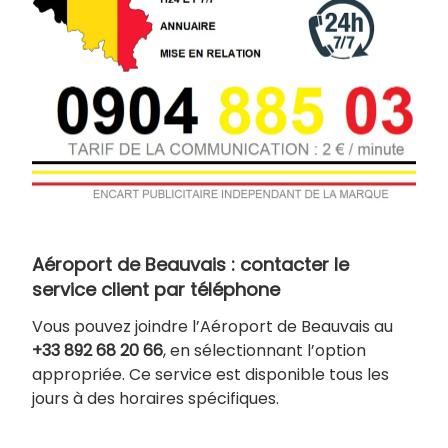
Aéroport de Beauvais : contacter le
service client par téléphone
Vous pouvez joindre l’Aéroport de Beauvais au
+33 892 68 20 66
, en sélectionnant l’option
appropriée. Ce service est disponible tous les
jours à des horaires spécifiques.