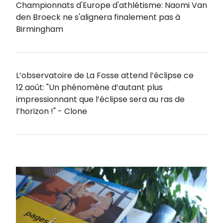
Championnats d'Europe d'athlétisme: Naomi Van
den Broeck ne s'alignera finalement pas à
Birmingham
L’observatoire de La Fosse attend l’éclipse ce
12 août: "Un phénomène d’autant plus
impressionnant que l’éclipse sera au ras de
l’horizon !" - Clone