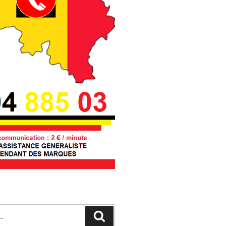
Recherche