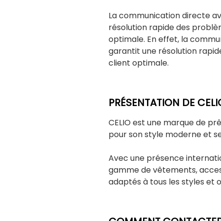
La communication directe av
résolution rapide des problèm
optimale. En effet, la commu
garantit une résolution rapi
client optimale.
PRÉSENTATION DE CELI
CELIO est une marque de pr
pour son style moderne et se
Avec une présence internati
gamme de vêtements, acces
adaptés à tous les styles et 