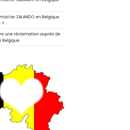
tacter ZALANDO en Belgique
 ?
e une réclamation auprès de
 Belgique