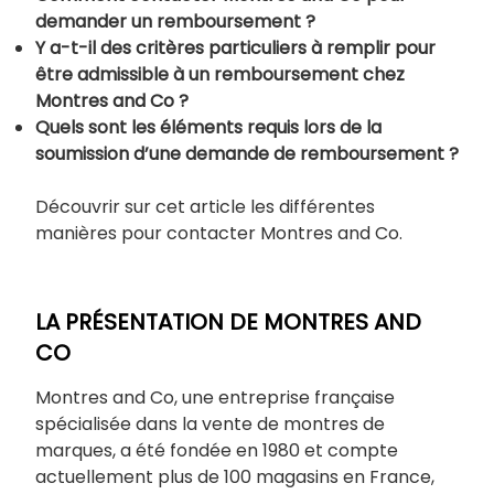
demander un remboursement ?
Y a-t-il des critères particuliers à remplir pour
être admissible à un remboursement chez
Montres and Co ?
Quels sont les éléments requis lors de la
soumission d’une demande de remboursement ?
Découvrir sur cet article les différentes
manières pour contacter Montres and Co.
LA PRÉSENTATION DE MONTRES AND
CO
Montres and Co, une entreprise française
spécialisée dans la vente de montres de
marques, a été fondée en 1980 et compte
actuellement plus de 100 magasins en France,