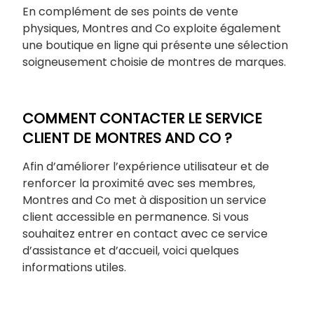
En complément de ses points de vente
physiques, Montres and Co exploite également
une boutique en ligne qui présente une sélection
soigneusement choisie de montres de marques.
COMMENT CONTACTER LE SERVICE
CLIENT DE MONTRES AND CO ?
Afin d’améliorer l’expérience utilisateur et de
renforcer la proximité avec ses membres,
Montres and Co met à disposition un service
client accessible en permanence. Si vous
souhaitez entrer en contact avec ce service
d’assistance et d’accueil, voici quelques
informations utiles.