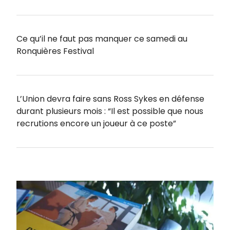
Ce qu’il ne faut pas manquer ce samedi au
Ronquières Festival
L’Union devra faire sans Ross Sykes en défense
durant plusieurs mois : “Il est possible que nous
recrutions encore un joueur à ce poste”