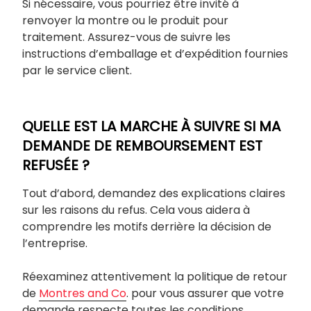
Si nécessaire, vous pourriez être invité à
renvoyer la montre ou le produit pour
traitement. Assurez-vous de suivre les
instructions d’emballage et d’expédition fournies
par le service client.
QUELLE EST LA MARCHE À SUIVRE SI MA
DEMANDE DE REMBOURSEMENT EST
REFUSÉE ?
Tout d’abord, demandez des explications claires
sur les raisons du refus. Cela vous aidera à
comprendre les motifs derrière la décision de
l’entreprise.
Réexaminez attentivement la politique de retour
de
Montres and Co
. pour vous assurer que votre
demande respecte toutes les conditions