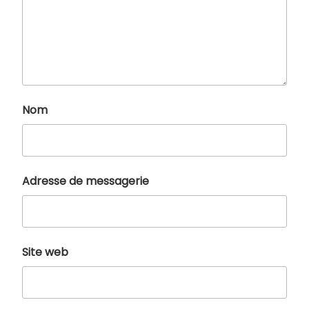
Nom
Adresse de messagerie
Site web