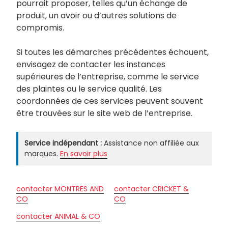
pourrait proposer, telles qu’un échange de
produit, un avoir ou d’autres solutions de
compromis.
Si toutes les démarches précédentes échouent,
envisagez de contacter les instances
supérieures de l’entreprise, comme le service
des plaintes ou le service qualité. Les
coordonnées de ces services peuvent souvent
être trouvées sur le site web de l’entreprise.
Service indépendant :
Assistance non affiliée aux
marques.
En savoir plus
contacter MONTRES AND
contacter CRICKET &
CO
CO
contacter ANIMAL & CO