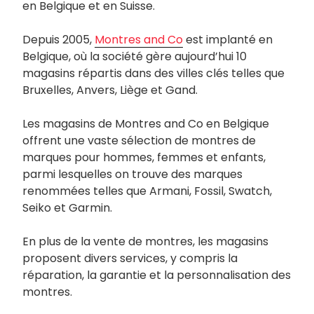
en Belgique et en Suisse.
Depuis 2005,
Montres and Co
est implanté en
Belgique, où la société gère aujourd’hui 10
magasins répartis dans des villes clés telles que
Bruxelles, Anvers, Liège et Gand.
Les magasins de Montres and Co en Belgique
offrent une vaste sélection de montres de
marques pour hommes, femmes et enfants,
parmi lesquelles on trouve des marques
renommées telles que Armani, Fossil, Swatch,
Seiko et Garmin.
En plus de la vente de montres, les magasins
proposent divers services, y compris la
réparation, la garantie et la personnalisation des
montres.