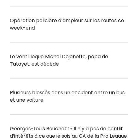
Opération policière d’ampleur sur les routes ce
week-end
Le ventriloque Michel Dejeneffe, papa de
Tatayet, est décédé
Plusieurs blessés dans un accident entre un bus
et une voiture
Georges-Louis Bouchez : « Il n’y a pas de conflit
d’intérêts à ce que je sois au CA de la Pro League