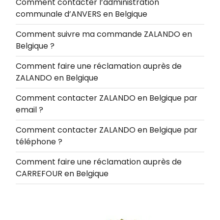
Comment contacter l’administration
communale d’ANVERS en Belgique
Comment suivre ma commande ZALANDO en
Belgique ?
Comment faire une réclamation auprès de
ZALANDO en Belgique
Comment contacter ZALANDO en Belgique par
email ?
Comment contacter ZALANDO en Belgique par
téléphone ?
Comment faire une réclamation auprès de
CARREFOUR en Belgique