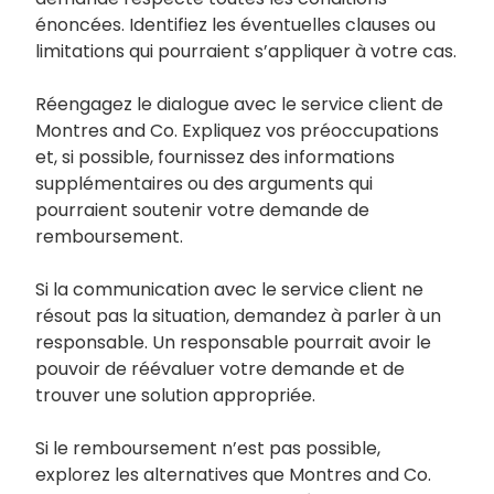
énoncées. Identifiez les éventuelles clauses ou
limitations qui pourraient s’appliquer à votre cas.
Réengagez le dialogue avec le service client de
Montres and Co. Expliquez vos préoccupations
et, si possible, fournissez des informations
supplémentaires ou des arguments qui
pourraient soutenir votre demande de
remboursement.
Si la communication avec le service client ne
résout pas la situation, demandez à parler à un
responsable. Un responsable pourrait avoir le
pouvoir de réévaluer votre demande et de
trouver une solution appropriée.
Si le remboursement n’est pas possible,
explorez les alternatives que Montres and Co.