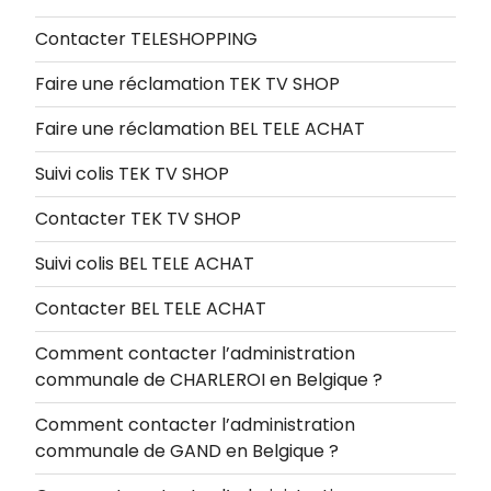
Contacter TELESHOPPING
Faire une réclamation TEK TV SHOP
Faire une réclamation BEL TELE ACHAT
Suivi colis TEK TV SHOP
Contacter TEK TV SHOP
Suivi colis BEL TELE ACHAT
Contacter BEL TELE ACHAT
Comment contacter l’administration
communale de CHARLEROI en Belgique ?
Comment contacter l’administration
communale de GAND en Belgique ?