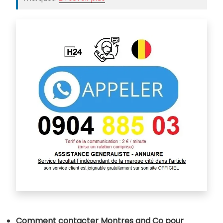
Comment contacter Montres and Co pour