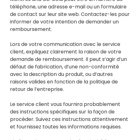
téléphone, une adresse e-mail ou un formulaire
de contact sur leur site web. Contactez-les pour
informer de votre intention de demander un
remboursement.
Lors de votre communication avec le service
client, expliquez clairement la raison de votre
demande de remboursement. Il peut s’agir d’un
défaut de fabrication, d’une non-conformité
avec la description du produit, ou d’autres
raisons valides en fonction de la politique de
retour de l’entreprise.
Le service client vous fournira probablement
des instructions spécifiques sur la façon de
procéder. Suivez ces instructions attentivement
et fournissez toutes les informations requises.