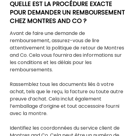
QUELLE EST LA PROCÉDURE EXACTE
POUR DEMANDER UN REMBOURSEMENT
CHEZ MONTRES AND CO ?
Avant de faire une demande de
remboursement, assurez-vous de lire
attentivement la politique de retour de Montres
and Co. Cela vous fournira des informations sur
les conditions et les délais pour les
remboursements.
Rassemblez tous les documents liés à votre
achat, tels que le reçu, la facture ou toute autre
preuve d’achat. Cela inclut également
l’emballage d’origine et tout accessoire fourni
avec la montre.
Identifiez les coordonnées du service client de
Montres and Co. Cela peut être un numéro de