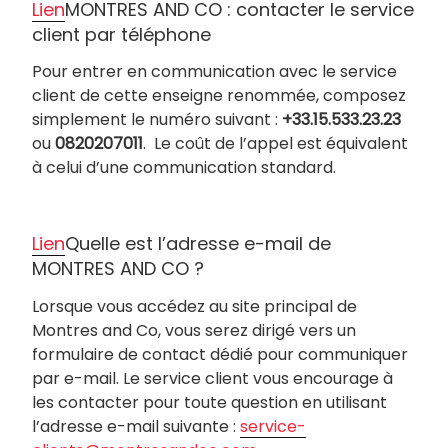
Lien
MONTRES AND CO : contacter le service
client par téléphone
Pour entrer en communication avec le service
client de cette enseigne renommée, composez
simplement le numéro suivant :
+33.15.533.23.23
ou
0820207011
. Le coût de l’appel est équivalent
à celui d’une communication standard.
Lien
Quelle est l’adresse e-mail de
MONTRES AND CO ?
Lorsque vous accédez au site principal de
Montres and Co, vous serez dirigé vers un
formulaire de contact dédié pour communiquer
par e-mail. Le service client vous encourage à
les contacter pour toute question en utilisant
l’adresse e-mail suivante :
service-