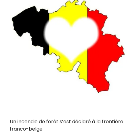
Un incendie de forêt s’est déclaré à la frontière
franco-belge