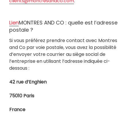
clients@montresandco.com
.
Lien
MONTRES AND CO : quelle est l’adresse
postale ?
Si vous préférez prendre contact avec Montres
and Co par voie postale, vous avez la possibilité
d’envoyer votre courrier au siège social de
l’entreprise en utilisant l’adresse indiquée ci-
dessous :
42 rue d’Enghien
75010 Paris
France