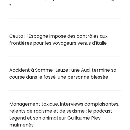
»
Ceuta : l'Espagne impose des contrôles aux
frontières pour les voyageurs venus d'Italie
Accident à Somme-Leuze : une Audi termine sa
course dans le fossé, une personne blessée
Management toxique, interviews complaisantes,
relents de racisme et de sexisme : le podcast
Legend et son animateur Guillaume Pley
malmenés