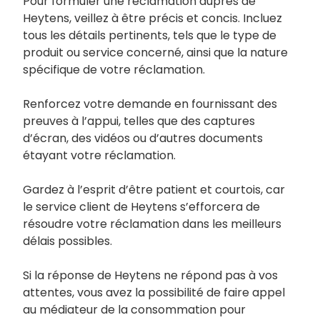
Pour formuler une réclamation auprès de
Heytens, veillez à être précis et concis. Incluez
tous les détails pertinents, tels que le type de
produit ou service concerné, ainsi que la nature
spécifique de votre réclamation.
Renforcez votre demande en fournissant des
preuves à l’appui, telles que des captures
d’écran, des vidéos ou d’autres documents
étayant votre réclamation.
Gardez à l’esprit d’être patient et courtois, car
le service client de Heytens s’efforcera de
résoudre votre réclamation dans les meilleurs
délais possibles.
Si la réponse de Heytens ne répond pas à vos
attentes, vous avez la possibilité de faire appel
au médiateur de la consommation pour