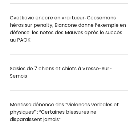
Cvetkovic encore en vrai tueur, Coosemans
héros sur penalty, Biancone donne l’exemple en
défense: les notes des Mauves après le succès
au PAOK
Saisies de 7 chiens et chiots à Vresse-Sur-
Semois
Mentissa dénonce des “violences verbales et
physiques” : “Certaines blessures ne
disparaissent jamais“