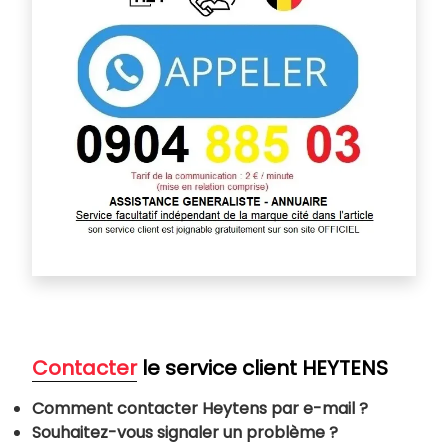
Contacter
le service client
HEYTENS
Comment contacter Heytens par e-mail ?
Souhaitez-vous signaler un problème ?