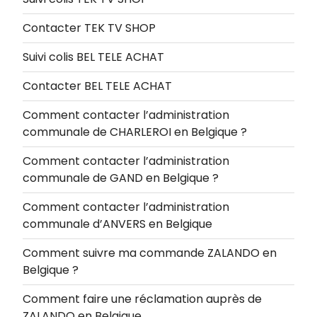
Contacter TEK TV SHOP
Suivi colis BEL TELE ACHAT
Contacter BEL TELE ACHAT
Comment contacter l’administration
communale de CHARLEROI en Belgique ?
Comment contacter l’administration
communale de GAND en Belgique ?
Comment contacter l’administration
communale d’ANVERS en Belgique
Comment suivre ma commande ZALANDO en
Belgique ?
Comment faire une réclamation auprès de
ZALANDO en Belgique