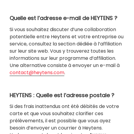
Quelle est l’adresse e-mail de HEYTENS ?
Si vous souhaitez discuter d’une collaboration
potentielle entre Heytens et votre entreprise ou
service, consultez la section dédiée à l’affiliation
sur leur site web. Vous y trouverez toutes les
informations sur leur programme d’affiliation.
Une alternative consiste à envoyer un e-mail à
contact@heytens.com
.
HEYTENS : Quelle est l’adresse postale ?
Si des frais inattendus ont été débités de votre
carte et que vous souhaitez clarifier ces
prélèvements, il est possible que vous ayez
besoin d’envoyer un courrier à Heytens.