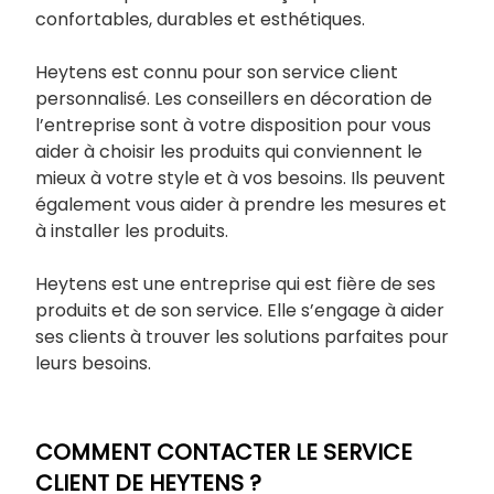
confortables, durables et esthétiques.
Heytens est connu pour son service client
personnalisé. Les conseillers en décoration de
l’entreprise sont à votre disposition pour vous
aider à choisir les produits qui conviennent le
mieux à votre style et à vos besoins. Ils peuvent
également vous aider à prendre les mesures et
à installer les produits.
Heytens est une entreprise qui est fière de ses
produits et de son service. Elle s’engage à aider
ses clients à trouver les solutions parfaites pour
leurs besoins.
COMMENT CONTACTER LE SERVICE
CLIENT DE HEYTENS ?