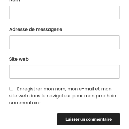
Adresse de messagerie
Site web
Enregistrer mon nom, mon e-mail et mon
site web dans le navigateur pour mon prochain
commentaire.