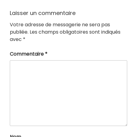
Laisser un commentaire
Votre adresse de messagerie ne sera pas
publiée.
Les champs obligatoires sont indiqués
avec
*
Commentaire
*
Nom