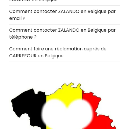
Comment contacter ZALANDO en Belgique par
email ?
Comment contacter ZALANDO en Belgique par
téléphone ?
Comment faire une réclamation auprès de
CARREFOUR en Belgique