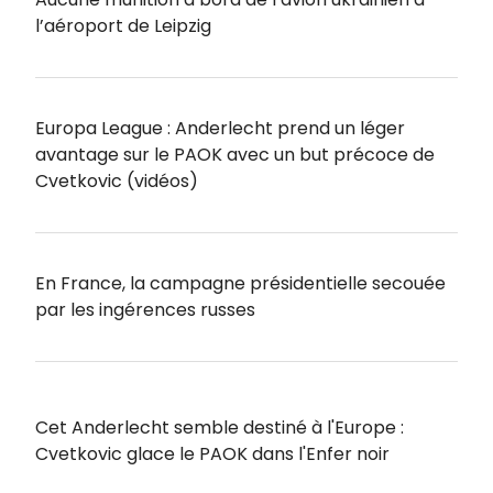
l’aéroport de Leipzig
Europa League : Anderlecht prend un léger
avantage sur le PAOK avec un but précoce de
Cvetkovic (vidéos)
En France, la campagne présidentielle secouée
par les ingérences russes
Cet Anderlecht semble destiné à l'Europe :
Cvetkovic glace le PAOK dans l'Enfer noir