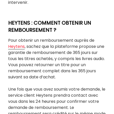
intervenir.
HEYTENS : COMMENT OBTENIR UN
REMBOURSEMENT ?
Pour obtenir un remboursement auprès de
Heytens
, sachez que la plateforme propose une
garantie de remboursement de 365 jours sur
tous les titres achetés, y compris les livres audio.
Vous pouvez retourner un titre pour un
remboursement complet dans les 365 jours
suivant sa date d’achat.
Une fois que vous avez soumis votre demande, le
service client Heytens prendra contact avec
vous dans les 24 heures pour confirmer votre
demande de remboursement. Le
remboursement sera crédité sur le même mode