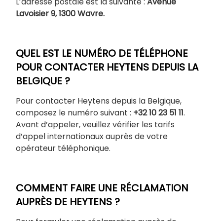
L’adresse postale est la suivante :
Avenue
Lavoisier 9, 1300 Wavre.
QUEL EST LE NUMÉRO DE TÉLÉPHONE
POUR CONTACTER HEYTENS DEPUIS LA
BELGIQUE ?
Pour contacter Heytens depuis la Belgique,
composez le numéro suivant :
+32 10 23 51 11
.
Avant d’appeler, veuillez vérifier les tarifs
d’appel internationaux auprès de votre
opérateur téléphonique.
COMMENT FAIRE UNE RÉCLAMATION
AUPRÈS DE HEYTENS ?