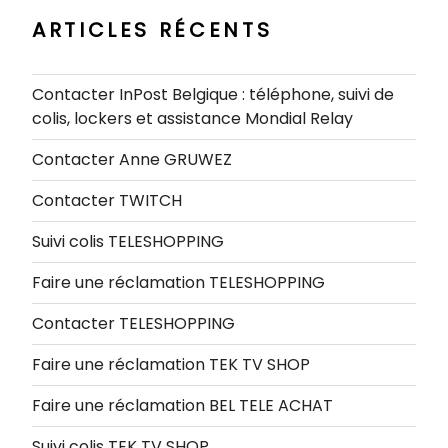
ARTICLES RÉCENTS
Contacter InPost Belgique : téléphone, suivi de
colis, lockers et assistance Mondial Relay
Contacter Anne GRUWEZ
Contacter TWITCH
Suivi colis TELESHOPPING
Faire une réclamation TELESHOPPING
Contacter TELESHOPPING
Faire une réclamation TEK TV SHOP
Faire une réclamation BEL TELE ACHAT
Suivi colis TEK TV SHOP