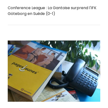
Conference League : La Gantoise surprend l'IFK
Göteborg en Suède (0-1)