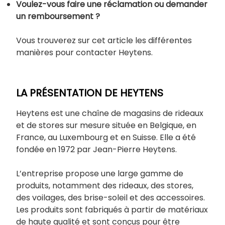
Voulez-vous faire une réclamation ou demander
un remboursement ?
Vous trouverez sur cet article les différentes
manières pour contacter Heytens.
LA PRÉSENTATION DE HEYTENS
Heytens est une chaîne de magasins de rideaux
et de stores sur mesure située en Belgique, en
France, au Luxembourg et en Suisse. Elle a été
fondée en 1972 par Jean-Pierre Heytens.
L’entreprise propose une large gamme de
produits, notamment des rideaux, des stores,
des voilages, des brise-soleil et des accessoires.
Les produits sont fabriqués à partir de matériaux
de haute qualité et sont conçus pour être