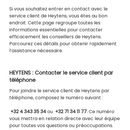
Si vous souhaitez entrer en contact avec le
service client de Heytens, vous êtes au bon
endroit. Cette page regroupe toutes les
informations essentielles pour contacter
efficacement les conseillers de Heytens.
Parcourez ces détails pour obtenir rapidement
l’assistance nécessaire.
HEYTENS : Contacter le service client par
téléphone
Pour joindre le service client de Heytens par
téléphone, composez le numéro suivant :
+32 4 343 35 34
ou
+32 71 34 11 77
. Ce numéro
vous mettra en relation directe avec leur équipe
pour toutes vos questions ou préoccupations.