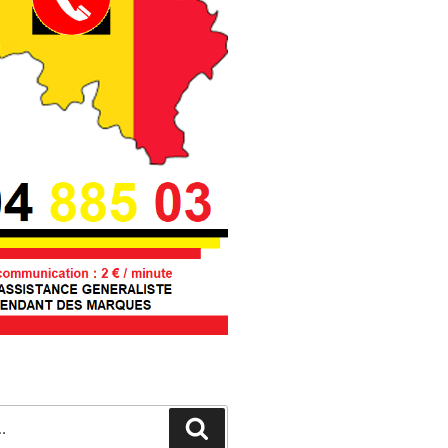
Recherche