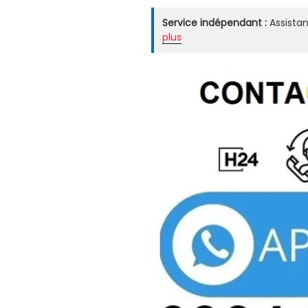
Service indépendant :
Assistan
plus