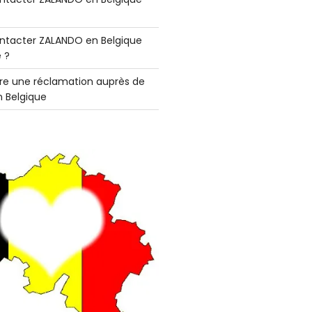
tacter ZALANDO en Belgique
 ?
e une réclamation auprès de
 Belgique