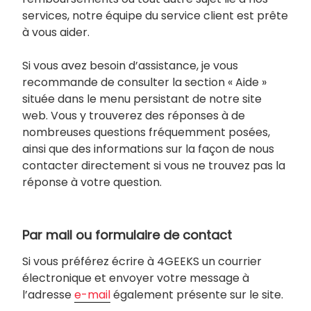
services, notre équipe du service client est prête
à vous aider.
Si vous avez besoin d’assistance, je vous
recommande de consulter la section « Aide »
située dans le menu persistant de notre site
web. Vous y trouverez des réponses à de
nombreuses questions fréquemment posées,
ainsi que des informations sur la façon de nous
contacter directement si vous ne trouvez pas la
réponse à votre question.
Par mail ou formulaire de contact
Si vous préférez écrire à 4GEEKS un courrier
électronique et envoyer votre message à
l’adresse
e-mail
également présente sur le site.