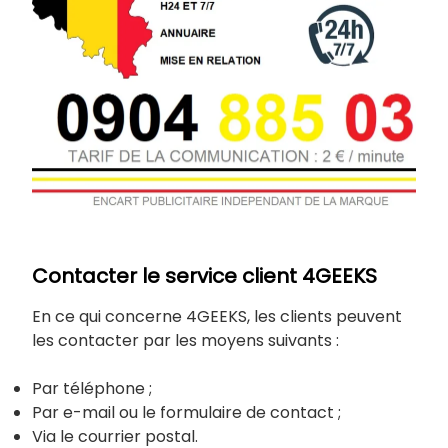
Contacter le service client 4GEEKS
En ce qui concerne 4GEEKS, les clients peuvent
les contacter par les moyens suivants :
Par téléphone ;
Par e-mail ou le formulaire de contact ;
Via le courrier postal.