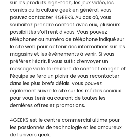
sur les produits high-tech, les jeux vidéo, les
comics ou la culture geek en général, vous
pouvez contacter 4GEEKS. Au cas où, vous
souhaitez prendre contact avec eux, plusieurs
possibilités s’offrent à vous. Vous pouvez
téléphoner au numéro de téléphone indiqué sur
le site web pour obtenir des informations sur les
magasins et les événements à venir. Si vous
préférez l’écrit, il vous suffit d’envoyer un
message via le formulaire de contact en ligne et
l’équipe se fera un plaisir de vous recontacter
dans les plus brefs délais. Vous pouvez
également suivre le site sur les médias sociaux
pour vous tenir au courant de toutes les
dernières offres et promotions.
4GEEKS est le centre commercial ultime pour
les passionnés de technologie et les amoureux
de l’univers geek.