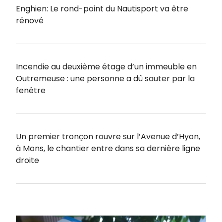
Enghien: Le rond-point du Nautisport va être
rénové
Incendie au deuxième étage d’un immeuble en
Outremeuse : une personne a dû sauter par la
fenêtre
Un premier tronçon rouvre sur l’Avenue d’Hyon,
à Mons, le chantier entre dans sa dernière ligne
droite