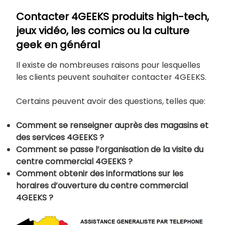
Contacter 4GEEKS
produits high-tech,
jeux vidéo, les comics ou la culture
geek en général
Il existe de nombreuses raisons pour lesquelles
les clients peuvent souhaiter contacter 4GEEKS.
Certains peuvent avoir des questions, telles que:
Comment se renseigner auprès des magasins et
des services 4GEEKS ?
Comment se passe l’organisation de la visite du
centre commercial 4GEEKS ?
Comment obtenir des informations sur les
horaires d’ouverture du centre commercial
4GEEKS ?