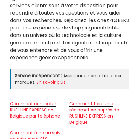
services clients sont à votre disposition pour
répondre à toutes vos questions et vous aider
dans vos recherches. Rejoignez-les chez 4GEEKS
pour une expérience de shopping inoubliable
dans un univers où la technologie et la culture
geek se rencontrent. Les agents sont impatients
de vous entendre et de vous offrir une
expérience geek exceptionnelle.
Service indépendant :
Assistance non affiliée aux
marques.
En savoir plus
Comment contacter
Comment faire une
RUSHLINE EXPRESS en
réclamation auprès de
Belgique par téléphone
RUSHLINE EXPRESS en
Belgique
Comment faire un suivi
de colis avec GLS