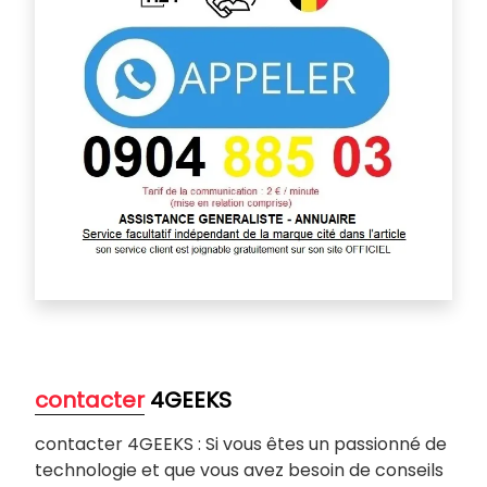
contacter
4GEEKS
contacter 4GEEKS : Si vous êtes un passionné de
technologie et que vous avez besoin de conseils