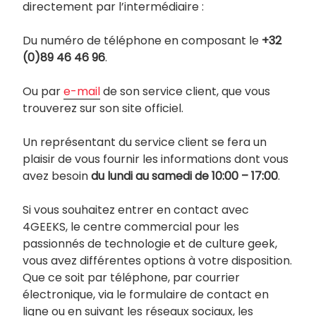
directement par l’intermédiaire :
Du numéro de téléphone en composant le
+32
(0)89 46 46 96
.
Ou par
e-mail
de son service client, que vous
trouverez sur son site officiel.
Un représentant du service client se fera un
plaisir de vous fournir les informations dont vous
avez besoin
du lundi au samedi de 10:00 – 17:00
.
Si vous souhaitez entrer en contact avec
4GEEKS, le centre commercial pour les
passionnés de technologie et de culture geek,
vous avez différentes options à votre disposition.
Que ce soit par téléphone, par courrier
électronique, via le formulaire de contact en
ligne ou en suivant les réseaux sociaux, les