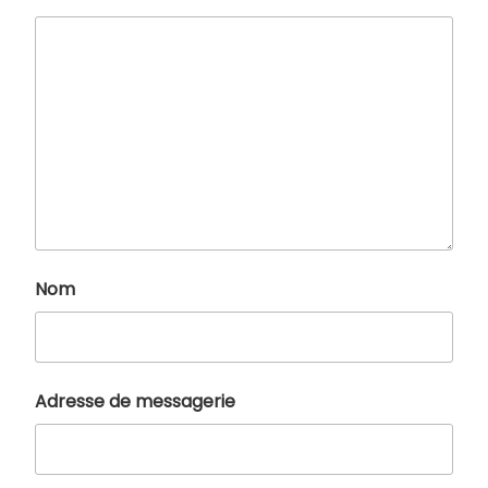
Nom
Adresse de messagerie