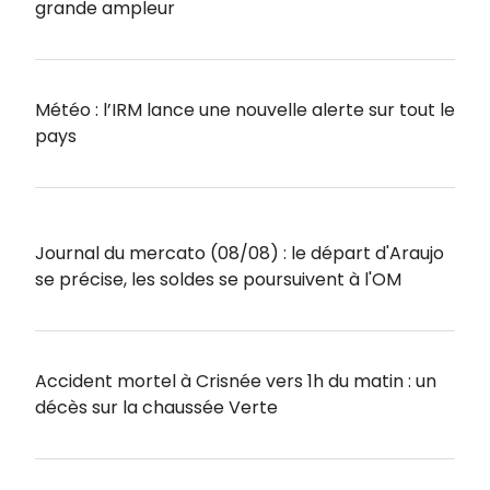
grande ampleur
Météo : l’IRM lance une nouvelle alerte sur tout le
pays
Journal du mercato (08/08) : le départ d'Araujo
se précise, les soldes se poursuivent à l'OM
Accident mortel à Crisnée vers 1h du matin : un
décès sur la chaussée Verte