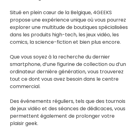
Situé en plein cœur de la Belgique, 4GEEKS
propose une expérience unique où vous pourrez
explorer une multitude de boutiques spécialisées
dans les produits high-tech, les jeux vidéo, les
comics, la science-fiction et bien plus encore.
Que vous soyez à la recherche du dernier
smartphone, d’une figurine de collection ou d’un
ordinateur dernière génération, vous trouverez
tout ce dont vous avez besoin dans le centre
commercial.
Des événements réguliers, tels que des tournois
de jeux vidéo et des séances de dédicaces, vous
permettent également de prolonger votre
plaisir geek.