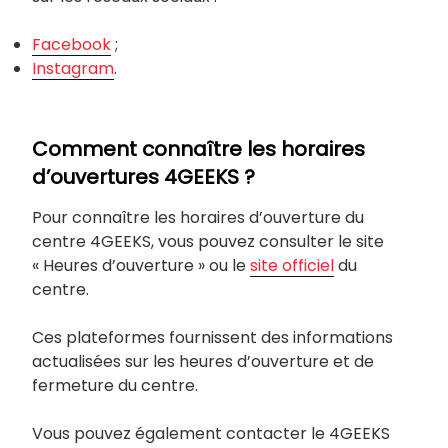
Facebook
;
Instagram
.
Comment connaître les horaires
d’ouvertures 4GEEKS ?
Pour connaître les horaires d’ouverture du
centre 4GEEKS, vous pouvez consulter le site
« Heures d’ouverture » ou le
site officiel
du
centre.
Ces plateformes fournissent des informations
actualisées sur les heures d’ouverture et de
fermeture du centre.
Vous pouvez également contacter le 4GEEKS