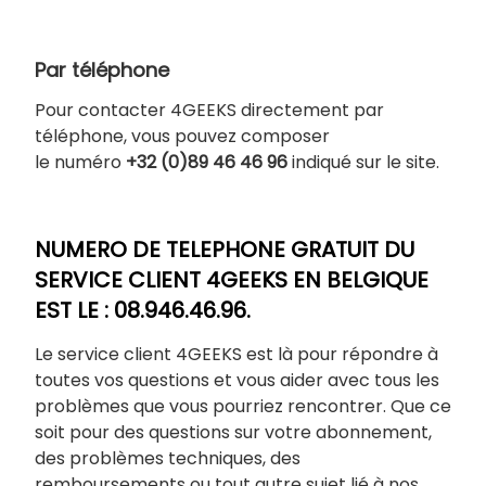
Par téléphone
Pour contacter 4GEEKS directement par
téléphone, vous pouvez composer
le numéro
+32 (0)89 46 46 96
indiqué sur le site.
NUMERO DE TELEPHONE GRATUIT DU
SERVICE CLIENT 4GEEKS EN BELGIQUE
EST LE : 08.946.46.96.
Le service client 4GEEKS est là pour répondre à
toutes vos questions et vous aider avec tous les
problèmes que vous pourriez rencontrer. Que ce
soit pour des questions sur votre abonnement,
des problèmes techniques, des
remboursements ou tout autre sujet lié à nos