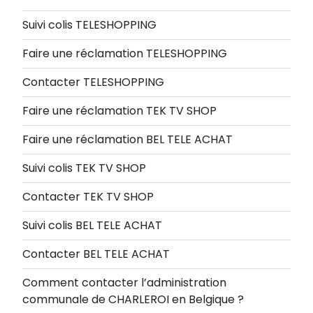
Suivi colis TELESHOPPING
Faire une réclamation TELESHOPPING
Contacter TELESHOPPING
Faire une réclamation TEK TV SHOP
Faire une réclamation BEL TELE ACHAT
Suivi colis TEK TV SHOP
Contacter TEK TV SHOP
Suivi colis BEL TELE ACHAT
Contacter BEL TELE ACHAT
Comment contacter l’administration
communale de CHARLEROI en Belgique ?