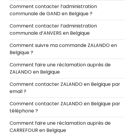
Comment contacter l’administration
communale de GAND en Belgique ?
Comment contacter l’administration
communale d’ANVERS en Belgique
Comment suivre ma commande ZALANDO en
Belgique ?
Comment faire une réclamation auprès de
ZALANDO en Belgique
Comment contacter ZALANDO en Belgique par
email ?
Comment contacter ZALANDO en Belgique par
téléphone ?
Comment faire une réclamation auprès de
CARREFOUR en Belgique