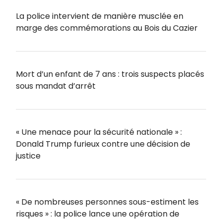
La police intervient de manière musclée en
marge des commémorations au Bois du Cazier
Mort d’un enfant de 7 ans : trois suspects placés
sous mandat d’arrêt
« Une menace pour la sécurité nationale » :
Donald Trump furieux contre une décision de
justice
« De nombreuses personnes sous-estiment les
risques » : la police lance une opération de