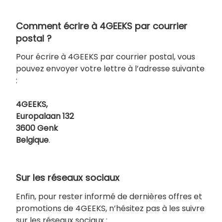
Comment écrire à 4GEEKS par courrier
postal ?
Pour écrire à 4GEEKS par courrier postal, vous
pouvez envoyer votre lettre à l’adresse suivante
:
4GEEKS,
Europalaan 132
3600 Genk
Belgique
.
Sur les réseaux sociaux
Enfin, pour rester informé de dernières offres et
promotions de 4GEEKS, n’hésitez pas à les suivre
sur les réseaux sociaux :