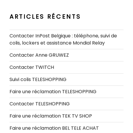
:
ARTICLES RÉCENTS
Contacter InPost Belgique : téléphone, suivi de
colis, lockers et assistance Mondial Relay
Contacter Anne GRUWEZ
Contacter TWITCH
Suivi colis TELESHOPPING
Faire une réclamation TELESHOPPING
Contacter TELESHOPPING
Faire une réclamation TEK TV SHOP
Faire une réclamation BEL TELE ACHAT