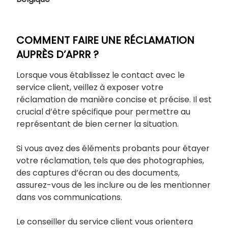
COMMENT FAIRE UNE RÉCLAMATION
AUPRÈS D’APRR ?
Lorsque vous établissez le contact avec le
service client, veillez à exposer votre
réclamation de manière concise et précise. Il est
crucial d’être spécifique pour permettre au
représentant de bien cerner la situation.
Si vous avez des éléments probants pour étayer
votre réclamation, tels que des photographies,
des captures d’écran ou des documents,
assurez-vous de les inclure ou de les mentionner
dans vos communications.
Le conseiller du service client vous orientera