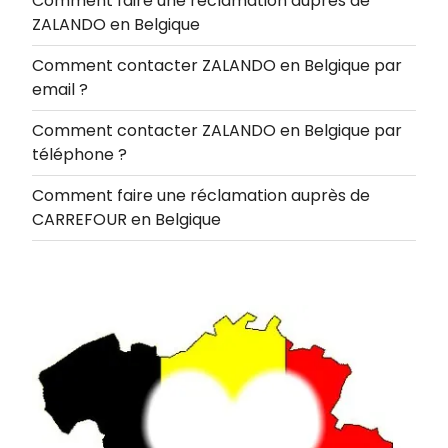
Comment faire une réclamation auprès de
ZALANDO en Belgique
Comment contacter ZALANDO en Belgique par
email ?
Comment contacter ZALANDO en Belgique par
téléphone ?
Comment faire une réclamation auprès de
CARREFOUR en Belgique