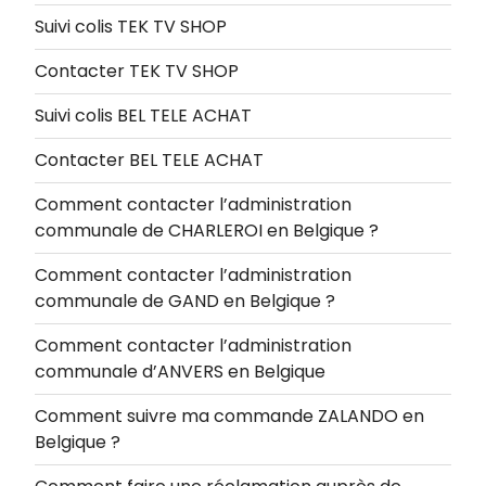
Suivi colis TEK TV SHOP
Contacter TEK TV SHOP
Suivi colis BEL TELE ACHAT
Contacter BEL TELE ACHAT
Comment contacter l’administration
communale de CHARLEROI en Belgique ?
Comment contacter l’administration
communale de GAND en Belgique ?
Comment contacter l’administration
communale d’ANVERS en Belgique
Comment suivre ma commande ZALANDO en
Belgique ?