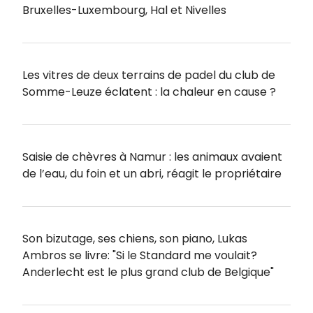
Bruxelles-Luxembourg, Hal et Nivelles
Les vitres de deux terrains de padel du club de
Somme-Leuze éclatent : la chaleur en cause ?
Saisie de chèvres à Namur : les animaux avaient
de l’eau, du foin et un abri, réagit le propriétaire
Son bizutage, ses chiens, son piano, Lukas
Ambros se livre: "Si le Standard me voulait?
Anderlecht est le plus grand club de Belgique"