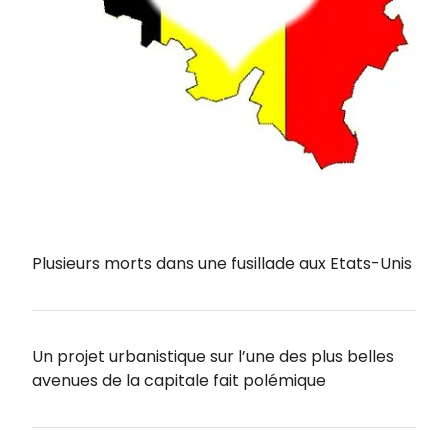
Plusieurs morts dans une fusillade aux Etats-Unis
Un projet urbanistique sur l’une des plus belles
avenues de la capitale fait polémique