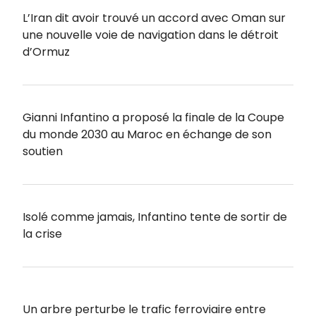
L’Iran dit avoir trouvé un accord avec Oman sur
une nouvelle voie de navigation dans le détroit
d’Ormuz
Gianni Infantino a proposé la finale de la Coupe
du monde 2030 au Maroc en échange de son
soutien
Isolé comme jamais, Infantino tente de sortir de
la crise
Un arbre perturbe le trafic ferroviaire entre