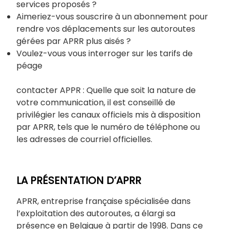
services proposés ?
Aimeriez-vous souscrire à un abonnement pour
rendre vos déplacements sur les autoroutes
gérées par APRR plus aisés ?
Voulez-vous vous interroger sur les tarifs de
péage
contacter APPR : Quelle que soit la nature de
votre communication, il est conseillé de
privilégier les canaux officiels mis à disposition
par APRR, tels que le numéro de téléphone ou
les adresses de courriel officielles.
LA PRÉSENTATION D’APRR
APRR, entreprise française spécialisée dans
l’exploitation des autoroutes, a élargi sa
présence en Belgique à partir de 1998. Dans ce