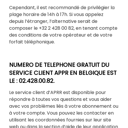
Cependant, il est recommandé de privilégier la
plage horaire de 14h à 17h. Si vous appelez
depuis l’étranger, l’alternative serait de
composer le +32 2 428 00 82, en tenant compte
des conditions de votre opérateur et de votre
forfait téléphonique.
NUMERO DE TELEPHONE GRATUIT DU
SERVICE CLIENT APPR EN BELGIQUE EST
LE : 02.428.00.82.
Le service client d’APRR est disponible pour
répondre à toutes vos questions et vous aider
avec vos problèmes liés à votre abonnement ou
à votre compte. Vous pouvez les contacter en
utilisant les coordonnées fournies sur leur site
web ou dans la section d’aide de leur application