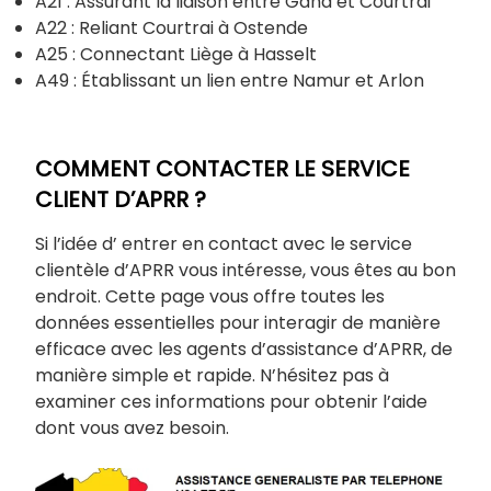
A21 : Assurant la liaison entre Gand et Courtrai
A22 : Reliant Courtrai à Ostende
A25 : Connectant Liège à Hasselt
A49 : Établissant un lien entre Namur et Arlon
COMMENT CONTACTER LE SERVICE
CLIENT D’APRR ?
Si l’idée d’ entrer en contact avec le service
clientèle d’APRR vous intéresse, vous êtes au bon
endroit. Cette page vous offre toutes les
données essentielles pour interagir de manière
efficace avec les agents d’assistance d’APRR, de
manière simple et rapide. N’hésitez pas à
examiner ces informations pour obtenir l’aide
dont vous avez besoin.