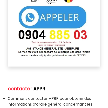
contacter
APPR
Comment contacter APRR pour obtenir des
informations d’ordre général concernant les