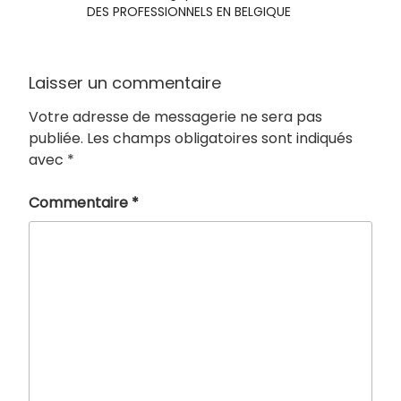
DES PROFESSIONNELS EN BELGIQUE
Laisser un commentaire
Votre adresse de messagerie ne sera pas
publiée.
Les champs obligatoires sont indiqués
avec
*
Commentaire
*