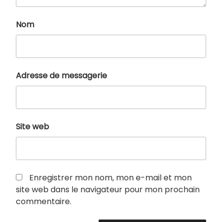
Nom
Adresse de messagerie
Site web
Enregistrer mon nom, mon e-mail et mon
site web dans le navigateur pour mon prochain
commentaire.