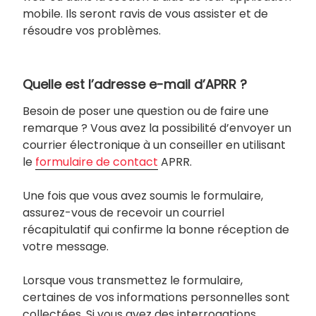
mobile. Ils seront ravis de vous assister et de
résoudre vos problèmes.
Quelle est l’adresse e-mail d’APRR ?
Besoin de poser une question ou de faire une
remarque ? Vous avez la possibilité d’envoyer un
courrier électronique à un conseiller en utilisant
le
formulaire de contact
APRR.
Une fois que vous avez soumis le formulaire,
assurez-vous de recevoir un courriel
récapitulatif qui confirme la bonne réception de
votre message.
Lorsque vous transmettez le formulaire,
certaines de vos informations personnelles sont
collectées. Si vous avez des interrogations