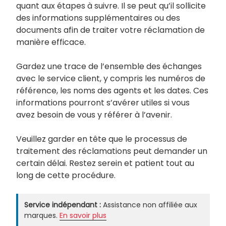
quant aux étapes à suivre. Il se peut qu’il sollicite
des informations supplémentaires ou des
documents afin de traiter votre réclamation de
manière efficace.
Gardez une trace de l’ensemble des échanges
avec le service client, y compris les numéros de
référence, les noms des agents et les dates. Ces
informations pourront s’avérer utiles si vous
avez besoin de vous y référer à l’avenir.
Veuillez garder en tête que le processus de
traitement des réclamations peut demander un
certain délai. Restez serein et patient tout au
long de cette procédure.
Service indépendant :
Assistance non affiliée aux
marques.
En savoir plus