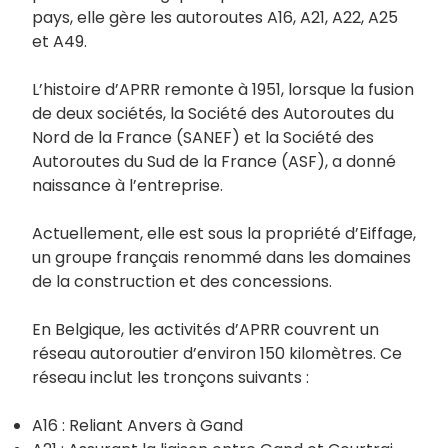
pays, elle gère les autoroutes A16, A21, A22, A25
et A49.
L’histoire d’APRR remonte à 1951, lorsque la fusion
de deux sociétés, la Société des Autoroutes du
Nord de la France (SANEF) et la Société des
Autoroutes du Sud de la France (ASF), a donné
naissance à l’entreprise.
Actuellement, elle est sous la propriété d’Eiffage,
un groupe français renommé dans les domaines
de la construction et des concessions.
En Belgique, les activités d’APRR couvrent un
réseau autoroutier d’environ 150 kilomètres. Ce
réseau inclut les tronçons suivants :
A16 : Reliant Anvers à Gand