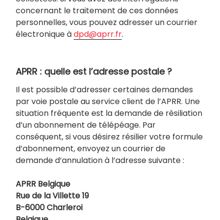
concernant le traitement de ces données
personnelles, vous pouvez adresser un courrier
électronique à
dpd@aprr.fr
.
APRR : quelle est l’adresse postale ?
Il est possible d’adresser certaines demandes
par voie postale au service client de l’APRR. Une
situation fréquente est la demande de résiliation
d’un abonnement de télépéage. Par
conséquent, si vous désirez résilier votre formule
d’abonnement, envoyez un courrier de
demande d’annulation à l’adresse suivante :
APRR Belgique
Rue de la Villette 19
B-6000 Charleroi
Belgique