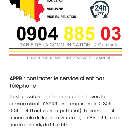
APRR : contacter le service client par
téléphone
Il est possible d’entrer en contact avec le
service client d’APRR en composant le 0 806
004 004 (tarif d’un appel local). Le service est
accessible du lundi au vendredi, de 8h à 19h, ainsi
que le samedi, de 9h à 14h.