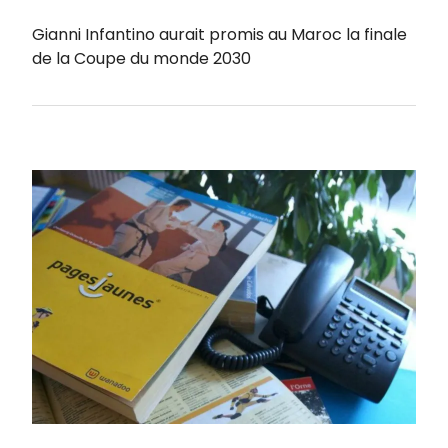
Gianni Infantino aurait promis au Maroc la finale
de la Coupe du monde 2030