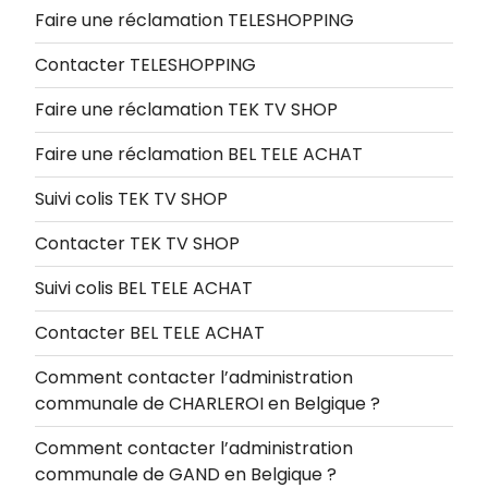
Faire une réclamation TELESHOPPING
Contacter TELESHOPPING
Faire une réclamation TEK TV SHOP
Faire une réclamation BEL TELE ACHAT
Suivi colis TEK TV SHOP
Contacter TEK TV SHOP
Suivi colis BEL TELE ACHAT
Contacter BEL TELE ACHAT
Comment contacter l’administration
communale de CHARLEROI en Belgique ?
Comment contacter l’administration
communale de GAND en Belgique ?