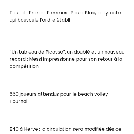
Tour de France Femmes : Paula Blasi, la cycliste
qui bouscule l’ordre établi
”Un tableau de Picasso”, un doublé et un nouveau
record : Messi impressionne pour son retour à la
compétition
650 joueurs attendus pour le beach volley
Tournai
E40 à Herve : la circulation sera modifiée dès ce