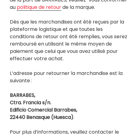
au
politique de retour
de la marque.
Dès que les marchandises ont été reçues par la
plateforme logistique et que toutes les
conditions de retour ont été remplies, vous serez
remboursé en utilisant le même moyen de
paiement que celui que vous avez utilisé pour
effectuer votre achat.
L’adresse pour retourner la marchandise est la
suivante :
BARRABES,
Ctra. Francia s/n.
Edificio Comercial Barrabes,
22440 Benasque (Huesca)
.
Pour plus d’informations, veuillez contacter le