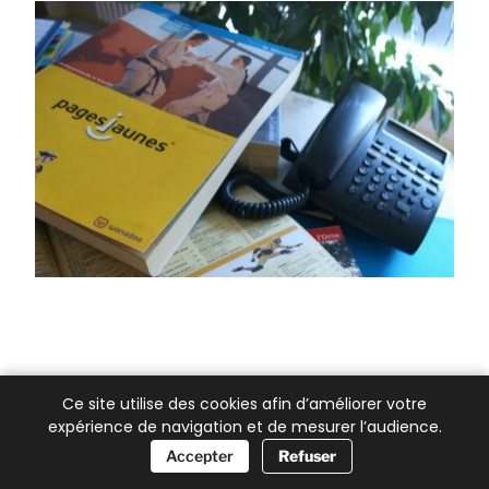
Ce site utilise des cookies afin d’améliorer votre
expérience de navigation et de mesurer l’audience.
📞 Besoin d’aide ?
Accepter
Refuser