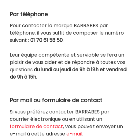
Par téléphone
Pour contacter la marque BARRABES par
téléphone, il vous suffit de composer le numéro
suivant :
01 70 61 58 50
.
Leur équipe compétente et serviable se fera un
plaisir de vous aider et de répondre à toutes vos
questions
du lundi au jeudi de 9h à 18h et vendredi
de 9h à 15h
.
Par mail ou formulaire de contact
Si vous préférez contacter BARRABES par
courrier électronique ou en utilisant un
formulaire de contact
, vous pouvez envoyer un
e-mail à cette adresse
e-mail
.