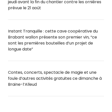
jeudi avant la fin du chantier contre les ornières
prévue le 21 août
Instant Tranquille : cette cave coopérative du
Brabant wallon présente son premier vin, “ce
sont les premières bouteilles d’un projet de
longue date”
Contes, concerts, spectacle de magie et une
foule d’autres activités gratuites ce dimanche à
Braine-l’Alleud