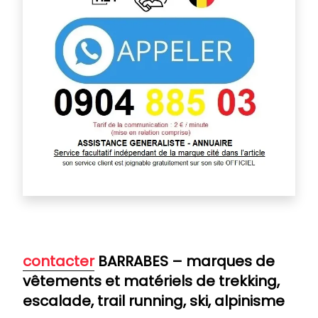
contacter
BARRABES – marques de
vêtements et matériels de trekking,
escalade, trail running, ski, alpinisme