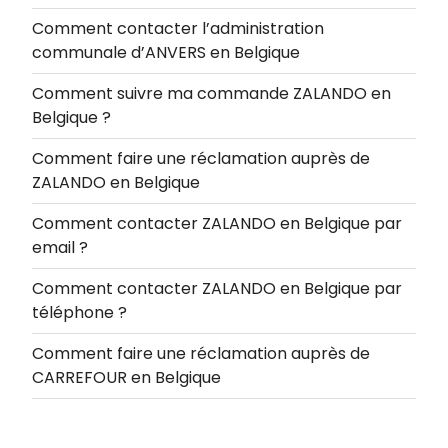
Comment contacter l’administration
communale d’ANVERS en Belgique
Comment suivre ma commande ZALANDO en
Belgique ?
Comment faire une réclamation auprès de
ZALANDO en Belgique
Comment contacter ZALANDO en Belgique par
email ?
Comment contacter ZALANDO en Belgique par
téléphone ?
Comment faire une réclamation auprès de
CARREFOUR en Belgique