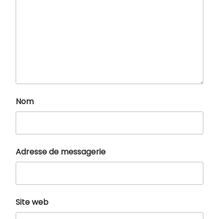
Nom
Adresse de messagerie
Site web