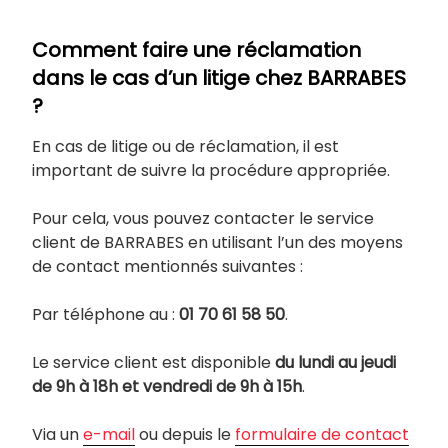
Comment faire une réclamation
dans le cas d’un litige chez BARRABES
?
En cas de litige ou de réclamation, il est
important de suivre la procédure appropriée.
Pour cela, vous pouvez contacter le service
client de BARRABES en utilisant l’un des moyens
de contact mentionnés suivantes :
Par téléphone au :
01 70 61 58 50
.
Le service client est disponible
du lundi au jeudi
de 9h à 18h et vendredi de 9h à 15h
.
Via un
e-mail
ou depuis le
formulaire de contact