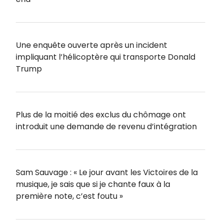
Une enquête ouverte après un incident
impliquant l’hélicoptère qui transporte Donald
Trump
Plus de la moitié des exclus du chômage ont
introduit une demande de revenu d’intégration
Sam Sauvage : « Le jour avant les Victoires de la
musique, je sais que si je chante faux à la
première note, c’est foutu »