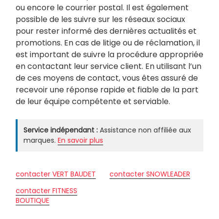
ou encore le courrier postal. Il est également
possible de les suivre sur les réseaux sociaux
pour rester informé des dernières actualités et
promotions. En cas de litige ou de réclamation, il
est important de suivre la procédure appropriée
en contactant leur service client. En utilisant l’un
de ces moyens de contact, vous êtes assuré de
recevoir une réponse rapide et fiable de la part
de leur équipe compétente et serviable.
Service indépendant :
Assistance non affiliée aux
marques.
En savoir plus
contacter VERT BAUDET
contacter SNOWLEADER
contacter FITNESS
BOUTIQUE