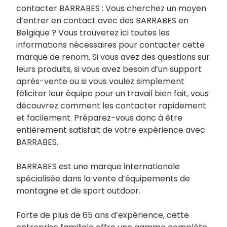
contacter BARRABES : Vous cherchez un moyen
d’entrer en contact avec des BARRABES en
Belgique ? Vous trouverez ici toutes les
informations nécessaires pour contacter cette
marque de renom. Si vous avez des questions sur
leurs produits, si vous avez besoin d’un support
après-vente ou si vous voulez simplement
féliciter leur équipe pour un travail bien fait, vous
découvrez comment les contacter rapidement
et facilement. Préparez-vous donc à être
entièrement satisfait de votre expérience avec
BARRABES.
BARRABES est une marque internationale
spécialisée dans la vente d’équipements de
montagne et de sport outdoor.
Forte de plus de 65 ans d’expérience, cette