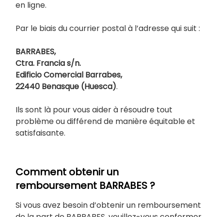
en ligne.
Par le biais du courrier postal à l’adresse qui suit :
BARRABES,
Ctra. Francia s/n.
Edificio Comercial Barrabes,
22440 Benasque (Huesca)
.
Ils sont là pour vous aider à résoudre tout
problème ou différend de manière équitable et
satisfaisante.
Comment obtenir un
remboursement BARRABES ?
Si vous avez besoin d’obtenir un remboursement
de la part de BARRABES, veuillez-vous conformer