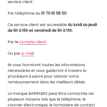
service client :
Par téléphone au
01 70 61 58 50
.
Ce service client est accessible
du lundi au jeudi
de 9h à 18h et vendredi de 9h à 15h
.
Par le
compte client
.
Ou par
e-mail
.
Ils vous fourniront toutes les informations
nécessaires et vous guideront à travers la
procédure à suivre pour obtenir votre
remboursement dans les meilleurs délais.
La marque BARRABES peut être contactée via
plusieurs moyens tels que le téléphone, le
courrier électronique, le formulaire de contact