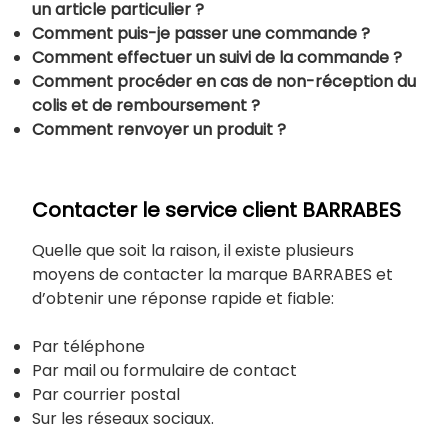
un article particulier ?
Comment puis-je passer une commande ?
Comment effectuer un suivi de la commande ?
Comment procéder en cas de non-réception du
colis et de remboursement ?
Comment renvoyer un produit ?
Contacter le service client BARRABES
Quelle que soit la raison, il existe plusieurs
moyens de contacter la marque BARRABES et
d’obtenir une réponse rapide et fiable:
Par téléphone
Par mail ou formulaire de contact
Par courrier postal
Sur les réseaux sociaux.