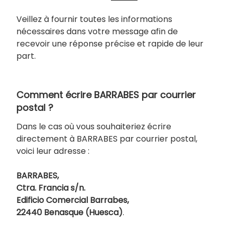
Veillez à fournir toutes les informations
nécessaires dans votre message afin de
recevoir une réponse précise et rapide de leur
part.
Comment écrire BARRABES par courrier
postal ?
Dans le cas où vous souhaiteriez écrire
directement à BARRABES par courrier postal,
voici leur adresse :
BARRABES,
Ctra. Francia s/n.
Edificio Comercial Barrabes,
22440 Benasque (Huesca)
.