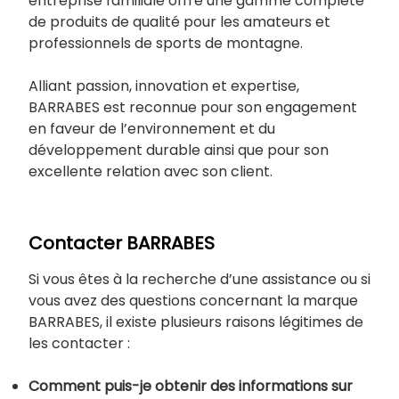
entreprise familiale offre une gamme complète
de produits de qualité pour les amateurs et
professionnels de sports de montagne.
Alliant passion, innovation et expertise,
BARRABES est reconnue pour son engagement
en faveur de l’environnement et du
développement durable ainsi que pour son
excellente relation avec son client.
Contacter BARRABES
Si vous êtes à la recherche d’une assistance ou si
vous avez des questions concernant la marque
BARRABES, il existe plusieurs raisons légitimes de
les contacter :
Comment puis-je obtenir des informations sur