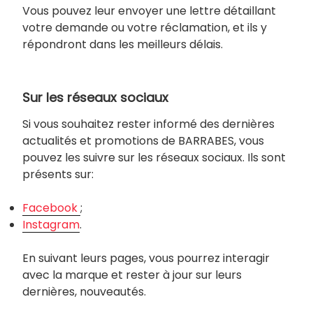
Vous pouvez leur envoyer une lettre détaillant
votre demande ou votre réclamation, et ils y
répondront dans les meilleurs délais.
Sur les réseaux sociaux
Si vous souhaitez rester informé des dernières
actualités et promotions de BARRABES, vous
pouvez les suivre sur les réseaux sociaux. Ils sont
présents sur:
Facebook
;
Instagram
.
En suivant leurs pages, vous pourrez interagir
avec la marque et rester à jour sur leurs
dernières, nouveautés.