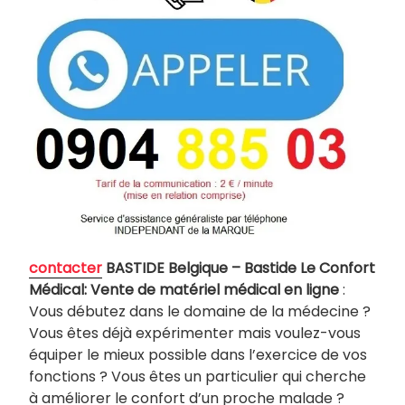
co
ntacter
BASTIDE Belgique – Bastide Le Confort
Médical: Vente de matériel médical en ligne
:
Vous débutez dans le domaine de la médecine ?
Vous êtes déjà expérimenter mais voulez-vous
équiper le mieux possible dans l’exercice de vos
fonctions ? Vous êtes un particulier qui cherche
à améliorer le confort d’un proche malade ?