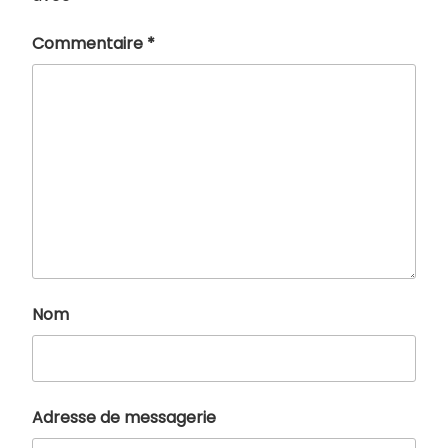
Commentaire
*
Nom
Adresse de messagerie