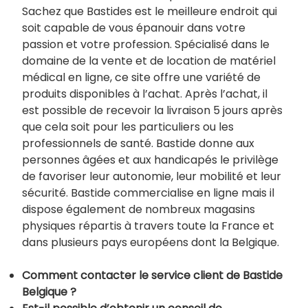
Sachez que Bastides est le meilleure endroit qui
soit capable de vous épanouir dans votre
passion et votre profession. Spécialisé dans le
domaine de la vente et de location de matériel
médical en ligne, ce site offre une variété de
produits disponibles à l’achat. Après l’achat, il
est possible de recevoir la livraison 5 jours après
que cela soit pour les particuliers ou les
professionnels de santé. Bastide donne aux
personnes âgées et aux handicapés le privilège
de favoriser leur autonomie, leur mobilité et leur
sécurité. Bastide commercialise en ligne mais il
dispose également de nombreux magasins
physiques répartis à travers toute la France et
dans plusieurs pays européens dont la Belgique.
Comment contacter le service client de Bastide
Belgique ?