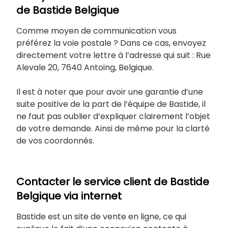
de Bastide Belgique
Comme moyen de communication vous
préférez la voie postale ? Dans ce cas, envoyez
directement votre lettre à l’adresse qui suit : Rue
Alevale 20, 7640 Antoing, Belgique.
Il est à noter que pour avoir une garantie d’une
suite positive de la part de l’équipe de Bastide, il
ne faut pas oublier d’expliquer clairement l’objet
de votre demande. Ainsi de même pour la clarté
de vos coordonnés.
Contacter le service client de Bastide
Belgique via internet
Bastide est un site de vente en ligne, ce qui