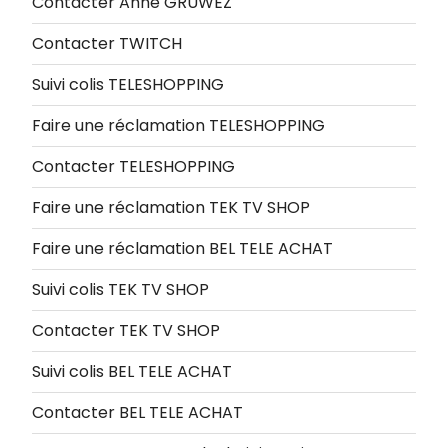
Contacter Anne GRUWEZ
Contacter TWITCH
Suivi colis TELESHOPPING
Faire une réclamation TELESHOPPING
Contacter TELESHOPPING
Faire une réclamation TEK TV SHOP
Faire une réclamation BEL TELE ACHAT
Suivi colis TEK TV SHOP
Contacter TEK TV SHOP
Suivi colis BEL TELE ACHAT
Contacter BEL TELE ACHAT