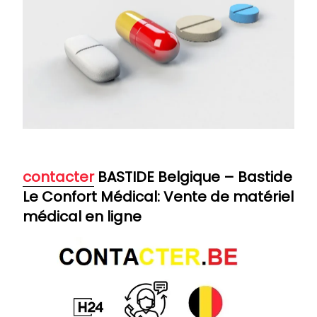
co
ntacter
BASTIDE Belgique – Bastide
Le Confort Médical: Vente de matériel
médical en ligne