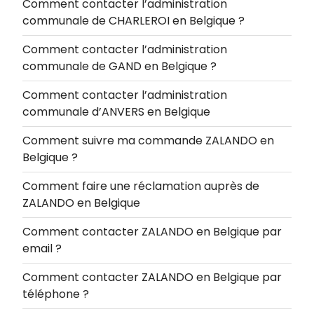
Comment contacter l’administration
communale de CHARLEROI en Belgique ?
Comment contacter l’administration
communale de GAND en Belgique ?
Comment contacter l’administration
communale d’ANVERS en Belgique
Comment suivre ma commande ZALANDO en
Belgique ?
Comment faire une réclamation auprès de
ZALANDO en Belgique
Comment contacter ZALANDO en Belgique par
email ?
Comment contacter ZALANDO en Belgique par
téléphone ?