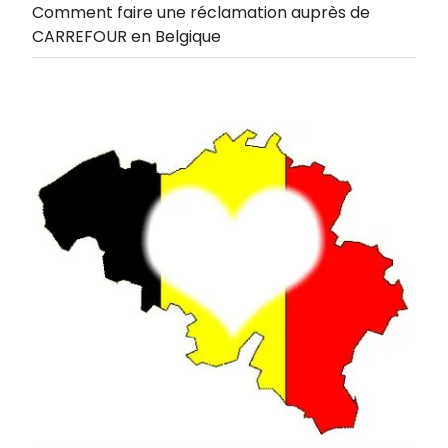
Comment faire une réclamation auprès de
CARREFOUR en Belgique