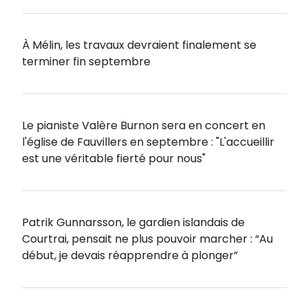
À Mélin, les travaux devraient finalement se
terminer fin septembre
Le pianiste Valère Burnon sera en concert en
l'église de Fauvillers en septembre : "L'accueillir
est une véritable fierté pour nous"
Patrik Gunnarsson, le gardien islandais de
Courtrai, pensait ne plus pouvoir marcher : “Au
début, je devais réapprendre à plonger”