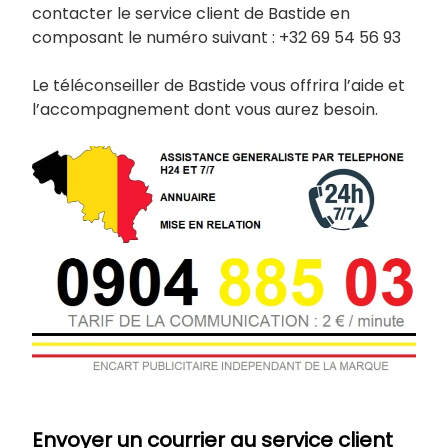
contacter le service client de Bastide en
composant le numéro suivant : +32 69 54 56 93
Le téléconseiller de Bastide vous offrira l’aide et
l’accompagnement dont vous aurez besoin.
Envoyer un courrier au service client