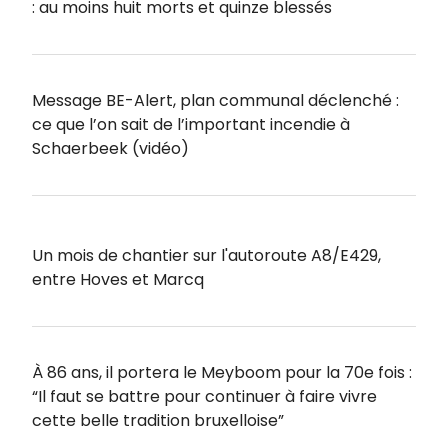
: au moins huit morts et quinze blessés
Message BE-Alert, plan communal déclenché :
ce que l’on sait de l’important incendie à
Schaerbeek (vidéo)
Un mois de chantier sur l'autoroute A8/E429,
entre Hoves et Marcq
À 86 ans, il portera le Meyboom pour la 70e fois :
“Il faut se battre pour continuer à faire vivre
cette belle tradition bruxelloise”