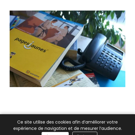
Ce site utilise des cookies afin d’améliorer votre
expérience de navigation et de mesurer l’audience.