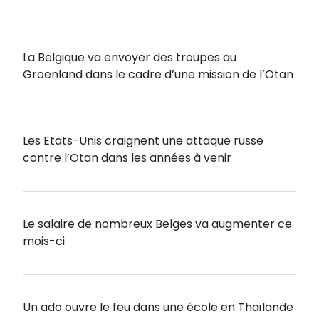
La Belgique va envoyer des troupes au
Groenland dans le cadre d’une mission de l’Otan
Les Etats-Unis craignent une attaque russe
contre l’Otan dans les années à venir
Le salaire de nombreux Belges va augmenter ce
mois-ci
Un ado ouvre le feu dans une école en Thaïlande