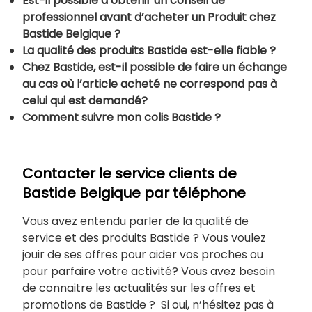
Est-il possible d’obtenir un conseil de
professionnel avant d’acheter un Produit chez
Bastide Belgique ?
La qualité des produits Bastide est-elle fiable ?
Chez Bastide, est-il possible de faire un échange
au cas où l’article acheté ne correspond pas à
celui qui est demandé?
Comment suivre mon colis Bastide ?
Contacter le service clients de
Bastide Belgique par téléphone
Vous avez entendu parler de la qualité de
service et des produits Bastide ? Vous voulez
jouir de ses offres pour aider vos proches ou
pour parfaire votre activité? Vous avez besoin
de connaitre les actualités sur les offres et
promotions de Bastide ? Si oui, n’hésitez pas à