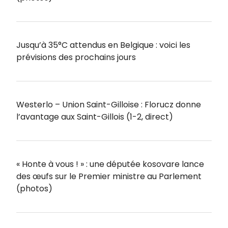
Jusqu’à 35°C attendus en Belgique : voici les
prévisions des prochains jours
Westerlo – Union Saint-Gilloise : Florucz donne
l’avantage aux Saint-Gillois (1-2, direct)
« Honte à vous ! » : une députée kosovare lance
des œufs sur le Premier ministre au Parlement
(photos)