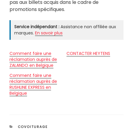
pas aux billets acquis dans le cadre de
promotions spécifiques.
Service indépendant :
Assistance non affiliée aux
marques.
En savoir plus
Comment faire une
CONTACTER HEYTENS
réclamation auprès de
ZALANDO en Belgique
Comment faire une
réclamation auprès de
RUSHLINE EXPRESS en
Belgique
CATÉGORIES
COVOITURAGE