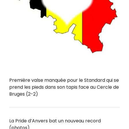
Première valse manquée pour le Standard qui se
prend les pieds dans son tapis face au Cercle de
Bruges (2-2)
La Pride d’Anvers bat un nouveau record
(photos)