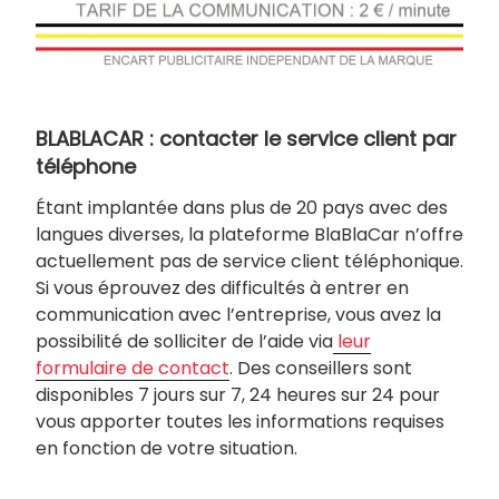
BLABLACAR : contacter le service client par
téléphone
Étant implantée dans plus de 20 pays avec des
langues diverses, la plateforme BlaBlaCar n’offre
actuellement pas de service client téléphonique.
Si vous éprouvez des difficultés à entrer en
communication avec l’entreprise, vous avez la
possibilité de solliciter de l’aide via
leur
formulaire de contact
. Des conseillers sont
disponibles 7 jours sur 7, 24 heures sur 24 pour
vous apporter toutes les informations requises
en fonction de votre situation.