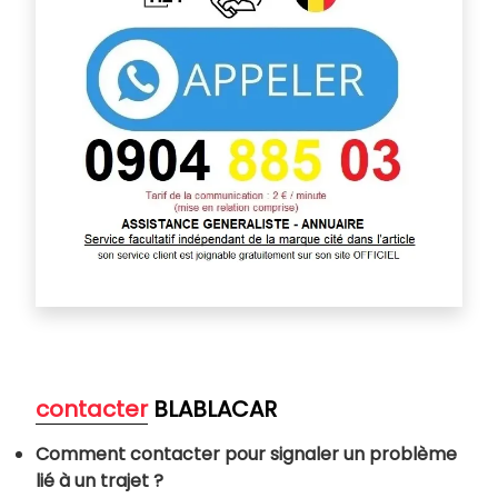
contacter
BLABLACAR
Comment contacter pour signaler
un problème
lié à un trajet ?