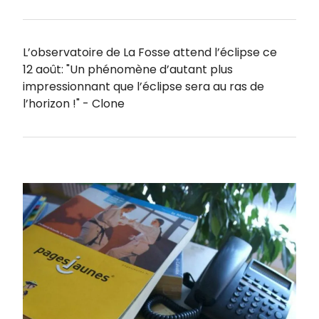
L’observatoire de La Fosse attend l’éclipse ce
12 août: "Un phénomène d’autant plus
impressionnant que l’éclipse sera au ras de
l’horizon !" - Clone