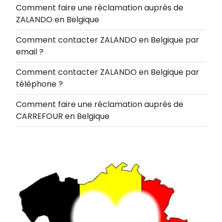
Comment faire une réclamation auprès de
ZALANDO en Belgique
Comment contacter ZALANDO en Belgique par
email ?
Comment contacter ZALANDO en Belgique par
téléphone ?
Comment faire une réclamation auprès de
CARREFOUR en Belgique