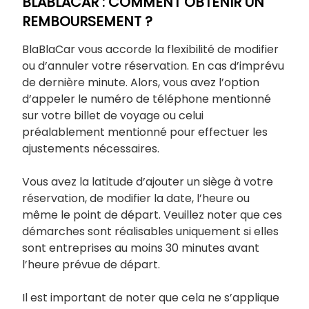
BLABLACAR : COMMENT OBTENIR UN
REMBOURSEMENT ?
BlaBlaCar vous accorde la flexibilité de modifier
ou d’annuler votre réservation. En cas d’imprévu
de dernière minute. Alors, vous avez l’option
d’appeler le numéro de téléphone mentionné
sur votre billet de voyage ou celui
préalablement mentionné pour effectuer les
ajustements nécessaires.
Vous avez la latitude d’ajouter un siège à votre
réservation, de modifier la date, l’heure ou
même le point de départ. Veuillez noter que ces
démarches sont réalisables uniquement si elles
sont entreprises au moins 30 minutes avant
l’heure prévue de départ.
Il est important de noter que cela ne s’applique