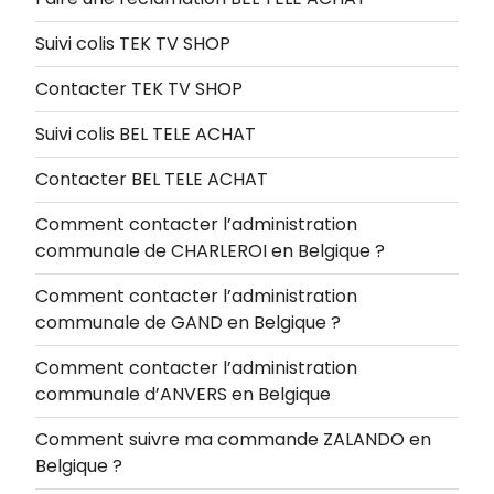
Suivi colis TEK TV SHOP
Contacter TEK TV SHOP
Suivi colis BEL TELE ACHAT
Contacter BEL TELE ACHAT
Comment contacter l’administration
communale de CHARLEROI en Belgique ?
Comment contacter l’administration
communale de GAND en Belgique ?
Comment contacter l’administration
communale d’ANVERS en Belgique
Comment suivre ma commande ZALANDO en
Belgique ?