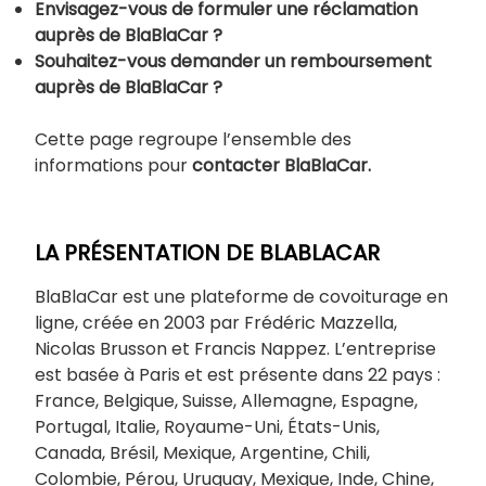
Envisagez-vous de formuler une réclamation
auprès de BlaBlaCar ?
Souhaitez-vous demander un remboursement
auprès de BlaBlaCar ?
Cette page regroupe l’ensemble des
informations pour
contacter BlaBlaCar.
LA PRÉSENTATION DE BLABLACAR
BlaBlaCar est une plateforme de covoiturage en
ligne, créée en 2003 par Frédéric Mazzella,
Nicolas Brusson et Francis Nappez. L’entreprise
est basée à Paris et est présente dans 22 pays :
France, Belgique, Suisse, Allemagne, Espagne,
Portugal, Italie, Royaume-Uni, États-Unis,
Canada, Brésil, Mexique, Argentine, Chili,
Colombie, Pérou, Uruguay, Mexique, Inde, Chine,