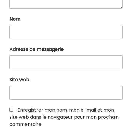
Nom
Adresse de messagerie
Site web
Enregistrer mon nom, mon e-mail et mon
site web dans le navigateur pour mon prochain
commentaire.