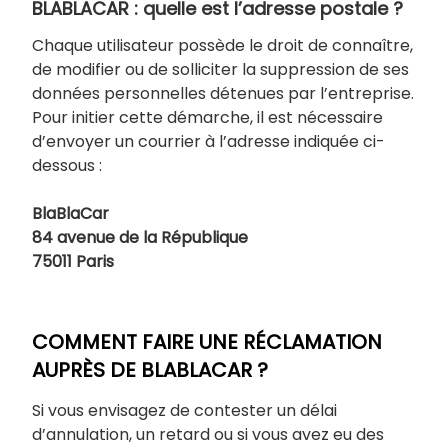
BLABLACAR : quelle est l’adresse postale ?
Chaque utilisateur possède le droit de connaître,
de modifier ou de solliciter la suppression de ses
données personnelles détenues par l’entreprise.
Pour initier cette démarche, il est nécessaire
d’envoyer un courrier à l’adresse indiquée ci-
dessous :
BlaBlaCar
84 avenue de la République
75011 Paris
COMMENT FAIRE UNE RÉCLAMATION
AUPRÈS DE BLABLACAR ?
Si vous envisagez de contester un délai
d’annulation, un retard ou si vous avez eu des