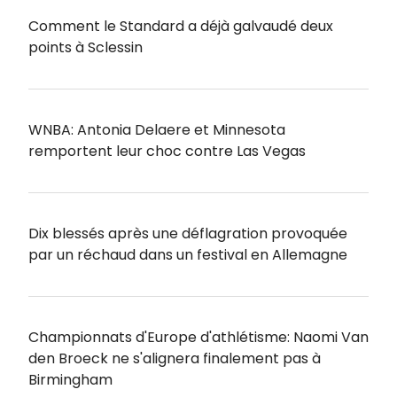
Comment le Standard a déjà galvaudé deux
points à Sclessin
WNBA: Antonia Delaere et Minnesota
remportent leur choc contre Las Vegas
Dix blessés après une déflagration provoquée
par un réchaud dans un festival en Allemagne
Championnats d'Europe d'athlétisme: Naomi Van
den Broeck ne s'alignera finalement pas à
Birmingham