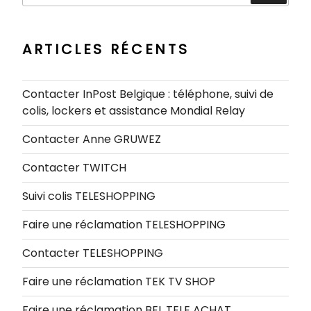
:
ARTICLES RÉCENTS
Contacter InPost Belgique : téléphone, suivi de
colis, lockers et assistance Mondial Relay
Contacter Anne GRUWEZ
Contacter TWITCH
Suivi colis TELESHOPPING
Faire une réclamation TELESHOPPING
Contacter TELESHOPPING
Faire une réclamation TEK TV SHOP
Faire une réclamation BEL TELE ACHAT