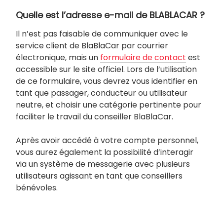
Quelle est l’adresse e-mail de BLABLACAR ?
Il n’est pas faisable de communiquer avec le
service client de BlaBlaCar par courrier
électronique, mais un
formulaire de contact
est
accessible sur le site officiel. Lors de l’utilisation
de ce formulaire, vous devrez vous identifier en
tant que passager, conducteur ou utilisateur
neutre, et choisir une catégorie pertinente pour
faciliter le travail du conseiller BlaBlaCar.
Après avoir accédé à votre compte personnel,
vous aurez également la possibilité d’interagir
via un système de messagerie avec plusieurs
utilisateurs agissant en tant que conseillers
bénévoles.