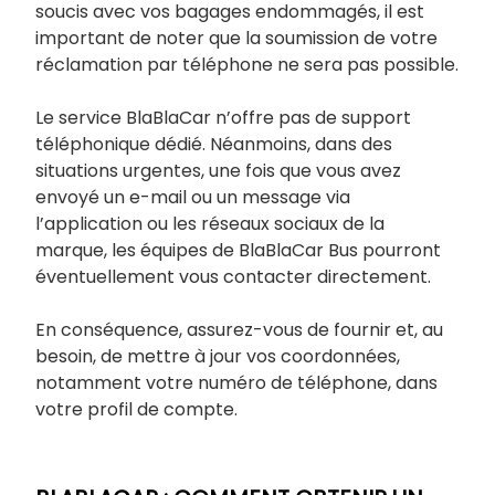
soucis avec vos bagages endommagés, il est
important de noter que la soumission de votre
réclamation par téléphone ne sera pas possible.
Le service BlaBlaCar n’offre pas de support
téléphonique dédié. Néanmoins, dans des
situations urgentes, une fois que vous avez
envoyé un e-mail ou un message via
l’application ou les réseaux sociaux de la
marque, les équipes de BlaBlaCar Bus pourront
éventuellement vous contacter directement.
En conséquence, assurez-vous de fournir et, au
besoin, de mettre à jour vos coordonnées,
notamment votre numéro de téléphone, dans
votre profil de compte.