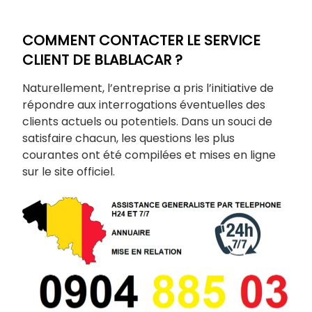
COMMENT CONTACTER LE SERVICE
CLIENT DE BLABLACAR ?
Naturellement, l’entreprise a pris l’initiative de
répondre aux interrogations éventuelles des
clients actuels ou potentiels. Dans un souci de
satisfaire chacun, les questions les plus
courantes ont été compilées et mises en ligne
sur le site officiel.