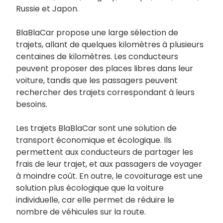
Russie et Japon.
BlaBlaCar propose une large sélection de
trajets, allant de quelques kilomètres à plusieurs
centaines de kilomètres. Les conducteurs
peuvent proposer des places libres dans leur
voiture, tandis que les passagers peuvent
rechercher des trajets correspondant à leurs
besoins.
Les trajets BlaBlaCar sont une solution de
transport économique et écologique. Ils
permettent aux conducteurs de partager les
frais de leur trajet, et aux passagers de voyager
à moindre coût. En outre, le covoiturage est une
solution plus écologique que la voiture
individuelle, car elle permet de réduire le
nombre de véhicules sur la route.